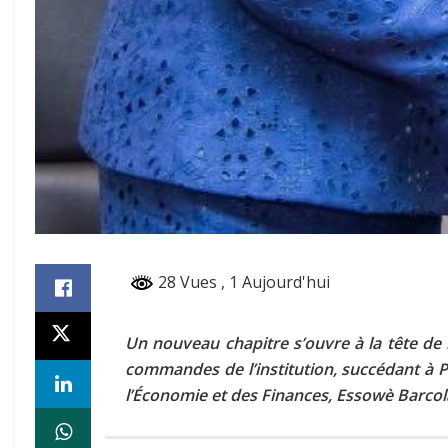
28 Vues
, 1 Aujourd'hui
Un nouveau chapitre s’ouvre à la tête de l
commandes de l’institution, succédant à P
l’Économie et des Finances, Essowè Barcola