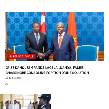
INTERNATIONALE
CRISE DANS LES GRANDS LACS : A LUANDA, FAURE
GNASSINGBÉ CONSOLIDE L’OPTION D’UNE SOLUTION
AFRICAINE