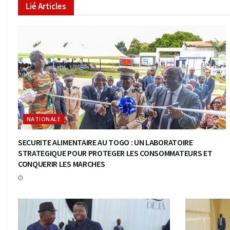
Lié
Articles
NATIONALE
SECURITE ALIMENTAIRE AU TOGO : UN LABORATOIRE
STRATEGIQUE POUR PROTEGER LES CONSOMMATEURS ET
CONQUERIR LES MARCHES