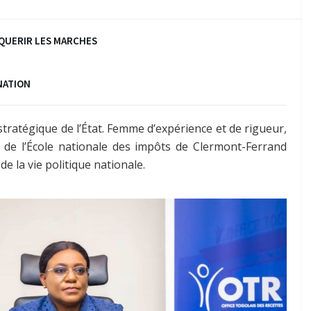
QUERIR LES MARCHES
NATION
tratégique de l’État. Femme d’expérience et de rigueur,
 de l’École nationale des impôts de Clermont-Ferrand
de la vie politique nationale.