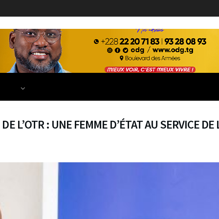
ECONOMIE
FINANCE
DÉVELOPPEMENT
EDUCATION
TIONS
DE L’OTR : UNE FEMME D’ÉTAT AU SERVICE DE