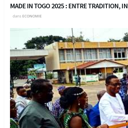
MADE IN TOGO 2025 : ENTRE TRADITION, I
dans
ECONOMIE