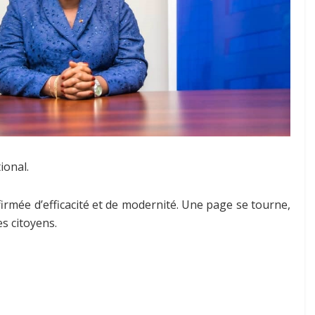
ional.
firmée d’efficacité et de modernité. Une page se tourne,
es citoyens.