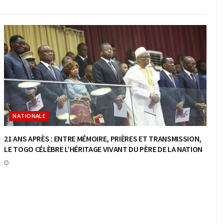
NATIONALE
21 ANS APRÈS : ENTRE MÉMOIRE, PRIÈRES ET TRANSMISSION,
LE TOGO CÉLÈBRE L’HÉRITAGE VIVANT DU PÈRE DE LA NATION