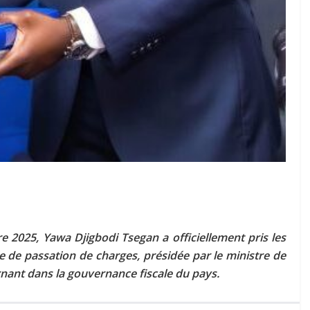
e 2025, Yawa Djigbodi Tsegan a officiellement pris les
 de passation de charges, présidée par le ministre de
rnant dans la gouvernance fiscale du pays.