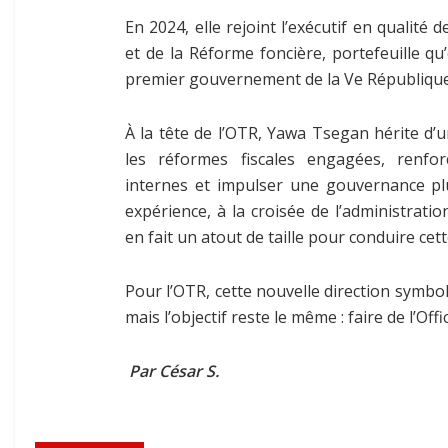
En 2024, elle rejoint l’exécutif en qualité 
et de la Réforme foncière, portefeuille qu
premier gouvernement de la Ve République
À la tête de l’OTR, Yawa Tsegan hérite d’
les réformes fiscales engagées, renfor
internes et impulser une gouvernance plu
expérience, à la croisée de l’administrat
en fait un atout de taille pour conduire c
Pour l’OTR, cette nouvelle direction symbol
mais l’objectif reste le même : faire de l’Of
Par César S.