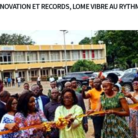
NNOVATION ET RECORDS, LOME VIBRE AU RYTHM