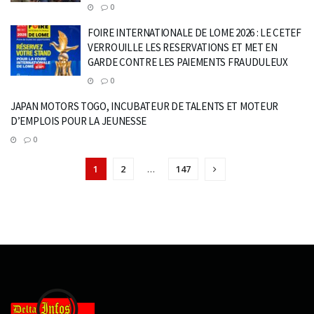
0
FOIRE INTERNATIONALE DE LOME 2026 : LE CETEF
VERROUILLE LES RESERVATIONS ET MET EN
GARDE CONTRE LES PAIEMENTS FRAUDULEUX
0
JAPAN MOTORS TOGO, INCUBATEUR DE TALENTS ET MOTEUR
D’EMPLOIS POUR LA JEUNESSE
0
1
2
…
147