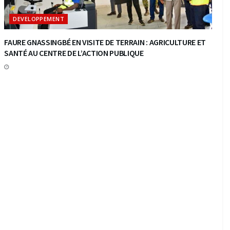
DEVELOPPEMENT
FAURE GNASSINGBÉ EN VISITE DE TERRAIN : AGRICULTURE ET
SANTÉ AU CENTRE DE L’ACTION PUBLIQUE