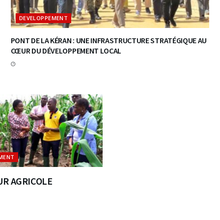
DEVELOPPEMENT
PONT DE LA KÉRAN : UNE INFRASTRUCTURE STRATÉGIQUE AU
CŒUR DU DÉVELOPPEMENT LOCAL
MENT
UR AGRICOLE