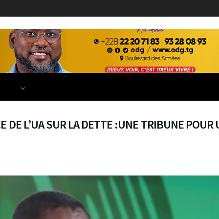
ECONOMIE
FINANCE
DÉVELOPPEMENT
EDUCATION
TIONS
E DE L’UA SUR LA DETTE :UNE TRIBUNE POUR 