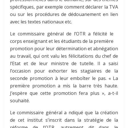
spécifiques, par exemple comment déclarer la TVA
ou sur les procédures de dédouanement en lien
avec les textes nationaux etc.
Le commissaire général de l’OTR
a félicité le
corps enseignant et les étudiants de la première
promotion pour leur détermination et abnégation
au travail, qui ont valu les félicitations du chef de
l’Etat et de leur ministre de tutelle. Il a saisi
l’occasion pour exhorter les stagiaires de la
seconde promotion à leur emboîter le pas. « La
première promotion a mis la barre très haute.
J’espère que cette promotion fera plus », a-t-il
souhaité.
Le commissaire général a ndiqué que la création
de cet institut s’inscrit dans la stratégie de la
réforme de l’OTR, autrement dit dans le