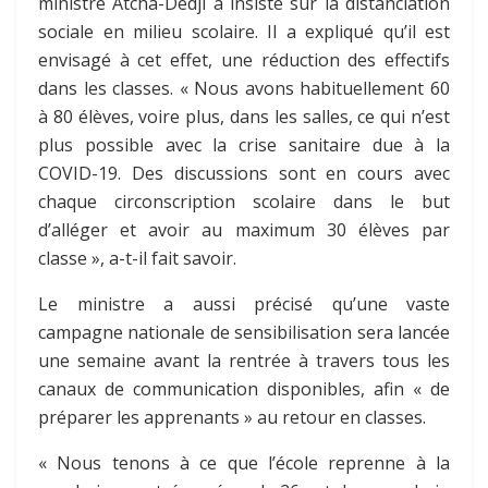
ministre Atcha-Dédji a insisté sur la distanciation
sociale en milieu scolaire. Il a expliqué qu’il est
envisagé à cet effet, une réduction des effectifs
dans les classes. « Nous avons habituellement 60
à 80 élèves, voire plus, dans les salles, ce qui n’est
plus possible avec la crise sanitaire due à la
COVID-19. Des discussions sont en cours avec
chaque circonscription scolaire dans le but
d’alléger et avoir au maximum 30 élèves par
classe », a-t-il fait savoir.
Le ministre a aussi précisé qu’une vaste
campagne nationale de sensibilisation sera lancée
une semaine avant la rentrée à travers tous les
canaux de communication disponibles, afin « de
préparer les apprenants » au retour en classes.
« Nous tenons à ce que l’école reprenne à la