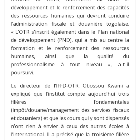
développement et le renforcement des capacités
des ressources humaines qui devront conduire
l’administration fiscale et douanière togolaise.
« L’OTR s’inscrit également dans le Plan national
de développement (PND), qui a mis au centre la
formation et le renforcement des ressources
humaines, ainsi que la qualité du
professionnalisme à tout niveau », a-t-il
poursuivi.
Le directeur de l’IFFD-OTR, Obossou Kwami a
expliqué que l’institut compte aujourd’hui trois
filières fondamentales
(impôt/douane/management des services fiscaux
et douaniers) et que les cours qui y sont dispensés
n’ont rien à envier à ceux des autres écoles à
l’international. Il a précisé que la troisième filière