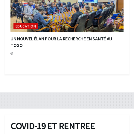
EDUCATION
UN NOUVEL ÉLAN POUR LA RECHERCHE EN SANTÉ AU
TOGO
COVID-19 ET RENTREE