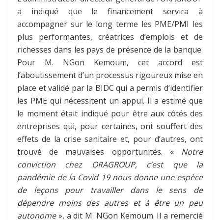
a indiqué que le financement servira à
accompagner sur le long terme les PME/PMI les
plus performantes, créatrices d’emplois et de
richesses dans les pays de présence de la banque.
Pour M. NGon Kemoum, cet accord est
l’aboutissement d’un processus rigoureux mise en
place et validé par la BIDC qui a permis d’identifier
les PME qui nécessitent un appui. Il a estimé que
le moment était indiqué pour être aux côtés des
entreprises qui, pour certaines, ont souffert des
effets de la crise sanitaire et, pour d’autres, ont
trouvé de mauvaises opportunités. «
Notre
conviction chez ORAGROUP, c’est que la
pandémie de la Covid 19 nous donne une espèce
de leçons pour travailler dans le sens de
dépendre moins des autres et à être un peu
autonome
», a dit M. NGon Kemoum. Il a remercié