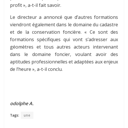
profit », a-t-il fait savoir.
Le directeur a annoncé que d’autres formations
viendront également dans le domaine du cadastre
et de la conservation foncière. « Ce sont des
formations spécifiques qui vont s’adresser aux
géomètres et tous autres acteurs intervenant
dans le domaine foncier, voulant avoir des
aptitudes professionnelles et adaptées aux enjeux
de l’heure », a-t-il conclu.
odolphe A.
Tags:
une