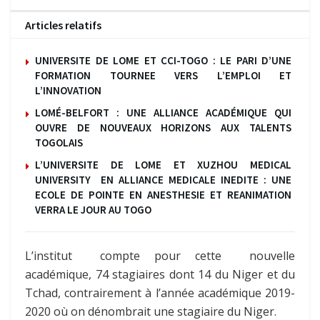
Articles relatifs
UNIVERSITE DE LOME ET CCI-TOGO : LE PARI D’UNE
FORMATION TOURNEE VERS L’EMPLOI ET
L’INNOVATION
LOMÉ-BELFORT : UNE ALLIANCE ACADÉMIQUE QUI
OUVRE DE NOUVEAUX HORIZONS AUX TALENTS
TOGOLAIS
L’UNIVERSITE DE LOME ET XUZHOU MEDICAL
UNIVERSITY EN ALLIANCE MEDICALE INEDITE : UNE
ECOLE DE POINTE EN ANESTHESIE ET REANIMATION
VERRA LE JOUR AU TOGO
L’institut compte pour cette nouvelle
académique, 74 stagiaires dont 14 du Niger et du
Tchad, contrairement à l’année académique 2019-
2020 où on dénombrait une stagiaire du Niger.