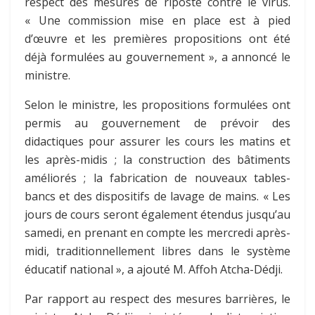
respect des mesures de riposte contre le virus.
« Une commission mise en place est à pied
d’œuvre et les premières propositions ont été
déjà formulées au gouvernement », a annoncé le
ministre.
Selon le ministre, les propositions formulées ont
permis au gouvernement de prévoir des
didactiques pour assurer les cours les matins et
les après-midis ; la construction des bâtiments
améliorés ; la fabrication de nouveaux tables-
bancs et des dispositifs de lavage de mains. « Les
jours de cours seront également étendus jusqu’au
samedi, en prenant en compte les mercredi après-
midi, traditionnellement libres dans le système
éducatif national », a ajouté M. Affoh Atcha-Dédji.
Par rapport au respect des mesures barrières, le