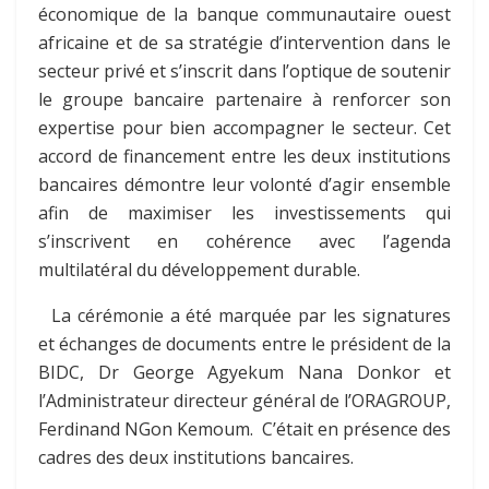
économique de la banque communautaire ouest
africaine et de sa stratégie d’intervention dans le
secteur privé et s’inscrit dans l’optique de soutenir
le groupe bancaire partenaire à renforcer son
expertise pour bien accompagner le secteur. Cet
accord de financement entre les deux institutions
bancaires démontre leur volonté d’agir ensemble
afin de maximiser les investissements qui
s’inscrivent en cohérence avec l’agenda
multilatéral du développement durable.
La cérémonie a été marquée par les signatures
et échanges de documents entre le président de la
BIDC, Dr George Agyekum Nana Donkor et
l’Administrateur directeur général de l’ORAGROUP,
Ferdinand NGon Kemoum. C’était en présence des
cadres des deux institutions bancaires.