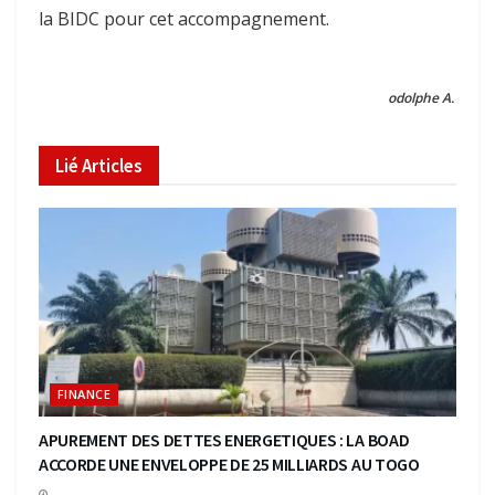
la BIDC pour cet accompagnement.
odolphe A.
Lié
Articles
FINANCE
APUREMENT DES DETTES ENERGETIQUES : LA BOAD
ACCORDE UNE ENVELOPPE DE 25 MILLIARDS AU TOGO