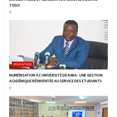
TOGO
EDUCATION
NUMÉRISATION À L’UNIVERSITÉ DE KARA : UNE GESTION
ACADÉMIQUE RÉINVENTÉE AU SERVICE DES ETUDIANTS