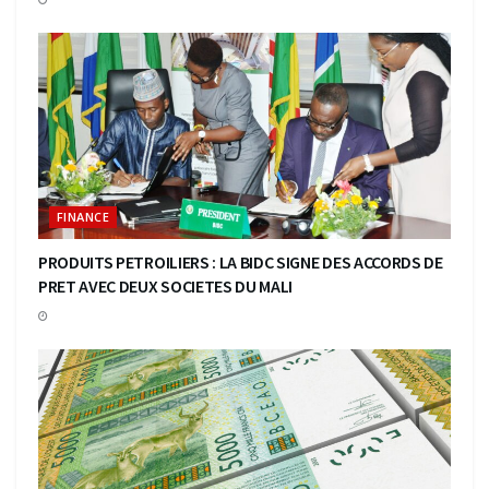
FINANCE
PRODUITS PETROILIERS : LA BIDC SIGNE DES ACCORDS DE
PRET AVEC DEUX SOCIETES DU MALI