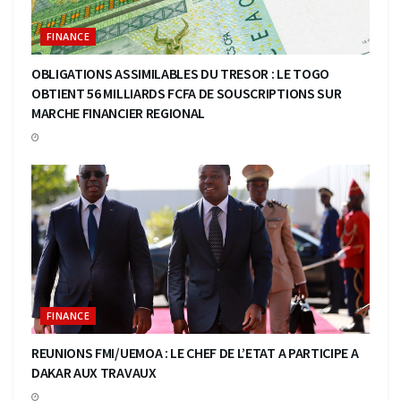
FINANCE
OBLIGATIONS ASSIMILABLES DU TRESOR : LE TOGO
OBTIENT 56 MILLIARDS FCFA DE SOUSCRIPTIONS SUR
MARCHE FINANCIER REGIONAL
FINANCE
REUNIONS FMI/UEMOA : LE CHEF DE L’ETAT A PARTICIPE A
DAKAR AUX TRAVAUX