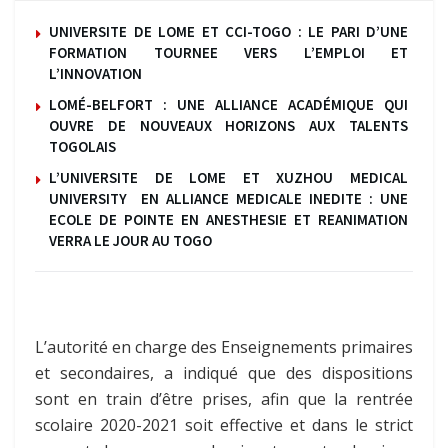
UNIVERSITE DE LOME ET CCI-TOGO : LE PARI D’UNE
FORMATION TOURNEE VERS L’EMPLOI ET
L’INNOVATION
LOMÉ-BELFORT : UNE ALLIANCE ACADÉMIQUE QUI
OUVRE DE NOUVEAUX HORIZONS AUX TALENTS
TOGOLAIS
L’UNIVERSITE DE LOME ET XUZHOU MEDICAL
UNIVERSITY EN ALLIANCE MEDICALE INEDITE : UNE
ECOLE DE POINTE EN ANESTHESIE ET REANIMATION
VERRA LE JOUR AU TOGO
L’autorité en charge des Enseignements primaires
et secondaires, a indiqué que des dispositions
sont en train d’être prises, afin que la rentrée
scolaire 2020-2021 soit effective et dans le strict