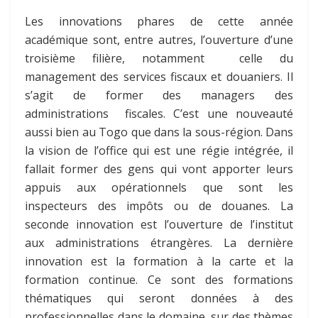
Les innovations phares de cette année
académique sont, entre autres, l’ouverture d’une
troisième filière, notamment celle du
management des services fiscaux et douaniers. Il
s’agit de former des managers des
administrations fiscales. C’est une nouveauté
aussi bien au Togo que dans la sous-région. Dans
la vision de l’office qui est une régie intégrée, il
fallait former des gens qui vont apporter leurs
appuis aux opérationnels que sont les
inspecteurs des impôts ou de douanes. La
seconde innovation est l’ouverture de l’institut
aux administrations étrangères. La dernière
innovation est la formation à la carte et la
formation continue. Ce sont des formations
thématiques qui seront données à des
professionnelles dans le domaine, sur des thèmes