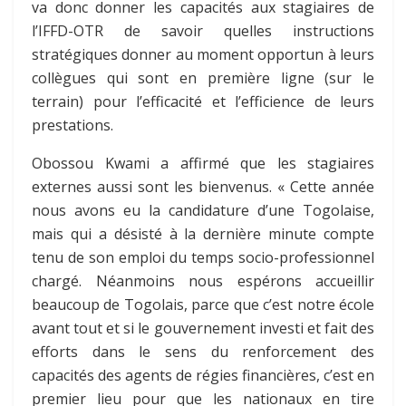
va donc donner les capacités aux stagiaires de
l’IFFD-OTR de savoir quelles instructions
stratégiques donner au moment opportun à leurs
collègues qui sont en première ligne (sur le
terrain) pour l’efficacité et l’efficience de leurs
prestations.
Obossou Kwami a affirmé que les stagiaires
externes aussi sont les bienvenus. « Cette année
nous avons eu la candidature d’une Togolaise,
mais qui a désisté à la dernière minute compte
tenu de son emploi du temps socio-professionnel
chargé. Néanmoins nous espérons accueillir
beaucoup de Togolais, parce que c’est notre école
avant tout et si le gouvernement investi et fait des
efforts dans le sens du renforcement des
capacités des agents de régies financières, c’est en
premier lieu pour que les nationaux en tire