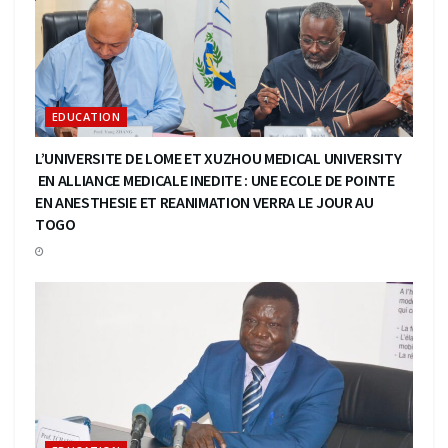
EDUCATION
L’UNIVERSITE DE LOME ET XUZHOU MEDICAL UNIVERSITY
EN ALLIANCE MEDICALE INEDITE : UNE ECOLE DE POINTE
EN ANESTHESIE ET REANIMATION VERRA LE JOUR AU
TOGO