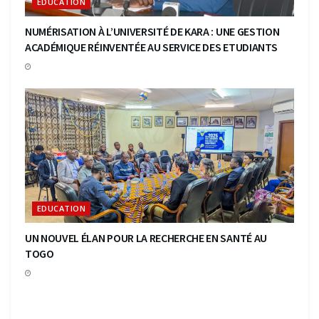
EDUCATION
NUMÉRISATION À L’UNIVERSITÉ DE KARA : UNE GESTION
ACADÉMIQUE RÉINVENTÉE AU SERVICE DES ETUDIANTS
EDUCATION
UN NOUVEL ÉLAN POUR LA RECHERCHE EN SANTÉ AU
TOGO