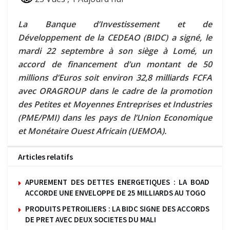
La Banque d’Investissement et de
Développement de la CEDEAO (BIDC) a signé, le
mardi 22 septembre à son siège à Lomé, un
accord de financement d’un montant de 50
millions d’Euros soit environ 32,8 milliards FCFA
avec ORAGROUP dans le cadre de la promotion
des Petites et Moyennes Entreprises et Industries
(PME/PMI) dans les pays de l’Union Economique
et Monétaire Ouest Africain (UEMOA).
Articles relatifs
APUREMENT DES DETTES ENERGETIQUES : LA BOAD
ACCORDE UNE ENVELOPPE DE 25 MILLIARDS AU TOGO
PRODUITS PETROILIERS : LA BIDC SIGNE DES ACCORDS
DE PRET AVEC DEUX SOCIETES DU MALI