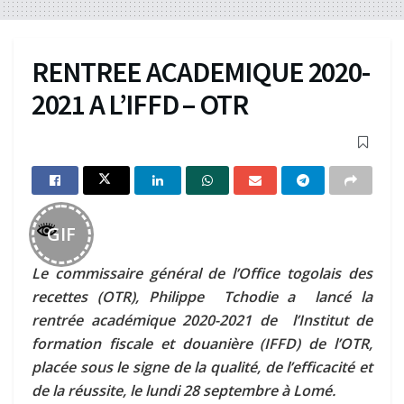
RENTREE ACADEMIQUE 2020-
2021 A L’IFFD – OTR
GIF
Le commissaire général de l’Office togolais des
recettes (OTR),
Philippe Tchodie
a lancé la
rentrée académique 2020-2021 de l’Institut de
formation fiscale et douanière (IFFD) de l’OTR,
placée sous le signe de la qualité, de l’efficacité et
de la réussite, le lundi 28 septembre à Lomé.