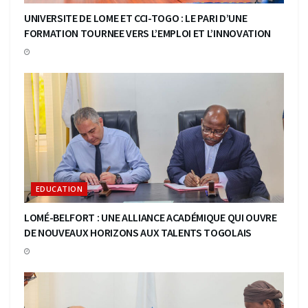
UNIVERSITE DE LOME ET CCI-TOGO : LE PARI D’UNE
FORMATION TOURNEE VERS L’EMPLOI ET L’INNOVATION
EDUCATION
LOMÉ-BELFORT : UNE ALLIANCE ACADÉMIQUE QUI OUVRE
DE NOUVEAUX HORIZONS AUX TALENTS TOGOLAIS