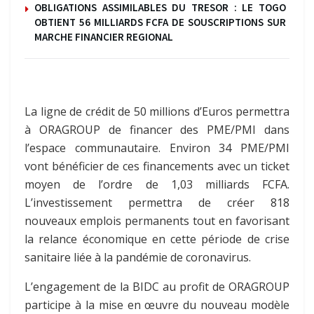
OBLIGATIONS ASSIMILABLES DU TRESOR : LE TOGO
OBTIENT 56 MILLIARDS FCFA DE SOUSCRIPTIONS SUR
MARCHE FINANCIER REGIONAL
La ligne de crédit de 50 millions d’Euros permettra
à ORAGROUP de financer des PME/PMI dans
l’espace communautaire. Environ 34 PME/PMI
vont bénéficier de ces financements avec un ticket
moyen de l’ordre de 1,03 milliards FCFA.
L’investissement permettra de créer 818
nouveaux emplois permanents tout en favorisant
la relance économique en cette période de crise
sanitaire liée à la pandémie de coronavirus.
L’engagement de la BIDC au profit de ORAGROUP
participe à la mise en œuvre du nouveau modèle