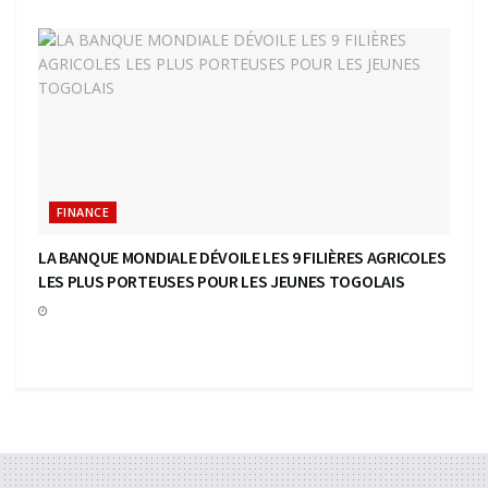
FINANCE
LA BANQUE MONDIALE DÉVOILE LES 9 FILIÈRES AGRICOLES
LES PLUS PORTEUSES POUR LES JEUNES TOGOLAIS