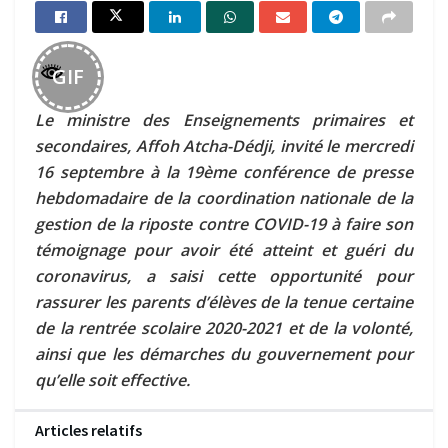
GIF
Le ministre des Enseignements primaires et
secondaires, Affoh Atcha-Dédji, invité le mercredi
16 septembre à la 19
ème
conférence de presse
hebdomadaire de la coordination nationale de la
gestion de la riposte contre COVID-19 à faire son
témoignage pour avoir été atteint et guéri du
coronavirus, a saisi cette opportunité pour
rassurer les parents d’élèves de la tenue certaine
de la rentrée scolaire 2020-2021 et de la volonté,
ainsi que les démarches du gouvernement pour
qu’elle soit effective.
Articles relatifs