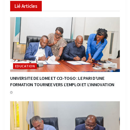
Lié
Articles
EDUCATION
UNIVERSITE DE LOME ET CCI-TOGO : LE PARI D’UNE
FORMATION TOURNEE VERS L’EMPLOI ET L’INNOVATION