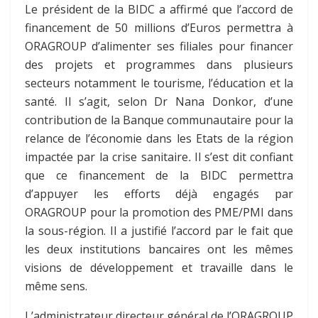
Le président de la BIDC a affirmé que l’accord de
financement de 50 millions d’Euros permettra à
ORAGROUP d’alimenter ses filiales pour financer
des projets et programmes dans plusieurs
secteurs notamment le tourisme, l’éducation et la
santé. Il s’agit, selon Dr Nana Donkor, d’une
contribution de la Banque communautaire pour la
relance de l’économie dans les Etats de la région
impactée par la crise sanitaire
.
Il s’est dit confiant
que ce financement de la BIDC permettra
d’appuyer les efforts déjà engagés par
ORAGROUP pour la promotion des PME/PMI dans
la sous-région. Il a justifié l’accord par le fait que
les deux institutions bancaires ont les mêmes
visions de développement et travaille dans le
même sens.
L’administrateur directeur général de l’ORAGROUP