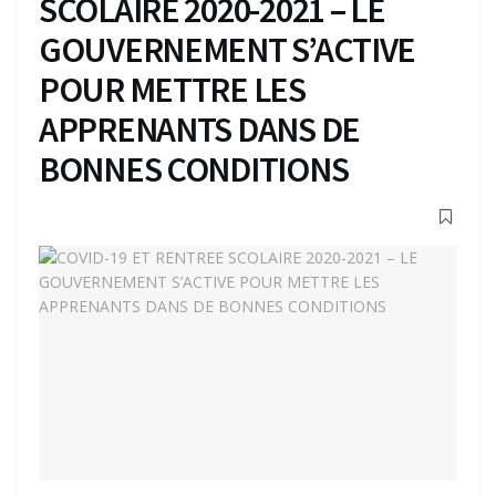
SCOLAIRE 2020-2021 – LE
GOUVERNEMENT S’ACTIVE
POUR METTRE LES
APPRENANTS DANS DE
BONNES CONDITIONS