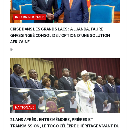
INTERNATIONALE
CRISE DANS LES GRANDS LACS : A LUANDA, FAURE
GNASSINGBÉ CONSOLIDE L’OPTION D’UNE SOLUTION
AFRICAINE
NATIONALE
21 ANS APRÈS : ENTRE MÉMOIRE, PRIÈRES ET
TRANSMISSION, LE TOGO CÉLÈBRE L’HÉRITAGE VIVANT DU