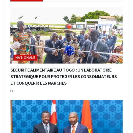
NATIONALE
SECURITE ALIMENTAIRE AU TOGO : UN LABORATOIRE
STRATEGIQUE POUR PROTEGER LES CONSOMMATEURS
ET CONQUERIR LES MARCHES