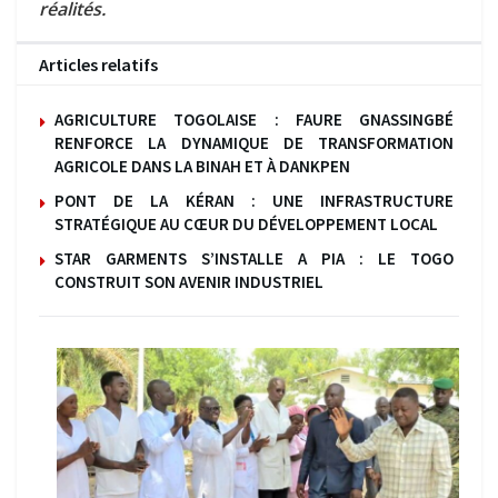
réalités.
Articles relatifs
AGRICULTURE TOGOLAISE : FAURE GNASSINGBÉ
RENFORCE LA DYNAMIQUE DE TRANSFORMATION
AGRICOLE DANS LA BINAH ET À DANKPEN
PONT DE LA KÉRAN : UNE INFRASTRUCTURE
STRATÉGIQUE AU CŒUR DU DÉVELOPPEMENT LOCAL
STAR GARMENTS S’INSTALLE A PIA : LE TOGO
CONSTRUIT SON AVENIR INDUSTRIEL