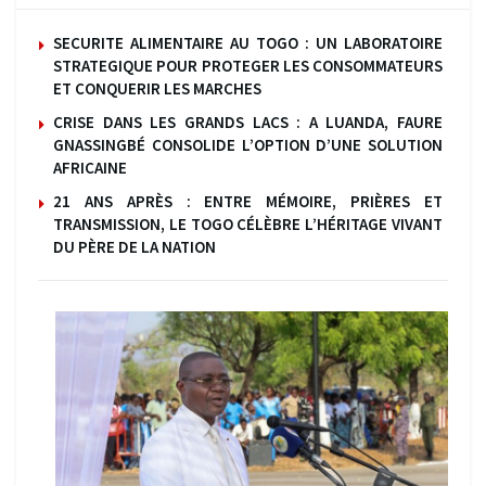
SECURITE ALIMENTAIRE AU TOGO : UN LABORATOIRE
STRATEGIQUE POUR PROTEGER LES CONSOMMATEURS
ET CONQUERIR LES MARCHES
CRISE DANS LES GRANDS LACS : A LUANDA, FAURE
GNASSINGBÉ CONSOLIDE L’OPTION D’UNE SOLUTION
AFRICAINE
21 ANS APRÈS : ENTRE MÉMOIRE, PRIÈRES ET
TRANSMISSION, LE TOGO CÉLÈBRE L’HÉRITAGE VIVANT
DU PÈRE DE LA NATION