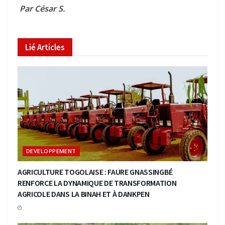
Par César S.
Lié
Articles
DEVELOPPEMENT
AGRICULTURE TOGOLAISE : FAURE GNASSINGBÉ
RENFORCE LA DYNAMIQUE DE TRANSFORMATION
AGRICOLE DANS LA BINAH ET À DANKPEN