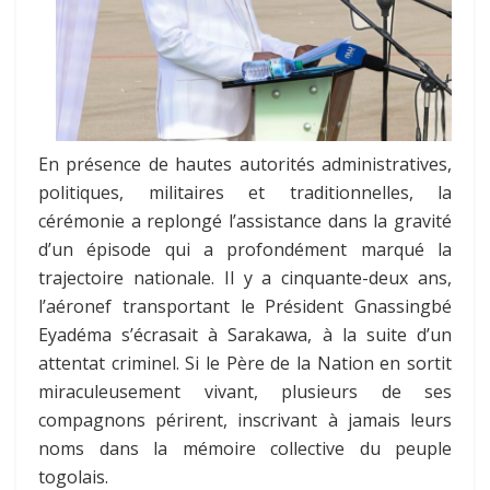
En présence de hautes autorités administratives,
politiques, militaires et traditionnelles, la
cérémonie a replongé l’assistance dans la gravité
d’un épisode qui a profondément marqué la
trajectoire nationale. Il y a cinquante-deux ans,
l’aéronef transportant le Président Gnassingbé
Eyadéma s’écrasait à Sarakawa, à la suite d’un
attentat criminel. Si le Père de la Nation en sortit
miraculeusement vivant, plusieurs de ses
compagnons périrent, inscrivant à jamais leurs
noms dans la mémoire collective du peuple
togolais.