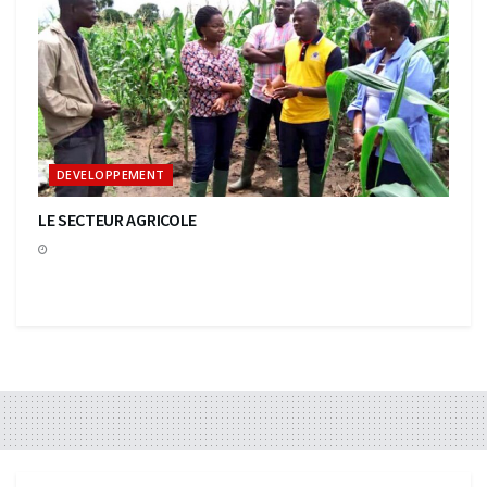
DEVELOPPEMENT
LE SECTEUR AGRICOLE