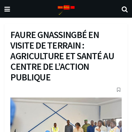
FAURE GNASSINGBÉ EN
VISITE DE TERRAIN :
AGRICULTURE ET SANTÉ AU
CENTRE DE L’ACTION
PUBLIQUE