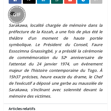
GIF
Sarakawa, localité chargée de mémoire dans la
préfecture de la Kozah, a une fois de plus été le
théâtre d’un moment de haute portée
symbolique. Le Président du Conseil, Faure
Essozimna Gnassingbé, y a présidé la cérémonie
de commémoration du 52ᵉ anniversaire de
l’attentat du 24 janvier 1974, un événement
majeur de l’histoire contemporaine du Togo. À
15h37 précises, heure exacte du drame, le Chef
de l’exécutif a déposé une gerbe au mausolée de
Sarakawa, s’inclinant avec solennité devant la
mémoire des victimes.
Articles relatifs