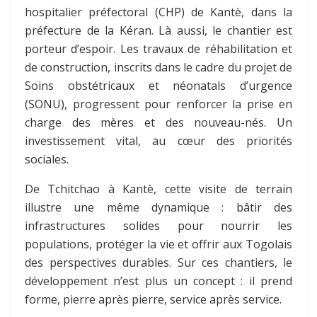
hospitalier préfectoral (CHP) de Kantè, dans la
préfecture de la Kéran. Là aussi, le chantier est
porteur d’espoir. Les travaux de réhabilitation et
de construction, inscrits dans le cadre du projet de
Soins obstétricaux et néonatals d’urgence
(SONU), progressent pour renforcer la prise en
charge des mères et des nouveau-nés. Un
investissement vital, au cœur des priorités
sociales.
De Tchitchao à Kantè, cette visite de terrain
illustre une même dynamique : bâtir des
infrastructures solides pour nourrir les
populations, protéger la vie et offrir aux Togolais
des perspectives durables. Sur ces chantiers, le
développement n’est plus un concept : il prend
forme, pierre après pierre, service après service.