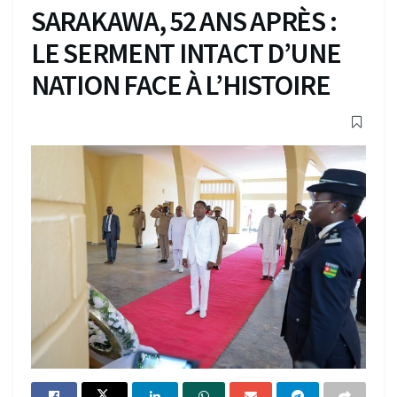
SARAKAWA, 52 ANS APRÈS :
LE SERMENT INTACT D’UNE
NATION FACE À L’HISTOIRE