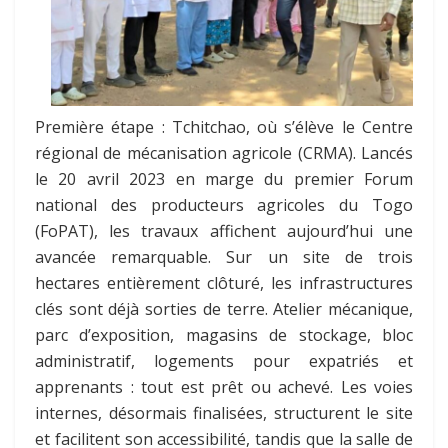
Première étape : Tchitchao, où s’élève le Centre
régional de mécanisation agricole (CRMA). Lancés
le 20 avril 2023 en marge du premier Forum
national des producteurs agricoles du Togo
(FoPAT), les travaux affichent aujourd’hui une
avancée remarquable. Sur un site de trois
hectares entièrement clôturé, les infrastructures
clés sont déjà sorties de terre. Atelier mécanique,
parc d’exposition, magasins de stockage, bloc
administratif, logements pour expatriés et
apprenants : tout est prêt ou achevé. Les voies
internes, désormais finalisées, structurent le site
et facilitent son accessibilité, tandis que la salle de