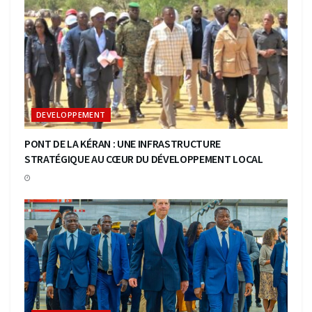
DEVELOPPEMENT
PONT DE LA KÉRAN : UNE INFRASTRUCTURE
STRATÉGIQUE AU CŒUR DU DÉVELOPPEMENT LOCAL