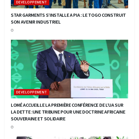
DEVELOPPEMENT
STAR GARMENTS S’INSTALLE A PIA : LE TOGO CONSTRUIT
SON AVENIR INDUSTRIEL
DEVELOPPEMENT
LOMÉ ACCUEILLE LA PREMIÈRE CONFÉRENCE DE L’UA SUR
LA DETTE :UNE TRIBUNE POUR UNE DOCTRINE AFRICAINE
SOUVERAINE ET SOLIDAIRE