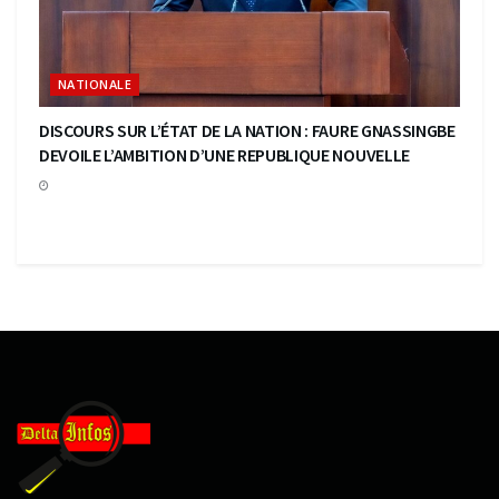
NATIONALE
DISCOURS SUR L’ÉTAT DE LA NATION : FAURE GNASSINGBE
DEVOILE L’AMBITION D’UNE REPUBLIQUE NOUVELLE