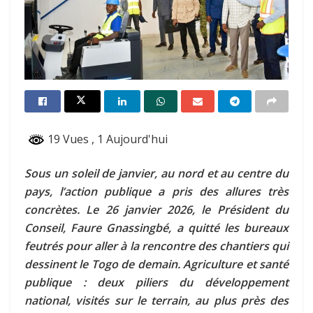
19 Vues
, 1 Aujourd'hui
Sous un soleil de janvier, au nord et au centre du
pays, l’action publique a pris des allures très
concrètes. Le 26 janvier 2026, le Président du
Conseil, Faure Gnassingbé, a quitté les bureaux
feutrés pour aller à la rencontre des chantiers qui
dessinent le Togo de demain. Agriculture et santé
publique : deux piliers du développement
national, visités sur le terrain, au plus près des