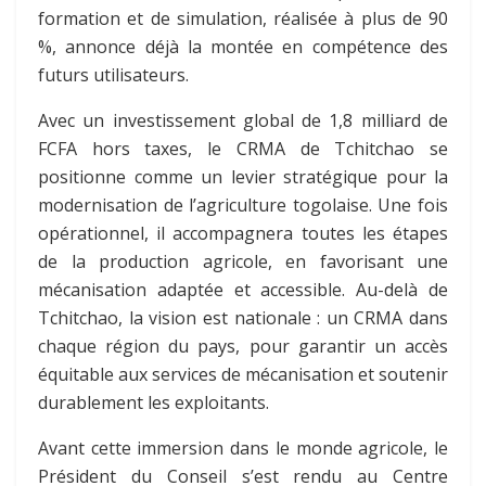
formation et de simulation, réalisée à plus de 90
%, annonce déjà la montée en compétence des
futurs utilisateurs.
Avec un investissement global de 1,8 milliard de
FCFA hors taxes, le CRMA de Tchitchao se
positionne comme un levier stratégique pour la
modernisation de l’agriculture togolaise. Une fois
opérationnel, il accompagnera toutes les étapes
de la production agricole, en favorisant une
mécanisation adaptée et accessible. Au-delà de
Tchitchao, la vision est nationale : un CRMA dans
chaque région du pays, pour garantir un accès
équitable aux services de mécanisation et soutenir
durablement les exploitants.
Avant cette immersion dans le monde agricole, le
Président du Conseil s’est rendu au Centre