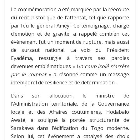
La commémoration a été marquée par la réécoute
du récit historique de l’attentat, tel que rapporté
par feu le général Améyi. Ce témoignage, chargé
d’émotion et de gravité, a rappelé combien cet
événement fut un moment de rupture, mais aussi
de sursaut national. La voix du Président
Eyadéma, ressurgie à travers ses paroles
devenues emblématiques
« Un coup isolé n’arrête
pas le combat »
a résonné comme un message
intemporel de résilience et de détermination.
Dans son allocution, le ministre de
l’Administration territoriale, de la Gouvernance
locale et des Affaires coutumières, Hodabalo
Awaté, a souligné la portée structurante de
Sarakawa dans l’édification du Togo moderne.
Selon lui, cet événement a catalysé des choix