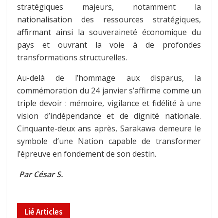
stratégiques majeurs, notamment la
nationalisation des ressources stratégiques,
affirmant ainsi la souveraineté économique du
pays et ouvrant la voie à de profondes
transformations structurelles.
Au-delà de l’hommage aux disparus, la
commémoration du 24 janvier s’affirme comme un
triple devoir : mémoire, vigilance et fidélité à une
vision d’indépendance et de dignité nationale.
Cinquante-deux ans après, Sarakawa demeure le
symbole d’une Nation capable de transformer
l’épreuve en fondement de son destin.
Par César S.
Lié
Articles