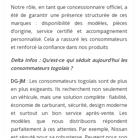
Notre rôle, en tant que concessionnaire officiel, a
été de garantir une présence structurée de ces
marques : disponibilité des modèles, pièces
d’origine, service certifié et accompagnement
personnalisé. Cela a rassuré les consommateurs
et renforcé la confiance dans nos produits
Delta Infos : Qu’est-ce qui séduit aujourd’hui les
consommateurs togolais ?
DG-JM
: Les consommateurs togolais sont de plus
en plus exigeants. Ils recherchent non seulement
un véhicule, mais une solution complète : fiabilité,
économie de carburant, sécurité, design moderne
et surtout un bon service après-vente. Les
modèles que nous distribuons répondent
parfaitement à ces attentes. Par exemple, Nissan
est réputé pour sa robustesse, Peugeot pour son