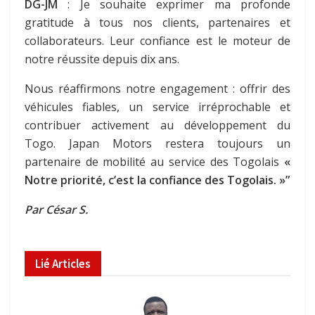
DG-JM
: Je souhaite exprimer ma profonde
gratitude à tous nos clients, partenaires et
collaborateurs. Leur confiance est le moteur de
notre réussite depuis dix ans.
Nous réaffirmons notre engagement : offrir des
véhicules fiables, un service irréprochable et
contribuer activement au développement du
Togo. Japan Motors restera toujours un
partenaire de mobilité au service des Togolais
«
Notre priorité, c’est la confiance des Togolais. »”
Par César S.
Lié
Articles