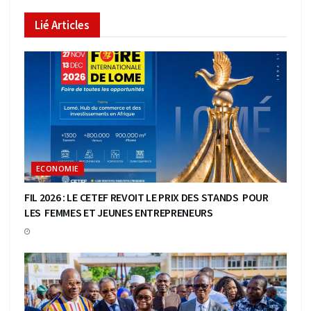
Lié
Articles
ECONOMIE
FIL 2026 : LE CETEF REVOIT LE PRIX DES STANDS POUR
LES FEMMES ET JEUNES ENTREPRENEURS