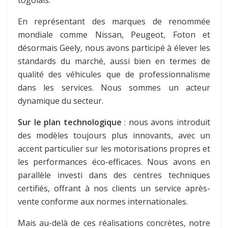
En représentant des marques de renommée
mondiale comme Nissan, Peugeot, Foton et
désormais Geely, nous avons participé à élever les
standards du marché, aussi bien en termes de
qualité des véhicules que de professionnalisme
dans les services. Nous sommes un acteur
dynamique du secteur.
Sur le plan technologique
: nous avons introduit
des modèles toujours plus innovants, avec un
accent particulier sur les motorisations propres et
les performances éco-efficaces. Nous avons en
parallèle investi dans des centres techniques
certifiés, offrant à nos clients un service après-
vente conforme aux normes internationales.
Mais au-delà de ces réalisations concrètes, notre