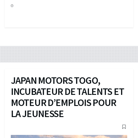
JAPAN MOTORS TOGO,
INCUBATEUR DE TALENTS ET
MOTEUR D’EMPLOIS POUR
LA JEUNESSE