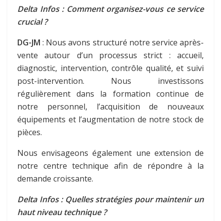
Delta Infos : Comment organisez-vous ce service
crucial ?
DG-JM
: Nous avons structuré notre service après-
vente autour d’un processus strict : accueil,
diagnostic, intervention, contrôle qualité, et suivi
post-intervention. Nous investissons
régulièrement dans la formation continue de
notre personnel, l’acquisition de nouveaux
équipements et l’augmentation de notre stock de
pièces.
Nous envisageons également une extension de
notre centre technique afin de répondre à la
demande croissante.
Delta Infos : Quelles stratégies pour maintenir un
haut niveau technique ?