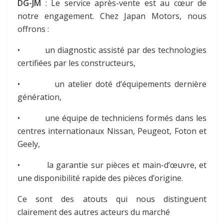
DG-JM
: Le service après-vente est au cœur de
notre engagement. Chez Japan Motors, nous
offrons :
• un diagnostic assisté par des technologies
certifiées par les constructeurs,
• un atelier doté d’équipements dernière
génération,
• une équipe de techniciens formés dans les
centres internationaux Nissan, Peugeot, Foton et
Geely,
• la garantie sur pièces et main-d’œuvre, et
une disponibilité rapide des pièces d’origine.
Ce sont des atouts qui nous distinguent
clairement des autres acteurs du marché