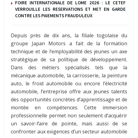
FOIRE INTERNATIONALE DE LOME 2026 : LE CETEF
VERROUILLE LES RESERVATIONS ET MET EN GARDE
CONTRE LES PAIEMENTS FRAUDULEUX
Depuis près de dix ans, la filiale togolaise du
groupe Japan Motors a fait de la formation
technique et de l’employabilité des jeunes un axe
stratégique de sa politique de développement.
Dans des métiers spécialisés tels que la
mécanique automobile, la carrosserie, la peinture
auto, le froid automobile ou encore l’électricité
automobile, l’entreprise offre aux jeunes talents
des opportunités concrètes d’apprentissage et de
montée en compétences. Cette immersion
professionnelle permet non seulement d’acquérir
un savoir-faire de pointe, mais aussi de se
confronter aux exigences d’un secteur automobile