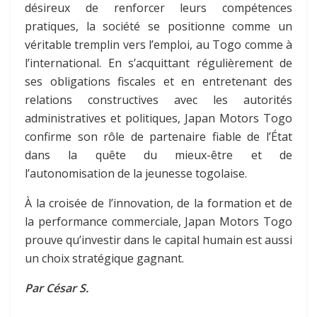
désireux de renforcer leurs compétences
pratiques, la société se positionne comme un
véritable tremplin vers l’emploi, au Togo comme à
l’international. En s’acquittant régulièrement de
ses obligations fiscales et en entretenant des
relations constructives avec les autorités
administratives et politiques, Japan Motors Togo
confirme son rôle de partenaire fiable de l’État
dans la quête du mieux-être et de
l’autonomisation de la jeunesse togolaise.
À la croisée de l’innovation, de la formation et de
la performance commerciale, Japan Motors Togo
prouve qu’investir dans le capital humain est aussi
un choix stratégique gagnant.
Par César S.