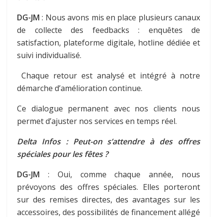
DG-JM
: Nous avons mis en place plusieurs canaux
de collecte des feedbacks : enquêtes de
satisfaction, plateforme digitale, hotline dédiée et
suivi individualisé.
Chaque retour est analysé et intégré à notre
démarche d’amélioration continue.
Ce dialogue permanent avec nos clients nous
permet d’ajuster nos services en temps réel.
Delta Infos : Peut-on s’attendre à des offres
spéciales pour les fêtes ?
DG-JM
: Oui, comme chaque année, nous
prévoyons des offres spéciales. Elles porteront
sur des remises directes, des avantages sur les
accessoires, des possibilités de financement allégé