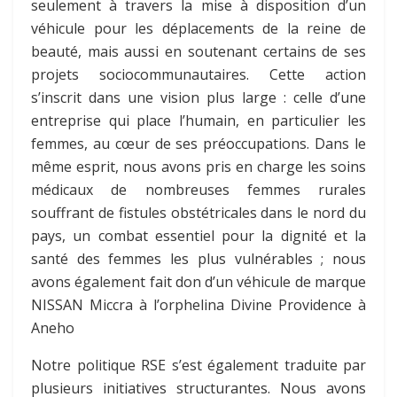
seulement à travers la mise à disposition d’un
véhicule pour les déplacements de la reine de
beauté, mais aussi en soutenant certains de ses
projets sociocommunautaires. Cette action
s’inscrit dans une vision plus large : celle d’une
entreprise qui place l’humain, en particulier les
femmes, au cœur de ses préoccupations. Dans le
même esprit, nous avons pris en charge les soins
médicaux de nombreuses femmes rurales
souffrant de fistules obstétricales dans le nord du
pays, un combat essentiel pour la dignité et la
santé des femmes les plus vulnérables ; nous
avons également fait don d’un véhicule de marque
NISSAN Miccra à l’orphelina Divine Providence à
Aneho
Notre politique RSE s’est également traduite par
plusieurs initiatives structurantes. Nous avons