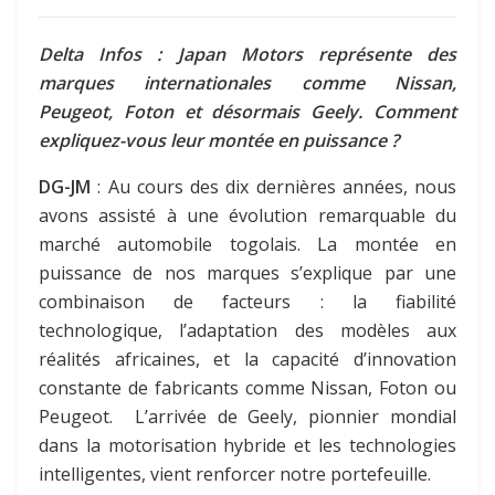
Delta Infos : Japan Motors représente des
marques internationales comme Nissan,
Peugeot, Foton et désormais Geely. Comment
expliquez-vous leur montée en puissance ?
DG-JM
: Au cours des dix dernières années, nous
avons assisté à une évolution remarquable du
marché automobile togolais. La montée en
puissance de nos marques s’explique par une
combinaison de facteurs : la fiabilité
technologique, l’adaptation des modèles aux
réalités africaines, et la capacité d’innovation
constante de fabricants comme Nissan, Foton ou
Peugeot. L’arrivée de Geely, pionnier mondial
dans la motorisation hybride et les technologies
intelligentes, vient renforcer notre portefeuille.