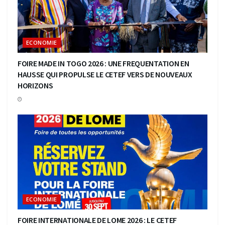
ECONOMIE
FOIRE MADE IN TOGO 2026 : UNE FREQUENTATION EN
HAUSSE QUI PROPULSE LE CETEF VERS DE NOUVEAUX
HORIZONS
ECONOMIE
FOIRE INTERNATIONALE DE LOME 2026 : LE CETEF