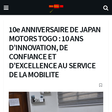
10e ANNIVERSAIRE DE JAPAN
MOTORS TOGO : 10 ANS
D’INNOVATION, DE
CONFIANCE ET
D’EXCELLENCE AU SERVICE
DE LA MOBILITE