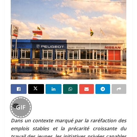
GIF
Dans un contexte marqué par la raréfaction des
emplois stables et la précarité croissante du
travail des jeunes, les initiatives privées capables