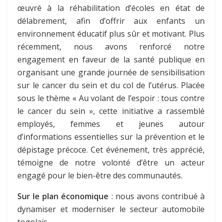
œuvré à la réhabilitation d’écoles en état de
délabrement, afin d’offrir aux enfants un
environnement éducatif plus sûr et motivant. Plus
récemment, nous avons renforcé notre
engagement en faveur de la santé publique en
organisant une grande journée de sensibilisation
sur le cancer du sein et du col de l’utérus. Placée
sous le thème « Au volant de l’espoir : tous contre
le cancer du sein », cette initiative a rassemblé
employés, femmes et jeunes autour
d’informations essentielles sur la prévention et le
dépistage précoce. Cet événement, très apprécié,
témoigne de notre volonté d’être un acteur
engagé pour le bien-être des communautés.
Sur le plan économique
: nous avons contribué à
dynamiser et moderniser le secteur automobile
togolais.