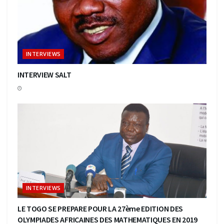
INTERVIEWS
INTERVIEW SALT
INTERVIEWS
LE TOGO SE PREPARE POUR LA 27ème EDITION DES
OLYMPIADES AFRICAINES DES MATHEMATIQUES EN 2019