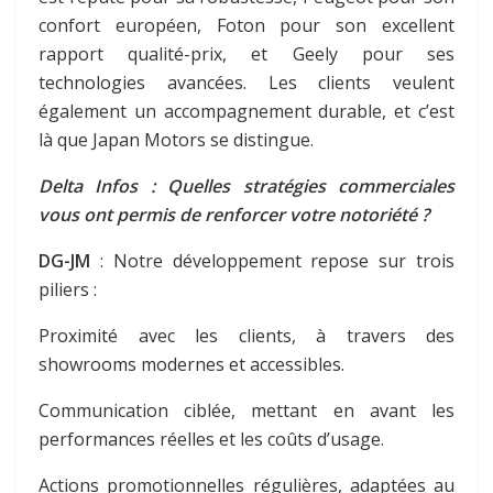
confort européen, Foton pour son excellent
rapport qualité-prix, et Geely pour ses
technologies avancées. Les clients veulent
également un accompagnement durable, et c’est
là que Japan Motors se distingue.
Delta Infos : Quelles stratégies commerciales
vous ont permis de renforcer votre notoriété ?
DG-JM
: Notre développement repose sur trois
piliers :
Proximité avec les clients, à travers des
showrooms modernes et accessibles.
Communication ciblée, mettant en avant les
performances réelles et les coûts d’usage.
Actions promotionnelles régulières, adaptées au