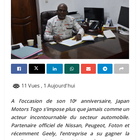
11 Vues
, 1 Aujourd'hui
A l’occasion de son 10
anniversaire, Japan
è
Motors Togo s’impose plus que jamais comme un
acteur incontournable du secteur automobile.
Partenaire officiel de Nissan, Peugeot, Foton et
récemment Geely, l’entreprise a su gagner la