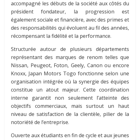
accompagné les débuts de la société aux côtés du
président fondateur, la progression est
également sociale et financière, avec des primes et
des responsabilités qui évoluent au fil des années,
récompensant la fidélité et la performance.
Structurée autour de plusieurs départements
représentant des marques de renom telles que
Nissan, Peugeot, Foton, Geely, Canon ou encore
Knoxx, Japan Motors Togo fonctionne selon une
organisation intégrée où la synergie des équipes
constitue un atout majeur. Cette coordination
interne garantit non seulement l’atteinte des
objectifs commerciaux, mais surtout un haut
niveau de satisfaction de la clientèle, pilier de la
notoriété de l’entreprise.
Ouverte aux étudiants en fin de cycle et aux jeunes