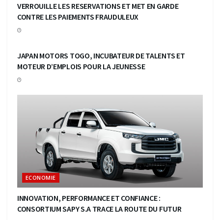
VERROUILLE LES RESERVATIONS ET MET EN GARDE
CONTRE LES PAIEMENTS FRAUDULEUX
ECONOMIE
JAPAN MOTORS TOGO, INCUBATEUR DE TALENTS ET
MOTEUR D’EMPLOIS POUR LA JEUNESSE
ECONOMIE
INNOVATION, PERFORMANCE ET CONFIANCE :
CONSORTIUM SAPY S.A TRACE LA ROUTE DU FUTUR