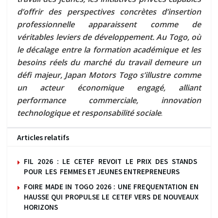
d’offrir des perspectives concrètes d’insertion
professionnelle apparaissent comme de
véritables leviers de développement. Au Togo, où
le décalage entre la formation académique et les
besoins réels du marché du travail demeure un
défi majeur, Japan Motors Togo s’illustre comme
un acteur économique engagé, alliant
performance commerciale, innovation
technologique et responsabilité sociale
.
Articles relatifs
FIL 2026 : LE CETEF REVOIT LE PRIX DES STANDS
POUR LES FEMMES ET JEUNES ENTREPRENEURS
FOIRE MADE IN TOGO 2026 : UNE FREQUENTATION EN
HAUSSE QUI PROPULSE LE CETEF VERS DE NOUVEAUX
HORIZONS