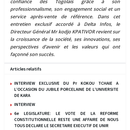
confiance des Togolais grâce à son
professionnalisme, son engagement social et un
service après-vente de référence. Dans cet
entretien exclusif accordé à Delta Infos, le
Directeur Général Mr kodjo KPATIVOR revient sur
la croissance de la société, ses innovations, ses
perspectives d’avenir et les valeurs qui ont
façonné son succès.
Articles relatifs
INTERVIEW EXCLUSIVE DU Pr KOKOU TCHAIE A
L’OCCASION DU JUBILE PORCELAINE DE L’UNIVERSITE
DE KARA
INTERVIEW
6e LEGISLATURE: LE VOTE DE LA REFORME
CONSTITUTIONNELLE RESTE UNE AFFAIRE DE NOUS
TOUS DECLARE LE SECRETAIRE EXECUTIF DE UNIR