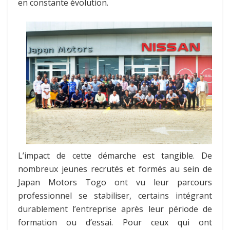
en constante évolution.
L’impact de cette démarche est tangible. De
nombreux jeunes recrutés et formés au sein de
Japan Motors Togo ont vu leur parcours
professionnel se stabiliser, certains intégrant
durablement l’entreprise après leur période de
formation ou d’essai. Pour ceux qui ont