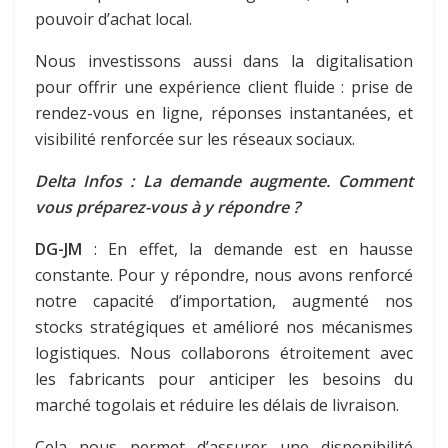
pouvoir d’achat local.
Nous investissons aussi dans la digitalisation
pour offrir une expérience client fluide : prise de
rendez-vous en ligne, réponses instantanées, et
visibilité renforcée sur les réseaux sociaux.
Delta Infos : La demande augmente. Comment
vous préparez-vous à y répondre ?
DG-JM
: En effet, la demande est en hausse
constante. Pour y répondre, nous avons renforcé
notre capacité d’importation, augmenté nos
stocks stratégiques et amélioré nos mécanismes
logistiques. Nous collaborons étroitement avec
les fabricants pour anticiper les besoins du
marché togolais et réduire les délais de livraison.
Cela nous permet d’assurer une disponibilité