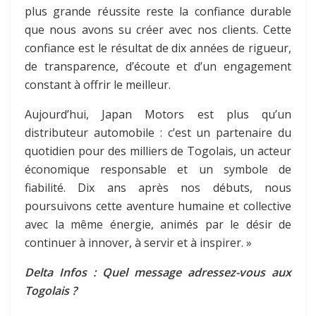
plus grande réussite reste la confiance durable
que nous avons su créer avec nos clients. Cette
confiance est le résultat de dix années de rigueur,
de transparence, d’écoute et d’un engagement
constant à offrir le meilleur.
Aujourd’hui, Japan Motors est plus qu’un
distributeur automobile : c’est un partenaire du
quotidien pour des milliers de Togolais, un acteur
économique responsable et un symbole de
fiabilité. Dix ans après nos débuts, nous
poursuivons cette aventure humaine et collective
avec la même énergie, animés par le désir de
continuer à innover, à servir et à inspirer. »
Delta Infos : Quel message adressez-vous aux
Togolais ?