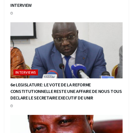
INTERVIEW
INTERVIEWS
6e LEGISLATURE: LE VOTE DE LA REFORME
CONSTITUTIONNELLE RESTE UNE AFFAIRE DE NOUS TOUS
DECLARE LE SECRETAIRE EXECUTIF DE UNIR