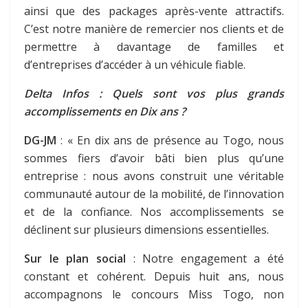
ainsi que des packages après-vente attractifs.
C’est notre manière de remercier nos clients et de
permettre à davantage de familles et
d’entreprises d’accéder à un véhicule fiable.
Delta Infos : Quels sont vos plus grands
accomplissements en Dix ans ?
DG-JM
: « En dix ans de présence au Togo, nous
sommes fiers d’avoir bâti bien plus qu’une
entreprise : nous avons construit une véritable
communauté autour de la mobilité, de l’innovation
et de la confiance. Nos accomplissements se
déclinent sur plusieurs dimensions essentielles.
Sur le plan social
: Notre engagement a été
constant et cohérent. Depuis huit ans, nous
accompagnons le concours Miss Togo, non