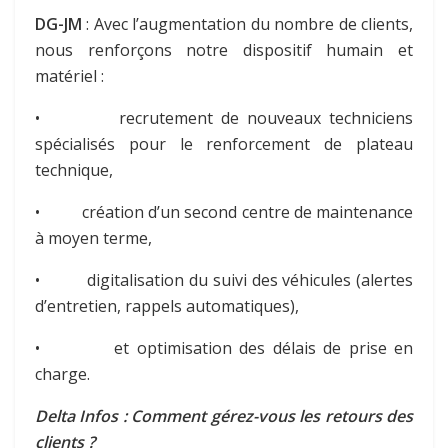
DG-JM
: Avec l’augmentation du nombre de clients,
nous renforçons notre dispositif humain et
matériel :
• recrutement de nouveaux techniciens
spécialisés pour le renforcement de plateau
technique,
• création d’un second centre de maintenance
à moyen terme,
• digitalisation du suivi des véhicules (alertes
d’entretien, rappels automatiques),
• et optimisation des délais de prise en
charge.
Delta Infos : Comment gérez-vous les retours des
clients ?