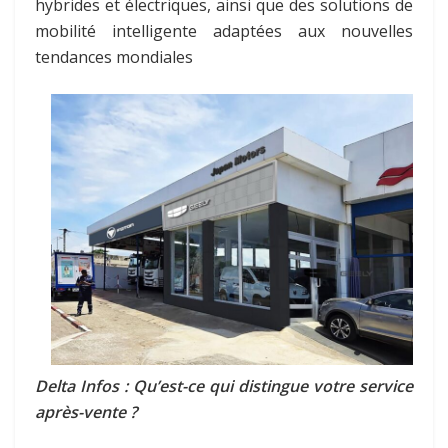
hybrides et électriques, ainsi que des solutions de
mobilité intelligente adaptées aux nouvelles
tendances mondiales
Delta Infos : Qu’est-ce qui distingue votre service
après-vente ?