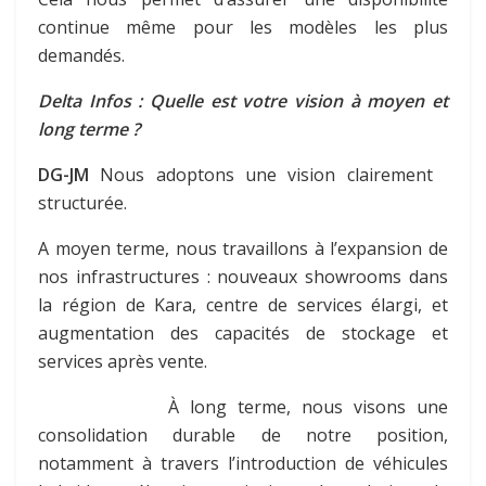
continue même pour les modèles les plus
demandés.
Delta Infos : Quelle est votre vision à moyen et
long terme ?
DG-JM
Nous adoptons une vision clairement
structurée.
A moyen terme, nous travaillons à l’expansion de
nos infrastructures : nouveaux showrooms dans
la région de Kara, centre de services élargi, et
augmentation des capacités de stockage et
services après vente.
À long terme, nous visons une
consolidation durable de notre position,
notamment à travers l’introduction de véhicules