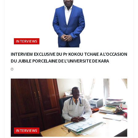
INTERVIEWS
INTERVIEW EXCLUSIVE DU Pr KOKOU TCHAIE A L’OCCASION
DU JUBILE PORCELAINE DE L’UNIVERSITE DE KARA
INTERVIEWS