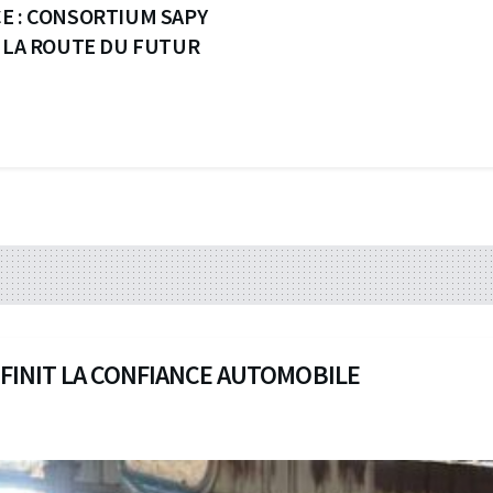
E : CONSORTIUM SAPY
E LA ROUTE DU FUTUR
EFINIT LA CONFIANCE AUTOMOBILE