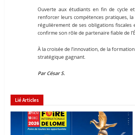
Ouverte aux étudiants en fin de cycle e
renforcer leurs compétences pratiques, la 
régulièrement de ses obligations fiscales 
confirme son rôle de partenaire fiable de l
À la croisée de l’innovation, de la formati
stratégique gagnant.
Par César S.
Lié
Articles