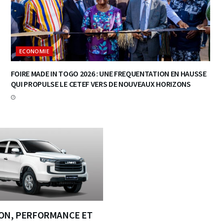
ECONOMIE
FOIRE MADE IN TOGO 2026 : UNE FREQUENTATION EN HAUSSE
QUI PROPULSE LE CETEF VERS DE NOUVEAUX HORIZONS
ON, PERFORMANCE ET