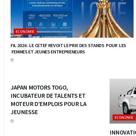
ECONOMIE
FIL 2026 : LE CETEF REVOIT LE PRIX DES STANDS POUR LES
FEMMES ET JEUNES ENTREPRENEURS
ECONOMIE
JAPAN MOTORS TOGO,
INCUBATEUR DE TALENTS ET
MOTEUR D’EMPLOIS POUR LA
JEUNESSE
ECONOMIE
INNOVATI