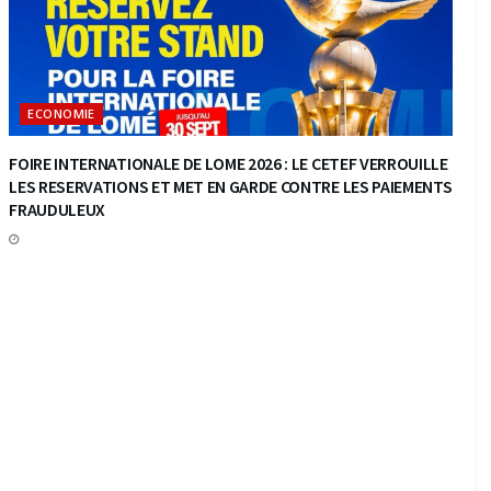
ECONOMIE
FOIRE INTERNATIONALE DE LOME 2026 : LE CETEF VERROUILLE
LES RESERVATIONS ET MET EN GARDE CONTRE LES PAIEMENTS
FRAUDULEUX