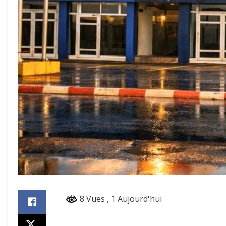
8 Vues
, 1 Aujourd'hui