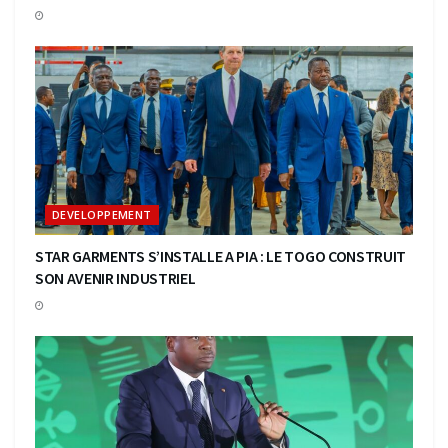
DEVELOPPEMENT
STAR GARMENTS S’INSTALLE A PIA : LE TOGO CONSTRUIT
SON AVENIR INDUSTRIEL