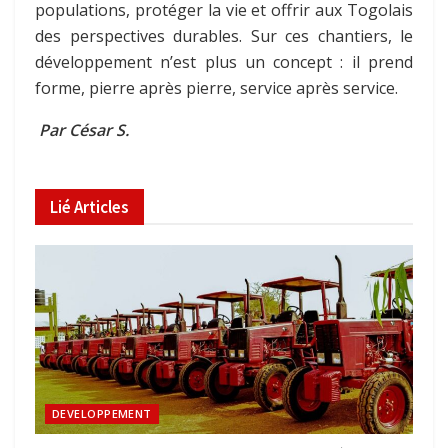
populations, protéger la vie et offrir aux Togolais
des perspectives durables. Sur ces chantiers, le
développement n’est plus un concept : il prend
forme, pierre après pierre, service après service.
Par César S.
Lié
Articles
DEVELOPPEMENT