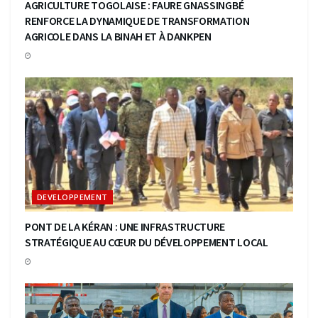
AGRICULTURE TOGOLAISE : FAURE GNASSINGBÉ
RENFORCE LA DYNAMIQUE DE TRANSFORMATION
AGRICOLE DANS LA BINAH ET À DANKPEN
DEVELOPPEMENT
PONT DE LA KÉRAN : UNE INFRASTRUCTURE
STRATÉGIQUE AU CŒUR DU DÉVELOPPEMENT LOCAL