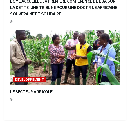
LOMÉ ACCUEILLE LA PREMIÈRE CONFÉRENCE DE L’UA SUR
LA DETTE :UNE TRIBUNE POUR UNE DOCTRINE AFRICAINE
SOUVERAINE ET SOLIDAIRE
DEVELOPPEMENT
LE SECTEUR AGRICOLE