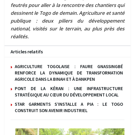
feutrés pour aller à la rencontre des chantiers qui
dessinent le Togo de demain. Agriculture et santé
publique : deux piliers du développement
national, visités sur le terrain, au plus près des
réalités.
Articles relatifs
AGRICULTURE TOGOLAISE : FAURE GNASSINGBÉ
RENFORCE LA DYNAMIQUE DE TRANSFORMATION
AGRICOLE DANS LA BINAH ET À DANKPEN
PONT DE LA KÉRAN : UNE INFRASTRUCTURE
STRATÉGIQUE AU CŒUR DU DÉVELOPPEMENT LOCAL
STAR GARMENTS S’INSTALLE A PIA : LE TOGO
CONSTRUIT SON AVENIR INDUSTRIEL