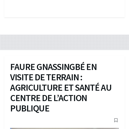
FAURE GNASSINGBÉ EN
VISITE DE TERRAIN :
AGRICULTURE ET SANTÉ AU
CENTRE DE L’ACTION
PUBLIQUE