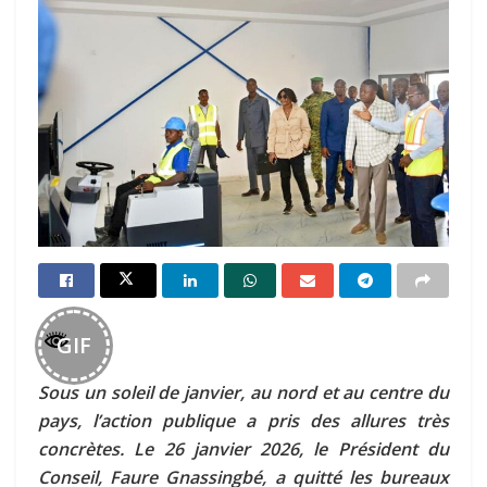
GIF
Sous un soleil de janvier, au nord et au centre du
pays, l’action publique a pris des allures très
concrètes. Le 26 janvier 2026, le Président du
Conseil, Faure Gnassingbé, a quitté les bureaux