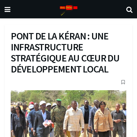
PONT DE LA KÉRAN : UNE
INFRASTRUCTURE
STRATÉGIQUE AU CŒUR DU
DÉVELOPPEMENT LOCAL