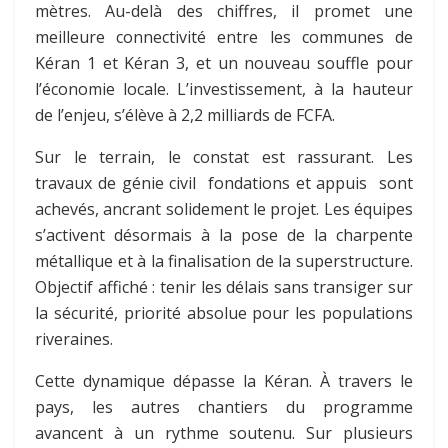
mètres. Au-delà des chiffres, il promet une
meilleure connectivité entre les communes de
Kéran 1 et Kéran 3, et un nouveau souffle pour
l’économie locale. L’investissement, à la hauteur
de l’enjeu, s’élève à 2,2 milliards de FCFA.
Sur le terrain, le constat est rassurant. Les
travaux de génie civil fondations et appuis sont
achevés, ancrant solidement le projet. Les équipes
s’activent désormais à la pose de la charpente
métallique et à la finalisation de la superstructure.
Objectif affiché : tenir les délais sans transiger sur
la sécurité, priorité absolue pour les populations
riveraines.
Cette dynamique dépasse la Kéran. À travers le
pays, les autres chantiers du programme
avancent à un rythme soutenu. Sur plusieurs