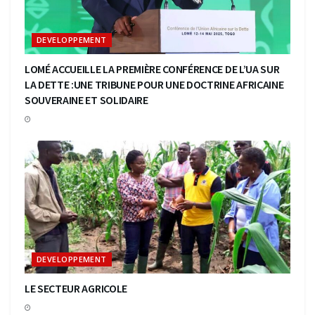
DEVELOPPEMENT
LOMÉ ACCUEILLE LA PREMIÈRE CONFÉRENCE DE L’UA SUR
LA DETTE :UNE TRIBUNE POUR UNE DOCTRINE AFRICAINE
SOUVERAINE ET SOLIDAIRE
DEVELOPPEMENT
LE SECTEUR AGRICOLE