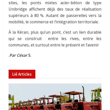
sites, les ponts mixtes acier-béton de type
Unibridge affichent déjà des taux de réalisation
supérieurs à 80 %. Autant de passerelles vers la
mobilité, le commerce et l’intégration territoriale.
À la Kéran, plus qu’un pont, c’est un lien durable
qui se construit entre les rives, entre les
communes, et surtout entre le présent et l’avenir
.
Par César
S.
Lié
Articles