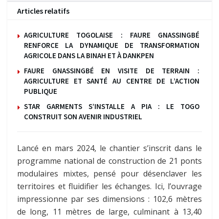
Articles relatifs
AGRICULTURE TOGOLAISE : FAURE GNASSINGBÉ
RENFORCE LA DYNAMIQUE DE TRANSFORMATION
AGRICOLE DANS LA BINAH ET À DANKPEN
FAURE GNASSINGBÉ EN VISITE DE TERRAIN :
AGRICULTURE ET SANTÉ AU CENTRE DE L’ACTION
PUBLIQUE
STAR GARMENTS S’INSTALLE A PIA : LE TOGO
CONSTRUIT SON AVENIR INDUSTRIEL
Lancé en mars 2024, le chantier s’inscrit dans le
programme national de construction de 21 ponts
modulaires mixtes, pensé pour désenclaver les
territoires et fluidifier les échanges. Ici, l’ouvrage
impressionne par ses dimensions : 102,6 mètres
de long, 11 mètres de large, culminant à 13,40