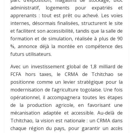
parc d’exposition, magasins de stockage, bloc
administratif, logements pour expatriés et
apprenants : tout est prêt ou achevé. Les voies
internes, désormais finalisées, structurent le site
et facilitent son accessibilité, tandis que la salle de
formation et de simulation, réalisée à plus de 90
%, annonce déjà la montée en compétence des
futurs utilisateurs.
Avec un investissement global de 1,8 milliard de
FCFA hors taxes, le CRMA de Tchitchao se
positionne comme un levier stratégique pour la
modernisation de l’agriculture togolaise. Une fois
opérationnel, il accompagnera toutes les étapes
de la production agricole, en favorisant une
mécanisation adaptée et accessible. Au-delà de
Tchitchao, la vision est nationale : un CRMA dans
chaque région du pays, pour garantir un accès