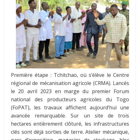
Première étape : Tchitchao, où s’élève le Centre
régional de mécanisation agricole (CRMA). Lancés
le 20 avril 2023 en marge du premier Forum
national des producteurs agricoles du Togo
(FoPAT), les travaux affichent aujourd’hui une
avancée remarquable. Sur un site de trois
hectares entièrement clôturé, les infrastructures
clés sont déjà sorties de terre. Atelier mécanique,