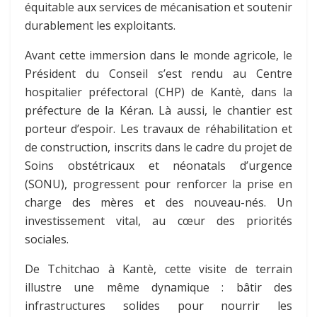
équitable aux services de mécanisation et soutenir
durablement les exploitants.
Avant cette immersion dans le monde agricole, le
Président du Conseil s’est rendu au Centre
hospitalier préfectoral (CHP) de Kantè, dans la
préfecture de la Kéran. Là aussi, le chantier est
porteur d’espoir. Les travaux de réhabilitation et
de construction, inscrits dans le cadre du projet de
Soins obstétricaux et néonatals d’urgence
(SONU), progressent pour renforcer la prise en
charge des mères et des nouveau-nés. Un
investissement vital, au cœur des priorités
sociales.
De Tchitchao à Kantè, cette visite de terrain
illustre une même dynamique : bâtir des
infrastructures solides pour nourrir les