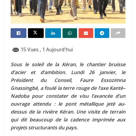
15 Vues
, 1 Aujourd'hui
Sous le soleil de la Kéran, le chantier bruisse
d’acier et d’ambition. Lundi 26 janvier, le
Président du Conseil, Faure Essozimna
Gnassingbé, a foulé la terre rouge de l’axe Kantè–
Nadoba pour constater de visu l’avancée d’un
ouvrage attendu : le pont métallique jeté au-
dessus de la rivière Kéran. Une visite de terrain
qui dit beaucoup de la cadence imprimée aux
projets structurants du pays.