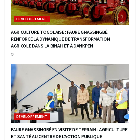
DEVELOPPEMENT
AGRICULTURE TOGOLAISE : FAURE GNASSINGBÉ
RENFORCE LA DYNAMIQUE DE TRANSFORMATION
AGRICOLE DANS LA BINAH ET À DANKPEN
DEVELOPPEMENT
FAURE GNASSINGBÉ EN VISITE DE TERRAIN : AGRICULTURE
ET SANTÉ AU CENTRE DE L’ACTION PUBLIQUE