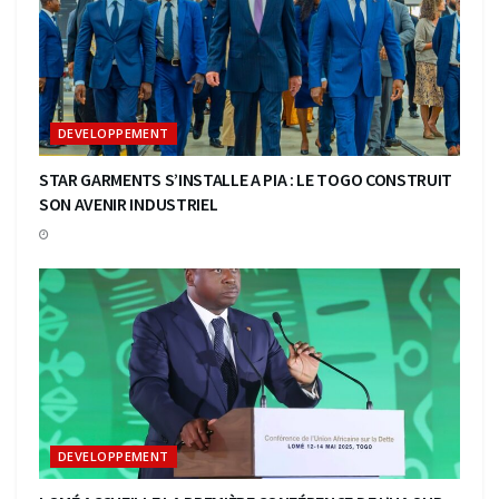
DEVELOPPEMENT
STAR GARMENTS S’INSTALLE A PIA : LE TOGO CONSTRUIT
SON AVENIR INDUSTRIEL
DEVELOPPEMENT