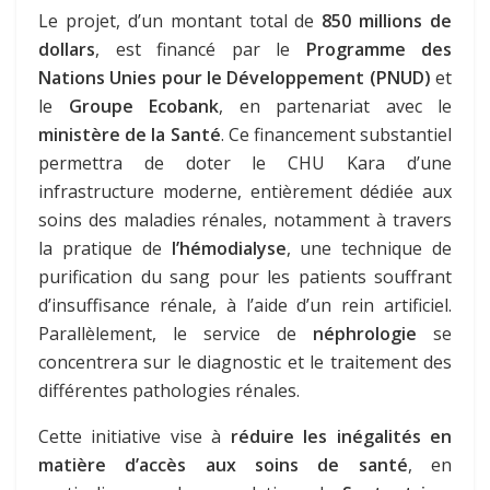
Le projet, d’un montant total de
850 millions de
dollars
, est financé par le
Programme des
Nations Unies pour le Développement (PNUD)
et
le
Groupe Ecobank
, en partenariat avec le
ministère de la Santé
. Ce financement substantiel
permettra de doter le CHU Kara d’une
infrastructure moderne, entièrement dédiée aux
soins des maladies rénales, notamment à travers
la pratique de
l’hémodialyse
, une technique de
purification du sang pour les patients souffrant
d’insuffisance rénale, à l’aide d’un rein artificiel.
Parallèlement, le service de
néphrologie
se
concentrera sur le diagnostic et le traitement des
différentes pathologies rénales.
Cette initiative vise à
réduire les inégalités en
matière d’accès aux soins de santé
, en