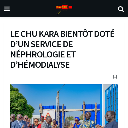
LE CHU KARA BIENTÔT DOTÉ
D’UN SERVICE DE
NÉPHROLOGIE ET
D’HÉMODIALYSE