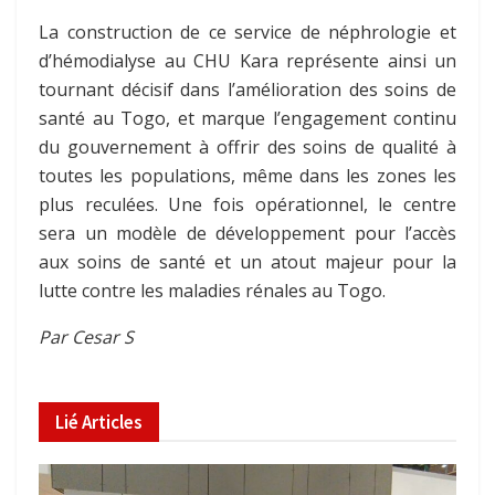
La construction de ce service de néphrologie et
d’hémodialyse au CHU Kara représente ainsi un
tournant décisif dans l’amélioration des soins de
santé au Togo, et marque l’engagement continu
du gouvernement à offrir des soins de qualité à
toutes les populations, même dans les zones les
plus reculées. Une fois opérationnel, le centre
sera un modèle de développement pour l’accès
aux soins de santé et un atout majeur pour la
lutte contre les maladies rénales au Togo.
Par Cesar S
Lié
Articles