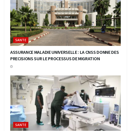
SANTE
ASSURANCE MALADIE UNIVERSELLE : LA CNSS DONNE DES
PRECISIONS SUR LE PROCESSUS DE MIGRATION
SANTE