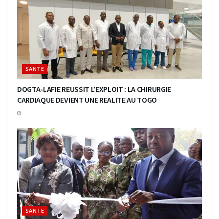
SANTE
DOGTA-LAFIE REUSSIT L’EXPLOIT : LA CHIRURGIE
CARDIAQUE DEVIENT UNE REALITE AU TOGO
SANTE