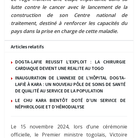
lutte contre le cancer avec le lancement de la
construction de son Centre national de
traitement, destiné à renforcer les capacités du
pays dans la prise en charge de cette maladie.
Articles relatifs
DOGTA-LAFIE REUSSIT L’EXPLOIT : LA CHIRURGIE
CARDIAQUE DEVIENT UNE REALITE AU TOGO
INAUGURATION DE L’ANNEXE DE L’HÔPITAL DOGTA-
LAFIÈ À KARA : UN NOUVEAU PÔLE DE SOINS DE SANTÉ
DE QUALITÉ AU SERVICE DE LA POPULATION
LE CHU KARA BIENTÔT DOTÉ D’UN SERVICE DE
NÉPHROLOGIE ET D’HÉMODIALYSE
Le 15 novembre 2024, lors d’une cérémonie
officielle, le Premier ministre togolais, Victoire