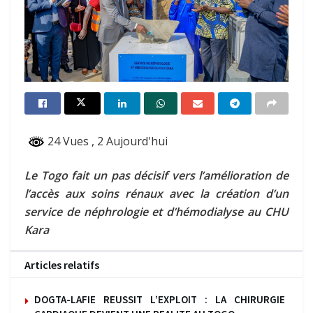
24 Vues
, 2 Aujourd'hui
Le Togo fait un pas décisif vers l’amélioration de
l’accès aux soins rénaux avec la création d’un
service de néphrologie et d’hémodialyse au CHU
Kara
Articles relatifs
DOGTA-LAFIE REUSSIT L’EXPLOIT : LA CHIRURGIE