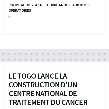
L’HOPITAL DOGTA LAFIE OUVRE 4 NOUVEAUX BLOCS
OPERATOIRES
LE TOGO LANCE LA
CONSTRUCTION D’UN
CENTRE NATIONAL DE
TRAITEMENT DU CANCER