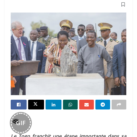
GIF
Le Togo franchit une étape importante dans sa