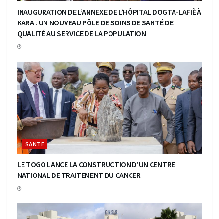
INAUGURATION DE L’ANNEXE DE L’HÔPITAL DOGTA-LAFIÈ À
KARA : UN NOUVEAU PÔLE DE SOINS DE SANTÉ DE
QUALITÉ AU SERVICE DE LA POPULATION
SANTE
LE TOGO LANCE LA CONSTRUCTION D’UN CENTRE
NATIONAL DE TRAITEMENT DU CANCER