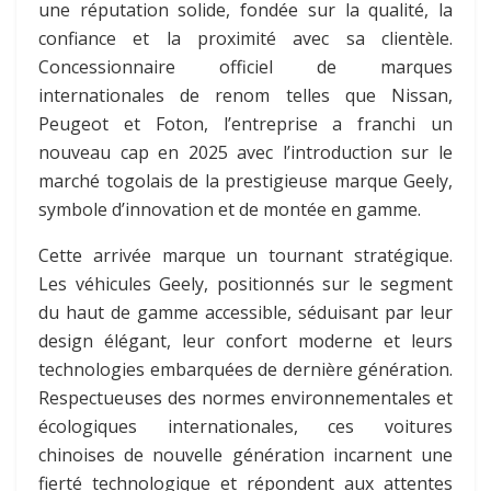
une réputation solide, fondée sur la qualité, la
confiance et la proximité avec sa clientèle.
Concessionnaire officiel de marques
internationales de renom telles que Nissan,
Peugeot et Foton, l’entreprise a franchi un
nouveau cap en 2025 avec l’introduction sur le
marché togolais de la prestigieuse marque Geely,
symbole d’innovation et de montée en gamme.
Cette arrivée marque un tournant stratégique.
Les véhicules Geely, positionnés sur le segment
du haut de gamme accessible, séduisant par leur
design élégant, leur confort moderne et leurs
technologies embarquées de dernière génération.
Respectueuses des normes environnementales et
écologiques internationales, ces voitures
chinoises de nouvelle génération incarnent une
fierté technologique et répondent aux attentes