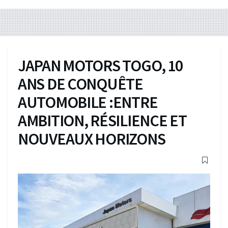
JAPAN MOTORS TOGO, 10
ANS DE CONQUÊTE
AUTOMOBILE :ENTRE
AMBITION, RÉSILIENCE ET
NOUVEAUX HORIZONS