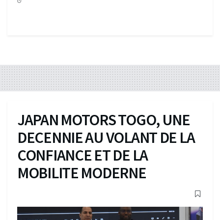
JAPAN MOTORS TOGO, UNE
DECENNIE AU VOLANT DE LA
CONFIANCE ET DE LA
MOBILITE MODERNE