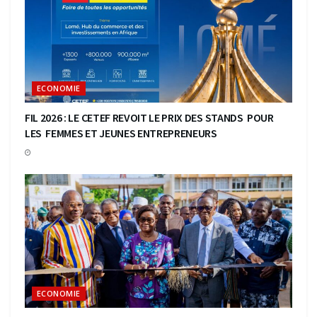
ECONOMIE
FIL 2026 : LE CETEF REVOIT LE PRIX DES STANDS POUR
LES FEMMES ET JEUNES ENTREPRENEURS
ECONOMIE