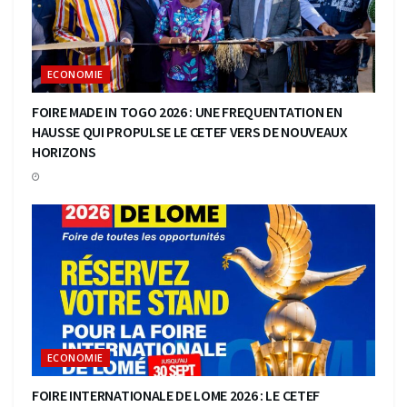
ECONOMIE
FOIRE MADE IN TOGO 2026 : UNE FREQUENTATION EN
HAUSSE QUI PROPULSE LE CETEF VERS DE NOUVEAUX
HORIZONS
ECONOMIE
FOIRE INTERNATIONALE DE LOME 2026 : LE CETEF