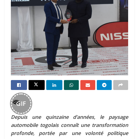
GIF
Depuis une quinzaine d’années, le paysage
automobile togolais connaît une transformation
profonde, portée par une volonté politique