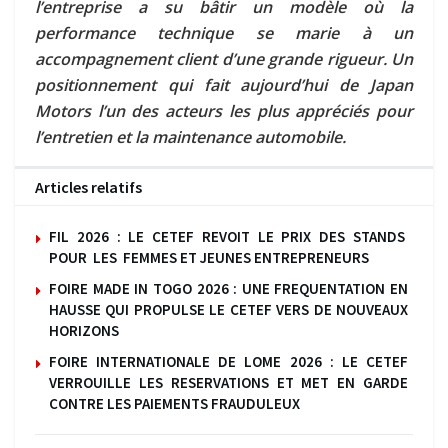
l’entreprise a su bâtir un modèle où la
performance technique se marie à un
accompagnement client d’une grande rigueur. Un
positionnement qui fait aujourd’hui de Japan
Motors l’un des acteurs les plus appréciés pour
l’entretien et la maintenance automobile.
Articles relatifs
FIL 2026 : LE CETEF REVOIT LE PRIX DES STANDS
POUR LES FEMMES ET JEUNES ENTREPRENEURS
FOIRE MADE IN TOGO 2026 : UNE FREQUENTATION EN
HAUSSE QUI PROPULSE LE CETEF VERS DE NOUVEAUX
HORIZONS
FOIRE INTERNATIONALE DE LOME 2026 : LE CETEF
VERROUILLE LES RESERVATIONS ET MET EN GARDE
CONTRE LES PAIEMENTS FRAUDULEUX