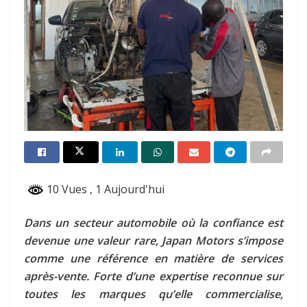
10 Vues
, 1 Aujourd'hui
Dans un secteur automobile où la confiance est
devenue une valeur rare, Japan Motors s’impose
comme une référence en matière de services
après-vente. Forte d’une expertise reconnue sur
toutes les marques qu’elle commercialise,