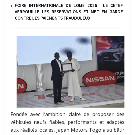
FOIRE INTERNATIONALE DE LOME 2026 : LE CETEF
VERROUILLE LES RESERVATIONS ET MET EN GARDE
CONTRE LES PAIEMENTS FRAUDULEUX
Fondée avec l’ambition claire de proposer des
véhicules neufs fiables, performants et adaptés
aux réalités locales, Japan Motors Togo a su bâtir