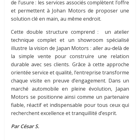
de l’usure : les services associés complètent l’offre
et permettent à Johan Motors de proposer une
solution clé en main, au même endroit.
Cette double structure comprend : un atelier
technique complet et un showroom spécialisé
illustre la vision de Japan Motors : aller au-delà de
la simple vente pour construire une relation
durable avec ses clients. Grâce à cette approche
orientée service et qualité, l’entreprise transforme
chaque visite en preuve d’engagement. Dans un
marché automobile en pleine évolution, Japan
Motors se positionne ainsi comme un partenaire
fiable, réactif et indispensable pour tous ceux qui
recherchent excellence et tranquillité d’esprit.
Par César S.