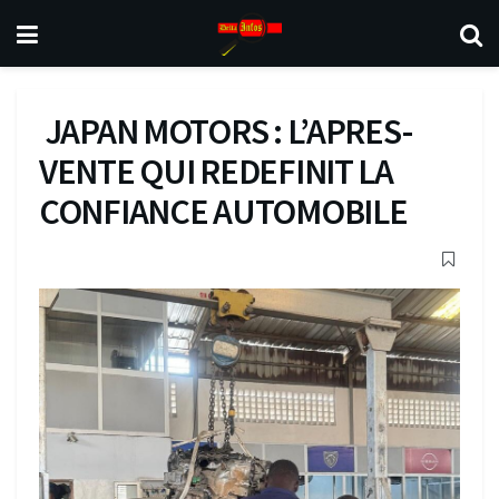
JAPAN MOTORS : L’APRES-
VENTE QUI REDEFINIT LA
CONFIANCE AUTOMOBILE