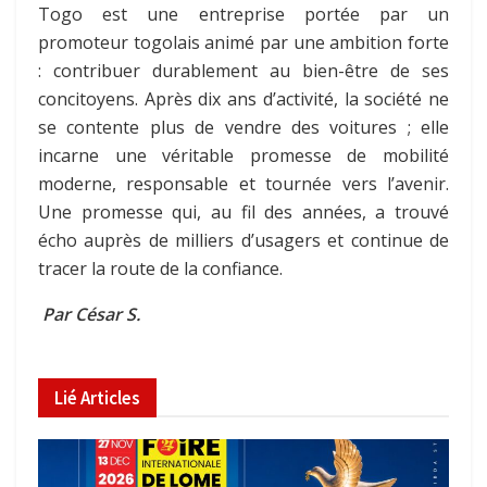
Togo est une entreprise portée par un
promoteur togolais animé par une ambition forte
: contribuer durablement au bien-être de ses
concitoyens. Après dix ans d’activité, la société ne
se contente plus de vendre des voitures ; elle
incarne une véritable promesse de mobilité
moderne, responsable et tournée vers l’avenir.
Une promesse qui, au fil des années, a trouvé
écho auprès de milliers d’usagers et continue de
tracer la route de la confiance.
Par César S.
Lié
Articles