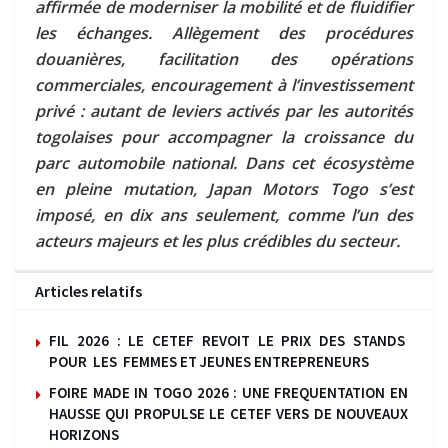
affirmée de moderniser la mobilité et de fluidifier
les échanges. Allègement des procédures
douanières, facilitation des opérations
commerciales, encouragement à l’investissement
privé : autant de leviers activés par les autorités
togolaises pour accompagner la croissance du
parc automobile national. Dans cet écosystème
en pleine mutation, Japan Motors Togo s’est
imposé, en dix ans seulement, comme l’un des
acteurs majeurs et les plus crédibles du secteur.
Articles relatifs
FIL 2026 : LE CETEF REVOIT LE PRIX DES STANDS
POUR LES FEMMES ET JEUNES ENTREPRENEURS
FOIRE MADE IN TOGO 2026 : UNE FREQUENTATION EN
HAUSSE QUI PROPULSE LE CETEF VERS DE NOUVEAUX
HORIZONS