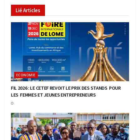
Lié
Articles
ECONOMIE
FIL 2026 : LE CETEF REVOIT LE PRIX DES STANDS POUR
LES FEMMES ET JEUNES ENTREPRENEURS