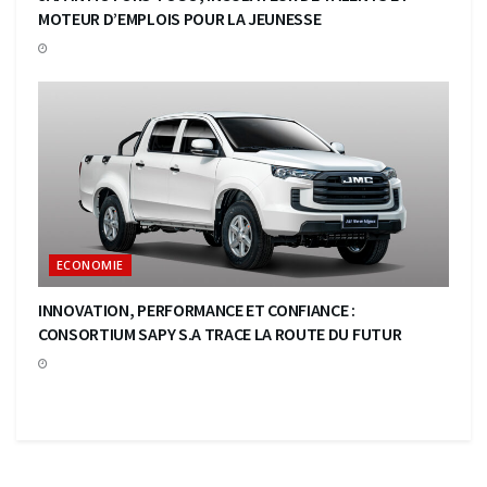
MOTEUR D’EMPLOIS POUR LA JEUNESSE
ECONOMIE
INNOVATION, PERFORMANCE ET CONFIANCE :
CONSORTIUM SAPY S.A TRACE LA ROUTE DU FUTUR