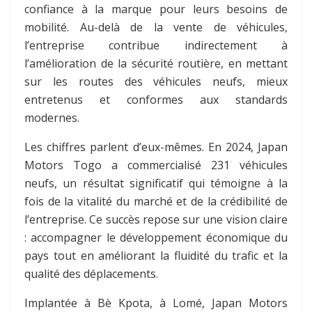
confiance à la marque pour leurs besoins de
mobilité. Au-delà de la vente de véhicules,
l’entreprise contribue indirectement à
l’amélioration de la sécurité routière, en mettant
sur les routes des véhicules neufs, mieux
entretenus et conformes aux standards
modernes.
Les chiffres parlent d’eux-mêmes. En 2024, Japan
Motors Togo a commercialisé 231 véhicules
neufs, un résultat significatif qui témoigne à la
fois de la vitalité du marché et de la crédibilité de
l’entreprise. Ce succès repose sur une vision claire
: accompagner le développement économique du
pays tout en améliorant la fluidité du trafic et la
qualité des déplacements.
Implantée à Bè Kpota, à Lomé, Japan Motors