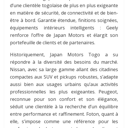
d’une clientèle togolaise de plus en plus exigeante
en matière de sécurité, de connectivité et de bien-
être à bord. Garantie étendue, finitions soignées,
équipements intérieurs intelligents : Geely
renforce l’offre de Japan Motors et élargit son
portefeuille de clients et de partenaires.
Historiquement, Japan Motors Togo a su
répondre à la diversité des besoins du marché.
Nissan, avec sa large gamme allant des citadines
compactes aux SUV et pickups robustes, s’adapte
aussi bien aux usages urbains qu’aux activités
professionnelles les plus exigeantes. Peugeot,
reconnue pour son confort et son élégance,
séduit une clientèle à la recherche d’un équilibre
entre performance et raffinement. Foton, quant à
elle, s’impose comme une référence pour les