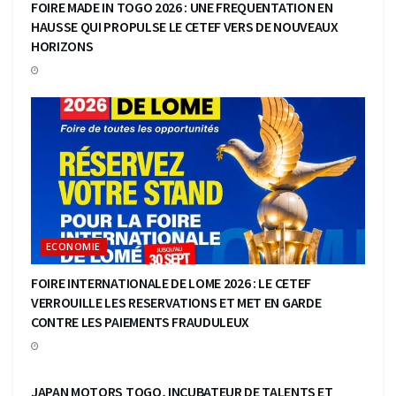
FOIRE MADE IN TOGO 2026 : UNE FREQUENTATION EN
HAUSSE QUI PROPULSE LE CETEF VERS DE NOUVEAUX
HORIZONS
ECONOMIE
FOIRE INTERNATIONALE DE LOME 2026 : LE CETEF
VERROUILLE LES RESERVATIONS ET MET EN GARDE
CONTRE LES PAIEMENTS FRAUDULEUX
ECONOMIE
JAPAN MOTORS TOGO, INCUBATEUR DE TALENTS ET