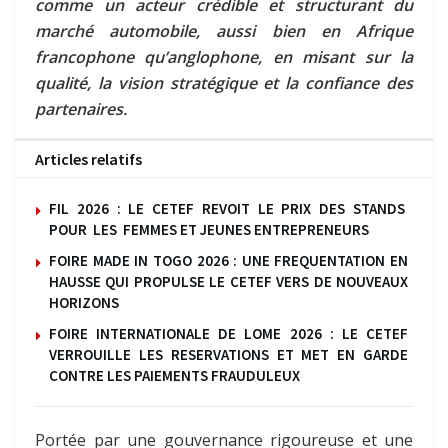
comme un acteur crédible et structurant du
marché automobile, aussi bien en Afrique
francophone qu’anglophone, en misant sur la
qualité, la vision stratégique et la confiance des
partenaires.
Articles relatifs
FIL 2026 : LE CETEF REVOIT LE PRIX DES STANDS
POUR LES FEMMES ET JEUNES ENTREPRENEURS
FOIRE MADE IN TOGO 2026 : UNE FREQUENTATION EN
HAUSSE QUI PROPULSE LE CETEF VERS DE NOUVEAUX
HORIZONS
FOIRE INTERNATIONALE DE LOME 2026 : LE CETEF
VERROUILLE LES RESERVATIONS ET MET EN GARDE
CONTRE LES PAIEMENTS FRAUDULEUX
Portée par une gouvernance rigoureuse et une