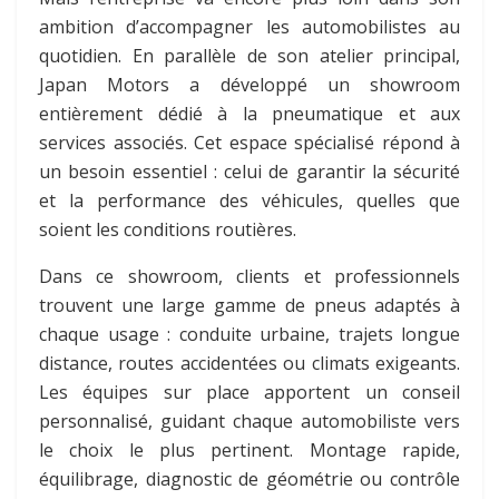
ambition d’accompagner les automobilistes au
quotidien. En parallèle de son atelier principal,
Japan Motors a développé un showroom
entièrement dédié à la pneumatique et aux
services associés. Cet espace spécialisé répond à
un besoin essentiel : celui de garantir la sécurité
et la performance des véhicules, quelles que
soient les conditions routières.
Dans ce showroom, clients et professionnels
trouvent une large gamme de pneus adaptés à
chaque usage : conduite urbaine, trajets longue
distance, routes accidentées ou climats exigeants.
Les équipes sur place apportent un conseil
personnalisé, guidant chaque automobiliste vers
le choix le plus pertinent. Montage rapide,
équilibrage, diagnostic de géométrie ou contrôle