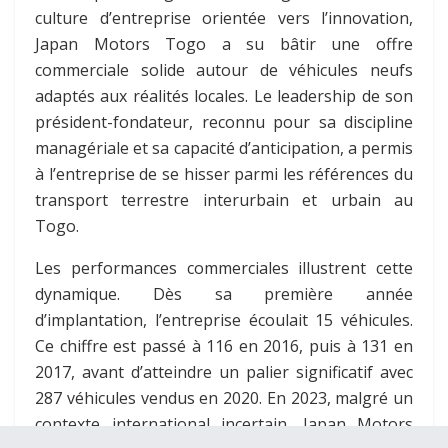
culture d’entreprise orientée vers l’innovation,
Japan Motors Togo a su bâtir une offre
commerciale solide autour de véhicules neufs
adaptés aux réalités locales. Le leadership de son
président-fondateur, reconnu pour sa discipline
managériale et sa capacité d’anticipation, a permis
à l’entreprise de se hisser parmi les références du
transport terrestre interurbain et urbain au
Togo.
Les performances commerciales illustrent cette
dynamique. Dès sa première année
d’implantation, l’entreprise écoulait 15 véhicules.
Ce chiffre est passé à 116 en 2016, puis à 131 en
2017, avant d’atteindre un palier significatif avec
287 véhicules vendus en 2020. En 2023, malgré un
contexte international incertain, Japan Motors