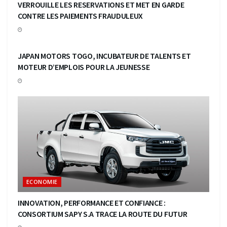
VERROUILLE LES RESERVATIONS ET MET EN GARDE
CONTRE LES PAIEMENTS FRAUDULEUX
ECONOMIE
JAPAN MOTORS TOGO, INCUBATEUR DE TALENTS ET
MOTEUR D’EMPLOIS POUR LA JEUNESSE
ECONOMIE
INNOVATION, PERFORMANCE ET CONFIANCE :
CONSORTIUM SAPY S.A TRACE LA ROUTE DU FUTUR