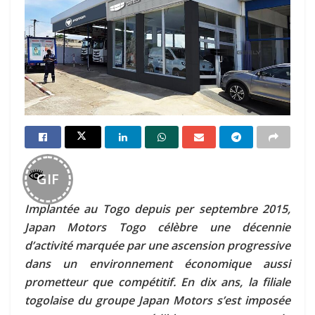
GIF
Implantée au Togo depuis per septembre 2015,
Japan Motors Togo célèbre une décennie
d’activité marquée par une ascension progressive
dans un environnement économique aussi
prometteur que compétitif. En dix ans, la filiale
togolaise du groupe Japan Motors s’est imposée