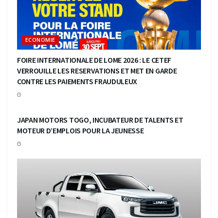
ECONOMIE
FOIRE INTERNATIONALE DE LOME 2026 : LE CETEF
VERROUILLE LES RESERVATIONS ET MET EN GARDE
CONTRE LES PAIEMENTS FRAUDULEUX
ECONOMIE
JAPAN MOTORS TOGO, INCUBATEUR DE TALENTS ET
MOTEUR D’EMPLOIS POUR LA JEUNESSE