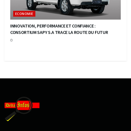
ECONOMIE
INNOVATION, PERFORMANCE ET CONFIANCE :
CONSORTIUM SAPY S.A TRACE LA ROUTE DU FUTUR