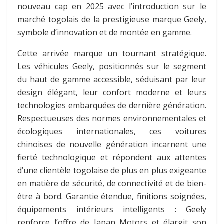
nouveau cap en 2025 avec l’introduction sur le
marché togolais de la prestigieuse marque Geely,
symbole d’innovation et de montée en gamme.
Cette arrivée marque un tournant stratégique.
Les véhicules Geely, positionnés sur le segment
du haut de gamme accessible, séduisant par leur
design élégant, leur confort moderne et leurs
technologies embarquées de dernière génération.
Respectueuses des normes environnementales et
écologiques internationales, ces voitures
chinoises de nouvelle génération incarnent une
fierté technologique et répondent aux attentes
d’une clientèle togolaise de plus en plus exigeante
en matière de sécurité, de connectivité et de bien-
être à bord. Garantie étendue, finitions soignées,
équipements intérieurs intelligents : Geely
renforce l’offre de Japan Motors et élargit son