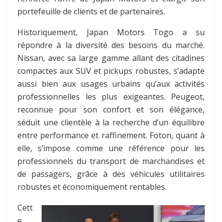
portefeuille de clients et de partenaires.
Historiquement, Japan Motors Togo a su
répondre à la diversité des besoins du marché.
Nissan, avec sa large gamme allant des citadines
compactes aux SUV et pickups robustes, s’adapte
aussi bien aux usages urbains qu’aux activités
professionnelles les plus exigeantes. Peugeot,
reconnue pour son confort et son élégance,
séduit une clientèle à la recherche d’un équilibre
entre performance et raffinement. Foton, quant à
elle, s’impose comme une référence pour les
professionnels du transport de marchandises et
de passagers, grâce à des véhicules utilitaires
robustes et économiquement rentables.
Cett
e