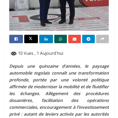
10 Vues
, 1 Aujourd'hui
Depuis une quinzaine d’années, le paysage
automobile togolais connaît une transformation
profonde, portée par une volonté politique
affirmée de moderniser la mobilité et de fluidifier
les échanges. Allègement des procédures
douanières, facilitation des opérations
commerciales, encouragement à l’investissement
privé : autant de leviers activés par les autorités