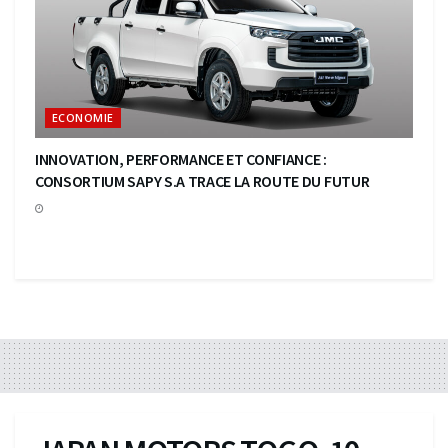
ECONOMIE
INNOVATION, PERFORMANCE ET CONFIANCE :
CONSORTIUM SAPY S.A TRACE LA ROUTE DU FUTUR