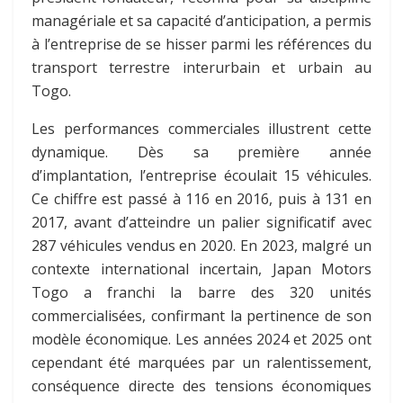
managériale et sa capacité d’anticipation, a permis
à l’entreprise de se hisser parmi les références du
transport terrestre interurbain et urbain au
Togo.
Les performances commerciales illustrent cette
dynamique. Dès sa première année
d’implantation, l’entreprise écoulait 15 véhicules.
Ce chiffre est passé à 116 en 2016, puis à 131 en
2017, avant d’atteindre un palier significatif avec
287 véhicules vendus en 2020. En 2023, malgré un
contexte international incertain, Japan Motors
Togo a franchi la barre des 320 unités
commercialisées, confirmant la pertinence de son
modèle économique. Les années 2024 et 2025 ont
cependant été marquées par un ralentissement,
conséquence directe des tensions économiques