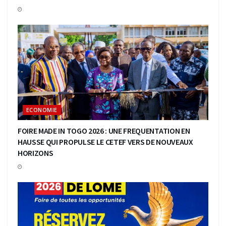
ECONOMIE
FOIRE MADE IN TOGO 2026 : UNE FREQUENTATION EN
HAUSSE QUI PROPULSE LE CETEF VERS DE NOUVEAUX
HORIZONS