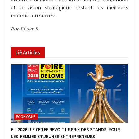
et la vision stratégique restent les meilleurs
moteurs du succès.
Par César S.
Lié
Articles
ECONOMIE
FIL 2026 : LE CETEF REVOIT LE PRIX DES STANDS POUR
LES FEMMES ET JEUNES ENTREPRENEURS