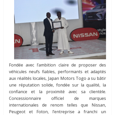
Fondée avec l’ambition claire de proposer des
véhicules neufs fiables, performants et adaptés
aux réalités locales, Japan Motors Togo a su bâtir
une réputation solide, fondée sur la qualité, la
confiance et la proximité avec sa clientèle.
Concessionnaire officiel de marques
internationales de renom telles que Nissan,
Peugeot et Foton, l’entreprise a franchi un