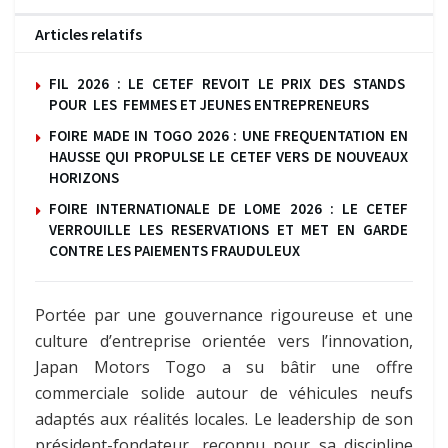
Articles relatifs
FIL 2026 : LE CETEF REVOIT LE PRIX DES STANDS
POUR LES FEMMES ET JEUNES ENTREPRENEURS
FOIRE MADE IN TOGO 2026 : UNE FREQUENTATION EN
HAUSSE QUI PROPULSE LE CETEF VERS DE NOUVEAUX
HORIZONS
FOIRE INTERNATIONALE DE LOME 2026 : LE CETEF
VERROUILLE LES RESERVATIONS ET MET EN GARDE
CONTRE LES PAIEMENTS FRAUDULEUX
Portée par une gouvernance rigoureuse et une
culture d’entreprise orientée vers l’innovation,
Japan Motors Togo a su bâtir une offre
commerciale solide autour de véhicules neufs
adaptés aux réalités locales. Le leadership de son
président-fondateur, reconnu pour sa discipline