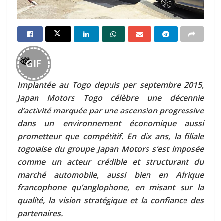
GIF
Implantée au Togo depuis per septembre 2015,
Japan Motors Togo célèbre une décennie
d’activité marquée par une ascension progressive
dans un environnement économique aussi
prometteur que compétitif. En dix ans, la filiale
togolaise du groupe Japan Motors s’est imposée
comme un acteur crédible et structurant du
marché automobile, aussi bien en Afrique
francophone qu’anglophone, en misant sur la
qualité, la vision stratégique et la confiance des
partenaires.