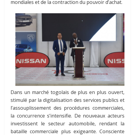
mondiales et de la contraction du pouvoir d’achat.
Dans un marché togolais de plus en plus ouvert,
stimulé par la digitalisation des services publics et
l’assouplissement des procédures commerciales,
la concurrence s’intensifie. De nouveaux acteurs
investissent le secteur automobile, rendant la
bataille commerciale plus exigeante. Consciente