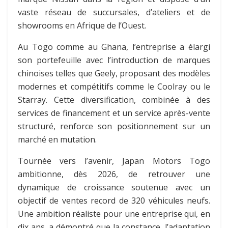
vaste réseau de succursales, d’ateliers et de
showrooms en Afrique de l’Ouest.
Au Togo comme au Ghana, l’entreprise a élargi
son portefeuille avec l’introduction de marques
chinoises telles que Geely, proposant des modèles
modernes et compétitifs comme le Coolray ou le
Starray. Cette diversification, combinée à des
services de financement et un service après-vente
structuré, renforce son positionnement sur un
marché en mutation.
Tournée vers l’avenir, Japan Motors Togo
ambitionne, dès 2026, de retrouver une
dynamique de croissance soutenue avec un
objectif de ventes record de 320 véhicules neufs.
Une ambition réaliste pour une entreprise qui, en
dix ans, a démontré que la constance, l’adaptation