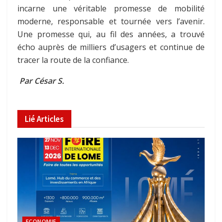
incarne une véritable promesse de mobilité
moderne, responsable et tournée vers l’avenir.
Une promesse qui, au fil des années, a trouvé
écho auprès de milliers d’usagers et continue de
tracer la route de la confiance.
Par César S.
Lié
Articles
ECONOMIE