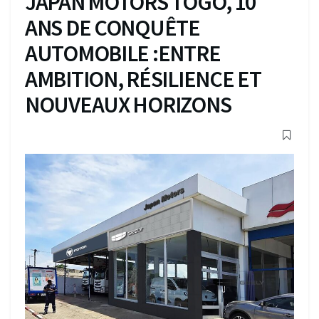
JAPAN MOTORS TOGO, 10
ANS DE CONQUÊTE
AUTOMOBILE :ENTRE
AMBITION, RÉSILIENCE ET
NOUVEAUX HORIZONS