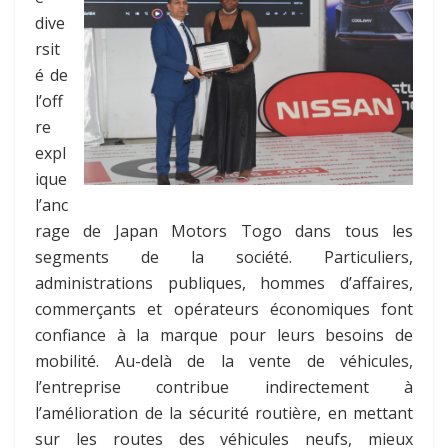
dive
rsit
é de
l’off
re
expl
ique
l’anc
rage de Japan Motors Togo dans tous les
segments de la société. Particuliers,
administrations publiques, hommes d’affaires,
commerçants et opérateurs économiques font
confiance à la marque pour leurs besoins de
mobilité. Au-delà de la vente de véhicules,
l’entreprise contribue indirectement à
l’amélioration de la sécurité routière, en mettant
sur les routes des véhicules neufs, mieux