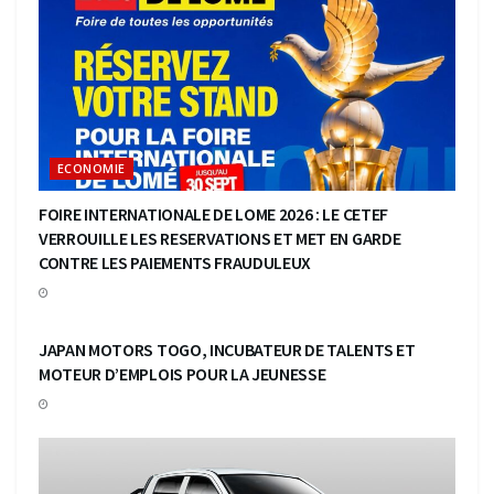
ECONOMIE
FOIRE INTERNATIONALE DE LOME 2026 : LE CETEF
VERROUILLE LES RESERVATIONS ET MET EN GARDE
CONTRE LES PAIEMENTS FRAUDULEUX
ECONOMIE
JAPAN MOTORS TOGO, INCUBATEUR DE TALENTS ET
MOTEUR D’EMPLOIS POUR LA JEUNESSE