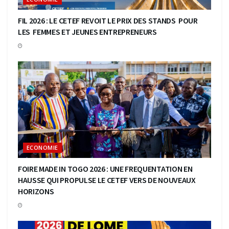
FIL 2026 : LE CETEF REVOIT LE PRIX DES STANDS POUR
LES FEMMES ET JEUNES ENTREPRENEURS
ECONOMIE
FOIRE MADE IN TOGO 2026 : UNE FREQUENTATION EN
HAUSSE QUI PROPULSE LE CETEF VERS DE NOUVEAUX
HORIZONS