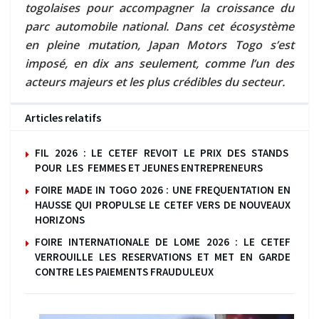
togolaises pour accompagner la croissance du
parc automobile national. Dans cet écosystème
en pleine mutation, Japan Motors Togo s’est
imposé, en dix ans seulement, comme l’un des
acteurs majeurs et les plus crédibles du secteur.
Articles relatifs
FIL 2026 : LE CETEF REVOIT LE PRIX DES STANDS
POUR LES FEMMES ET JEUNES ENTREPRENEURS
FOIRE MADE IN TOGO 2026 : UNE FREQUENTATION EN
HAUSSE QUI PROPULSE LE CETEF VERS DE NOUVEAUX
HORIZONS
FOIRE INTERNATIONALE DE LOME 2026 : LE CETEF
VERROUILLE LES RESERVATIONS ET MET EN GARDE
CONTRE LES PAIEMENTS FRAUDULEUX