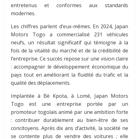
entretenus et conformes aux standards
modernes.
Les chiffres parlent d’eux-mêmes. En 2024, Japan
Motors Togo a commercialisé 231 véhicules
neufs, un résultat significatif qui témoigne à la
fois de la vitalité du marché et de la crédibilité de
l’entreprise. Ce succès repose sur une vision claire
: accompagner le développement économique du
pays tout en améliorant la fluidité du trafic et la
qualité des déplacements.
Implantée à Bè Kpota, à Lomé, Japan Motors
Togo est une entreprise portée par un
promoteur togolais animé par une ambition forte
: contribuer durablement au bien-être de ses
concitoyens. Après dix ans d’activité, la société ne
se contente plus de vendre des voitures ; elle