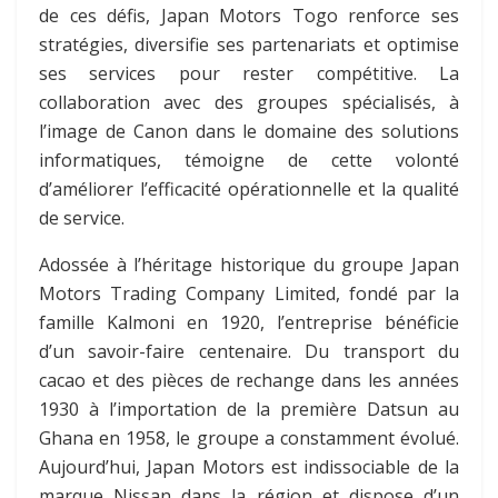
de ces défis, Japan Motors Togo renforce ses
stratégies, diversifie ses partenariats et optimise
ses services pour rester compétitive. La
collaboration avec des groupes spécialisés, à
l’image de Canon dans le domaine des solutions
informatiques, témoigne de cette volonté
d’améliorer l’efficacité opérationnelle et la qualité
de service.
Adossée à l’héritage historique du groupe Japan
Motors Trading Company Limited, fondé par la
famille Kalmoni en 1920, l’entreprise bénéficie
d’un savoir-faire centenaire. Du transport du
cacao et des pièces de rechange dans les années
1930 à l’importation de la première Datsun au
Ghana en 1958, le groupe a constamment évolué.
Aujourd’hui, Japan Motors est indissociable de la
marque Nissan dans la région et dispose d’un