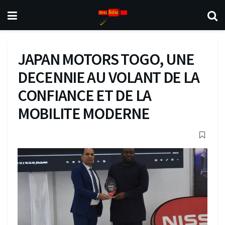
JAPAN MOTORS TOGO, UNE
DECENNIE AU VOLANT DE LA
CONFIANCE ET DE LA
MOBILITE MODERNE