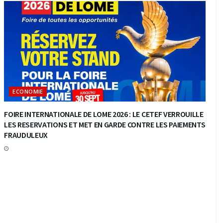
ECONOMIE
FOIRE INTERNATIONALE DE LOME 2026 : LE CETEF VERROUILLE
LES RESERVATIONS ET MET EN GARDE CONTRE LES PAIEMENTS
FRAUDULEUX