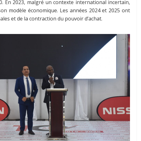
0. En 2023, malgré un contexte international incertain,
e son modèle économique. Les années 2024 et 2025 ont
s et de la contraction du pouvoir d’achat.