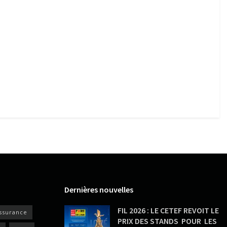
Dernières nouvelles
FIL 2026 : LE CETEF REVOIT LE
ssurance
PRIX DES STANDS POUR LES