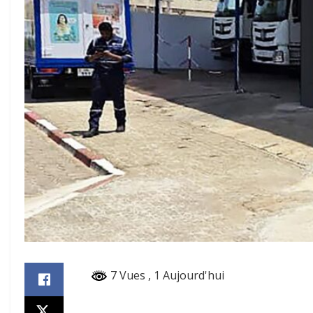
7 Vues
, 1 Aujourd'hui