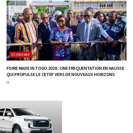
ECONOMIE
FOIRE MADE IN TOGO 2026 : UNE FREQUENTATION EN HAUSSE
QUI PROPULSE LE CETEF VERS DE NOUVEAUX HORIZONS