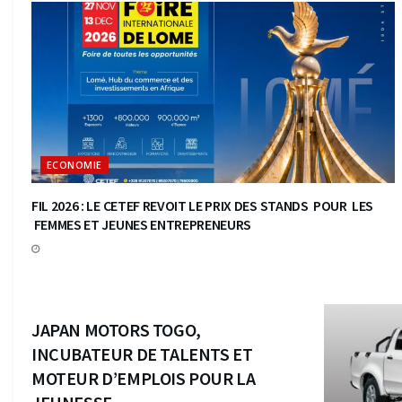
ECONOMIE
FIL 2026 : LE CETEF REVOIT LE PRIX DES STANDS POUR LES
FEMMES ET JEUNES ENTREPRENEURS
ECONOMIE
JAPAN MOTORS TOGO,
INCUBATEUR DE TALENTS ET
MOTEUR D’EMPLOIS POUR LA