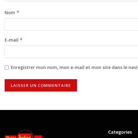
Nom
*
E-mail
*
Enregistrer mon nom, mon e-mail et mon site dans le na
Categories