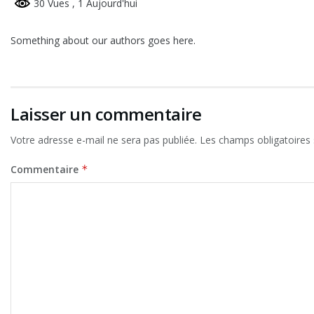
30 Vues
, 1 Aujourd'hui
Something about our authors goes here.
Laisser un commentaire
Votre adresse e-mail ne sera pas publiée.
Les champs obligatoires
Commentaire
*