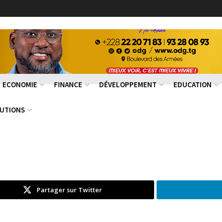
ECONOMIE
FINANCE
DÉVELOPPEMENT
EDUCATION
RUTIONS
Partager sur Twitter