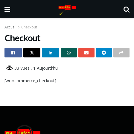
Accueil
Checkout
Checkout
33 Vues
, 1 Aujourd'hui
[woocommerce_checkout]