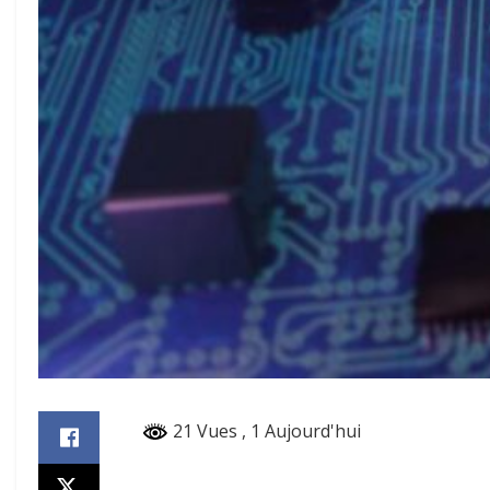
21 Vues
, 1 Aujourd'hui