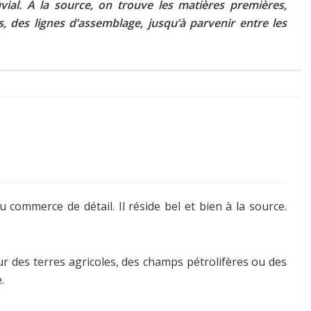
ial. À la source, on trouve les matières premières,
, des lignes d’assemblage, jusqu’à parvenir entre les
u commerce de détail. Il réside bel et bien à la source.
r des terres agricoles, des champs pétrolifères ou des
.