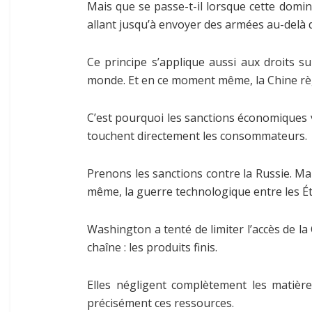
Mais que se passe-t-il lorsque cette domin
allant jusqu’à envoyer des armées au-delà de
Ce principe s’applique aussi aux droits su
monde. Et en ce moment même, la Chine rè
C’est pourquoi les sanctions économiques v
touchent directement les consommateurs.
Prenons les sanctions contre la Russie. Ma
même, la guerre technologique entre les Ét
Washington a tenté de limiter l’accès de l
chaîne : les produits finis.
Elles négligent complètement les matières
précisément ces ressources.