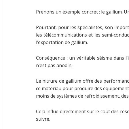
Prenons un exemple concret : le gallium. 
Pourtant, pour les spécialistes, son import
les télécommunications et les semi-conduct
l’exportation de gallium.
Conséquence : un véritable séisme dans l’
n’est pas anodin.
Le nitrure de gallium offre des performanc
ce matériau pour produire des équipements 
moins de systèmes de refroidissement, des p
Cela influe directement sur le coût des rés
suivre.