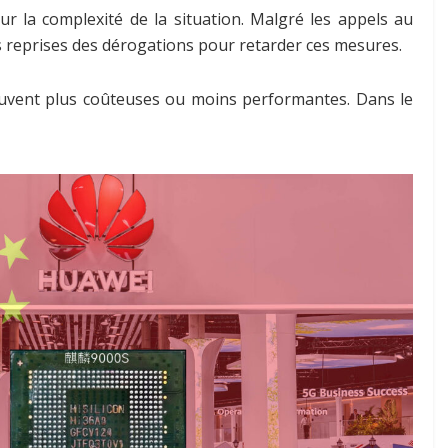
r la complexité de la situation. Malgré les appels au
 reprises des dérogations pour retarder ces mesures.
souvent plus coûteuses ou moins performantes. Dans le