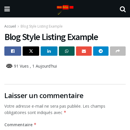
Accueil
Blog Style Listing Example
Blog Style Listing Example
91 Vues
, 1 Aujourd'hui
Laisser un commentaire
Votre adresse e-mail ne sera pas publiée.
Les champs
obligatoires sont indiqués avec
*
Commentaire
*