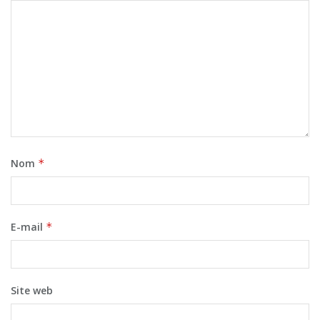
Nom
*
E-mail
*
Site web