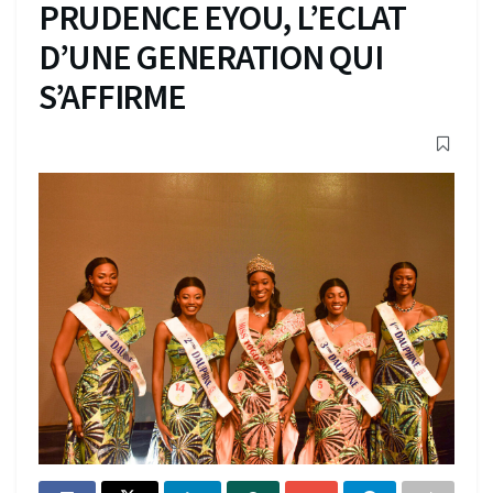
PRUDENCE EYOU, L’ECLAT
D’UNE GENERATION QUI
S’AFFIRME