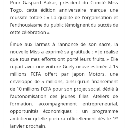
Pour Gaspard Bakar, président du Comité Miss
Togo, cette édition anniversaire marque une
réussite totale : « La qualité de l’organisation et
l’enthousiasme du public témoignent du succès de
cette célébration ».
Émue aux larmes à l’annonce de son sacre, la
nouvelle Miss a exprimé sa gratitude : « Je réalise
que tous mes efforts ont porté leurs fruits. » Elle
repart avec une voiture Geely neuve estimée à 15
millions FCFA offert par japon Motors, une
enveloppe de 5 millions, ainsi qu’un financement
de 10 millions FCFA pour son projet social, dédié à
l’autonomisation des jeunes filles. Ateliers de
formation, accompagnement entrepreneurial,
opportunités économiques : un programme
ambitieux qu’elle portera officiellement dès le 1ᵉʳ
janvier prochain.