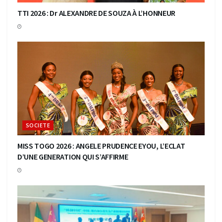
TTI 2026 : Dr ALEXANDRE DE SOUZA À L’HONNEUR
SOCIETE
MISS TOGO 2026 : ANGELE PRUDENCE EYOU, L’ECLAT
D’UNE GENERATION QUI S’AFFIRME