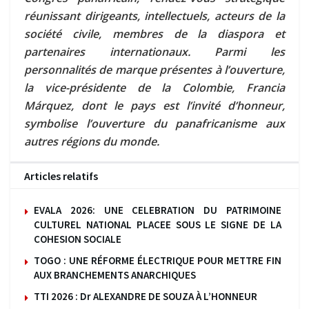
réunissant dirigeants, intellectuels, acteurs de la
société civile, membres de la diaspora et
partenaires internationaux. Parmi les
personnalités de marque présentes à l’ouverture,
la vice-présidente de la Colombie, Francia
Márquez, dont le pays est l’invité d’honneur,
symbolise l’ouverture du panafricanisme aux
autres régions du monde.
Articles relatifs
EVALA 2026: UNE CELEBRATION DU PATRIMOINE
CULTUREL NATIONAL PLACEE SOUS LE SIGNE DE LA
COHESION SOCIALE
TOGO : UNE RÉFORME ÉLECTRIQUE POUR METTRE FIN
AUX BRANCHEMENTS ANARCHIQUES
TTI 2026 : Dr ALEXANDRE DE SOUZA À L’HONNEUR