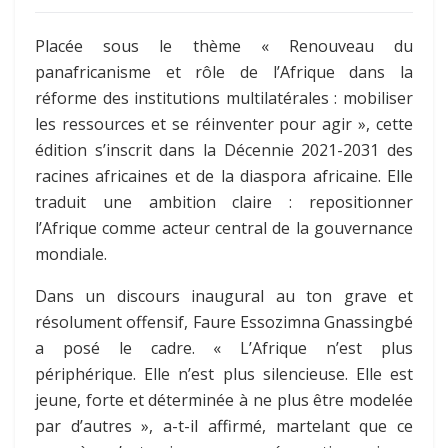
Placée sous le thème « Renouveau du
panafricanisme et rôle de l’Afrique dans la
réforme des institutions multilatérales : mobiliser
les ressources et se réinventer pour agir », cette
édition s’inscrit dans la Décennie 2021-2031 des
racines africaines et de la diaspora africaine. Elle
traduit une ambition claire : repositionner
l’Afrique comme acteur central de la gouvernance
mondiale.
Dans un discours inaugural au ton grave et
résolument offensif, Faure Essozimna Gnassingbé
a posé le cadre. « L’Afrique n’est plus
périphérique. Elle n’est plus silencieuse. Elle est
jeune, forte et déterminée à ne plus être modelée
par d’autres », a-t-il affirmé, martelant que ce