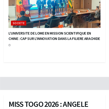
SOCIETE
L’UNIVERSITE DE LOME EN MISSION SCIENTIFIQUE EN
CHINE : CAP SUR L’INNOVATION DANS LA FILIERE ARACHIDE
MISS TOGO 2026 : ANGELE