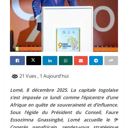
21 Vues
, 1 Aujourd'hui
Lomé, 8 décembre 2025. La capitale togolaise
s’est imposée ce lundi comme l’épicentre d’une
Afrique en quête de souveraineté et d’influence.
Sous l’égide du Président du Conseil, Faure
Essozimna Gnassingbé, Lomé accueille le 9ᵉ
Congrès panafricain, rendez-vous stratégique