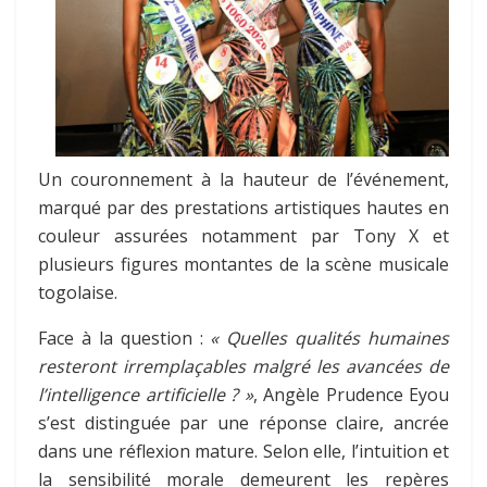
Un couronnement à la hauteur de l’événement,
marqué par des prestations artistiques hautes en
couleur assurées notamment par Tony X et
plusieurs figures montantes de la scène musicale
togolaise.
Face à la question :
« Quelles qualités humaines
resteront irremplaçables malgré les avancées de
l’intelligence artificielle ? »
, Angèle Prudence Eyou
s’est distinguée par une réponse claire, ancrée
dans une réflexion mature. Selon elle, l’intuition et
la sensibilité morale demeurent les repères