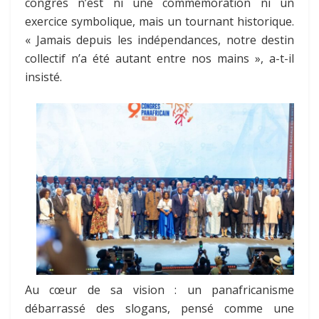
congrès n’est ni une commémoration ni un
exercice symbolique, mais un tournant historique.
« Jamais depuis les indépendances, notre destin
collectif n’a été autant entre nos mains », a-t-il
insisté.
Au cœur de sa vision : un panafricanisme
débarrassé des slogans, pensé comme une