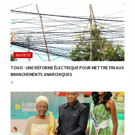
SOCIETE
TOGO : UNE RÉFORME ÉLECTRIQUE POUR METTRE FIN AUX
BRANCHEMENTS ANARCHIQUES