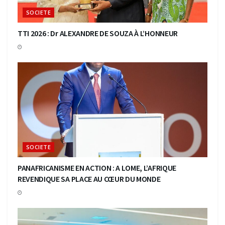
SOCIETE
TTI 2026 : Dr ALEXANDRE DE SOUZA À L’HONNEUR
SOCIETE
PANAFRICANISME EN ACTION : A LOME, L’AFRIQUE
REVENDIQUE SA PLACE AU CŒUR DU MONDE