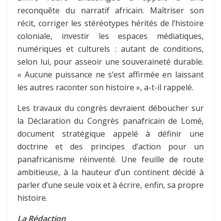
reconquête du narratif africain. Maîtriser son
récit, corriger les stéréotypes hérités de l’histoire
coloniale, investir les espaces médiatiques,
numériques et culturels : autant de conditions,
selon lui, pour asseoir une souveraineté durable.
« Aucune puissance ne s’est affirmée en laissant
les autres raconter son histoire », a-t-il rappelé.
Les travaux du congrès devraient déboucher sur
la Déclaration du Congrès panafricain de Lomé,
document stratégique appelé à définir une
doctrine et des principes d’action pour un
panafricanisme réinventé. Une feuille de route
ambitieuse, à la hauteur d’un continent décidé à
parler d’une seule voix et à écrire, enfin, sa propre
histoire.
La Rédaction