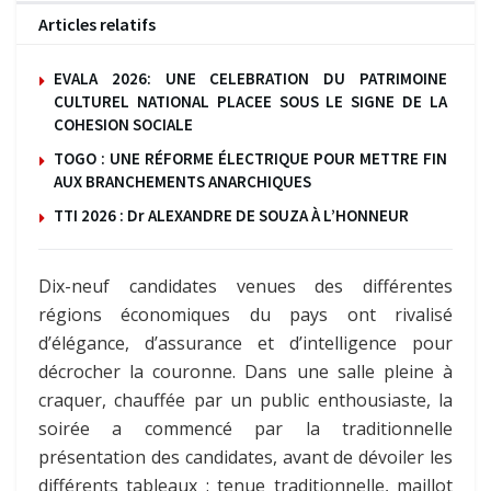
Articles relatifs
EVALA 2026: UNE CELEBRATION DU PATRIMOINE
CULTUREL NATIONAL PLACEE SOUS LE SIGNE DE LA
COHESION SOCIALE
TOGO : UNE RÉFORME ÉLECTRIQUE POUR METTRE FIN
AUX BRANCHEMENTS ANARCHIQUES
TTI 2026 : Dr ALEXANDRE DE SOUZA À L’HONNEUR
Dix-neuf candidates venues des différentes
régions économiques du pays ont rivalisé
d’élégance, d’assurance et d’intelligence pour
décrocher la couronne. Dans une salle pleine à
craquer, chauffée par un public enthousiaste, la
soirée a commencé par la traditionnelle
présentation des candidates, avant de dévoiler les
différents tableaux : tenue traditionnelle, maillot