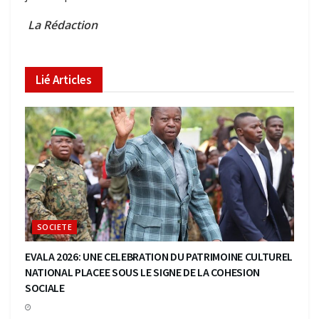
La Rédaction
Lié
Articles
SOCIETE
EVALA 2026: UNE CELEBRATION DU PATRIMOINE CULTUREL
NATIONAL PLACEE SOUS LE SIGNE DE LA COHESION
SOCIALE