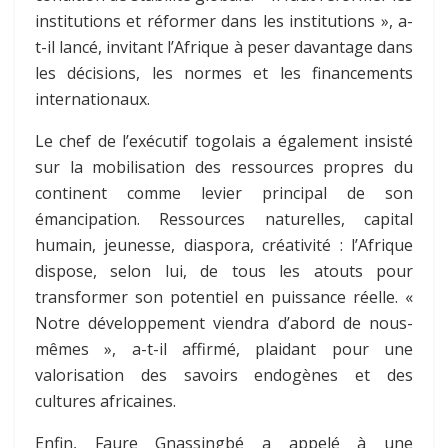
institutions et réformer dans les institutions », a-
t-il lancé, invitant l’Afrique à peser davantage dans
les décisions, les normes et les financements
internationaux.
Le chef de l’exécutif togolais a également insisté
sur la mobilisation des ressources propres du
continent comme levier principal de son
émancipation. Ressources naturelles, capital
humain, jeunesse, diaspora, créativité : l’Afrique
dispose, selon lui, de tous les atouts pour
transformer son potentiel en puissance réelle. «
Notre développement viendra d’abord de nous-
mêmes », a-t-il affirmé, plaidant pour une
valorisation des savoirs endogènes et des
cultures africaines.
Enfin, Faure Gnassingbé a appelé à une