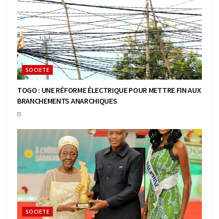
SOCIETE
TOGO : UNE RÉFORME ÉLECTRIQUE POUR METTRE FIN AUX
BRANCHEMENTS ANARCHIQUES
SOCIETE