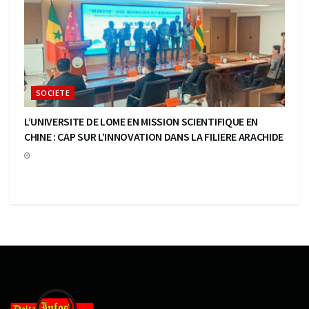
SOCIETE
L’UNIVERSITE DE LOME EN MISSION SCIENTIFIQUE EN
CHINE : CAP SUR L’INNOVATION DANS LA FILIERE ARACHIDE