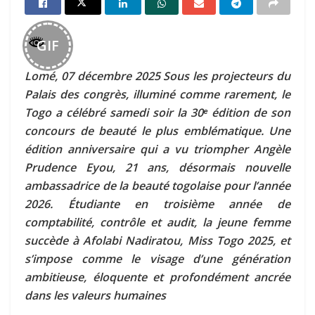
GIF
Lomé, 07 décembre 2025 Sous les projecteurs du
Palais des congrès, illuminé comme rarement, le
Togo a célébré samedi soir la 30ᵉ édition de son
concours de beauté le plus emblématique. Une
édition anniversaire qui a vu triompher Angèle
Prudence Eyou, 21 ans, désormais nouvelle
ambassadrice de la beauté togolaise pour l’année
2026. Étudiante en troisième année de
comptabilité, contrôle et audit, la jeune femme
succède à Afolabi Nadiratou, Miss Togo 2025, et
s’impose comme le visage d’une génération
ambitieuse, éloquente et profondément ancrée
dans les valeurs humaines