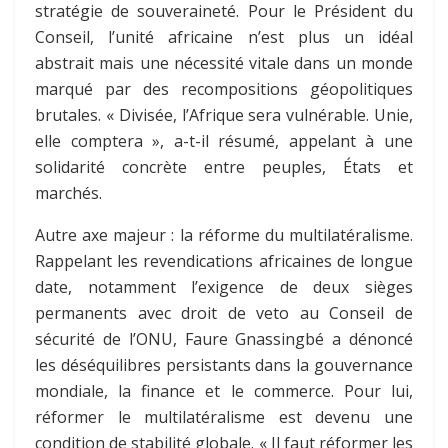
stratégie de souveraineté. Pour le Président du
Conseil, l’unité africaine n’est plus un idéal
abstrait mais une nécessité vitale dans un monde
marqué par des recompositions géopolitiques
brutales. « Divisée, l’Afrique sera vulnérable. Unie,
elle comptera », a-t-il résumé, appelant à une
solidarité concrète entre peuples, États et
marchés.
Autre axe majeur : la réforme du multilatéralisme.
Rappelant les revendications africaines de longue
date, notamment l’exigence de deux sièges
permanents avec droit de veto au Conseil de
sécurité de l’ONU, Faure Gnassingbé a dénoncé
les déséquilibres persistants dans la gouvernance
mondiale, la finance et le commerce. Pour lui,
réformer le multilatéralisme est devenu une
condition de stabilité globale. « Il faut réformer les