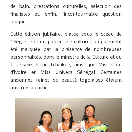
de bain, prestations culturelles, sélection des
finalistes et, enfin, l’incontournable question
unique.
Cette édition jubilaire, placée sous le sceau de
l’élégance et du patrimoine culturel, a également
été marquée par la présence de nombreuses
personnalités, dont le ministre de la Culture et du
Tourisme, Isaac Tchiakpé, ainsi que Miss Côte
d’Ivoire et Miss Univers Sénégal. Certaines
anciennes reines de beauté togolaises étaient
aussi de la partie.