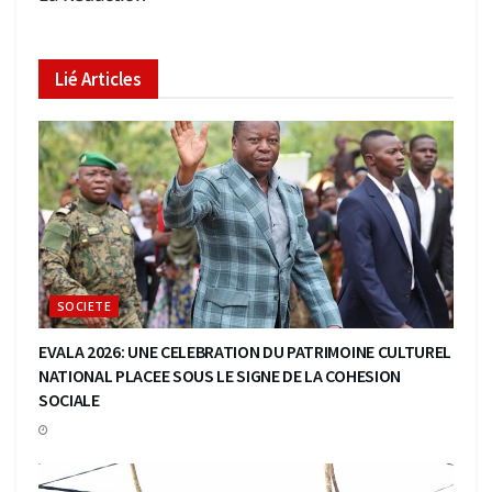
Lié
Articles
SOCIETE
EVALA 2026: UNE CELEBRATION DU PATRIMOINE CULTUREL
NATIONAL PLACEE SOUS LE SIGNE DE LA COHESION
SOCIALE