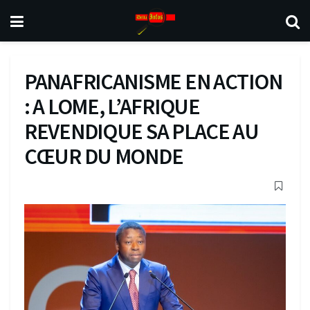
PANAFRICANISME EN ACTION
: A LOME, L’AFRIQUE
REVENDIQUE SA PLACE AU
CŒUR DU MONDE