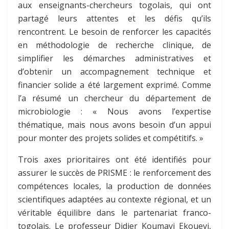
aux enseignants-chercheurs togolais, qui ont
partagé leurs attentes et les défis qu’ils
rencontrent. Le besoin de renforcer les capacités
en méthodologie de recherche clinique, de
simplifier les démarches administratives et
d’obtenir un accompagnement technique et
financier solide a été largement exprimé. Comme
l’a résumé un chercheur du département de
microbiologie : « Nous avons l’expertise
thématique, mais nous avons besoin d’un appui
pour monter des projets solides et compétitifs. »
Trois axes prioritaires ont été identifiés pour
assurer le succès de PRISME : le renforcement des
compétences locales, la production de données
scientifiques adaptées au contexte régional, et un
véritable équilibre dans le partenariat franco-
togolais. Le professeur Didier Koumavi Ekouevi,