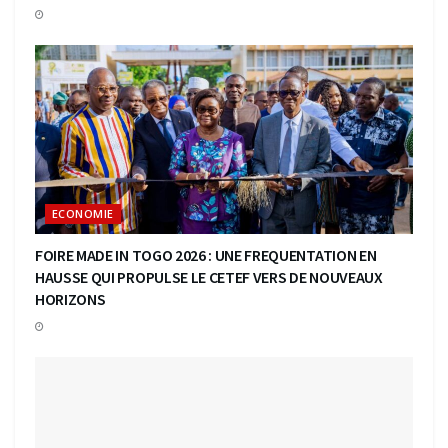
ECONOMIE
FOIRE MADE IN TOGO 2026 : UNE FREQUENTATION EN
HAUSSE QUI PROPULSE LE CETEF VERS DE NOUVEAUX
HORIZONS