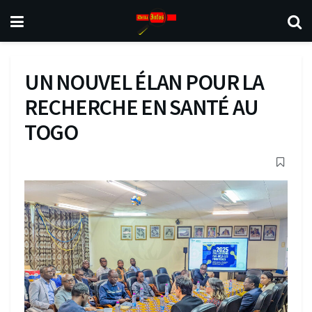
UN NOUVEL ÉLAN POUR LA
RECHERCHE EN SANTÉ AU
TOGO