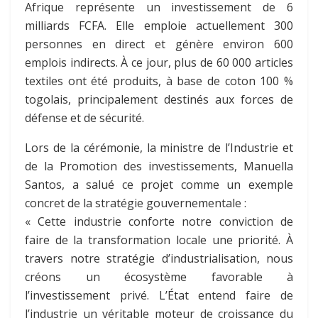
Afrique représente un investissement de 6
milliards FCFA. Elle emploie actuellement 300
personnes en direct et génère environ 600
emplois indirects. À ce jour, plus de 60 000 articles
textiles ont été produits, à base de coton 100 %
togolais, principalement destinés aux forces de
défense et de sécurité.
Lors de la cérémonie, la ministre de l’Industrie et
de la Promotion des investissements, Manuella
Santos, a salué ce projet comme un exemple
concret de la stratégie gouvernementale :
« Cette industrie conforte notre conviction de
faire de la transformation locale une priorité. À
travers notre stratégie d’industrialisation, nous
créons un écosystème favorable à
l’investissement privé. L’État entend faire de
l’industrie un véritable moteur de croissance du