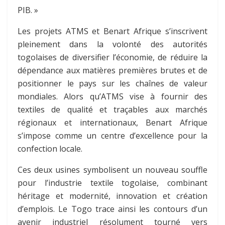
PIB. »
Les projets ATMS et Benart Afrique s’inscrivent
pleinement dans la volonté des autorités
togolaises de diversifier l’économie, de réduire la
dépendance aux matières premières brutes et de
positionner le pays sur les chaînes de valeur
mondiales. Alors qu’ATMS vise à fournir des
textiles de qualité et traçables aux marchés
régionaux et internationaux, Benart Afrique
s’impose comme un centre d’excellence pour la
confection locale.
Ces deux usines symbolisent un nouveau souffle
pour l’industrie textile togolaise, combinant
héritage et modernité, innovation et création
d’emplois. Le Togo trace ainsi les contours d’un
avenir industriel résolument tourné vers