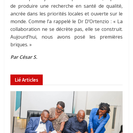
de produire une recherche en santé de qualité,
ancrée dans les priorités locales et ouverte sur le
monde. Comme l’a rappelé le Dr D’Ortenzio : « La
collaboration ne se décrète pas, elle se construit.
Aujourd’hui, nous avons posé les premières
briques. »
Par César S.
Lié
Articles