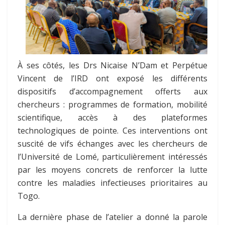
À ses côtés, les Drs Nicaise N’Dam et Perpétue
Vincent de l’IRD ont exposé les différents
dispositifs d’accompagnement offerts aux
chercheurs : programmes de formation, mobilité
scientifique, accès à des plateformes
technologiques de pointe. Ces interventions ont
suscité de vifs échanges avec les chercheurs de
l’Université de Lomé, particulièrement intéressés
par les moyens concrets de renforcer la lutte
contre les maladies infectieuses prioritaires au
Togo.
La dernière phase de l’atelier a donné la parole