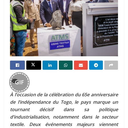
GIF
À l’occasion de la célébration du 65e anniversaire
de l’indépendance du Togo, le pays marque un
tournant décisif dans sa politique
d’industrialisation, notamment dans le secteur
textile. Deux événements majeurs viennent