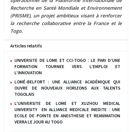
opérationnel de la Plateforme Internationale de
Recherche en Santé Mondiale et Environnement
(PRISME), un projet ambitieux visant à renforcer
la recherche collaborative entre la France et le
Togo.
Articles relatifs
UNIVERSITE DE LOME ET CCI-TOGO : LE PARI D’UNE
FORMATION TOURNEE VERS L’EMPLOI ET
L’INNOVATION
LOMÉ-BELFORT : UNE ALLIANCE ACADÉMIQUE QUI
OUVRE DE NOUVEAUX HORIZONS AUX TALENTS
TOGOLAIS
L’UNIVERSITE DE LOME ET XUZHOU MEDICAL
UNIVERSITY EN ALLIANCE MEDICALE INEDITE : UNE
ECOLE DE POINTE EN ANESTHESIE ET REANIMATION
VERRA LE JOUR AU TOGO