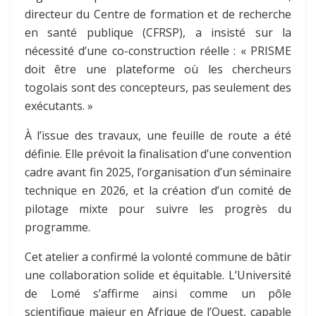
directeur du Centre de formation et de recherche
en santé publique (CFRSP), a insisté sur la
nécessité d’une co-construction réelle : « PRISME
doit être une plateforme où les chercheurs
togolais sont des concepteurs, pas seulement des
exécutants. »
À l’issue des travaux, une feuille de route a été
définie. Elle prévoit la finalisation d’une convention
cadre avant fin 2025, l’organisation d’un séminaire
technique en 2026, et la création d’un comité de
pilotage mixte pour suivre les progrès du
programme.
Cet atelier a confirmé la volonté commune de bâtir
une collaboration solide et équitable. L’Université
de Lomé s’affirme ainsi comme un pôle
scientifique majeur en Afrique de l’Ouest, capable