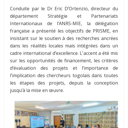
Conduite par le Dr Eric D’Ortenzio, directeur du
département Stratégie et Partenariats
Internationaux de l’ANRS-MIE, la délégation
française a présenté les objectifs de PRISME, en
insistant sur le soutien à des recherches ancrées
dans les réalités locales mais intégrées dans un
cadre international d’excellence. L’accent a été mis
sur les opportunités de financement, les critères
d’évaluation des projets et l’importance de
l’implication des chercheurs togolais dans toutes
les étapes des projets, depuis la conception
jusqu’à la mise en œuvre.