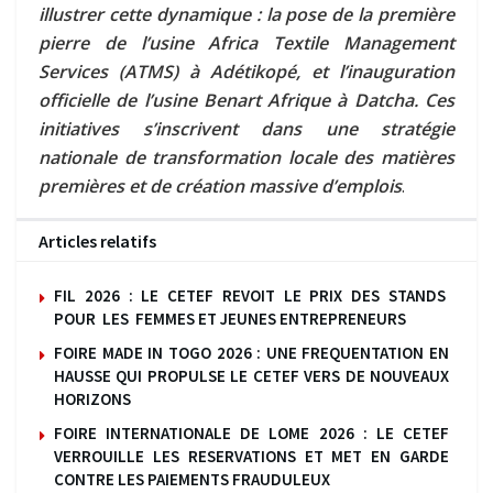
illustrer cette dynamique : la pose de la première
pierre de l’usine Africa Textile Management
Services (ATMS) à Adétikopé, et l’inauguration
officielle de l’usine Benart Afrique à Datcha. Ces
initiatives s’inscrivent dans une stratégie
nationale de transformation locale des matières
premières et de création massive d’emplois
.
Articles relatifs
FIL 2026 : LE CETEF REVOIT LE PRIX DES STANDS
POUR LES FEMMES ET JEUNES ENTREPRENEURS
FOIRE MADE IN TOGO 2026 : UNE FREQUENTATION EN
HAUSSE QUI PROPULSE LE CETEF VERS DE NOUVEAUX
HORIZONS
FOIRE INTERNATIONALE DE LOME 2026 : LE CETEF
VERROUILLE LES RESERVATIONS ET MET EN GARDE
CONTRE LES PAIEMENTS FRAUDULEUX