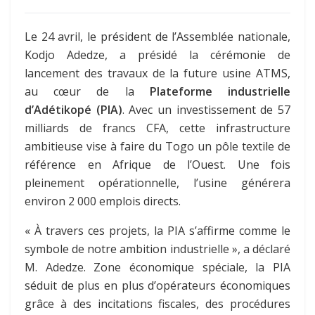
Le 24 avril, le président de l’Assemblée nationale,
Kodjo Adedze, a présidé la cérémonie de
lancement des travaux de la future usine ATMS,
au cœur de la
Plateforme industrielle
d’Adétikopé (PIA)
. Avec un investissement de 57
milliards de francs CFA, cette infrastructure
ambitieuse vise à faire du Togo un pôle textile de
référence en Afrique de l’Ouest. Une fois
pleinement opérationnelle, l’usine générera
environ 2 000 emplois directs.
« À travers ces projets, la PIA s’affirme comme le
symbole de notre ambition industrielle », a déclaré
M. Adedze. Zone économique spéciale, la PIA
séduit de plus en plus d’opérateurs économiques
grâce à des incitations fiscales, des procédures