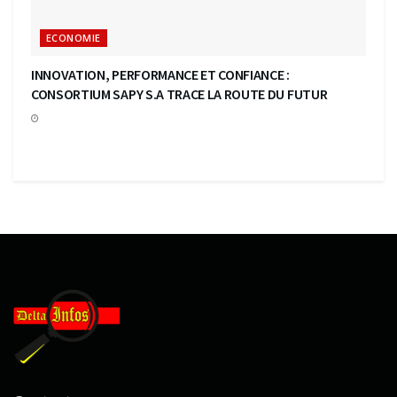
ECONOMIE
INNOVATION, PERFORMANCE ET CONFIANCE :
CONSORTIUM SAPY S.A TRACE LA ROUTE DU FUTUR