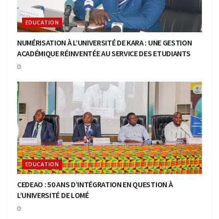
EDUCATION
NUMÉRISATION À L’UNIVERSITÉ DE KARA : UNE GESTION
ACADÉMIQUE RÉINVENTÉE AU SERVICE DES ETUDIANTS
EDUCATION
CEDEAO : 50 ANS D’INTÉGRATION EN QUESTION À
L’UNIVERSITÉ DE LOMÉ