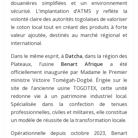
douanières simplifiées et un environnement
sécurisé. L’implantation d’ATMS y reflète la
volonté claire des autorités togolaises de valoriser
le coton local tout en créant des produits à forte
valeur ajoutée, destinés au marché régional et
international.
Dans le même esprit, à
Datcha
, dans la région des
Plateaux, l’usine
Benart Afrique
a été
officiellement inaugurée par Madame le Premier
ministre Victoire Tomégah-Dogbé. Érigée sur le
site de l’ancienne usine TOGOTEX, cette unité
redonne vie à un patrimoine industriel local.
Spécialisée dans la confection de tenues
professionnelles, civiles et militaires, elle constitue
un modèle de réussite de la transformation locale.
Opérationnelle depuis octobre 2023, Benart