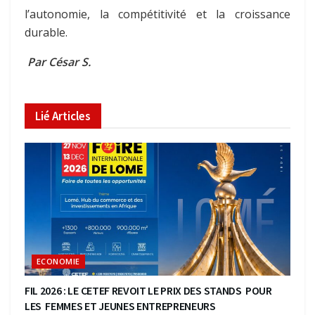
l’autonomie, la compétitivité et la croissance
durable.
Par César S.
Lié
Articles
ECONOMIE
FIL 2026 : LE CETEF REVOIT LE PRIX DES STANDS POUR
LES FEMMES ET JEUNES ENTREPRENEURS