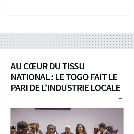
AU CŒUR DU TISSU
NATIONAL : LE TOGO FAIT LE
PARI DE L’INDUSTRIE LOCALE