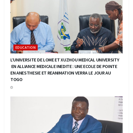
EDUCATION
L’UNIVERSITE DE LOME ET XUZHOU MEDICAL UNIVERSITY
EN ALLIANCE MEDICALE INEDITE : UNE ECOLE DE POINTE
EN ANESTHESIE ET REANIMATION VERRA LE JOUR AU
TOGO