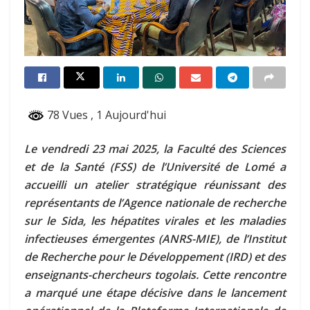
78 Vues
, 1 Aujourd'hui
Le vendredi 23 mai 2025, la Faculté des Sciences
et de la Santé (FSS) de l’Université de Lomé a
accueilli un atelier stratégique réunissant des
représentants de l’Agence nationale de recherche
sur le Sida, les hépatites virales et les maladies
infectieuses émergentes (ANRS-MIE), de l’Institut
de Recherche pour le Développement (IRD) et des
enseignants-chercheurs togolais. Cette rencontre
a marqué une étape décisive dans le lancement