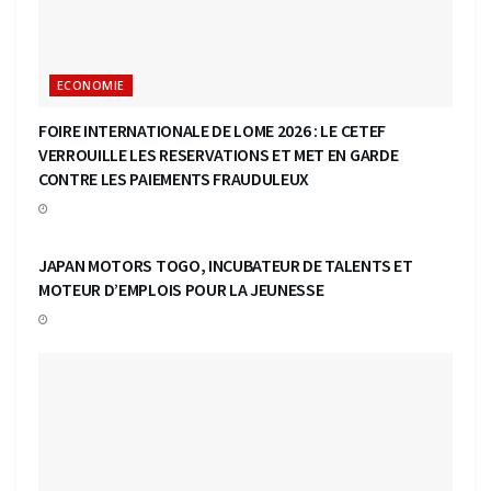
ECONOMIE
FOIRE INTERNATIONALE DE LOME 2026 : LE CETEF
VERROUILLE LES RESERVATIONS ET MET EN GARDE
CONTRE LES PAIEMENTS FRAUDULEUX
ECONOMIE
JAPAN MOTORS TOGO, INCUBATEUR DE TALENTS ET
MOTEUR D’EMPLOIS POUR LA JEUNESSE