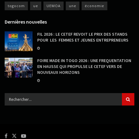
togocom
ue
UEMOA
une
économie
Dernières nouvelles
FIL 2026 : LE CETEF REVOIT LE PRIX DES STANDS
POUR LES FEMMES ET JEUNES ENTREPRENEURS
FOIRE MADE IN TOGO 2026 : UNE FREQUENTATION
EN HAUSSE QUI PROPULSE LE CETEF VERS DE
NOUVEAUX HORIZONS