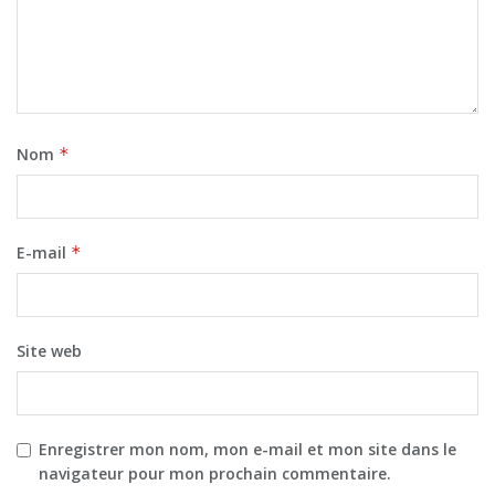
Nom
*
E-mail
*
Site web
Enregistrer mon nom, mon e-mail et mon site dans le
navigateur pour mon prochain commentaire.