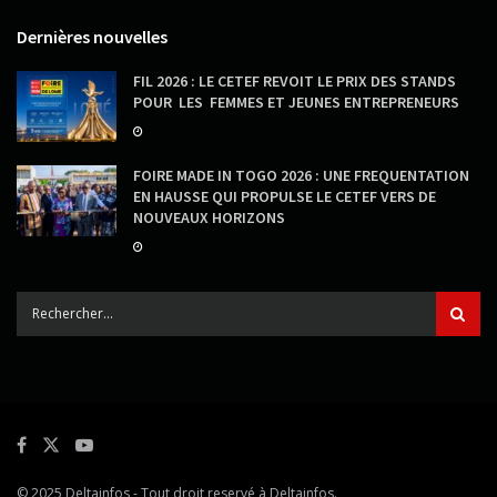
Dernières nouvelles
FIL 2026 : LE CETEF REVOIT LE PRIX DES STANDS
POUR LES FEMMES ET JEUNES ENTREPRENEURS
FOIRE MADE IN TOGO 2026 : UNE FREQUENTATION
EN HAUSSE QUI PROPULSE LE CETEF VERS DE
NOUVEAUX HORIZONS
© 2025
Deltainfos
- Tout droit reservé à
Deltainfos
.