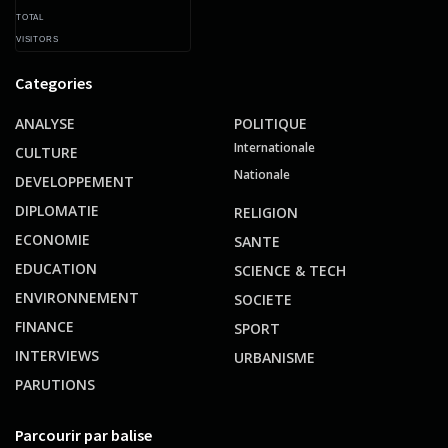
TOTAL
VISITORS
Categories
ANALYSE
POLITIQUE
Internationale
CULTURE
Nationale
DEVELOPPEMENT
DIPLOMATIE
RELIGION
ECONOMIE
SANTE
EDUCATION
SCIENCE & TECH
ENVIRONNEMENT
SOCIETE
FINANCE
SPORT
INTERVIEWS
URBANISME
PARUTIONS
Parcourir par balise