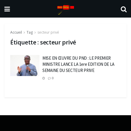
Accueil
Tag
secteur privé
Étiquette :
secteur privé
MISE EN ŒUVRE DU PND : LE PREMIER
MINISTRE LANCE LA 1ere EDITION DE LA
SEMAINE DU SECTEUR PRIVE
0