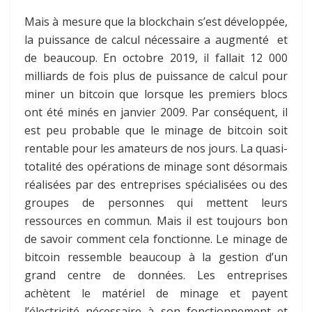
Mais à mesure que la blockchain s’est développée,
la puissance de calcul nécessaire a augmenté et
de beaucoup. En octobre 2019, il fallait 12 000
milliards de fois plus de puissance de calcul pour
miner un bitcoin que lorsque les premiers blocs
ont été minés en janvier 2009. Par conséquent, il
est peu probable que le minage de bitcoin soit
rentable pour les amateurs de nos jours. La quasi-
totalité des opérations de minage sont désormais
réalisées par des entreprises spécialisées ou des
groupes de personnes qui mettent leurs
ressources en commun. Mais il est toujours bon
de savoir comment cela fonctionne. Le minage de
bitcoin ressemble beaucoup à la gestion d’un
grand centre de données. Les entreprises
achètent le matériel de minage et payent
l’électricité nécessaire à son fonctionnement et