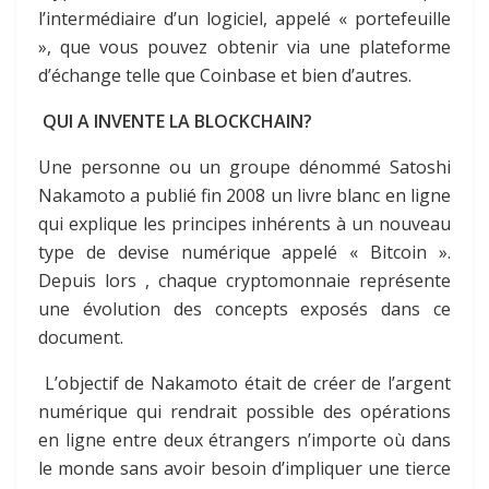
l’intermédiaire d’un logiciel, appelé « portefeuille
», que vous pouvez obtenir via une plateforme
d’échange telle que Coinbase et bien d’autres.
QUI A INVENTE LA BLOCKCHAIN?
Une personne ou un groupe dénommé Satoshi
Nakamoto a publié fin 2008 un livre blanc en ligne
qui explique les principes inhérents à un nouveau
type de devise numérique appelé « Bitcoin ».
Depuis lors , chaque cryptomonnaie représente
une évolution des concepts exposés dans ce
document.
L’objectif de Nakamoto était de créer de l’argent
numérique qui rendrait possible des opérations
en ligne entre deux étrangers n’importe où dans
le monde sans avoir besoin d’impliquer une tierce