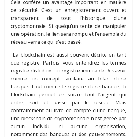
Cela confère un avantage important en matière
de sécurité. C’est un enregistrement ouvert et
transparent de tout l’historique d’une
cryptomonnaie. Si quelqu’un tente de manipuler
une opération, le lien sera rompu et l’ensemble du
réseau verra ce qui s’est passé.
La blockchain est aussi souvent décrite en tant
que registre. Parfois, vous entendrez les termes
registre distribué ou registre immuable. À savoir
comme un concept similaire au bilan d’une
banque. Tout comme le registre d’une banque, la
blockchain permet de suivre tout l’argent qui
entre, sort et passe par le réseau. Mais
contrairement au livre de compte d’une banque,
une blockchain de cryptomonnaie n’est gérée par
aucun individu ni aucune organisation,
notamment des banques et des gouvernements.