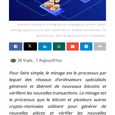
Isometric concept of mining bitcoin using laptop, servers, tablet.
Earning cryptocurrency with mobile device. Analysis and statistics. 3d
gold bitcoins. Web background. Vector illustration.
26 Vues
, 1 Aujourd'hui
Pour faire simple, le minage est le processus par
lequel des réseaux d’ordinateurs spécialisés
génèrent et libèrent de nouveaux bitcoins et
vérifient les nouvelles transactions. Le minage est
le processus que le bitcoin et plusieurs autres
crypto
–
monnaies utilisent pour générer de
nouvelles pièces et vérifier les nouvelles