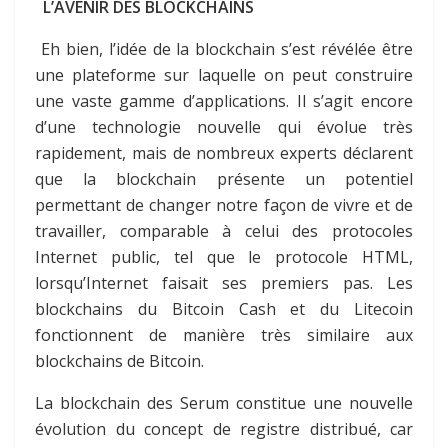
L’AVENIR DES BLOCKCHAINS
Eh bien, l’idée de la blockchain s’est révélée être
une plateforme sur laquelle on peut construire
une vaste gamme d’applications. Il s’agit encore
d’une technologie nouvelle qui évolue très
rapidement, mais de nombreux experts déclarent
que la blockchain présente un potentiel
permettant de changer notre façon de vivre et de
travailler, comparable à celui des protocoles
Internet public, tel que le protocole HTML,
lorsqu’Internet faisait ses premiers pas. Les
blockchains du Bitcoin Cash et du Litecoin
fonctionnent de manière très similaire aux
blockchains de Bitcoin.
La blockchain des Serum constitue une nouvelle
évolution du concept de registre distribué, car