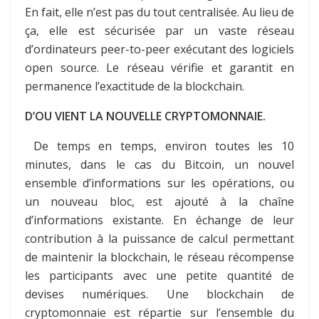
En fait, elle n’est pas du tout centralisée. Au lieu de
ça, elle est sécurisée par un vaste réseau
d’ordinateurs peer-to-peer exécutant des logiciels
open source. Le réseau vérifie et garantit en
permanence l’exactitude de la blockchain.
D’OU VIENT LA NOUVELLE CRYPTOMONNAIE.
De temps en temps, environ toutes les 10
minutes, dans le cas du Bitcoin, un nouvel
ensemble d’informations sur les opérations, ou
un nouveau bloc, est ajouté à la chaîne
d’informations existante. En échange de leur
contribution à la puissance de calcul permettant
de maintenir la blockchain, le réseau récompense
les participants avec une petite quantité de
devises numériques. Une blockchain de
cryptomonnaie est répartie sur l’ensemble du