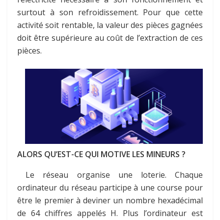
surtout à son refroidissement. Pour que cette
activité soit rentable, la valeur des pièces gagnées
doit être supérieure au coût de l’extraction de ces
pièces.
ALORS QU’EST-CE QUI MOTIVE LES MINEURS ?
Le réseau organise une loterie. Chaque
ordinateur du réseau participe à une course pour
être le premier à deviner un nombre hexadécimal
de 64 chiffres appelés H. Plus l’ordinateur est