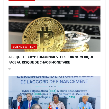
SCIENCE & TECH
AFRIQUE ET CRYPTOMONNAIES : L’ESPOIR NUMERIQUE
FACE AU RISQUE DE CHAOS MONETAIRE