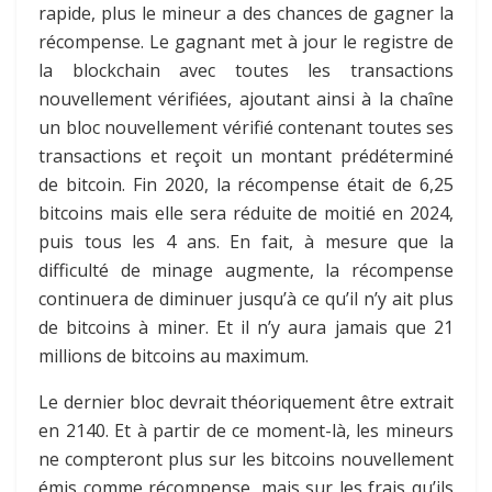
rapide, plus le mineur a des chances de gagner la
récompense. Le gagnant met à jour le registre de
la blockchain avec toutes les transactions
nouvellement vérifiées, ajoutant ainsi à la chaîne
un bloc nouvellement vérifié contenant toutes ses
transactions et reçoit un montant prédéterminé
de bitcoin. Fin 2020, la récompense était de 6,25
bitcoins mais elle sera réduite de moitié en 2024,
puis tous les 4 ans. En fait, à mesure que la
difficulté de minage augmente, la récompense
continuera de diminuer jusqu’à ce qu’il n’y ait plus
de bitcoins à miner. Et il n’y aura jamais que 21
millions de bitcoins au maximum.
Le dernier bloc devrait théoriquement être extrait
en 2140. Et à partir de ce moment-là, les mineurs
ne compteront plus sur les bitcoins nouvellement
émis comme récompense, mais sur les frais qu’ils