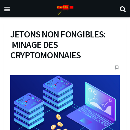
JETONS NON FONGIBLES:
MINAGE DES
CRYPTOMONNAIES