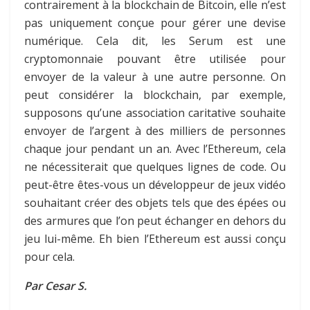
contrairement à la blockchain de Bitcoin, elle n’est
pas uniquement conçue pour gérer une devise
numérique. Cela dit, les Serum est une
cryptomonnaie pouvant être utilisée pour
envoyer de la valeur à une autre personne. On
peut considérer la blockchain, par exemple,
supposons qu’une association caritative souhaite
envoyer de l’argent à des milliers de personnes
chaque jour pendant un an. Avec l’Ethereum, cela
ne nécessiterait que quelques lignes de code. Ou
peut-être êtes-vous un développeur de jeux vidéo
souhaitant créer des objets tels que des épées ou
des armures que l’on peut échanger en dehors du
jeu lui-même. Eh bien l’Ethereum est aussi conçu
pour cela.
Par Cesar S.