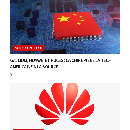
SCIENCE & TECH
GALLIUM, HUAWEI ET PUCES : LA CHINE PIEGE LA TECH
AMERICAINE A LA SOURCE