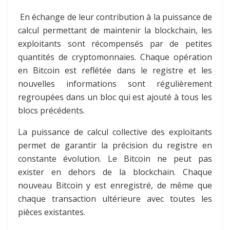
En échange de leur contribution à la puissance de
calcul permettant de maintenir la blockchain, les
exploitants sont récompensés par de petites
quantités de cryptomonnaies. Chaque opération
en Bitcoin est reflétée dans le registre et les
nouvelles informations sont régulièrement
regroupées dans un bloc qui est ajouté à tous les
blocs précédents.
La puissance de calcul collective des exploitants
permet de garantir la précision du registre en
constante évolution. Le Bitcoin ne peut pas
exister en dehors de la blockchain. Chaque
nouveau Bitcoin y est enregistré, de même que
chaque transaction ultérieure avec toutes les
pièces existantes.