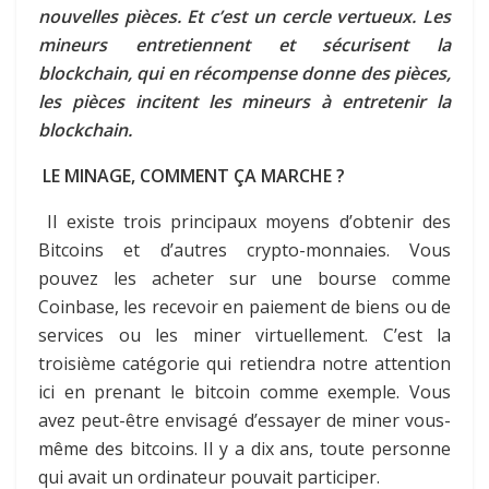
nouvelles pièces. Et c’est un cercle vertueux. Les
mineurs entretiennent et sécurisent la
blockchain,
qui en
récompense donne des pièces,
les pièces incitent les mineurs à entretenir la
blockchain.
LE MINAGE, COMMENT ÇA MARCHE ?
Il existe trois principaux moyens d’obtenir des
Bitcoins et d’autres crypto-monnaies. Vous
pouvez les acheter sur une bourse comme
Coinbase, les recevoir en paiement de biens ou de
services ou les miner virtuellement. C’est la
troisième catégorie qui retiendra notre attention
ici en prenant le bitcoin comme exemple. Vous
avez peut-être envisagé d’essayer de miner vous-
même des bitcoins. Il y a dix ans, toute personne
qui avait un ordinateur pouvait participer.