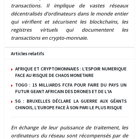
transactions. Il implique de vastes réseaux
décentralisés d’ordinateurs dans le monde entier
qui vérifient et sécurisent les blockchains, les
registres virtuels qui documentent les
transactions en crypto-monnaie.
Articles relatifs
AFRIQUE ET CRYPTOMONNAIES : L’ESPOIR NUMERIQUE
FACE AU RISQUE DE CHAOS MONETAIRE
TOGO : 15 MILLIARDS FCFA POUR FAIRE DU PAYS UN
FUTUR GEANT AFRICAIN DES DRONES ET DE L’IA
5G : BRUXELLES DÉCLARE LA GUERRE AUX GÉANTS
CHINOIS, L’EUROPE FACE À SON PARI LE PLUS RISQUE
En échange de leur puissance de traitement, les
ordinateurs du réseau sont récompensés par de