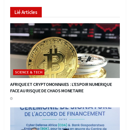
Lié
Articles
SCIENCE & TECH
AFRIQUE ET CRYPTOMONNAIES : L’ESPOIR NUMERIQUE
FACE AU RISQUE DE CHAOS MONETAIRE