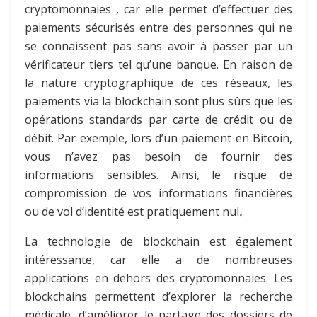
cryptomonnaies , car elle permet d’effectuer des
paiements sécurisés entre des personnes qui ne
se connaissent pas sans avoir à passer par un
vérificateur tiers tel qu’une banque. En raison de
la nature cryptographique de ces réseaux, les
paiements via la blockchain sont plus sûrs que les
opérations standards par carte de crédit ou de
débit. Par exemple, lors d’un paiement en Bitcoin,
vous n’avez pas besoin de fournir des
informations sensibles. Ainsi, le risque de
compromission de vos informations financières
ou de vol d’identité est pratiquement nul
.
La technologie de blockchain est également
intéressante, car elle a de nombreuses
applications en dehors des cryptomonnaies. Les
blockchains permettent d’explorer la recherche
médicale, d’améliorer le partage des dossiers de