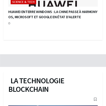
SCIENCE & TECH
HUAWEI ENTERRE WINDOWS : LA CHINE PASSE À HARMONY
OS, MICROSOFT ET GOOGLE EN ÉTAT D’ALERTE
LA TECHNOLOGIE
BLOCKCHAIN