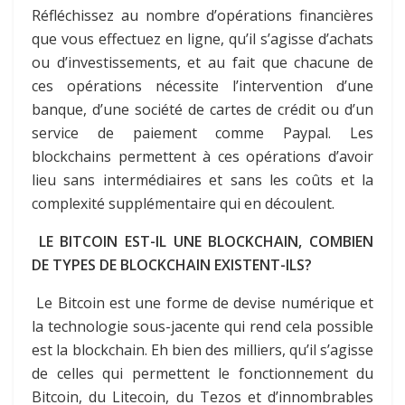
Réfléchissez au nombre d’opérations financières
que vous effectuez en ligne, qu’il s’agisse d’achats
ou d’investissements, et au fait que chacune de
ces opérations nécessite l’intervention d’une
banque, d’une société de cartes de crédit ou d’un
service de paiement comme Paypal. Les
blockchains permettent à ces opérations d’avoir
lieu sans intermédiaires et sans les coûts et la
complexité supplémentaire qui en découlent.
LE BITCOIN EST-IL UNE BLOCKCHAIN, COMBIEN
DE TYPES DE BLOCKCHAIN EXISTENT-ILS?
Le Bitcoin est une forme de devise numérique et
la technologie sous-jacente qui rend cela possible
est la blockchain. Eh bien des milliers, qu’il s’agisse
de celles qui permettent le fonctionnement du
Bitcoin, du Litecoin, du Tezos et d’innombrables