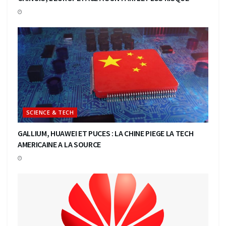
SCIENCE & TECH
GALLIUM, HUAWEI ET PUCES : LA CHINE PIEGE LA TECH
AMERICAINE A LA SOURCE