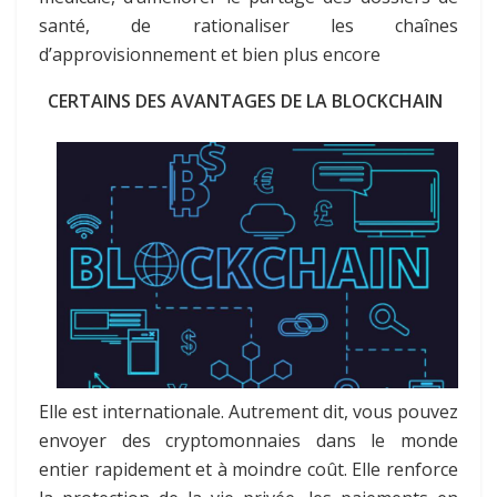
santé, de rationaliser les chaînes
d’approvisionnement et bien plus encore
CERTAINS DES AVANTAGES DE LA BLOCKCHAIN
Elle est internationale. Autrement dit, vous pouvez
envoyer des cryptomonnaies dans le monde
entier rapidement et à moindre coût. Elle renforce