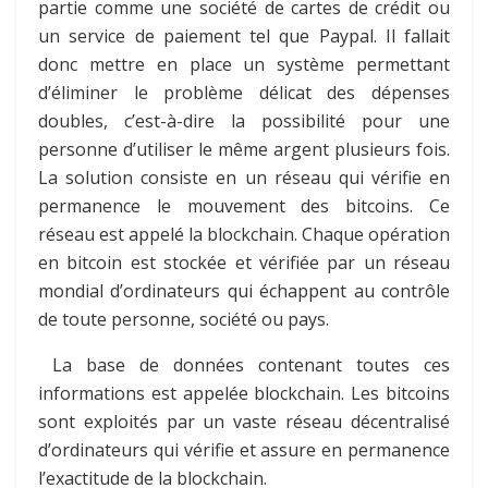
partie comme une société de cartes de crédit ou
un service de paiement tel que Paypal. Il fallait
donc mettre en place un système permettant
d’éliminer le problème délicat des dépenses
doubles, c’est-à-dire la possibilité pour une
personne d’utiliser le même argent plusieurs fois.
La solution consiste en un réseau qui vérifie en
permanence le mouvement des bitcoins. Ce
réseau est appelé la blockchain. Chaque opération
en bitcoin est stockée et vérifiée par un réseau
mondial d’ordinateurs qui échappent au contrôle
de toute personne, société ou pays.
La base de données contenant toutes ces
informations est appelée blockchain. Les bitcoins
sont exploités par un vaste réseau décentralisé
d’ordinateurs qui vérifie et assure en permanence
l’exactitude de la blockchain.