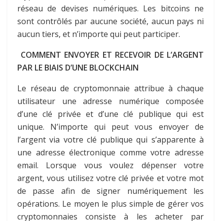
réseau de devises numériques. Les bitcoins ne
sont contrôlés par aucune société, aucun pays ni
aucun tiers, et n’importe qui peut participer.
COMMENT ENVOYER ET RECEVOIR DE L’ARGENT
PAR LE BIAIS D’UNE BLOCKCHAIN
Le réseau de cryptomonnaie attribue à chaque
utilisateur une adresse numérique composée
d’une clé privée et d’une clé publique qui est
unique. N’importe qui peut vous envoyer de
l’argent via votre clé publique qui s’apparente à
une adresse électronique comme votre adresse
email. Lorsque vous voulez dépenser votre
argent, vous utilisez votre clé privée et votre mot
de passe afin de signer numériquement les
opérations. Le moyen le plus simple de gérer vos
cryptomonnaies consiste à les acheter par