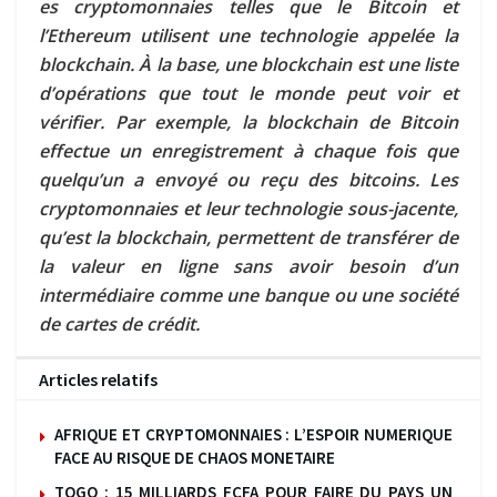
es cryptomonnaies telles que le Bitcoin et
l’Ethereum utilisent une technologie appelée la
blockchain. À la base, une blockchain est une liste
d’opérations que tout le monde peut voir et
vérifier. Par exemple, la blockchain de Bitcoin
effectue un enregistrement à chaque fois que
quelqu’un a envoyé ou reçu des bitcoins. Les
cryptomonnaies et leur technologie sous-jacente,
qu’est la blockchain, permettent de transférer de
la valeur en ligne sans avoir besoin d’un
intermédiaire comme une banque ou une société
de cartes de crédit.
Articles relatifs
AFRIQUE ET CRYPTOMONNAIES : L’ESPOIR NUMERIQUE
FACE AU RISQUE DE CHAOS MONETAIRE
TOGO : 15 MILLIARDS FCFA POUR FAIRE DU PAYS UN