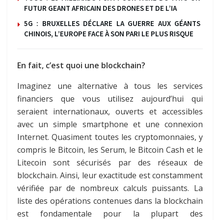
FUTUR GEANT AFRICAIN DES DRONES ET DE L’IA
5G : BRUXELLES DÉCLARE LA GUERRE AUX GÉANTS
CHINOIS, L’EUROPE FACE À SON PARI LE PLUS RISQUE
En fait, c’est quoi une blockchain?
Imaginez une alternative à tous les services
financiers que vous utilisez aujourd’hui qui
seraient internationaux, ouverts et accessibles
avec un simple smartphone et une connexion
Internet. Quasiment toutes les cryptomonnaies, y
compris le Bitcoin, les Serum, le Bitcoin Cash et le
Litecoin sont sécurisés par des réseaux de
blockchain. Ainsi, leur exactitude est constamment
vérifiée par de nombreux calculs puissants. La
liste des opérations contenues dans la blockchain
est fondamentale pour la plupart des