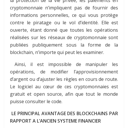
la protection de la vie privée, les paiements en
cryptomonnaie n’impliquent pas de fournir des
informations personnelles, ce qui vous protège
contre le piratage ou le vol d’identité. Elle est
ouverte, étant donné que toutes les opérations
réalisées sur les réseaux de cryptomonnaie sont
publiées publiquement sous la forme de la
blockchain, n’importe qui peut les examiner.
Ainsi, il est impossible de manipuler les
opérations, de modifier l’approvisionnement
d’argent ou d’ajuster les règles en cours de route.
Le logiciel au cœur de ces cryptomonnaies est
gratuit et open source, afin que tout le monde
puisse consulter le code.
LE PRINCIPAL AVANTAGE DES BLOCKCHAINS PAR
RAPPORT A L’ANCIEN SYSTEME FINANCIER