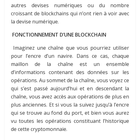
autres devises numériques ou du nombre
croissant de blockchains qui n’ont rien à voir avec
la devise numérique.
FONCTIONNEMENT D’UNE BLOCKCHAIN
Imaginez une chaîne que vous pourriez utiliser
pour l’encre d’un navire. Dans ce cas, chaque
maillon de la chaîne est un ensemble
d’informations contenant des données sur les
opérations. Au sommet de la chaîne, vous voyez ce
qui s’est passé aujourd’hui et en descendant la
chaîne, vous avez accès aux opérations de plus en
plus anciennes. Et si vous la suivez jusqu’à l’encre
qui se trouve au fond du port, et bien vous aurez
vu toutes les opérations constituant l’historique
de cette cryptomonnaie.