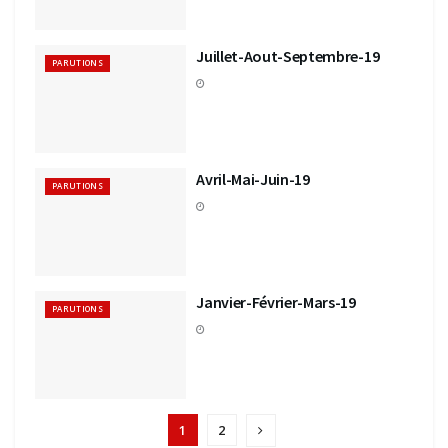
Juillet-Aout-Septembre-19
PARUTIONS
Avril-Mai-Juin-19
PARUTIONS
Janvier-Février-Mars-19
PARUTIONS
1
2