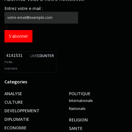
Entrez votre e-mail :
S'abonner
4141531
TOTAL
VISITORS
Categories
ANALYSE
POLITIQUE
Internationale
CULTURE
Nationale
DEVELOPPEMENT
DIPLOMATIE
RELIGION
ECONOMIE
SANTE