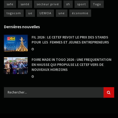
safe
santé
secteur privé
sfi
sport
Togo
togocom
ue
UEMOA
une
économie
Dernières nouvelles
FIL 2026 : LE CETEF REVOIT LE PRIX DES STANDS
POUR LES FEMMES ET JEUNES ENTREPRENEURS
FOIRE MADE IN TOGO 2026 : UNE FREQUENTATION
EN HAUSSE QUI PROPULSE LE CETEF VERS DE
NOUVEAUX HORIZONS