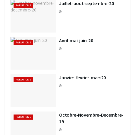
Juillet-aout-septembre-20
PARUTIONS
Avril-mai-juin-20
PARUTIONS
Janvier-fevrier-mars20
PARUTIONS
Octobre-Novembre-Decembre-
PARUTIONS
19