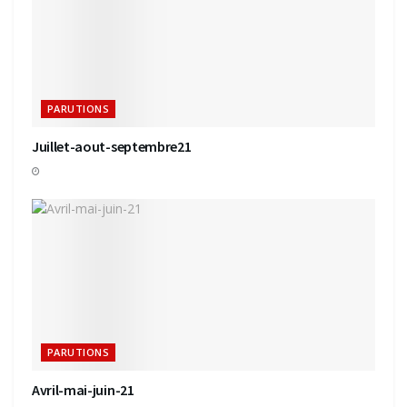
PARUTIONS
Juillet-aout-septembre21
PARUTIONS
Avril-mai-juin-21