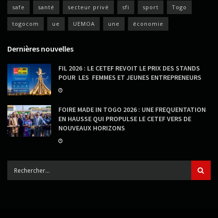
safe
santé
secteur privé
sfi
sport
Togo
togocom
ue
UEMOA
une
économie
Dernières nouvelles
FIL 2026 : LE CETEF REVOIT LE PRIX DES STANDS
POUR LES FEMMES ET JEUNES ENTREPRENEURS
FOIRE MADE IN TOGO 2026 : UNE FREQUENTATION
EN HAUSSE QUI PROPULSE LE CETEF VERS DE
NOUVEAUX HORIZONS