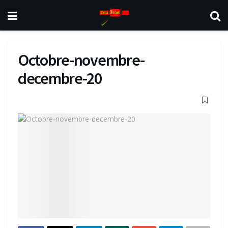
Octobre-novembre-
decembre-20