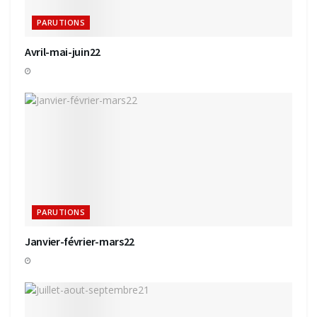
PARUTIONS
Avril-mai-juin22
PARUTIONS
Janvier-février-mars22