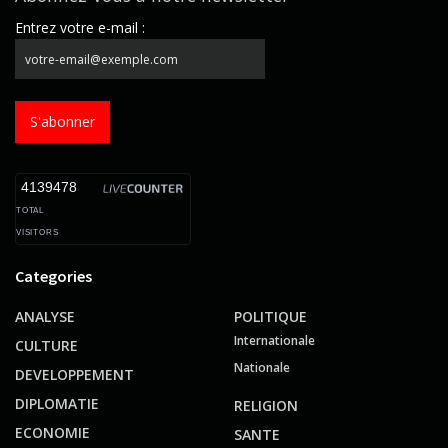
Entrez votre e-mail :
S'abonner
4139478
TOTAL
VISITORS
Categories
ANALYSE
POLITIQUE
Internationale
CULTURE
Nationale
DEVELOPPEMENT
DIPLOMATIE
RELIGION
ECONOMIE
SANTE