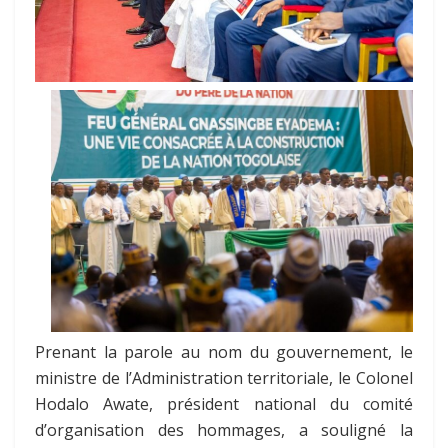
Prenant la parole au nom du gouvernement, le
ministre de l’Administration territoriale, le Colonel
Hodalo Awate, président national du comité
d’organisation des hommages, a souligné la