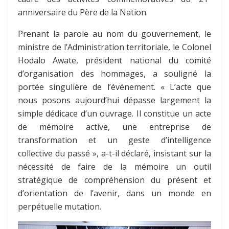
anniversaire du Père de la Nation.
Prenant la parole au nom du gouvernement, le
ministre de l’Administration territoriale, le Colonel
Hodalo Awate, président national du comité
d’organisation des hommages, a souligné la
portée singulière de l’événement. « L’acte que
nous posons aujourd’hui dépasse largement la
simple dédicace d’un ouvrage. Il constitue un acte
de mémoire active, une entreprise de
transformation et un geste d’intelligence
collective du passé », a-t-il déclaré, insistant sur la
nécessité de faire de la mémoire un outil
stratégique de compréhension du présent et
d’orientation de l’avenir, dans un monde en
perpétuelle mutation.