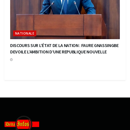
NATIONALE
DISCOURS SUR L’ÉTAT DE LA NATION : FAURE GNASSINGBE
DEVOILE L’AMBITION D’UNE REPUBLIQUE NOUVELLE