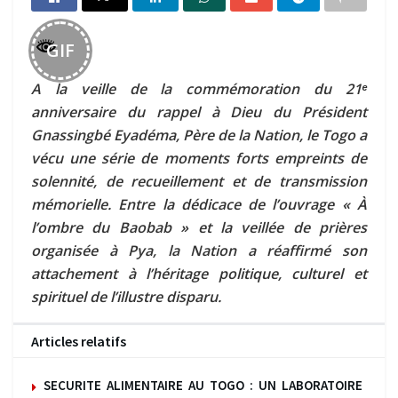
GIF
A la veille de la commémoration du 21ᵉ
anniversaire du rappel à Dieu du Président
Gnassingbé Eyadéma, Père de la Nation, le Togo a
vécu une série de moments forts empreints de
solennité, de recueillement et de transmission
mémorielle. Entre la dédicace de l’ouvrage « À
l’ombre du Baobab » et la veillée de prières
organisée à Pya, la Nation a réaffirmé son
attachement à l’héritage politique, culturel et
spirituel de l’illustre disparu.
Articles relatifs
SECURITE ALIMENTAIRE AU TOGO : UN LABORATOIRE