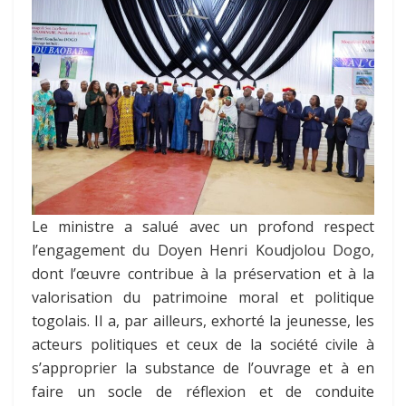
Le ministre a salué avec un profond respect
l’engagement du Doyen Henri Koudjolou Dogo,
dont l’œuvre contribue à la préservation et à la
valorisation du patrimoine moral et politique
togolais. Il a, par ailleurs, exhorté la jeunesse, les
acteurs politiques et ceux de la société civile à
s’approprier la substance de l’ouvrage et à en
faire un socle de réflexion et de conduite