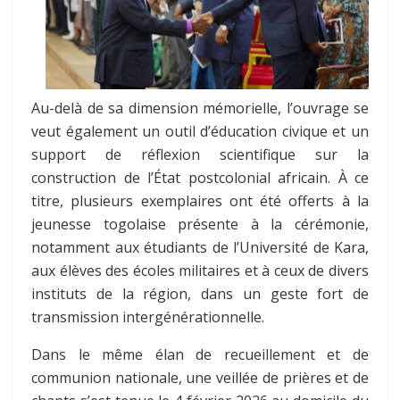
Au-delà de sa dimension mémorielle, l’ouvrage se
veut également un outil d’éducation civique et un
support de réflexion scientifique sur la
construction de l’État postcolonial africain. À ce
titre, plusieurs exemplaires ont été offerts à la
jeunesse togolaise présente à la cérémonie,
notamment aux étudiants de l’Université de Kara,
aux élèves des écoles militaires et à ceux de divers
instituts de la région, dans un geste fort de
transmission intergénérationnelle.
Dans le même élan de recueillement et de
communion nationale, une veillée de prières et de