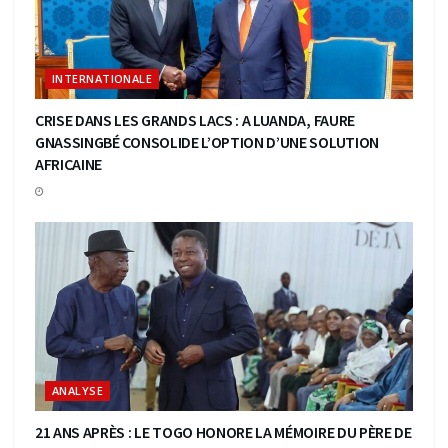
INTERNATIONALE
CRISE DANS LES GRANDS LACS : A LUANDA, FAURE
GNASSINGBÉ CONSOLIDE L’OPTION D’UNE SOLUTION
AFRICAINE
ANALYSE
21 ANS APRÈS : LE TOGO HONORE LA MÉMOIRE DU PÈRE DE