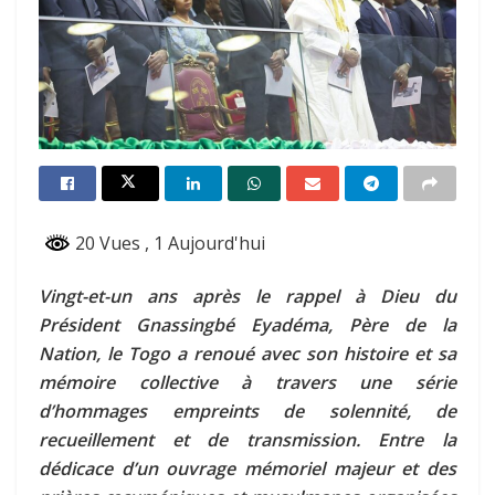
20 Vues
, 1 Aujourd'hui
Vingt-et-un ans après le rappel à Dieu du
Président Gnassingbé Eyadéma, Père de la
Nation, le Togo a renoué avec son histoire et sa
mémoire collective à travers une série
d’hommages empreints de solennité, de
recueillement et de transmission. Entre la
dédicace d’un ouvrage mémoriel majeur et des