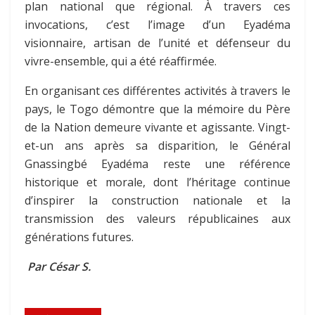
plan national que régional. À travers ces
invocations, c’est l’image d’un Eyadéma
visionnaire, artisan de l’unité et défenseur du
vivre-ensemble, qui a été réaffirmée.
En organisant ces différentes activités à travers le
pays, le Togo démontre que la mémoire du Père
de la Nation demeure vivante et agissante. Vingt-
et-un ans après sa disparition, le Général
Gnassingbé Eyadéma reste une référence
historique et morale, dont l’héritage continue
d’inspirer la construction nationale et la
transmission des valeurs républicaines aux
générations futures.
Par César S.