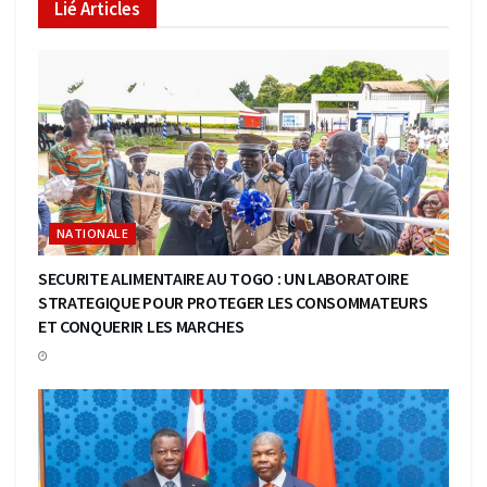
Lié
Articles
NATIONALE
SECURITE ALIMENTAIRE AU TOGO : UN LABORATOIRE
STRATEGIQUE POUR PROTEGER LES CONSOMMATEURS
ET CONQUERIR LES MARCHES