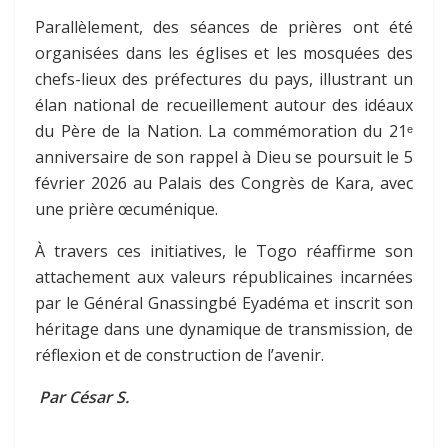
Parallèlement, des séances de prières ont été
organisées dans les églises et les mosquées des
chefs-lieux des préfectures du pays, illustrant un
élan national de recueillement autour des idéaux
du Père de la Nation. La commémoration du 21ᵉ
anniversaire de son rappel à Dieu se poursuit le 5
février 2026 au Palais des Congrès de Kara, avec
une prière œcuménique.
À travers ces initiatives, le Togo réaffirme son
attachement aux valeurs républicaines incarnées
par le Général Gnassingbé Eyadéma et inscrit son
héritage dans une dynamique de transmission, de
réflexion et de construction de l’avenir.
Par César S.