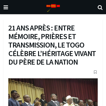
21 ANS APRÈS : ENTRE
MÉMOIRE, PRIÈRES ET
TRANSMISSION, LE TOGO
CÉLÈBRE L’HÉRITAGE VIVANT
DU PÈRE DE LA NATION