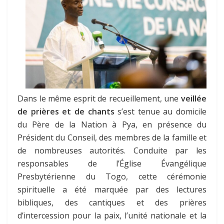
Dans le même esprit de recueillement, une
veillée
de prières et de chants
s’est tenue au domicile
du Père de la Nation à Pya, en présence du
Président du Conseil, des membres de la famille et
de nombreuses autorités. Conduite par les
responsables de l’Église Évangélique
Presbytérienne du Togo, cette cérémonie
spirituelle a été marquée par des lectures
bibliques, des cantiques et des prières
d’intercession pour la paix, l’unité nationale et la