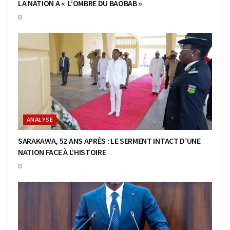
LA NATION A « L’OMBRE DU BAOBAB »
ANALYSE
SARAKAWA, 52 ANS APRÈS : LE SERMENT INTACT D’UNE
NATION FACE À L’HISTOIRE