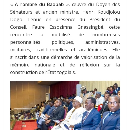
« A l’ombre du Baobab »
, œuvre du Doyen des
Sénateurs et ancien ministre, Henri Koudjolou
Dogo. Tenue en présence du Président du
Conseil, Faure Essozimna Gnassingbé, cette
rencontre a mobilisé de nombreuses
personnalités politiques, administratives,
militaires, traditionnelles et académiques. Elle
s’inscrit dans une démarche de valorisation de la
mémoire nationale et de réflexion sur la
construction de l’État togolais.