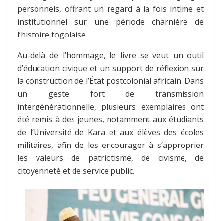
personnels, offrant un regard à la fois intime et
institutionnel sur une période charnière de
l’histoire togolaise.
Au-delà de l’hommage, le livre se veut un outil
d’éducation civique et un support de réflexion sur
la construction de l’État postcolonial africain. Dans
un geste fort de transmission
intergénérationnelle, plusieurs exemplaires ont
été remis à des jeunes, notamment aux étudiants
de l’Université de Kara et aux élèves des écoles
militaires, afin de les encourager à s’approprier
les valeurs de patriotisme, de civisme, de
citoyenneté et de service public.