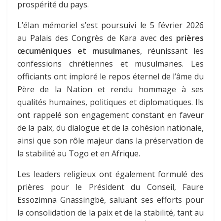
prospérité du pays.
L’élan mémoriel s’est poursuivi le 5 février 2026
au Palais des Congrès de Kara avec des
prières
œcuméniques et musulmanes
, réunissant les
confessions chrétiennes et musulmanes. Les
officiants ont imploré le repos éternel de l’âme du
Père de la Nation et rendu hommage à ses
qualités humaines, politiques et diplomatiques. Ils
ont rappelé son engagement constant en faveur
de la paix, du dialogue et de la cohésion nationale,
ainsi que son rôle majeur dans la préservation de
la stabilité au Togo et en Afrique.
Les leaders religieux ont également formulé des
prières pour le Président du Conseil, Faure
Essozimna Gnassingbé, saluant ses efforts pour
la consolidation de la paix et de la stabilité, tant au