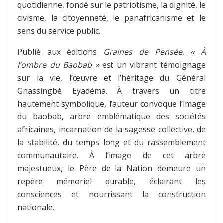
quotidienne, fondé sur le patriotisme, la dignité, le
civisme, la citoyenneté, le panafricanisme et le
sens du service public.
Publié aux éditions
Graines de Pensée
,
« À
l’ombre du Baobab »
est un vibrant témoignage
sur la vie, l’œuvre et l’héritage du Général
Gnassingbé Eyadéma. À travers un titre
hautement symbolique, l’auteur convoque l’image
du baobab, arbre emblématique des sociétés
africaines, incarnation de la sagesse collective, de
la stabilité, du temps long et du rassemblement
communautaire. À l’image de cet arbre
majestueux, le Père de la Nation demeure un
repère mémoriel durable, éclairant les
consciences et nourrissant la construction
nationale.