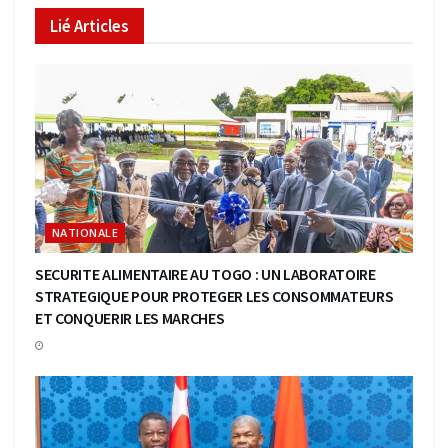
Lié
Articles
NATIONALE
SECURITE ALIMENTAIRE AU TOGO : UN LABORATOIRE
STRATEGIQUE POUR PROTEGER LES CONSOMMATEURS
ET CONQUERIR LES MARCHES