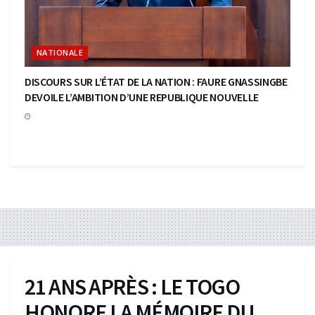
NATIONALE
DISCOURS SUR L’ÉTAT DE LA NATION : FAURE GNASSINGBE
DEVOILE L’AMBITION D’UNE REPUBLIQUE NOUVELLE
21 ANS APRÈS : LE TOGO
HONORE LA MÉMOIRE DU