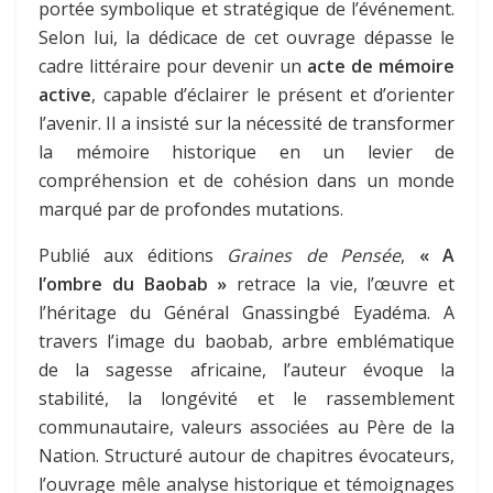
portée symbolique et stratégique de l’événement.
Selon lui, la dédicace de cet ouvrage dépasse le
cadre littéraire pour devenir un
acte de mémoire
active
, capable d’éclairer le présent et d’orienter
l’avenir. Il a insisté sur la nécessité de transformer
la mémoire historique en un levier de
compréhension et de cohésion dans un monde
marqué par de profondes mutations.
Publié aux éditions
Graines de Pensée
,
« A
l’ombre du Baobab »
retrace la vie, l’œuvre et
l’héritage du Général Gnassingbé Eyadéma. A
travers l’image du baobab, arbre emblématique
de la sagesse africaine, l’auteur évoque la
stabilité, la longévité et le rassemblement
communautaire, valeurs associées au Père de la
Nation. Structuré autour de chapitres évocateurs,
l’ouvrage mêle analyse historique et témoignages