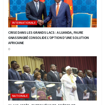
INTERNATIONALE
CRISE DANS LES GRANDS LACS : A LUANDA, FAURE
GNASSINGBÉ CONSOLIDE L’OPTION D’UNE SOLUTION
AFRICAINE
NATIONALE