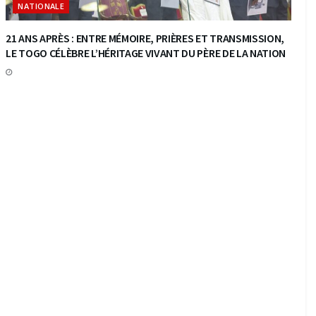
NATIONALE
21 ANS APRÈS : ENTRE MÉMOIRE, PRIÈRES ET TRANSMISSION,
LE TOGO CÉLÈBRE L’HÉRITAGE VIVANT DU PÈRE DE LA NATION