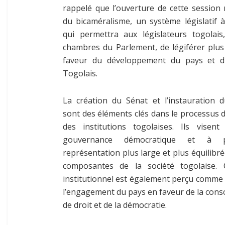
rappelé que l’ouverture de cette session
du bicaméralisme, un système législatif
qui permettra aux législateurs togolai
chambres du Parlement, de légiférer plus
faveur du développement du pays et d
Togolais.
La création du Sénat et l’instauration 
sont des éléments clés dans le processus 
des institutions togolaises. Ils visen
gouvernance démocratique et à p
représentation plus large et plus équilibré
composantes de la société togolaise.
institutionnel est également perçu comme 
l’engagement du pays en faveur de la consol
de droit et de la démocratie.