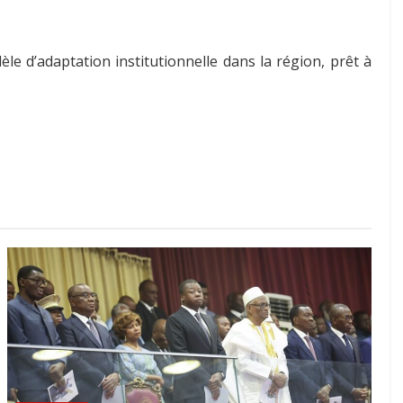
le d’adaptation institutionnelle dans la région, prêt à