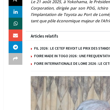
Le 21 août 2025, à Yokohama, le Présiden
Corporation, dirigée par son PDG, Ichiro
l’implantation de Toyota au Port de Lomé
tant que pôle économique majeur de l’Afri
Articles relatifs
FIL 2026 : LE CETEF REVOIT LE PRIX DES ST
FOIRE MADE IN TOGO 2026 : UNE FREQUENTAT
FOIRE INTERNATIONALE DE LOME 2026 : LE C