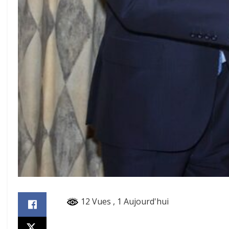
12 Vues
, 1 Aujourd'hui