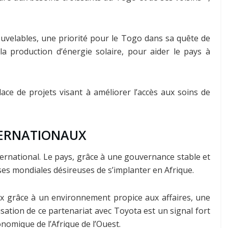
nouvelables, une priorité pour le Togo dans sa quête de
 production d’énergie solaire, pour aider le pays à
lace de projets visant à améliorer l’accès aux soins de
NTERNATIONAUX
ternational. Le pays, grâce à une gouvernance stable et
ses mondiales désireuses de s’implanter en Afrique.
aux grâce à un environnement propice aux affaires, une
ation de ce partenariat avec Toyota est un signal fort
nomique de l’Afrique de l’Ouest.