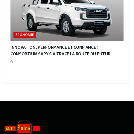
ECONOMIE
INNOVATION, PERFORMANCE ET CONFIANCE :
CONSORTIUM SAPY S.A TRACE LA ROUTE DU FUTUR