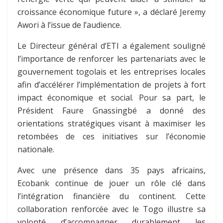
croissance économique future », a déclaré Jeremy
Awori à l’issue de l’audience.
Le Directeur général d’ETI a également souligné
l’importance de renforcer les partenariats avec le
gouvernement togolais et les entreprises locales
afin d’accélérer l’implémentation de projets à fort
impact économique et social. Pour sa part, le
Président Faure Gnassingbé a donné des
orientations stratégiques visant à maximiser les
retombées de ces initiatives sur l’économie
nationale.
Avec une présence dans 35 pays africains,
Ecobank continue de jouer un rôle clé dans
l’intégration financière du continent. Cette
collaboration renforcée avec le Togo illustre sa
volonté d’accompagner durablement les