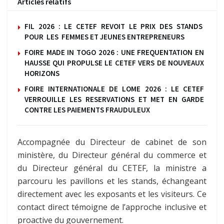
Articles relatifs
FIL 2026 : LE CETEF REVOIT LE PRIX DES STANDS
POUR LES FEMMES ET JEUNES ENTREPRENEURS
FOIRE MADE IN TOGO 2026 : UNE FREQUENTATION EN
HAUSSE QUI PROPULSE LE CETEF VERS DE NOUVEAUX
HORIZONS
FOIRE INTERNATIONALE DE LOME 2026 : LE CETEF
VERROUILLE LES RESERVATIONS ET MET EN GARDE
CONTRE LES PAIEMENTS FRAUDULEUX
Accompagnée du Directeur de cabinet de son
ministère, du Directeur général du commerce et
du Directeur général du CETEF, la ministre a
parcouru les pavillons et les stands, échangeant
directement avec les exposants et les visiteurs. Ce
contact direct témoigne de l’approche inclusive et
proactive du gouvernement.