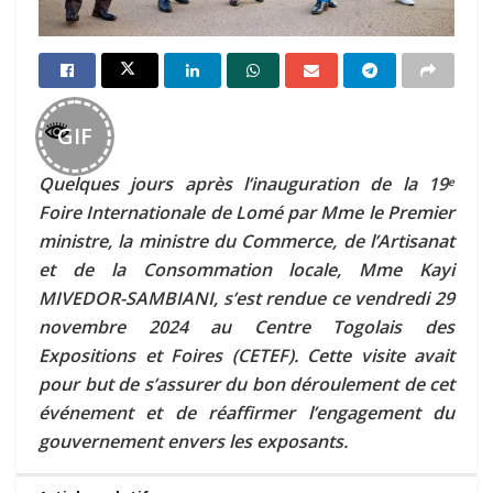
GIF
Quelques jours
après l’inauguration de la 19
e
Foire Internationale de Lomé par Mme le Premier
ministre, la ministre du Commerce, de l’Artisanat
et de la Consommation locale, Mme Kayi
MIVEDOR-SAMBIANI, s’est rendue ce vendredi 29
novembre 2024 au Centre Togolais des
Expositions et Foires (CETEF). Cette visite avait
pour but de s’assurer du bon déroulement de cet
événement et de réaffirmer l’engagement du
gouvernement envers les exposants.