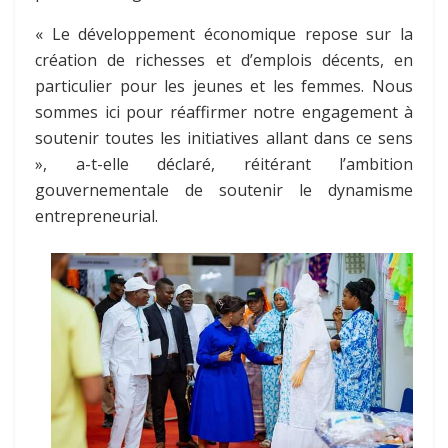
« Le développement économique repose sur la
création de richesses et d’emplois décents, en
particulier pour les jeunes et les femmes. Nous
sommes ici pour réaffirmer notre engagement à
soutenir toutes les initiatives allant dans ce sens
», a-t-elle déclaré, réitérant l’ambition
gouvernementale de soutenir le dynamisme
entrepreneurial.