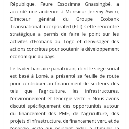
République, Faure Essozimna Gnassingbé, a
accordé une audience à Monsieur Jeremy Awori,
Directeur général du Groupe Ecobank
Transnational Incorporated (ETI). Cette rencontre
stratégique a permis de faire le point sur les
activités d’Ecobank au Togo et d’envisager des
actions concrètes pour soutenir le développement
économique du pays.
Le leader bancaire panafricain, dont le siège social
est basé à Lomé, a présenté sa feuille de route
pour contribuer au financement de secteurs clés
tels que l’agriculture, les infrastructures,
l’environnement et l’énergie verte. « Nous avons
discuté spécifiquement des opportunités autour
du financement des PME, de l’agriculture, des
projets d’infrastructure, de financement vert, et de
l’énergie verte qui peuvent aider à stimuler la