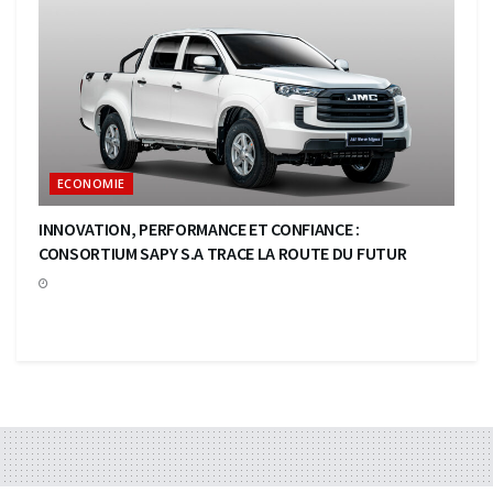
ECONOMIE
INNOVATION, PERFORMANCE ET CONFIANCE :
CONSORTIUM SAPY S.A TRACE LA ROUTE DU FUTUR