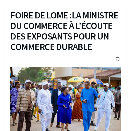
FOIRE DE LOME :LA MINISTRE
DU COMMERCE À L’ÉCOUTE
DES EXPOSANTS POUR UN
COMMERCE DURABLE