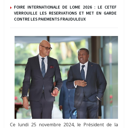
FOIRE INTERNATIONALE DE LOME 2026 : LE CETEF
VERROUILLE LES RESERVATIONS ET MET EN GARDE
CONTRE LES PAIEMENTS FRAUDULEUX
Ce lundi 25 novembre 2024, le Président de la