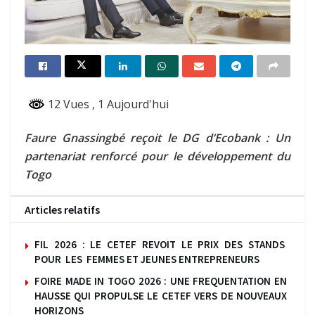
12 Vues
, 1 Aujourd'hui
Faure Gnassingbé reçoit le DG d’Ecobank : Un
partenariat renforcé pour le développement du
Togo
Articles relatifs
FIL 2026 : LE CETEF REVOIT LE PRIX DES STANDS
POUR LES FEMMES ET JEUNES ENTREPRENEURS
FOIRE MADE IN TOGO 2026 : UNE FREQUENTATION EN
HAUSSE QUI PROPULSE LE CETEF VERS DE NOUVEAUX
HORIZONS