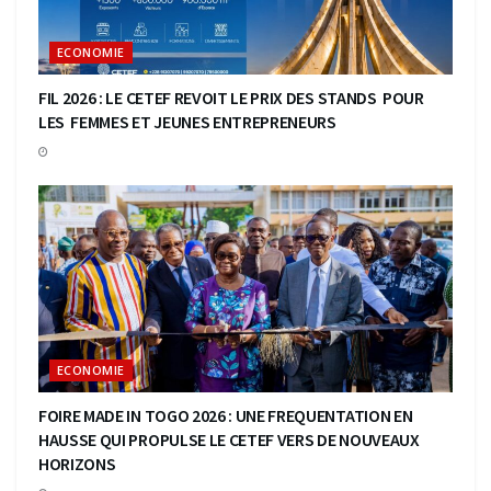
ECONOMIE
FIL 2026 : LE CETEF REVOIT LE PRIX DES STANDS POUR
LES FEMMES ET JEUNES ENTREPRENEURS
ECONOMIE
FOIRE MADE IN TOGO 2026 : UNE FREQUENTATION EN
HAUSSE QUI PROPULSE LE CETEF VERS DE NOUVEAUX
HORIZONS