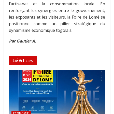
l’artisanat et la consommation locale. En
renforçant les synergies entre le gouvernement,
les exposants et les visiteurs, la Foire de Lomé se
positionne comme un pilier stratégique du
dynamisme économique togolais.
Par Gautier A.
Lié
Articles
ECONOMIE