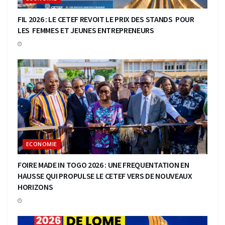
FIL 2026 : LE CETEF REVOIT LE PRIX DES STANDS POUR
LES FEMMES ET JEUNES ENTREPRENEURS
ECONOMIE
FOIRE MADE IN TOGO 2026 : UNE FREQUENTATION EN
HAUSSE QUI PROPULSE LE CETEF VERS DE NOUVEAUX
HORIZONS