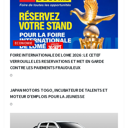
ECONOMIE
FOIRE INTERNATIONALE DE LOME 2026 : LE CETEF
VERROUILLE LES RESERVATIONS ET MET EN GARDE
CONTRE LES PAIEMENTS FRAUDULEUX
ECONOMIE
JAPAN MOTORS TOGO, INCUBATEUR DE TALENTS ET
MOTEUR D’EMPLOIS POUR LA JEUNESSE