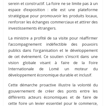
serein et constructif. La foire ne se limite pas à un
espace d’exposition : elle est une plateforme
stratégique pour promouvoir les produits locaux,
renforcer les échanges commerciaux et attirer des
investissements étrangers.
La ministre a profité de sa visite pour réaffirmer
l’accompagnement indéfectible des pouvoirs
publics dans l’organisation et le développement
de cet événement. Ce soutien s’inscrit dans une
vision globale visant à faire de la Foire
Internationale de Lomé un moteur du
développement économique durable et inclusif.
Cette démarche proactive illustre la volonté du
gouvernement de créer des ponts entre les
différents acteurs économiques et de faire de
cette foire un levier essentiel pour le commerce,