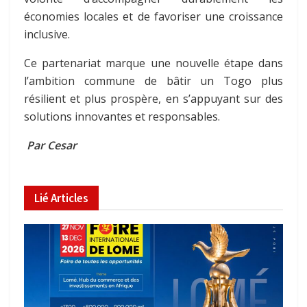
économies locales et de favoriser une croissance
inclusive.
Ce partenariat marque une nouvelle étape dans
l’ambition commune de bâtir un Togo plus
résilient et plus prospère, en s’appuyant sur des
solutions innovantes et responsables.
Par Cesar
Lié
Articles