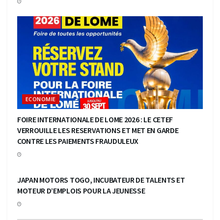
ECONOMIE
FOIRE INTERNATIONALE DE LOME 2026 : LE CETEF
VERROUILLE LES RESERVATIONS ET MET EN GARDE
CONTRE LES PAIEMENTS FRAUDULEUX
ECONOMIE
JAPAN MOTORS TOGO, INCUBATEUR DE TALENTS ET
MOTEUR D’EMPLOIS POUR LA JEUNESSE