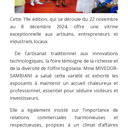
Cette 19e édition, qui se déroule du 22 novembre
au 8 décembre 2024, offre une vitrine
exceptionnelle aux artisans, entrepreneurs et
industriels locaux.
De l’artisanat traditionnel aux innovations
technologiques, la foire témoigne de la richesse et
de la diversité de l’offre togolaise. Mme MIVEDOR-
SAMBIANI a salué cette variété et exhorté les
exposants à maintenir un accueil chaleureux et
professionnel, essentiel pour séduire visiteurs et
investisseurs.
Elle a également insisté sur l’importance de
relations commerciales harmonieuses et
respectueuses, propices à un climat d’affaires