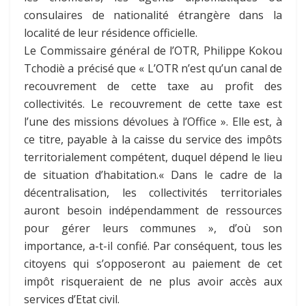
consulaires de nationalité étrangère dans la
localité de leur résidence officielle.
Le Commissaire général de l’OTR, Philippe Kokou
Tchodiè a précisé que « L’OTR n’est qu’un canal de
recouvrement de cette taxe au profit des
collectivités. Le recouvrement de cette taxe est
l’une des missions dévolues à l’Office ». Elle est, à
ce titre, payable à la caisse du service des impôts
territorialement compétent, duquel dépend le lieu
de situation d’habitation.« Dans le cadre de la
décentralisation, les collectivités territoriales
auront besoin indépendamment de ressources
pour gérer leurs communes », d’où son
importance, a-t-il confié. Par conséquent, tous les
citoyens qui s’opposeront au paiement de cet
impôt risqueraient de ne plus avoir accès aux
services d’Etat civil.