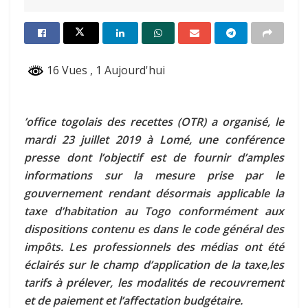
16 Vues
, 1 Aujourd'hui
’office togolais des recettes (OTR) a organisé, le
mardi 23 juillet 2019 à Lomé, une conférence
presse dont l’objectif est de fournir d’amples
informations sur la mesure prise par le
gouvernement rendant désormais applicable la
taxe d’habitation au Togo conformément aux
dispositions contenu es dans le code général des
impôts. Les professionnels des médias ont été
éclairés sur le champ d’application de la taxe,les
tarifs à prélever, les modalités de recouvrement
et de paiement et l’affectation budgétaire.