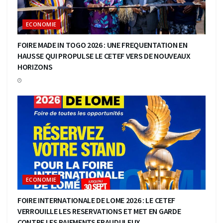
ECONOMIE
FOIRE MADE IN TOGO 2026 : UNE FREQUENTATION EN
HAUSSE QUI PROPULSE LE CETEF VERS DE NOUVEAUX
HORIZONS
ECONOMIE
FOIRE INTERNATIONALE DE LOME 2026 : LE CETEF
VERROUILLE LES RESERVATIONS ET MET EN GARDE
CONTRE LES PAIEMENTS FRAUDULEUX