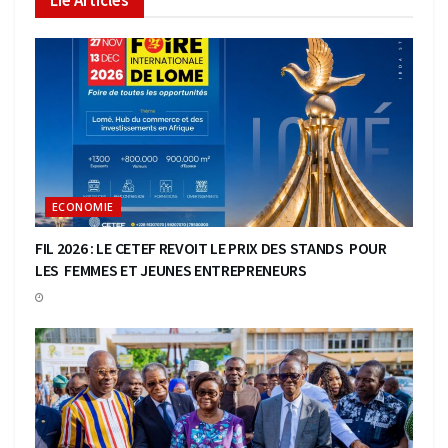
Lié
Articles
ECONOMIE
FIL 2026 : LE CETEF REVOIT LE PRIX DES STANDS POUR
LES FEMMES ET JEUNES ENTREPRENEURS