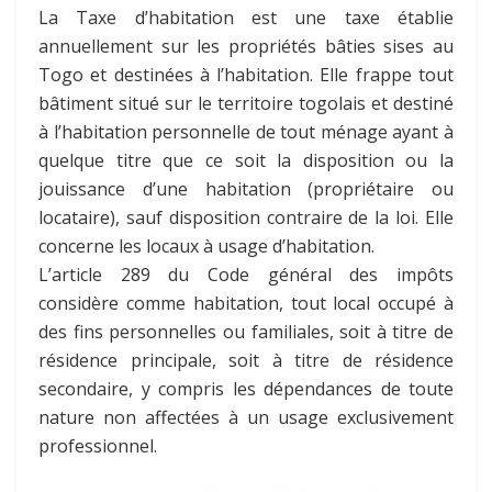
La Taxe d’habitation est une taxe établie
annuellement sur les propriétés bâties sises au
Togo et destinées à l’habitation. Elle frappe tout
bâtiment situé sur le territoire togolais et destiné
à l’habitation personnelle de tout ménage ayant à
quelque titre que ce soit la disposition ou la
jouissance d’une habitation (propriétaire ou
locataire), sauf disposition contraire de la loi. Elle
concerne les locaux à usage d’habitation.
L’article 289 du Code général des impôts
considère comme habitation, tout local occupé à
des fins personnelles ou familiales, soit à titre de
résidence principale, soit à titre de résidence
secondaire, y compris les dépendances de toute
nature non affectées à un usage exclusivement
professionnel.