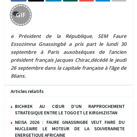
GIF
e Président de la République, SEM Faure
Essozimna Gnassingbé a pris part le lundi 30
septembre à Paris auxobsèques de l’ancien
président français Jacques Chirac,décédé le jeudi
26 septembre dans la capitale française à l’âge de
86ans.
Articles relatifs
BICHKEK AU CŒUR D’UN RAPPROCHEMENT
STRATEGIQUE ENTRE LE TOGO ET LE KIRGHIZISTAN
NEISA 2026 : FAURE GNASSINGBE VEUT FAIRE DU
NUCLEAIRE LE MOTEUR DE LA SOUVERAINETE
ENERGETIQUE AFRICAINE