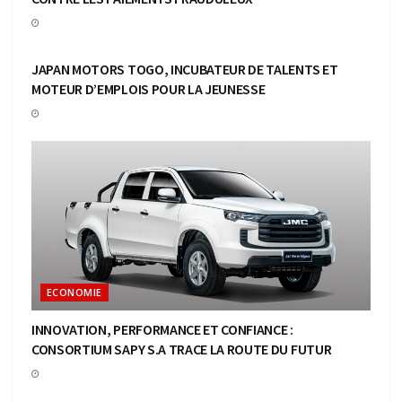
ECONOMIE
JAPAN MOTORS TOGO, INCUBATEUR DE TALENTS ET
MOTEUR D’EMPLOIS POUR LA JEUNESSE
ECONOMIE
INNOVATION, PERFORMANCE ET CONFIANCE :
CONSORTIUM SAPY S.A TRACE LA ROUTE DU FUTUR