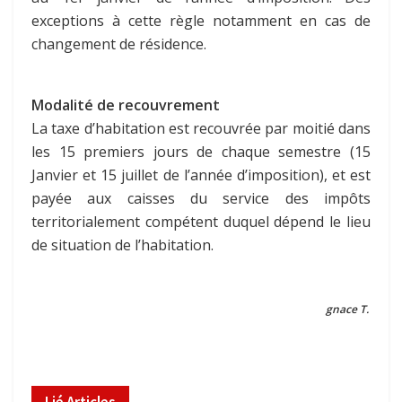
exceptions à cette règle notamment en cas de
changement de résidence.
Modalité de recouvrement
La taxe d’habitation est recouvrée par moitié dans
les 15 premiers jours de chaque semestre (15
Janvier et 15 juillet de l’année d’imposition), et est
payée aux caisses du service des impôts
territorialement compétent duquel dépend le lieu
de situation de l’habitation.
gnace T.