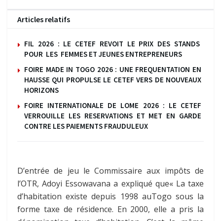
Articles relatifs
FIL 2026 : LE CETEF REVOIT LE PRIX DES STANDS
POUR LES FEMMES ET JEUNES ENTREPRENEURS
FOIRE MADE IN TOGO 2026 : UNE FREQUENTATION EN
HAUSSE QUI PROPULSE LE CETEF VERS DE NOUVEAUX
HORIZONS
FOIRE INTERNATIONALE DE LOME 2026 : LE CETEF
VERROUILLE LES RESERVATIONS ET MET EN GARDE
CONTRE LES PAIEMENTS FRAUDULEUX
D’entrée de jeu le Commissaire aux impôts de
l’OTR, Adoyi Essowavana a expliqué que« La taxe
d’habitation existe depuis 1998 auTogo sous la
forme taxe de résidence. En 2000, elle a pris la