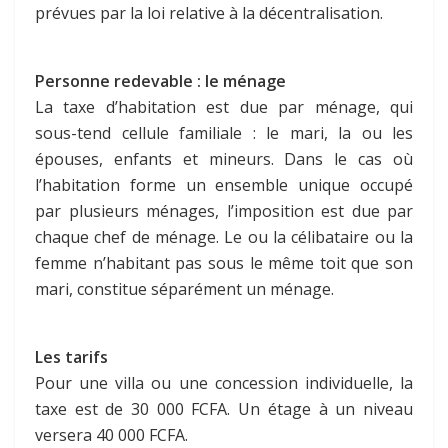
prévues par la loi relative à la décentralisation.
Personne redevable : le ménage
La taxe d’habitation est due par ménage, qui
sous-tend cellule familiale : le mari, la ou les
épouses, enfants et mineurs. Dans le cas où
l’habitation forme un ensemble unique occupé
par plusieurs ménages, l’imposition est due par
chaque chef de ménage. Le ou la célibataire ou la
femme n’habitant pas sous le même toit que son
mari, constitue séparément un ménage.
Les tarifs
Pour une villa ou une concession individuelle, la
taxe est de 30 000 FCFA. Un étage à un niveau
versera 40 000 FCFA.