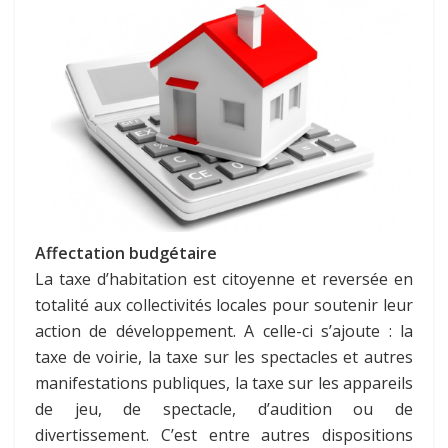
Affectation budgétaire
La taxe d’habitation est citoyenne et reversée en
totalité aux collectivités locales pour soutenir leur
action de développement. A celle-ci s’ajoute : la
taxe de voirie, la taxe sur les spectacles et autres
manifestations publiques, la taxe sur les appareils
de jeu, de spectacle, d’audition ou de
divertissement. C’est entre autres dispositions