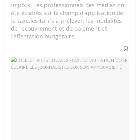
impôts. Les professionnels des médias ont
été éclairés sur le champ d’application de
la taxe,les tarifs à prélever, les modalités
de recouvrement et de paiement et
l’affectation budgétaire.