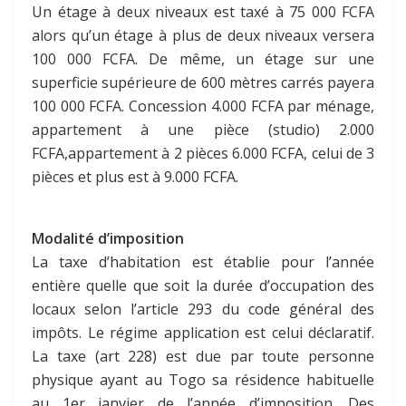
Un étage à deux niveaux est taxé à 75 000 FCFA
alors qu’un étage à plus de deux niveaux versera
100 000 FCFA. De même, un étage sur une
superficie supérieure de 600 mètres carrés payera
100 000 FCFA. Concession 4.000 FCFA par ménage,
appartement à une pièce (studio) 2.000
FCFA,appartement à 2 pièces 6.000 FCFA, celui de 3
pièces et plus est à 9.000 FCFA.
Modalité d’imposition
La taxe d’habitation est établie pour l’année
entière quelle que soit la durée d’occupation des
locaux selon l’article 293 du code général des
impôts. Le régime application est celui déclaratif.
La taxe (art 228) est due par toute personne
physique ayant au Togo sa résidence habituelle
au 1er janvier de l’année d’imposition. Des