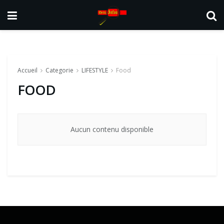
Accueil
Categorie
LIFESTYLE
Food
FOOD
Aucun contenu disponible