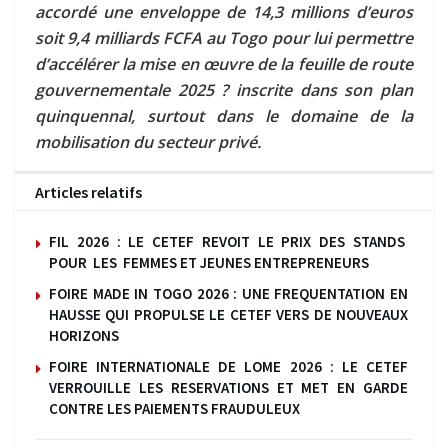
accordé une enveloppe de 14,3 millions d’euros
soit 9,4 milliards FCFA au Togo pour lui permettre
d’accélérer la mise en œuvre de la feuille de route
gouvernementale 2025 ? inscrite dans son plan
quinquennal, surtout dans le domaine de la
mobilisation du secteur privé.
Articles relatifs
FIL 2026 : LE CETEF REVOIT LE PRIX DES STANDS
POUR LES FEMMES ET JEUNES ENTREPRENEURS
FOIRE MADE IN TOGO 2026 : UNE FREQUENTATION EN
HAUSSE QUI PROPULSE LE CETEF VERS DE NOUVEAUX
HORIZONS
FOIRE INTERNATIONALE DE LOME 2026 : LE CETEF
VERROUILLE LES RESERVATIONS ET MET EN GARDE
CONTRE LES PAIEMENTS FRAUDULEUX