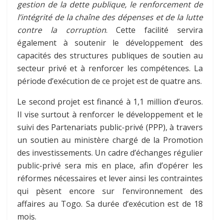
gestion de la dette publique, le renforcement de
l’intégrité de la chaîne des dépenses et de la lutte
contre la corruption
. Cette facilité servira
également à soutenir le développement des
capacités des structures publiques de soutien au
secteur privé et à renforcer les compétences. La
période d’exécution de ce projet est de quatre ans.
Le second projet est financé à 1,1 million d’euros.
Il vise surtout à renforcer le développement et le
suivi des Partenariats public-privé (PPP), à travers
un soutien au ministère chargé de la Promotion
des investissements. Un cadre d’échanges régulier
public-privé sera mis en place, afin d’opérer les
réformes nécessaires et lever ainsi les contraintes
qui pèsent encore sur l’environnement des
affaires au Togo. Sa durée d’exécution est de 18
mois.