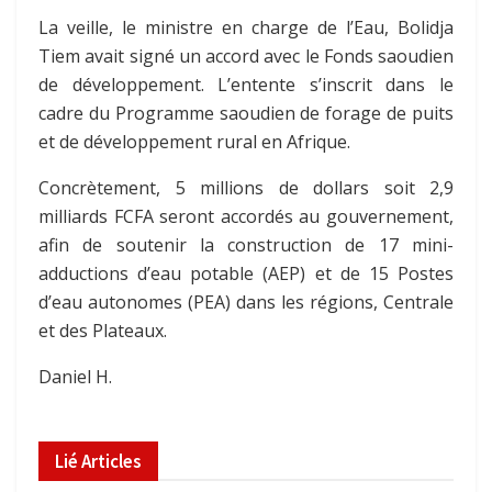
La veille, le ministre en charge de l’Eau, Bolidja
Tiem avait signé un accord avec le Fonds saoudien
de développement. L’entente s’inscrit dans le
cadre du Programme saoudien de forage de puits
et de développement rural en Afrique.
Concrètement, 5 millions de dollars soit 2,9
milliards FCFA seront accordés au gouvernement,
afin de soutenir la construction de 17 mini-
adductions d’eau potable (AEP) et de 15 Postes
d’eau autonomes (PEA) dans les régions, Centrale
et des Plateaux.
Daniel H.
Lié
Articles