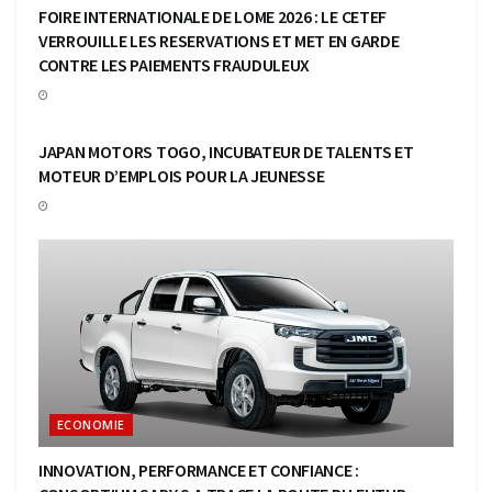
FOIRE INTERNATIONALE DE LOME 2026 : LE CETEF
VERROUILLE LES RESERVATIONS ET MET EN GARDE
CONTRE LES PAIEMENTS FRAUDULEUX
ECONOMIE
JAPAN MOTORS TOGO, INCUBATEUR DE TALENTS ET
MOTEUR D’EMPLOIS POUR LA JEUNESSE
ECONOMIE
INNOVATION, PERFORMANCE ET CONFIANCE :