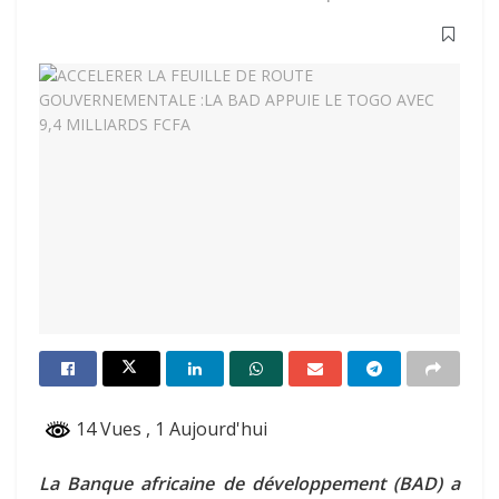
14 Vues
, 1 Aujourd'hui
La Banque africaine de développement (BAD) a