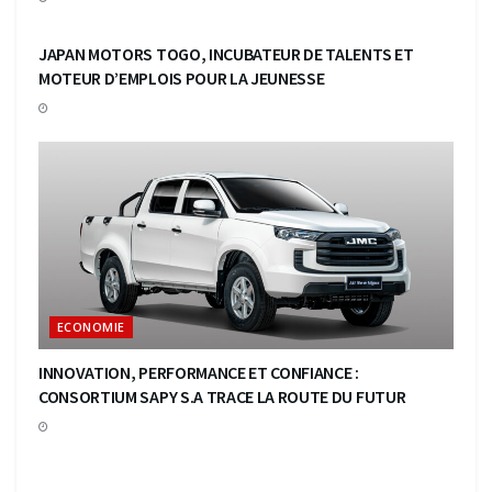
ECONOMIE
JAPAN MOTORS TOGO, INCUBATEUR DE TALENTS ET
MOTEUR D’EMPLOIS POUR LA JEUNESSE
ECONOMIE
INNOVATION, PERFORMANCE ET CONFIANCE :
CONSORTIUM SAPY S.A TRACE LA ROUTE DU FUTUR