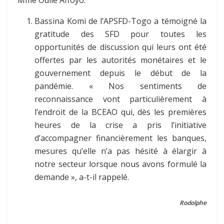
Mme Odile Affoyo.
Bassina Komi de l’APSFD-Togo a témoigné la
gratitude des SFD pour toutes les
opportunités de discussion qui leurs ont été
offertes par les autorités monétaires et le
gouvernement depuis le début de la
pandémie. « Nos sentiments de
reconnaissance vont particulièrement à
l’endroit de la BCEAO qui, dès les premières
heures de la crise a pris l’initiative
d’accompagner financièrement les banques,
mesures qu’elle n’a pas hésité à élargir à
notre secteur lorsque nous avons formulé la
demande », a-t-il rappelé.
Rodolphe