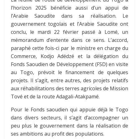
l’horizon 2025 bénéficie aussi d’un appui de
l’Arabie Saoudite dans sa réalisation. Le
gouvernement togolais et l’Arabie Saoudite ont
conclu, le mardi 22 février passé à Lomé, un
mémorandum d’entente dans ce sens. L’accord,
paraphé cette fois-ci par le ministre en charge du
Commerce, Kodjo Adédzé et la délégation du
Fonds Saoudien de Développement (FSD) en visite
au Togo, prévoit le financement de quelques
projets. Il s’agit, entre autres, des projets relatifs
aux réhabilitations des terres agricoles de Mission
Tové et de la route Adagali-Atakpamé.
Pour le Fonds saoudien qui appuie déjà le Togo
dans divers secteurs, il s’agit d’accompagner un
peu plus le gouvernement dans la réalisation de
ses ambitions au profit des populations.