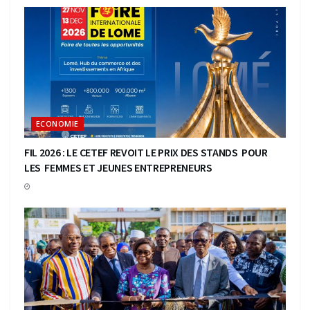
ECONOMIE
FIL 2026 : LE CETEF REVOIT LE PRIX DES STANDS POUR
LES FEMMES ET JEUNES ENTREPRENEURS