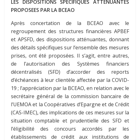
LES DISPOSITIONS SPECIFIQUES ATTENUANTES
PROPOSEES PAR LA BCEAO
Après concertation de la BCEAO avec le
regroupement des structures financières APBEF
et APSFD, des dispositions atténuantes, donnant
des détails spécifiques sur l’ensemble des mesures
prises, ont été proposées. Il s’agit, entre autres,
de l’autorisation des Systèmes financiers
décentralisés (SFD) d’accorder des reports
d’échéances à leur clientèle affectée par la COVID-
19 ; l’appréciation par la BCEAO, en relation avec le
secrétaire général de la commission bancaire de
l’UEMOA et la Coopératives d’Epargne et de Crédit
(CAS-IMEC)
,
des implications de ces mesures sur la
situation comptable et prudentielle des SFD et
l’éligibilité des concours accordés par les
établissements de crédit aux institutions de