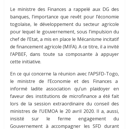
Le ministre des Finances a rappelé aux DG des
banques, l’importance que revêt pour l’économie
togolaise, le développement du secteur agricole
pour lequel le gouvernement, sous l’impulsion du
chef de l’Etat, a mis en place le Mécanisme incitatif
de financement agricole (MIFA). A ce titre, il a invité
l’APBEF, dans toute sa composante à appuyer
cette initiative.
En ce qui concerne la réunion avec l’APSFD-Togo,
le ministre de l’Economie et des Finances a
informé ladite association qu’un plaidoyer en
faveur des institutions de microfinance a été fait
lors de la session extraordinaire du conseil des
ministres de l’UEMOA le 20 avril 2020. Il a, aussi,
insisté sur le ferme engagement du
Gouvernement à accompagner les SFD durant