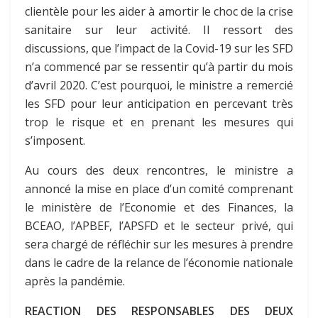
clientèle pour les aider à amortir le choc de la crise
sanitaire sur leur activité. Il ressort des
discussions, que l’impact de la Covid-19 sur les SFD
n’a commencé par se ressentir qu’à partir du mois
d’avril 2020. C’est pourquoi, le ministre a remercié
les SFD pour leur anticipation en percevant très
trop le risque et en prenant les mesures qui
s’imposent.
Au cours des deux rencontres, le ministre a
annoncé la mise en place d’un comité comprenant
le ministère de l’Economie et des Finances, la
BCEAO, l’APBEF, l’APSFD et le secteur privé, qui
sera chargé de réfléchir sur les mesures à prendre
dans le cadre de la relance de l’économie nationale
après la pandémie.
REACTION DES RESPONSABLES DES DEUX