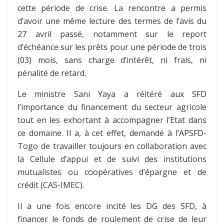
cette période de crise. La rencontre a permis
d’avoir une même lecture des termes de l’avis du
27 avril passé, notamment sur le report
d’échéance sur les prêts pour une période de trois
(03) mois, sans charge d’intérêt, ni frais, ni
pénalité de retard.
Le ministre Sani Yaya a réitéré aux SFD
l’importance du financement du secteur agricole
tout en les exhortant à accompagner l’Etat dans
ce domaine. Il a, à cet effet, demandé à l’APSFD-
Togo de travailler toujours en collaboration avec
la Cellule d’appui et de suivi des institutions
mutualistes ou coopératives d’épargne et de
crédit (CAS-IMEC).
Il a une fois encore incité les DG des SFD, à
financer le fonds de roulement de crise de leur