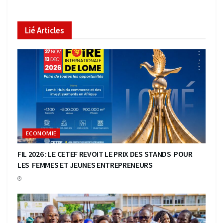
Lié
Articles
ECONOMIE
FIL 2026 : LE CETEF REVOIT LE PRIX DES STANDS POUR
LES FEMMES ET JEUNES ENTREPRENEURS