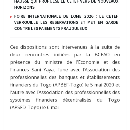
HAUSSE QUI PROPULSE LE CETEF VERS DE NOUVEAUX
HORIZONS
FOIRE INTERNATIONALE DE LOME 2026 : LE CETEF
VERROUILLE LES RESERVATIONS ET MET EN GARDE
CONTRE LES PAIEMENTS FRAUDULEUX
Ces dispositions sont intervenues à la suite de
deux rencontres initiées par la BCEAO en
présence du ministre de l’Economie et des
Finances Sani Yaya, l’une avec l’Association des
professionnelles des banques et établissements
financiers du Togo (APBEF-Togo) le 5 mai 2020 et
l’autre avec l’Association des professionnelles des
systèmes financiers décentralisés du Togo
(APSFD-Togo) le 6 mai.