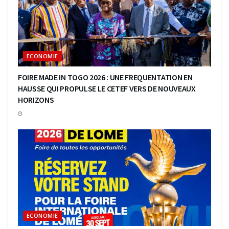
ECONOMIE
FOIRE MADE IN TOGO 2026 : UNE FREQUENTATION EN
HAUSSE QUI PROPULSE LE CETEF VERS DE NOUVEAUX
HORIZONS
ECONOMIE