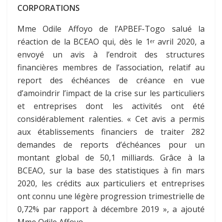
CORPORATIONS
Mme Odile Affoyo de l’APBEF-Togo salué la
réaction de la BCEAO qui, dès le 1
avril 2020, a
er
envoyé un avis à l’endroit des structures
financières membres de l’association, relatif au
report des échéances de créance en vue
d’amoindrir l’impact de la crise sur les particuliers
et entreprises dont les activités ont été
considérablement ralenties. « Cet avis a permis
aux établissements financiers de traiter 282
demandes de reports d’échéances pour un
montant global de 50,1 milliards. Grâce à la
BCEAO, sur la base des statistiques à fin mars
2020, les crédits aux particuliers et entreprises
ont connu une légère progression trimestrielle de
0,72% par rapport à décembre 2019 », a ajouté