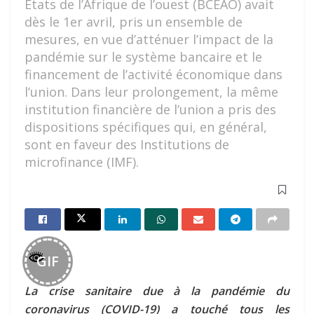
Etats de l’Afrique de l’ouest (BCEAO) avait
dès le 1er avril, pris un ensemble de
mesures, en vue d’atténuer l’impact de la
pandémie sur le système bancaire et le
financement de l’activité économique dans
l’union. Dans leur prolongement, la même
institution financière de l’union a pris des
dispositions spécifiques qui, en général,
sont en faveur des Institutions de
microfinance (IMF).
GIF
La crise sanitaire due à la pandémie du
coronavirus (COVID-19) a touché tous les