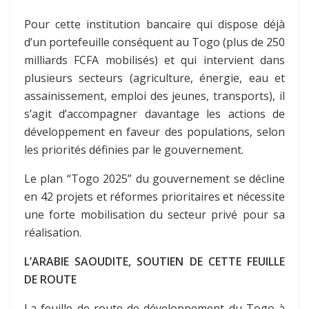
Pour cette institution bancaire qui dispose déjà
d’un portefeuille conséquent au Togo (plus de 250
milliards FCFA mobilisés) et qui intervient dans
plusieurs secteurs (agriculture, énergie, eau et
assainissement, emploi des jeunes, transports), il
s’agit d’accompagner davantage les actions de
développement en faveur des populations, selon
les priorités définies par le gouvernement.
Le plan “Togo 2025” du gouvernement se décline
en 42 projets et réformes prioritaires et nécessite
une forte mobilisation du secteur privé pour sa
réalisation.
L’ARABIE SAOUDITE, SOUTIEN DE CETTE
FEUILLE
DE ROUTE
La feuille de route de développement du Togo à