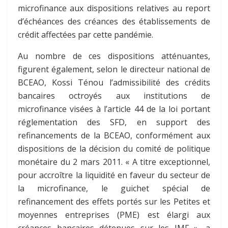
microfinance aux dispositions relatives au report
d’échéances des créances des établissements de
crédit affectées par cette pandémie.
Au nombre de ces dispositions atténuantes,
figurent également, selon le directeur national de
BCEAO, Kossi Ténou l’admissibilité des crédits
bancaires octroyés aux institutions de
microfinance visées à l’article 44 de la loi portant
réglementation des SFD, en support des
refinancements de la BCEAO, conformément aux
dispositions de la décision du comité de politique
monétaire du 2 mars 2011. « A titre exceptionnel,
pour accroître la liquidité en faveur du secteur de
la microfinance, le guichet spécial de
refinancement des effets portés sur les Petites et
moyennes entreprises (PME) est élargi aux