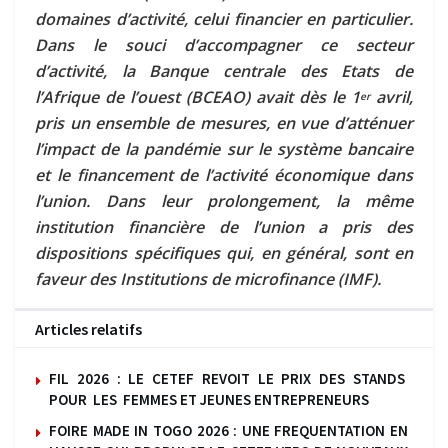
domaines d’activité, celui financier en particulier.
Dans le souci d’accompagner ce secteur
d’activité, la Banque centrale des Etats de
l’Afrique de l’ouest (BCEAO) avait dès le 1
avril,
er
pris un ensemble de mesures, en vue d’atténuer
l’impact de la pandémie sur le système bancaire
et le financement de l’activité économique dans
l’union. Dans leur prolongement, la même
institution financière de l’union a pris des
dispositions spécifiques qui, en général, sont en
faveur des Institutions de microfinance (IMF).
Articles relatifs
FIL 2026 : LE CETEF REVOIT LE PRIX DES STANDS
POUR LES FEMMES ET JEUNES ENTREPRENEURS
FOIRE MADE IN TOGO 2026 : UNE FREQUENTATION EN