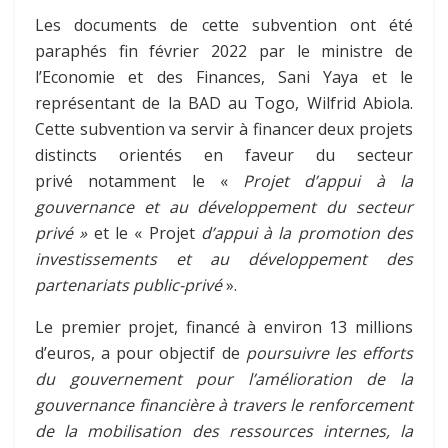
Les documents de cette subvention ont été
paraphés fin février 2022 par le ministre de
l’Economie et des Finances, Sani Yaya et le
représentant de la BAD au Togo, Wilfrid Abiola.
Cette subvention va servir à financer deux projets
distincts orientés en faveur du secteur
privé notamment le «
Projet d’appui à la
gouvernance et au développement du secteur
privé »
et le « Projet
d’appui à la promotion des
investissements et au développement des
partenariats public-privé
».
Le premier projet, financé à environ 13 millions
d’euros, a pour objectif de
poursuivre les efforts
du gouvernement pour l’amélioration de la
gouvernance financière à travers le renforcement
de la mobilisation des ressources internes, la