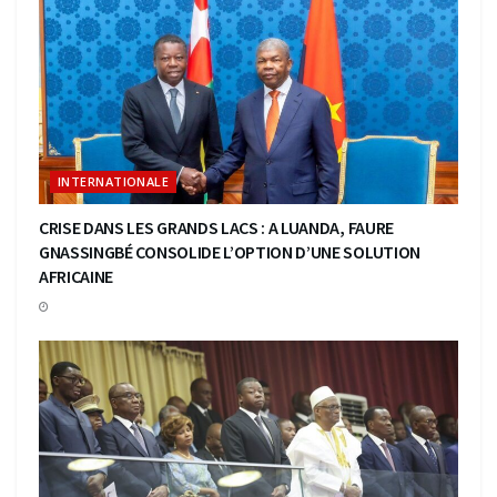
INTERNATIONALE
CRISE DANS LES GRANDS LACS : A LUANDA, FAURE
GNASSINGBÉ CONSOLIDE L’OPTION D’UNE SOLUTION
AFRICAINE