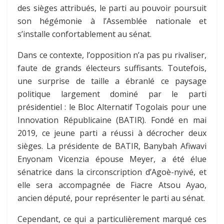
des sièges attribués, le parti au pouvoir poursuit
son hégémonie à l’Assemblée nationale et
s’installe confortablement au sénat.
Dans ce contexte, l’opposition n’a pas pu rivaliser,
faute de grands électeurs suffisants. Toutefois,
une surprise de taille a ébranlé ce paysage
politique largement dominé par le parti
présidentiel : le Bloc Alternatif Togolais pour une
Innovation Républicaine (BATIR). Fondé en mai
2019, ce jeune parti a réussi à décrocher deux
sièges. La présidente de BATIR, Banybah Afiwavi
Enyonam Vicenzia épouse Meyer, a été élue
sénatrice dans la circonscription d’Agoè-nyivé, et
elle sera accompagnée de Fiacre Atsou Ayao,
ancien député, pour représenter le parti au sénat.
Cependant, ce qui a particulièrement marqué ces