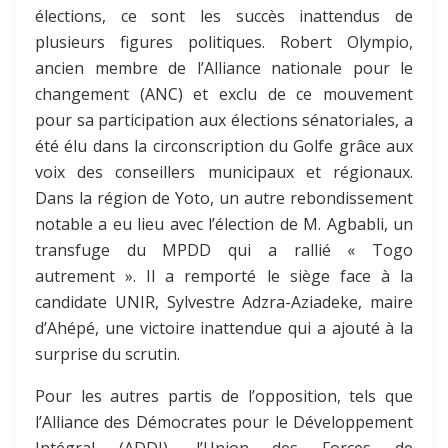
élections, ce sont les succès inattendus de
plusieurs figures politiques. Robert Olympio,
ancien membre de l’Alliance nationale pour le
changement (ANC) et exclu de ce mouvement
pour sa participation aux élections sénatoriales, a
été élu dans la circonscription du Golfe grâce aux
voix des conseillers municipaux et régionaux.
Dans la région de Yoto, un autre rebondissement
notable a eu lieu avec l’élection de M. Agbabli, un
transfuge du MPDD qui a rallié « Togo
autrement ». Il a remporté le siège face à la
candidate UNIR, Sylvestre Adzra-Aziadeke, maire
d’Ahépé, une victoire inattendue qui a ajouté à la
surprise du scrutin.
Pour les autres partis de l’opposition, tels que
l’Alliance des Démocrates pour le Développement