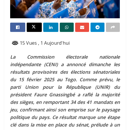
15 Vues
, 1 Aujourd'hui
La Commission électorale nationale
indépendante (CENI) a annoncé dimanche les
résultats provisoires des élections sénatoriales
du 15 février 2025 au Togo. Comme prévu, le
parti Union pour la République (UNIR) du
président Faure Gnassingbé a raflé la majorité
des sièges, en remportant 34 des 41 mandats en
jeu, confirmant ainsi son emprise sur le paysage
politique du pays. Ce résultat marque une étape
clé dans la mise en place du sénat, prélude à un