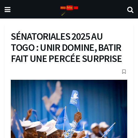
SÉNATORIALES 2025 AU
TOGO : UNIR DOMINE, BATIR
FAIT UNE PERCÉE SURPRISE