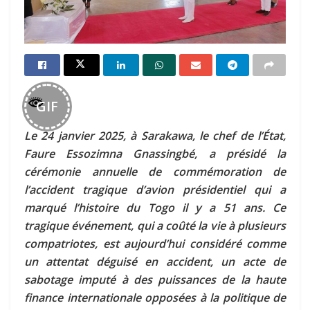
GIF
Le 24 janvier 2025, à Sarakawa, le chef de l’État,
Faure Essozimna Gnassingbé, a présidé la
cérémonie annuelle de commémoration de
l’accident tragique d’avion présidentiel qui a
marqué l’histoire du Togo il y a 51 ans. Ce
tragique événement, qui a coûté la vie à plusieurs
compatriotes, est aujourd’hui considéré comme
un attentat déguisé en accident, un acte de
sabotage imputé à des puissances de la haute
finance internationale opposées à la politique de