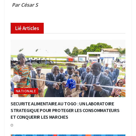
Par César S
Lié
Articles
NATIONALE
SECURITE ALIMENTAIRE AU TOGO : UN LABORATOIRE
STRATEGIQUE POUR PROTEGER LES CONSOMMATEURS
ET CONQUERIR LES MARCHES