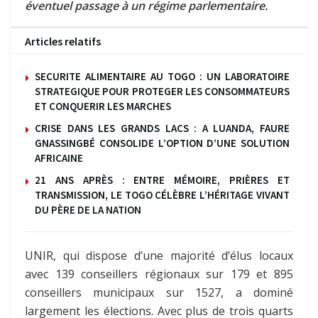
éventuel passage à un régime parlementaire.
Articles relatifs
SECURITE ALIMENTAIRE AU TOGO : UN LABORATOIRE
STRATEGIQUE POUR PROTEGER LES CONSOMMATEURS
ET CONQUERIR LES MARCHES
CRISE DANS LES GRANDS LACS : A LUANDA, FAURE
GNASSINGBÉ CONSOLIDE L’OPTION D’UNE SOLUTION
AFRICAINE
21 ANS APRÈS : ENTRE MÉMOIRE, PRIÈRES ET
TRANSMISSION, LE TOGO CÉLÈBRE L’HÉRITAGE VIVANT
DU PÈRE DE LA NATION
UNIR, qui dispose d’une majorité d’élus locaux
avec 139 conseillers régionaux sur 179 et 895
conseillers municipaux sur 1527, a dominé
largement les élections. Avec plus de trois quarts