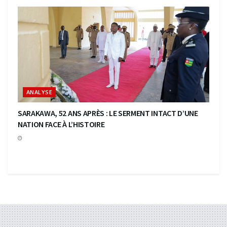
ANALYSE
SARAKAWA, 52 ANS APRÈS : LE SERMENT INTACT D’UNE
NATION FACE À L’HISTOIRE