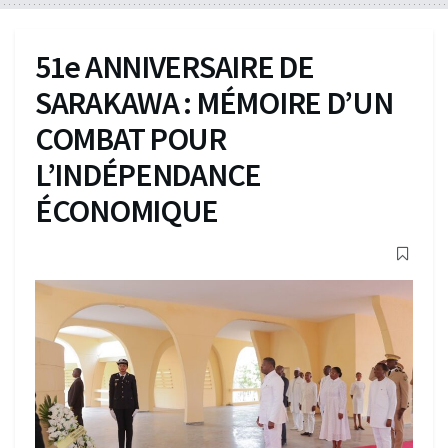
51e ANNIVERSAIRE DE
SARAKAWA : MÉMOIRE D’UN
COMBAT POUR
L’INDÉPENDANCE
ÉCONOMIQUE