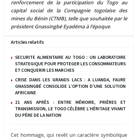
renforcement de la participation du Togo au
capital social de la Compagnie togolaise des
mines du Bénin (CTMB), telle que souhaitée par le
président Gnassingbé Eyadéma à l’époque
.
Articles relatifs
SECURITE ALIMENTAIRE AU TOGO : UN LABORATOIRE
STRATEGIQUE POUR PROTEGER LES CONSOMMATEURS
ET CONQUERIR LES MARCHES
CRISE DANS LES GRANDS LACS : A LUANDA, FAURE
GNASSINGBÉ CONSOLIDE L’OPTION D’UNE SOLUTION
AFRICAINE
21 ANS APRÈS : ENTRE MÉMOIRE, PRIÈRES ET
TRANSMISSION, LE TOGO CÉLÈBRE L’HÉRITAGE VIVANT
DU PÈRE DE LA NATION
Cet hommage, qui revêt un caractère symbolique