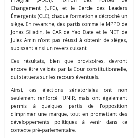
Intégral (ADDI), l’Union des Forces de
Changement (UFC), et le Cercle des Leaders
Émergents (CLE), chaque formation a décroché un
siège. En revanche, des partis comme le MPPD de
Jonas Siliadin, le CAR de Yao Date et le NET de
Jules Amin n’ont pas réussi à obtenir de sièges,
subissant ainsi un revers cuisant.
Ces résultats, bien que provisoires, devront
encore être validés par la Cour constitutionnelle,
qui statuera sur les recours éventuels.
Ainsi, ces élections sénatoriales ont non
seulement renforcé l’UNIR, mais ont également
permis à quelques partis de l’opposition
d’imprimer une marque, tout en promettant des
développements politiques à venir dans ce
contexte pré-parlementaire.