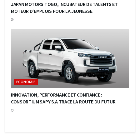
JAPAN MOTORS TOGO, INCUBATEUR DE TALENTS ET
MOTEUR D’EMPLOIS POUR LA JEUNESSE
ECONOMIE
INNOVATION, PERFORMANCE ET CONFIANCE :
CONSORTIUM SAPY S.A TRACE LA ROUTE DU FUTUR