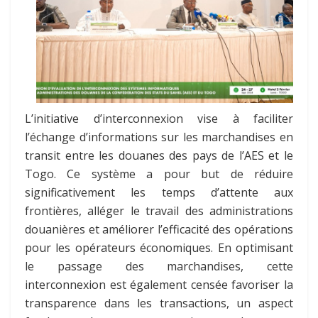
L’initiative d’interconnexion vise à faciliter
l’échange d’informations sur les marchandises en
transit entre les douanes des pays de l’AES et le
Togo. Ce système a pour but de réduire
significativement les temps d’attente aux
frontières, alléger le travail des administrations
douanières et améliorer l’efficacité des opérations
pour les opérateurs économiques. En optimisant
le passage des marchandises, cette
interconnexion est également censée favoriser la
transparence dans les transactions, un aspect