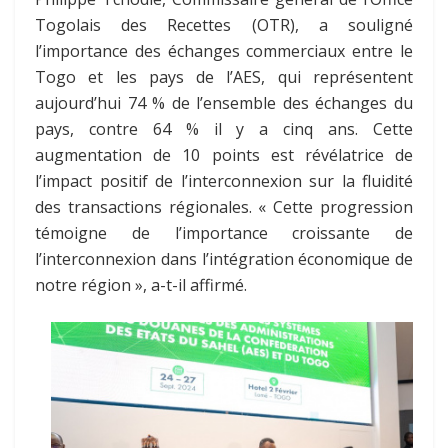
Togolais des Recettes (OTR), a souligné
l’importance des échanges commerciaux entre le
Togo et les pays de l’AES, qui représentent
aujourd’hui 74 % de l’ensemble des échanges du
pays, contre 64 % il y a cinq ans. Cette
augmentation de 10 points est révélatrice de
l’impact positif de l’interconnexion sur la fluidité
des transactions régionales. « Cette progression
témoigne de l’importance croissante de
l’interconnexion dans l’intégration économique de
notre région », a-t-il affirmé.