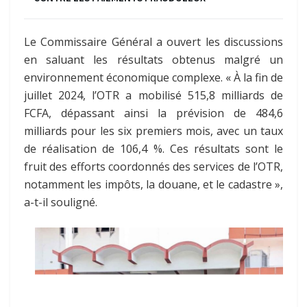
Le Commissaire Général a ouvert les discussions
en saluant les résultats obtenus malgré un
environnement économique complexe. « À la fin de
juillet 2024, l’OTR a mobilisé 515,8 milliards de
FCFA, dépassant ainsi la prévision de 484,6
milliards pour les six premiers mois, avec un taux
de réalisation de 106,4 %. Ces résultats sont le
fruit des efforts coordonnés des services de l’OTR,
notamment les impôts, la douane, et le cadastre »,
a-t-il souligné.