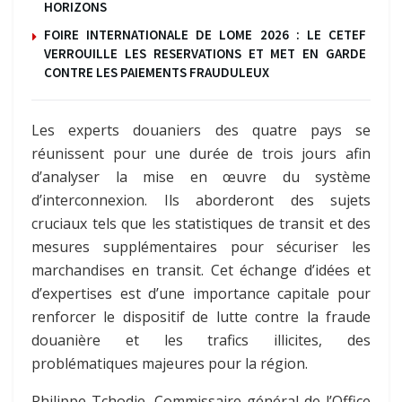
HORIZONS
FOIRE INTERNATIONALE DE LOME 2026 : LE CETEF
VERROUILLE LES RESERVATIONS ET MET EN GARDE
CONTRE LES PAIEMENTS FRAUDULEUX
Les experts douaniers des quatre pays se
réunissent pour une durée de trois jours afin
d’analyser la mise en œuvre du système
d’interconnexion. Ils aborderont des sujets
cruciaux tels que les statistiques de transit et des
mesures supplémentaires pour sécuriser les
marchandises en transit. Cet échange d’idées et
d’expertises est d’une importance capitale pour
renforcer le dispositif de lutte contre la fraude
douanière et les trafics illicites, des
problématiques majeures pour la région.
Philippe Tchodie, Commissaire général de l’Office