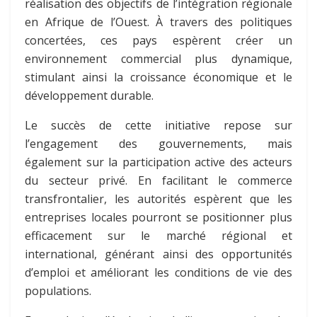
réalisation des objectifs de l’intégration régionale
en Afrique de l’Ouest. À travers des politiques
concertées, ces pays espèrent créer un
environnement commercial plus dynamique,
stimulant ainsi la croissance économique et le
développement durable.
Le succès de cette initiative repose sur
l’engagement des gouvernements, mais
également sur la participation active des acteurs
du secteur privé. En facilitant le commerce
transfrontalier, les autorités espèrent que les
entreprises locales pourront se positionner plus
efficacement sur le marché régional et
international, générant ainsi des opportunités
d’emploi et améliorant les conditions de vie des
populations.