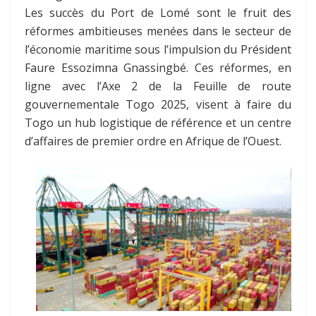
Les succès du Port de Lomé sont le fruit des
réformes ambitieuses menées dans le secteur de
l’économie maritime sous l’impulsion du Président
Faure Essozimna Gnassingbé. Ces réformes, en
ligne avec l’Axe 2 de la Feuille de route
gouvernementale Togo 2025, visent à faire du
Togo un hub logistique de référence et un centre
d’affaires de premier ordre en Afrique de l’Ouest.