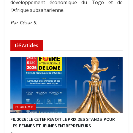
développement économique du Togo et de
l’Afrique subsaharienne.
Par César S.
Lié
Articles
ECONOMIE
FIL 2026 : LE CETEF REVOIT LE PRIX DES STANDS POUR
LES FEMMES ET JEUNES ENTREPRENEURS