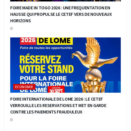
FOIRE MADE IN TOGO 2026 : UNE FREQUENTATION EN
HAUSSE QUI PROPULSE LE CETEF VERS DE NOUVEAUX
HORIZONS
ECONOMIE
FOIRE INTERNATIONALE DE LOME 2026 : LE CETEF
VERROUILLE LES RESERVATIONS ET MET EN GARDE
CONTRE LES PAIEMENTS FRAUDULEUX
ECONOMIE