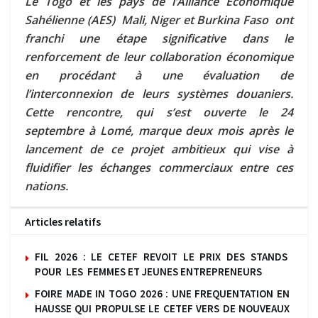
Le Togo et les pays de l’Alliance Économique
Sahélienne (AES) Mali, Niger et Burkina Faso ont
franchi une étape significative dans le
renforcement de leur collaboration économique
en procédant à une évaluation de
l’interconnexion de leurs systèmes douaniers.
Cette rencontre, qui s’est ouverte le 24
septembre à Lomé, marque deux mois après le
lancement de ce projet ambitieux qui vise à
fluidifier les échanges commerciaux entre ces
nations.
Articles relatifs
FIL 2026 : LE CETEF REVOIT LE PRIX DES STANDS
POUR LES FEMMES ET JEUNES ENTREPRENEURS
FOIRE MADE IN TOGO 2026 : UNE FREQUENTATION EN
HAUSSE QUI PROPULSE LE CETEF VERS DE NOUVEAUX