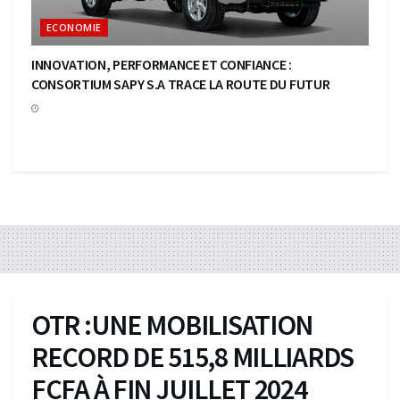
ECONOMIE
INNOVATION, PERFORMANCE ET CONFIANCE :
CONSORTIUM SAPY S.A TRACE LA ROUTE DU FUTUR
OTR :UNE MOBILISATION
RECORD DE 515,8 MILLIARDS
FCFA À FIN JUILLET 2024