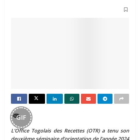
GIF
L’Office Togolais des Recettes (OTR) a tenu son
deuxième séminaire d’orientation de l’année 2024