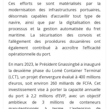
Ces efforts se sont matérialisés par la
modernisation des infrastructures portuaires,
désormais capables d’accueillir tout type de
navire, ainsi que par la digitalisation des
processus et la gestion automatisée du fret
maritime. La sécurisation des convois et
l’allègement des procédures douanières ont
également contribué à accroître l’efficacité
opérationnelle du port.
En mars 2023, le Président Gnassingbé a inauguré
la deuxième phase du Lomé Container Terminal
(LCT), un projet d’envergure évalué à 400 millions
d’euros, soit environ 260 milliards de FCFA. Cet
investissement vise à porter la capacité annuelle
du port à 2,2 millions d’EVP, avec un objectif
ambitieux de 3 millions de conteneurs
manutentionnés à terme. L’extension de