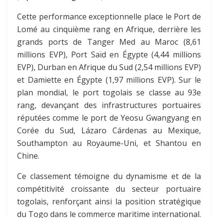
Cette performance exceptionnelle place le Port de
Lomé au cinquième rang en Afrique, derrière les
grands ports de Tanger Med au Maroc (8,61
millions EVP), Port Saïd en Égypte (4,44 millions
EVP), Durban en Afrique du Sud (2,54 millions EVP)
et Damiette en Égypte (1,97 millions EVP). Sur le
plan mondial, le port togolais se classe au 93e
rang, devançant des infrastructures portuaires
réputées comme le port de Yeosu Gwangyang en
Corée du Sud, Lázaro Cárdenas au Mexique,
Southampton au Royaume-Uni, et Shantou en
Chine.
Ce classement témoigne du dynamisme et de la
compétitivité croissante du secteur portuaire
togolais, renforçant ainsi la position stratégique
du Togo dans le commerce maritime international.