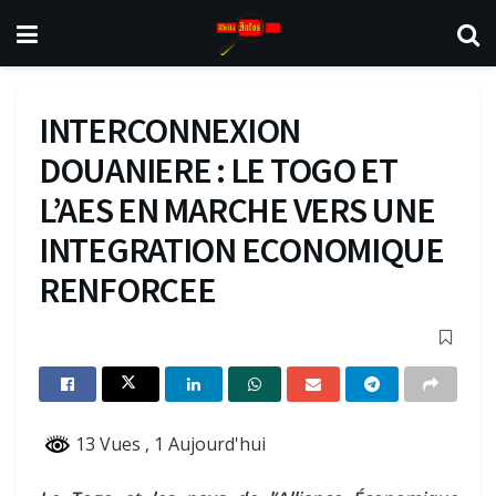
INTERCONNEXION
DOUANIERE : LE TOGO ET
L’AES EN MARCHE VERS UNE
INTEGRATION ECONOMIQUE
RENFORCEE
13 Vues
, 1 Aujourd'hui