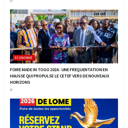
ECONOMIE
FOIRE MADE IN TOGO 2026 : UNE FREQUENTATION EN
HAUSSE QUI PROPULSE LE CETEF VERS DE NOUVEAUX
HORIZONS