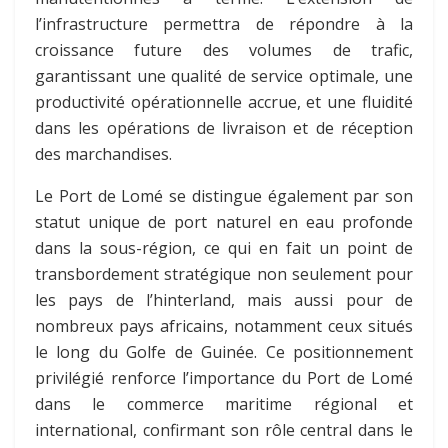
l’infrastructure permettra de répondre à la
croissance future des volumes de trafic,
garantissant une qualité de service optimale, une
productivité opérationnelle accrue, et une fluidité
dans les opérations de livraison et de réception
des marchandises.
Le Port de Lomé se distingue également par son
statut unique de port naturel en eau profonde
dans la sous-région, ce qui en fait un point de
transbordement stratégique non seulement pour
les pays de l’hinterland, mais aussi pour de
nombreux pays africains, notamment ceux situés
le long du Golfe de Guinée. Ce positionnement
privilégié renforce l’importance du Port de Lomé
dans le commerce maritime régional et
international, confirmant son rôle central dans le