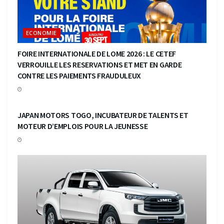
ECONOMIE
FOIRE INTERNATIONALE DE LOME 2026 : LE CETEF
VERROUILLE LES RESERVATIONS ET MET EN GARDE
CONTRE LES PAIEMENTS FRAUDULEUX
ECONOMIE
JAPAN MOTORS TOGO, INCUBATEUR DE TALENTS ET
MOTEUR D’EMPLOIS POUR LA JEUNESSE