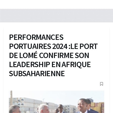
PERFORMANCES
PORTUAIRES 2024 :LE PORT
DE LOMÉ CONFIRME SON
LEADERSHIP EN AFRIQUE
SUBSAHARIENNE