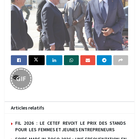
GIF
Articles relatifs
FIL 2026 : LE CETEF REVOIT LE PRIX DES STANDS
POUR LES FEMMES ET JEUNES ENTREPRENEURS