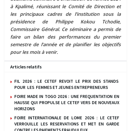
à Kpalimé, réunissant le Comité de Direction et
les principaux cadres de l’institution sous la
présidence de Philippe Kokou Tchodie,
Commissaire Général. Ce séminaire a permis de
faire un bilan des performances du premier
semestre de l’année et de planifier les objectifs
pour les mois à venir.
Articles relatifs
FIL 2026 : LE CETEF REVOIT LE PRIX DES STANDS
POUR LES FEMMES ET JEUNES ENTREPRENEURS
FOIRE MADE IN TOGO 2026 : UNE FREQUENTATION EN
HAUSSE QUI PROPULSE LE CETEF VERS DE NOUVEAUX
HORIZONS
FOIRE INTERNATIONALE DE LOME 2026 : LE CETEF
VERROUILLE LES RESERVATIONS ET MET EN GARDE
CONTRE LES PAIEMENTS FRAUDULEUX