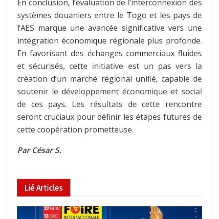
En conclusion, l’évaluation de l’interconnexion des
systèmes douaniers entre le Togo et les pays de
l’AES marque une avancée significative vers une
intégration économique régionale plus profonde.
En favorisant des échanges commerciaux fluides
et sécurisés, cette initiative est un pas vers la
création d’un marché régional unifié, capable de
soutenir le développement économique et social
de ces pays. Les résultats de cette rencontre
seront cruciaux pour définir les étapes futures de
cette coopération prometteuse.
Par César S.
Lié
Articles