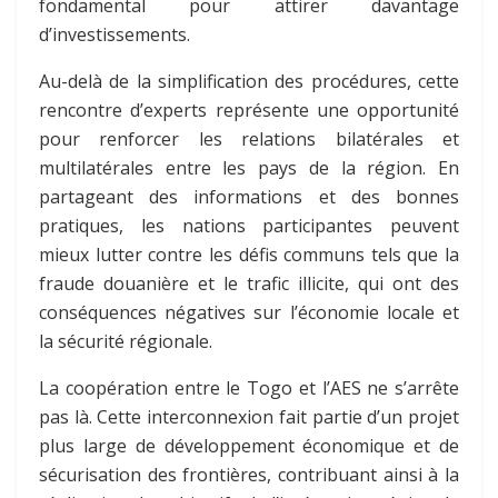
fondamental pour attirer davantage
d’investissements.
Au-delà de la simplification des procédures, cette
rencontre d’experts représente une opportunité
pour renforcer les relations bilatérales et
multilatérales entre les pays de la région. En
partageant des informations et des bonnes
pratiques, les nations participantes peuvent
mieux lutter contre les défis communs tels que la
fraude douanière et le trafic illicite, qui ont des
conséquences négatives sur l’économie locale et
la sécurité régionale.
La coopération entre le Togo et l’AES ne s’arrête
pas là. Cette interconnexion fait partie d’un projet
plus large de développement économique et de
sécurisation des frontières, contribuant ainsi à la