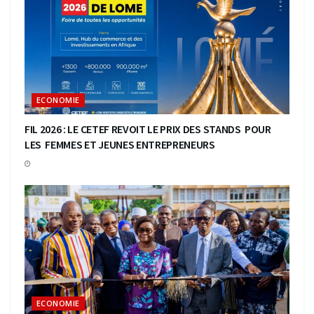
ECONOMIE
FIL 2026 : LE CETEF REVOIT LE PRIX DES STANDS POUR
LES FEMMES ET JEUNES ENTREPRENEURS
ECONOMIE