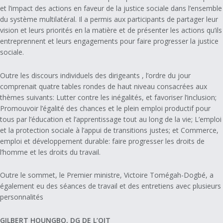
et l’impact des actions en faveur de la justice sociale dans l’ensemble
du système multilatéral. Il a permis aux participants de partager leur
vision et leurs priorités en la matière et de présenter les actions qu’ils
entreprennent et leurs engagements pour faire progresser la justice
sociale.
Outre les discours individuels des dirigeants , l’ordre du jour
comprenait quatre tables rondes de haut niveau consacrées aux
thèmes suivants: Lutter contre les inégalités, et favoriser l’inclusion;
Promouvoir l’égalité des chances et le plein emploi productif pour
tous par l’éducation et l’apprentissage tout au long de la vie; L’emploi
et la protection sociale à l’appui de transitions justes; et Commerce,
emploi et développement durable: faire progresser les droits de
l’homme et les droits du travail.
Outre le sommet, le Premier ministre, Victoire Tomégah-Dogbé, a
également eu des séances de travail et des entretiens avec plusieurs
personnalités
GILBERT HOUNGBO, DG DE L’OIT