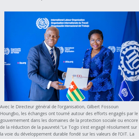
Avec le Directeur général de l’organisation, Gilbert Fossoun
Houngbo, les échanges ont tourné autour des efforts engagés par le
gouvernement dans les domaines de la protection sociale ou encore
de la réduction de la pauvreté.“Le Togo s’est engagé résolument sur
la voie du développement durable fondé sur les valeurs de l’OIT. La