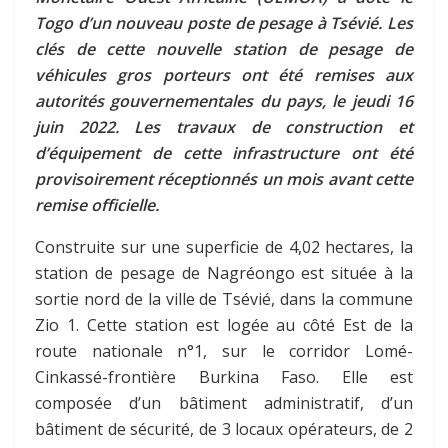
Togo d’un nouveau poste de pesage à Tsévié. Les
clés de cette nouvelle station de pesage de
véhicules gros porteurs ont été remises aux
autorités gouvernementales du pays, le jeudi 16
juin 2022. Les travaux de construction et
d’équipement de cette infrastructure ont été
provisoirement réceptionnés un mois avant cette
remise officielle.
Construite sur une superficie de 4,02 hectares, la
station de pesage de Nagréongo est située à la
sortie nord de la ville de Tsévié, dans la commune
Zio 1. Cette station est logée au côté Est de la
route nationale n°1, sur le corridor Lomé-
Cinkassé-frontière Burkina Faso. Elle est
composée d’un bâtiment administratif, d’un
bâtiment de sécurité, de 3 locaux opérateurs, de 2