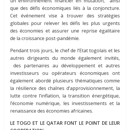
un environnement financier en mutation, ainsi
que des défis économiques liés à la conjoncture.
Cet événement vise à trouver des stratégies
globales pour relever les défis les plus urgents
des économies et assurer une reprise égalitaire
de la croissance post-pandémie.
Pendant trois jours, le chef de l’Etat togolais et les
autres dirigeants du monde également invités,
des partenaires au développement et autres
investisseurs ou opérateurs économiques ont
également abordé plusieurs thématiques comme
la résilience des chaînes d’approvisionnement, la
lutte contre l’inflation, la transition énergétique,
l’économie numérique, les investissements et la
renaissance des économies africaines.
LE TOGO ET LE QATAR FONT LE POINT DE LEUR