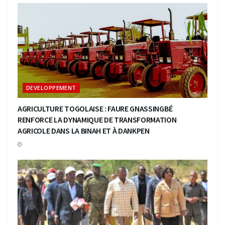
DEVELOPPEMENT
AGRICULTURE TOGOLAISE : FAURE GNASSINGBÉ
RENFORCE LA DYNAMIQUE DE TRANSFORMATION
AGRICOLE DANS LA BINAH ET À DANKPEN