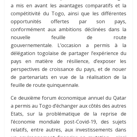
a mis en avant les avantages comparatifs et la
compétitivité du Togo, ainsi que les différentes
opportunités offertes par son pays,
conformément aux ambitions déclinées dans la
nouvelle feuille de route
gouvernementale. L’occasion a permis à la
délégation togolaise de partager l’expérience du
pays en matière de résilience, d’exposer les
perspectives de croissance du pays, et de nouer
de partenariats en vue de la réalisation de la
feuille de route quinquennale.
Ce deuxième forum économique annuel du Qatar
a permis au Togo d’échanger aux côtés des autres
Etats, sur la problématique de la reprise de
l’économie mondiale post-Covid-19, des sujets
relatifs, entre autres, aux investissements dans