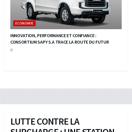
ECONOMIE
INNOVATION, PERFORMANCE ET CONFIANCE :
CONSORTIUM SAPY S.A TRACE LA ROUTE DU FUTUR
LUTTE CONTRE LA
SURCHARGE : UNE STATION