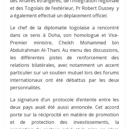
des Affaires étrangères, de l’Intégration régionale
et des Togolais de l’extérieur, Pr Robert Dussey y
a également effectué un déplacement officiel.
Le chef de la diplomatie togolaise a rencontré
dans ce sens à Doha, son homologue et Vice-
Premier ministre, Cheikh Mohammed bin
Abdulrahman Al-Thani. Au menu des discussions,
les différentes pistes de renforcement des
relations bilatérales, avec notamment un accent
particulier sur un soutien mutuel lors des forums
internationaux ont été débattus par les deux
personnalités.
La signature d’un protocole d’entente entre les
deux pays avait été aussi annoncée. Cet accord
porte sur la réciprocité en matière de promotion
et de protection des investissements, la