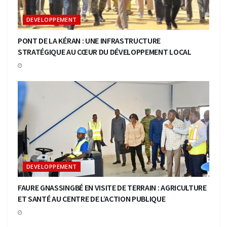
DEVELOPPEMENT
PONT DE LA KÉRAN : UNE INFRASTRUCTURE
STRATÉGIQUE AU CŒUR DU DÉVELOPPEMENT LOCAL
DEVELOPPEMENT
FAURE GNASSINGBÉ EN VISITE DE TERRAIN : AGRICULTURE
ET SANTÉ AU CENTRE DE L’ACTION PUBLIQUE