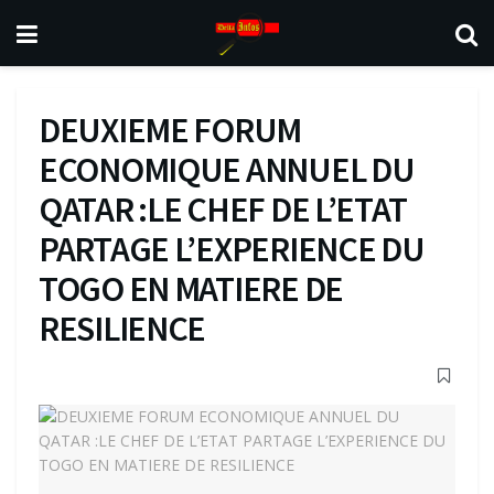
DEUXIEME FORUM
ECONOMIQUE ANNUEL DU
QATAR :LE CHEF DE L’ETAT
PARTAGE L’EXPERIENCE DU
TOGO EN MATIERE DE
RESILIENCE