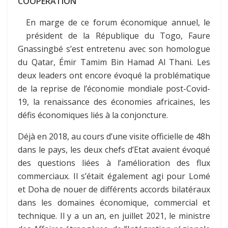
COOPERATION
En marge de ce forum économique annuel, le
président de la République du Togo, Faure
Gnassingbé s’est entretenu avec son homologue
du Qatar, Émir Tamim Bin Hamad Al Thani. Les
deux leaders ont encore évoqué la problématique
de la reprise de l’économie mondiale post-Covid-
19, la renaissance des économies africaines, les
défis économiques liés à la conjoncture.
Déjà en 2018, au cours d’une visite officielle de 48h
dans le pays, les deux chefs d’Etat avaient évoqué
des questions liées à l’amélioration des flux
commerciaux. Il s’était également agi pour Lomé
et Doha de nouer de différents accords bilatéraux
dans les domaines économique, commercial et
technique. Il y a un an, en juillet 2021, le ministre