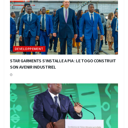
DEVELOPPEMENT
STAR GARMENTS S’INSTALLE A PIA : LE TOGO CONSTRUIT
SON AVENIR INDUSTRIEL