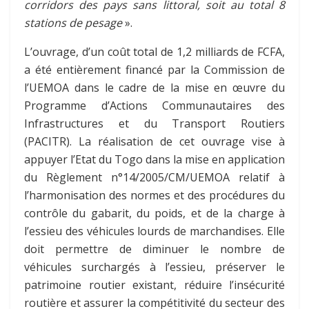
corridors des pays sans littoral, soit au total 8
stations de pesage
».
L’ouvrage, d’un coût total de 1,2 milliards de FCFA,
a été entièrement financé par la Commission de
l’UEMOA dans le cadre de la mise en œuvre du
Programme d’Actions Communautaires des
Infrastructures et du Transport Routiers
(PACITR). La réalisation de cet ouvrage vise à
appuyer l’Etat du Togo dans la mise en application
du Règlement n°14/2005/CM/UEMOA relatif à
l’harmonisation des normes et des procédures du
contrôle du gabarit, du poids, et de la charge à
l’essieu des véhicules lourds de marchandises. Elle
doit permettre de diminuer le nombre de
véhicules surchargés à l’essieu, préserver le
patrimoine routier existant, réduire l’insécurité
routière et assurer la compétitivité du secteur des