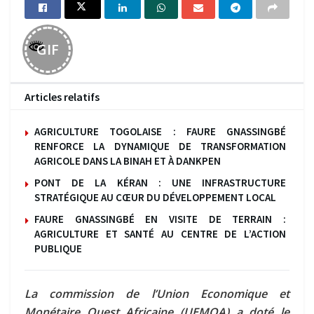
GIF
Articles relatifs
AGRICULTURE TOGOLAISE : FAURE GNASSINGBÉ
RENFORCE LA DYNAMIQUE DE TRANSFORMATION
AGRICOLE DANS LA BINAH ET À DANKPEN
PONT DE LA KÉRAN : UNE INFRASTRUCTURE
STRATÉGIQUE AU CŒUR DU DÉVELOPPEMENT LOCAL
FAURE GNASSINGBÉ EN VISITE DE TERRAIN :
AGRICULTURE ET SANTÉ AU CENTRE DE L’ACTION
PUBLIQUE
La commission de l’Union Economique et
Monétaire Ouest Africaine (UEMOA) a doté le