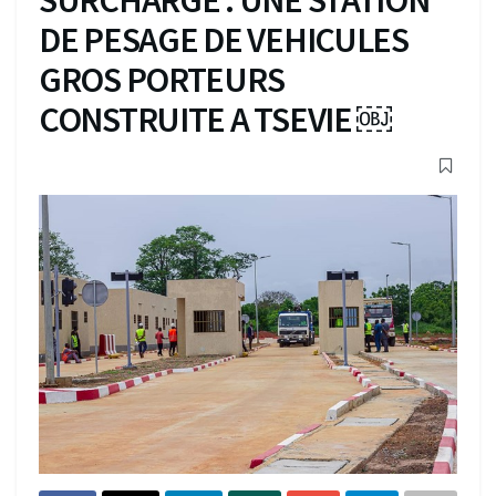
DE PESAGE DE VEHICULES
GROS PORTEURS
CONSTRUITE A TSEVIE ￼