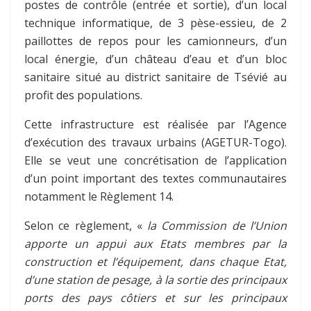
postes de contrôle (entrée et sortie), d’un local
technique informatique, de 3 pèse-essieu, de 2
paillottes de repos pour les camionneurs, d’un
local énergie, d’un château d’eau et d’un bloc
sanitaire situé au district sanitaire de Tsévié au
profit des populations.
Cette infrastructure est réalisée par l’Agence
d’exécution des travaux urbains (AGETUR-Togo).
Elle se veut une concrétisation de l’application
d’un point important des textes communautaires
notamment le Règlement 14.
Selon ce règlement, «
la Commission de l’Union
apporte un appui aux Etats membres par la
construction et l’équipement, dans chaque Etat,
d’une station de pesage, à la sortie des principaux
ports des pays côtiers et sur les principaux