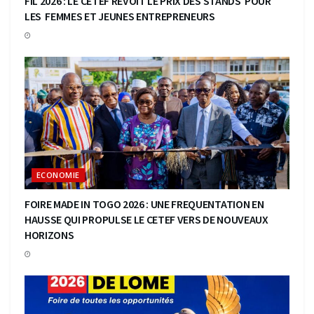
FIL 2026 : LE CETEF REVOIT LE PRIX DES STANDS POUR
LES FEMMES ET JEUNES ENTREPRENEURS
ECONOMIE
FOIRE MADE IN TOGO 2026 : UNE FREQUENTATION EN
HAUSSE QUI PROPULSE LE CETEF VERS DE NOUVEAUX
HORIZONS