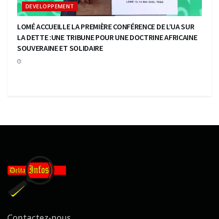
DEVELOPPEMENT
LOMÉ ACCUEILLE LA PREMIÈRE CONFÉRENCE DE L’UA SUR
LA DETTE :UNE TRIBUNE POUR UNE DOCTRINE AFRICAINE
SOUVERAINE ET SOLIDAIRE
Contactez-nous