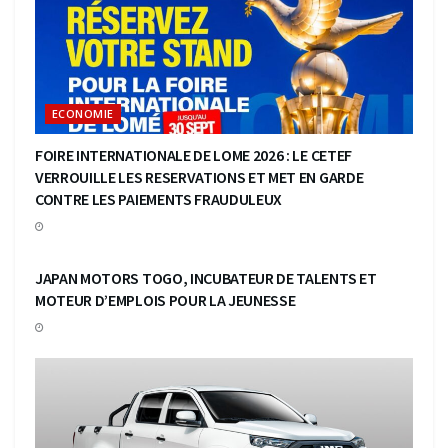
ECONOMIE
FOIRE INTERNATIONALE DE LOME 2026 : LE CETEF
VERROUILLE LES RESERVATIONS ET MET EN GARDE
CONTRE LES PAIEMENTS FRAUDULEUX
ECONOMIE
JAPAN MOTORS TOGO, INCUBATEUR DE TALENTS ET
MOTEUR D’EMPLOIS POUR LA JEUNESSE