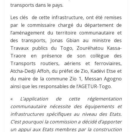
transports dans le pays.
Les clés de cette infrastructure, ont été remises
par le commissaire chargé du département de
l’aménagement du territoire communautaire et
des transports, Jonas Gbian au ministre des
Travaux publics du Togo, Zouréhatou Kassa-
Traore en présence de son collègue des
Transports routiers, aériens et ferroviaires,
Atcha-Dedji Affoh, du préfet de Zio, Kadévi Etse et
du maire de la commune Zio 1, Messan Agogno
ainsi que les responsables de l’AGETUR-Togo.
«
L’application de cette réglementation
communautaire nécessite des équipements et
infrastructures spécifiques au niveau des Etats.
C’est pourquoi la commission a décidé d’apporter
un appui aux Etats membres par la construction