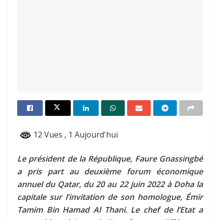
12 Vues
, 1 Aujourd'hui
Le président de la République, Faure Gnassingbé
a pris part au deuxième forum économique
annuel du Qatar, du 20 au 22 juin 2022 à Doha la
capitale sur l’invitation de
son homologue, Émir
Tamim Bin Hamad Al Thani. Le chef de l’Etat a