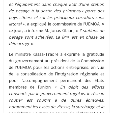
et l’équipement dans chaque Etat d’une station
de pesage à la sortie des principaux ports des
pays côtiers et sur les principaux corridors sans
littoral
», a expliqué le commissaire de l’UEMOA. A
ce jour, a informé M. Jonas Gbian, «
7 stations de
pesage sont achevées. La 8
est en phase de
ème
démarrage
».
Le ministre Kassa-Traore a exprimé la gratitude
du gouvernement au président de la Commission
de l’UEMOA pour les actions entreprises, en vue
de la consolidation de l’intégration régionale et
pour l’accompagnement permanent des Etats
membres de l’union. «
En dépit des efforts
consentis par le gouvernement togolais, le réseau
routier est soumis à de dures épreuves,
notamment les excès de vitesse, la surcharge et le