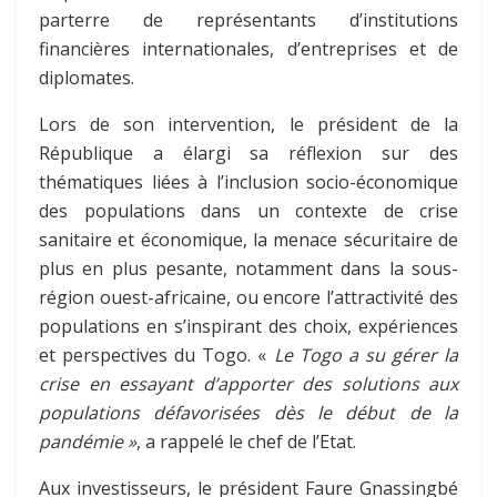
parterre de représentants d’institutions
financières internationales, d’entreprises et de
diplomates.
Lors de son intervention, le président de la
République a élargi sa réflexion sur des
thématiques liées à l’inclusion socio-économique
des populations dans un contexte de crise
sanitaire et économique, la menace sécuritaire de
plus en plus pesante, notamment dans la sous-
région ouest-africaine, ou encore l’attractivité des
populations en s’inspirant des choix, expériences
et perspectives du Togo. «
Le Togo a su gérer la
crise en essayant d’apporter des solutions aux
populations défavorisées dès le début de la
pandémie »
, a rappelé le chef de l’Etat.
Aux investisseurs, le président Faure Gnassingbé