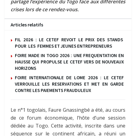
partagé l’expérience du Togo face aux différentes
crises lors de ce rendez-vous.
Articles relatifs
FIL 2026 : LE CETEF REVOIT LE PRIX DES STANDS
POUR LES FEMMES ET JEUNES ENTREPRENEURS
FOIRE MADE IN TOGO 2026 : UNE FREQUENTATION EN
HAUSSE QUI PROPULSE LE CETEF VERS DE NOUVEAUX
HORIZONS
FOIRE INTERNATIONALE DE LOME 2026 : LE CETEF
VERROUILLE LES RESERVATIONS ET MET EN GARDE
CONTRE LES PAIEMENTS FRAUDULEUX
Le n°1 togolais, Faure Gnassingbé a été, au cours
de ce forum économique, l’hôte d’une session
dédiée au Togo. Cette activité, inscrite dans une
séquence sur le continent africain, a réuni un