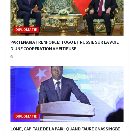
DIPLOMATIE
PARTENARIAT RENFORCE: TOGO ET RUSSIE SUR LA VOIE
D’UNE COOPERATION AMBITIEUSE
DIPLOMATIE
LOME, CAPITALE DE LA PAIX : QUAND FAURE GNASSINGBE