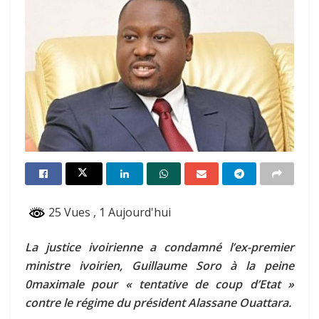
25 Vues
, 1 Aujourd'hui
La justice ivoirienne a condamné l’ex-premier
ministre ivoirien, Guillaume Soro à la peine
0maximale pour « tentative de coup d’Etat »
contre le régime du président Alassane Ouattara.