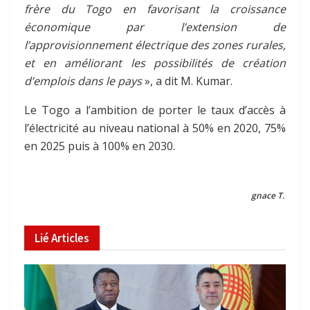
frère du Togo en favorisant la croissance
économique par l’extension de
l’approvisionnement électrique des zones rurales,
et en améliorant les possibilités de création
d’emplois dans le pays
», a dit M. Kumar.
Le Togo a l’ambition de porter le taux d’accès à
l’électricité au niveau national à 50% en 2020, 75%
en 2025 puis à 100% en 2030.
gnace T.
Lié
Articles