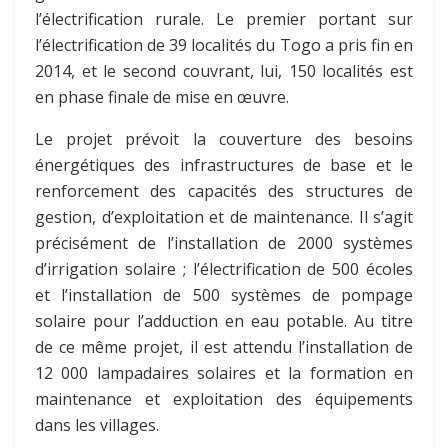
l’électrification rurale. Le premier portant sur
l’électrification de 39 localités du Togo a pris fin en
2014, et le second couvrant, lui, 150 localités est
en phase finale de mise en œuvre.
Le projet prévoit la couverture des besoins
énergétiques des infrastructures de base et le
renforcement des capacités des structures de
gestion, d’exploitation et de maintenance. Il s’agit
précisément de l’installation de 2000 systèmes
d’irrigation solaire ; l’électrification de 500 écoles
et l’installation de 500 systèmes de pompage
solaire pour l’adduction en eau potable. Au titre
de ce même projet, il est attendu l’installation de
12 000 lampadaires solaires et la formation en
maintenance et exploitation des équipements
dans les villages.