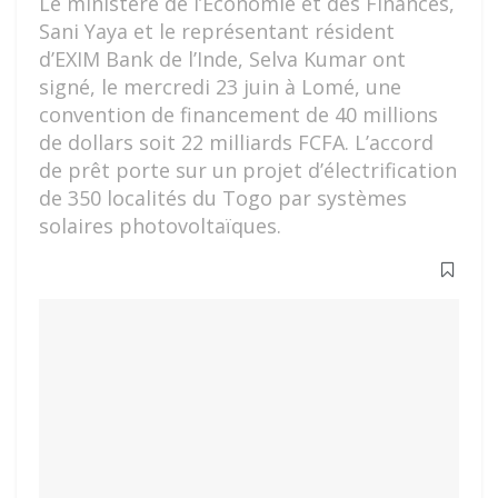
Le ministère de l’Economie et des Finances,
Sani Yaya et le représentant résident
d’EXIM Bank de l’Inde, Selva Kumar ont
signé, le mercredi 23 juin à Lomé, une
convention de financement de 40 millions
de dollars soit 22 milliards FCFA. L’accord
de prêt porte sur un projet d’électrification
de 350 localités du Togo par systèmes
solaires photovoltaïques.