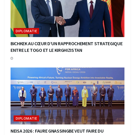
DIPLOMATIE
BICHKEK AU CŒUR D’UN RAPPROCHEMENT STRATEGIQUE
ENTRE LE TOGO ET LE KIRGHIZISTAN
DIPLOMATIE
NEISA 2026 : FAURE GNASSINGBE VEUT FAIRE DU