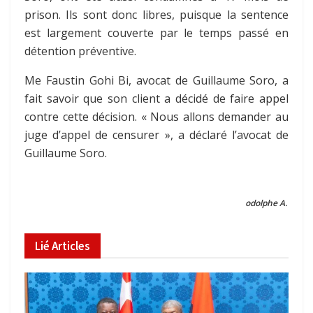
prison. Ils sont donc libres, puisque la sentence
est largement couverte par le temps passé en
détention préventive.
Me Faustin Gohi Bi, avocat de Guillaume Soro, a
fait savoir que son client a décidé de faire appel
contre cette décision. « Nous allons demander au
juge d’appel de censurer », a déclaré l’avocat de
Guillaume Soro.
odolphe A.
Lié
Articles