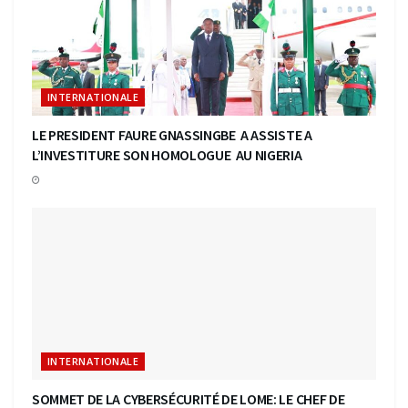
INTERNATIONALE
LE PRESIDENT FAURE GNASSINGBE A ASSISTE A
L’INVESTITURE SON HOMOLOGUE AU NIGERIA
INTERNATIONALE
SOMMET DE LA CYBERSÉCURITÉ DE LOME: LE CHEF DE