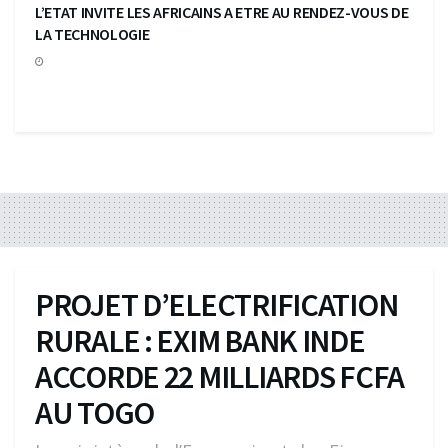
L’ETAT INVITE LES AFRICAINS A ETRE AU RENDEZ-VOUS DE
LA TECHNOLOGIE
PROJET D’ELECTRIFICATION
RURALE : EXIM BANK INDE
ACCORDE 22 MILLIARDS FCFA
AU TOGO