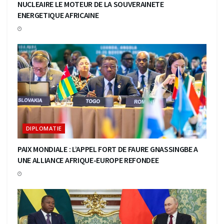
NUCLEAIRE LE MOTEUR DE LA SOUVERAINETE
ENERGETIQUE AFRICAINE
DIPLOMATIE
PAIX MONDIALE : L’APPEL FORT DE FAURE GNASSINGBE A
UNE ALLIANCE AFRIQUE-EUROPE REFONDEE