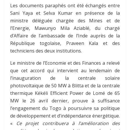
Les documents paraphés ont été échangés entre
Sani Yaya et Selva Kumar en présence de la
ministre déléguée chargée des Mines et de
l’Energie, Mawunyo Mila Aziablé, du chargé
d’Affaire de l’ambassade de l’Inde auprès de la
République togolaise, Praveen Kala et des
techniciens des deux institutions.
Le ministre de l’Economie et des Finances a relevé
que cet accord qui intervient au lendemain de
l’inauguration de la centrale solaire
photovoltaïque de 50 MW à Blitta et de la centrale
thermique Kékéli Efficient Power de Lomé de 65
MW le 26 avril dernier, prouve à suffisance
l’engagement du Togo à poursuivre sa politique
de développement et d’indépendance énergétique.
«
Ce projet contribuera à l’amélioration des