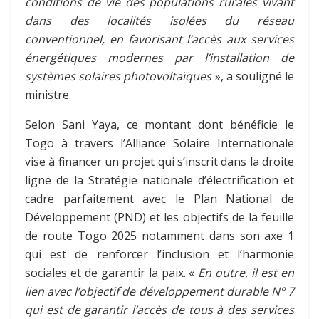
conditions de vie des populations rurales vivant
dans des localités isolées du réseau
conventionnel, en favorisant l’accès aux services
énergétiques modernes par l’installation de
systèmes solaires photovoltaïques
», a souligné le
ministre.
Selon Sani Yaya, ce montant dont bénéficie le
Togo à travers l’Alliance Solaire Internationale
vise à financer un projet qui s’inscrit dans la droite
ligne de la Stratégie nationale d’électrification et
cadre parfaitement avec le Plan National de
Développement (PND) et les objectifs de la feuille
de route Togo 2025 notamment dans son axe 1
qui est de renforcer l’inclusion et l’harmonie
sociales et de garantir la paix. «
En outre, il est en
lien avec l’objectif de développement durable N° 7
qui est de garantir l’accès de tous à des services