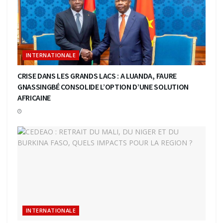
INTERNATIONALE
CRISE DANS LES GRANDS LACS : A LUANDA, FAURE
GNASSINGBÉ CONSOLIDE L’OPTION D’UNE SOLUTION
AFRICAINE
INTERNATIONALE