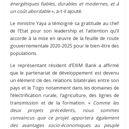
énergétiques fiables, durables et modernes, et à
un coût abordable
», a-t-il ajouté.
Le ministre Yaya a témoigné sa gratitude au chef
de l’Etat pour son leadership et l’attention qu’il
accorde à la mise en œuvre de la feuille de route
gouvernementale 2020-2025 pour le bien-être des
populations.
Le représentant résident d’EXIM Bank a affirmé
que le partenariat de développement est devenu
un élément clé des relations bilatérales entre son
pays et le Togo notamment dans les domaines de
l’électrification rurale, l’agriculture, des lignes de
transmission et de la formation. «
Comme les
deux projets précédents, nous sommes
convaincus que ce projet apportera également
des avantages socio-économiques au peuple