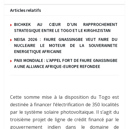
Articles relatifs
BICHKEK AU CŒUR D’UN RAPPROCHEMENT
STRATEGIQUE ENTRE LE TOGO ET LE KIRGHIZISTAN
NEISA 2026 : FAURE GNASSINGBE VEUT FAIRE DU
NUCLEAIRE LE MOTEUR DE LA SOUVERAINETE
ENERGETIQUE AFRICAINE
PAIX MONDIALE : L’APPEL FORT DE FAURE GNASSINGBE
A UNE ALLIANCE AFRIQUE-EUROPE REFONDEE
Cette somme mise à la disposition du Togo est
destinée à financer l’électrification de 350 localités
par le système solaire photovoltaïque. Il s’agit du
troisième projet de ligne de crédit financé par le
gouvernement indien dans le domaine de