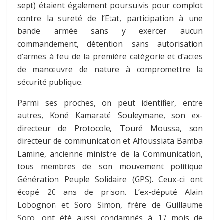
sept) étaient également poursuivis pour complot
contre la sureté de l’Etat, participation à une
bande armée sans y exercer aucun
commandement, détention sans autorisation
d’armes à feu de la première catégorie et d’actes
de manœuvre de nature à compromettre la
sécurité publique.
Parmi ses proches, on peut identifier, entre
autres, Koné Kamaraté Souleymane, son ex-
directeur de Protocole, Touré Moussa, son
directeur de communication et Affoussiata Bamba
Lamine, ancienne ministre de la Communication,
tous membres de son mouvement politique
Génération Peuple Solidaire (GPS). Ceux-ci ont
écopé 20 ans de prison. L’ex-député Alain
Lobognon et Soro Simon, frère de Guillaume
Soro, ont été aussi condamnés à 17 mois de