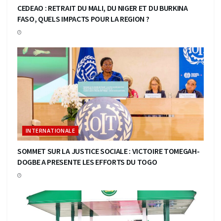
CEDEAO : RETRAIT DU MALI, DU NIGER ET DU BURKINA
FASO, QUELS IMPACTS POUR LA REGION ?
INTERNATIONALE
SOMMET SUR LA JUSTICE SOCIALE : VICTOIRE TOMEGAH-
DOGBE A PRESENTE LES EFFORTS DU TOGO