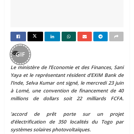
GIF
Le ministère de l’Economie et des Finances, Sani
Yaya et le représentant résident d’EXIM Bank de
l’Inde, Selva Kumar ont signé, le mercredi 23 juin
à Lomé, une convention de financement de 40
millions de dollars soit 22 milliards FCFA.
’accord de prêt porte sur un projet
d’électrification de 350 localités du Togo par
systèmes solaires photovoltaïques.