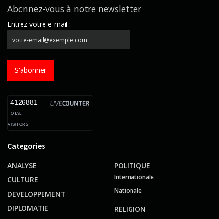
Abonnez-vous à notre newsletter
Entrez votre e-mail :
S'abonner
4126881
TOTAL
VISITORS
Categories
ANALYSE
POLITIQUE
Internationale
CULTURE
Nationale
DEVELOPPEMENT
DIPLOMATIE
RELIGION