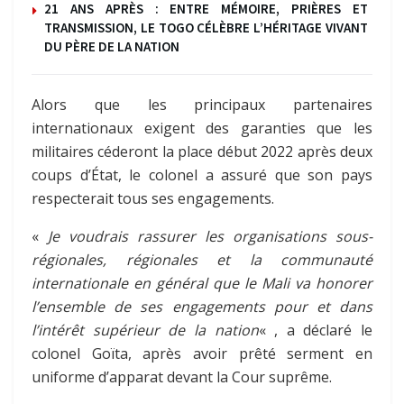
21 ANS APRÈS : ENTRE MÉMOIRE, PRIÈRES ET
TRANSMISSION, LE TOGO CÉLÈBRE L’HÉRITAGE VIVANT
DU PÈRE DE LA NATION
Alors que les principaux partenaires
internationaux exigent des garanties que les
militaires céderont la place début 2022 après deux
coups d’État, le colonel a assuré que son pays
respecterait tous ses engagements.
«
Je voudrais rassurer les organisations sous-
régionales, régionales et la communauté
internationale en général que le Mali va honorer
l’ensemble de ses engagements pour et dans
l’intérêt supérieur de la nation
« , a déclaré le
colonel Goïta, après avoir prêté serment en
uniforme d’apparat devant la Cour suprême.