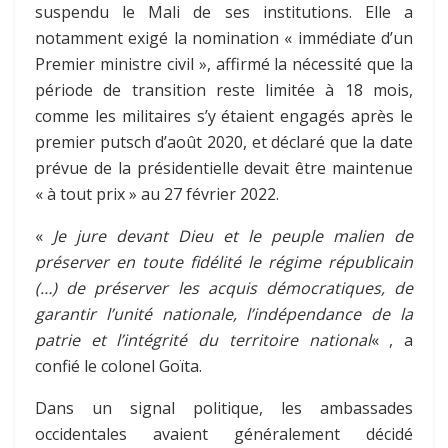
suspendu le Mali de ses institutions. Elle a
notamment exigé la nomination « immédiate d’un
Premier ministre civil », affirmé la nécessité que la
période de transition reste limitée à 18 mois,
comme les militaires s’y étaient engagés après le
premier putsch d’août 2020, et déclaré que la date
prévue de la présidentielle devait être maintenue
« à tout prix » au 27 février 2022.
«
Je jure devant Dieu et le peuple malien de
préserver en toute fidélité le régime républicain
(…) de préserver les acquis démocratiques, de
garantir l’unité nationale, l’indépendance de la
patrie et l’intégrité du territoire national
« , a
confié le colonel Goïta.
Dans un signal politique, les ambassades
occidentales avaient généralement décidé