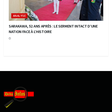
ANALYSE
SARAKAWA, 52 ANS APRÈS : LE SERMENT INTACT D’UNE
NATION FACE À L’HISTOIRE