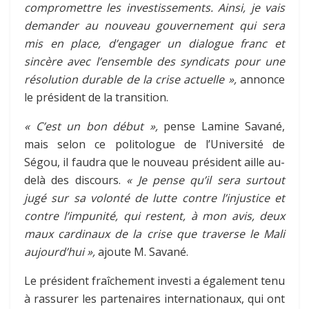
compromettre les investissements. Ainsi, je vais
demander au nouveau gouvernement qui sera
mis en place, d’engager un dialogue franc et
sincère avec l’ensemble des syndicats pour une
résolution durable de la crise actuelle »,
annonce
le président de la transition.
« C’est un bon début »,
pense Lamine Savané,
mais selon ce politologue de l’Université de
Ségou, il faudra que le nouveau président aille au-
delà des discours.
« Je pense qu’il sera surtout
jugé sur sa volonté de lutte contre l’injustice et
contre l’impunité, qui restent, à mon avis, deux
maux cardinaux de la crise que traverse le Mali
aujourd’hui »,
ajoute M. Savané.
Le président fraîchement investi a également tenu
à rassurer les partenaires internationaux, qui ont