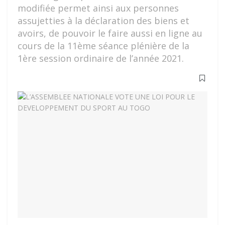
modifiée permet ainsi aux personnes
assujetties à la déclaration des biens et
avoirs, de pouvoir le faire aussi en ligne au
cours de la 11ème séance plénière de la
1ère session ordinaire de l’année 2021.