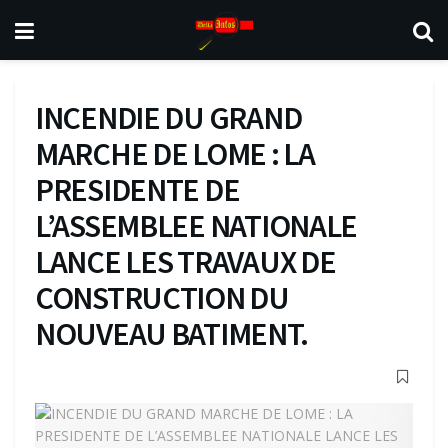
INCENDIE DU GRAND
MARCHE DE LOME : LA
PRESIDENTE DE
L’ASSEMBLEE NATIONALE
LANCE LES TRAVAUX DE
CONSTRUCTION DU
NOUVEAU BATIMENT.