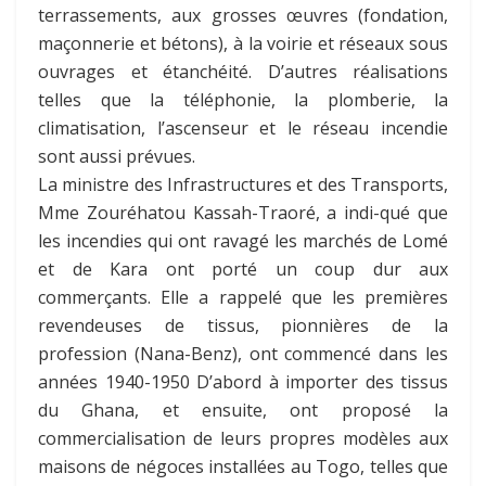
terrassements, aux grosses œuvres (fondation,
maçonnerie et bétons), à la voirie et réseaux sous
ouvrages et étanchéité. D’autres réalisations
telles que la téléphonie, la plomberie, la
climatisation, l’ascenseur et le réseau incendie
sont aussi prévues.
La ministre des Infrastructures et des Transports,
Mme Zouréhatou Kassah-Traoré, a indi-qué que
les incendies qui ont ravagé les marchés de Lomé
et de Kara ont porté un coup dur aux
commerçants. Elle a rappelé que les premières
revendeuses de tissus, pionnières de la
profession (Nana-Benz), ont commencé dans les
années 1940-1950 D’abord à importer des tissus
du Ghana, et ensuite, ont proposé la
commercialisation de leurs propres modèles aux
maisons de négoces installées au Togo, telles que