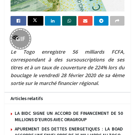
GIF
Le Togo enregistre 56 milliards FCFA,
correspondant à des sursouscriptions de ses
titres et à un taux de couverture de 224% lors du
bouclage le vendredi 28 février 2020 de sa 4ème
sortie sur le marché financier régional.
Articles relatifs
LA BIDC SIGNE UN ACCORD DE FINANCEMENT DE 50
MILLIONS D’EUROS AVEC ORAGROUP
APUREMENT DES DETTES ENERGETIQUES : LA BOAD