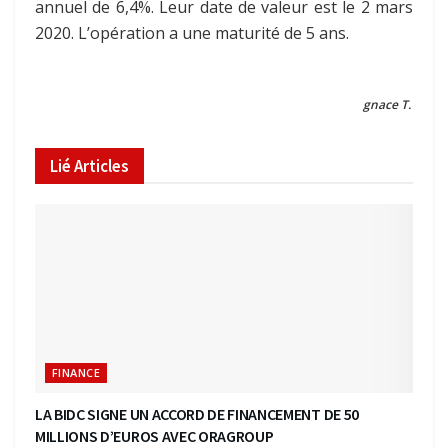
annuel de 6,4%. Leur date de valeur est le 2 mars
2020. L’opération a une maturité de 5 ans.
gnace T.
Lié
Articles
FINANCE
LA BIDC SIGNE UN ACCORD DE FINANCEMENT DE 50
MILLIONS D’EUROS AVEC ORAGROUP