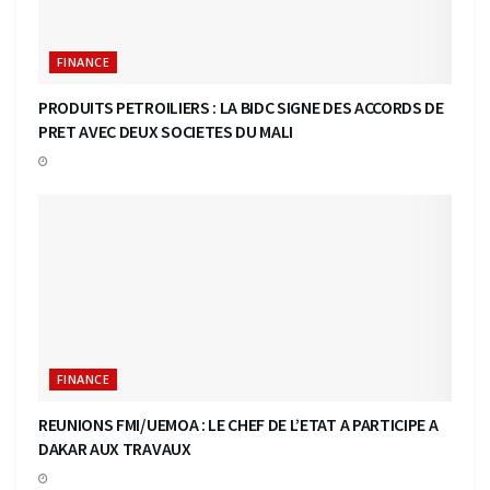
FINANCE
PRODUITS PETROILIERS : LA BIDC SIGNE DES ACCORDS DE
PRET AVEC DEUX SOCIETES DU MALI
FINANCE
REUNIONS FMI/UEMOA : LE CHEF DE L’ETAT A PARTICIPE A
DAKAR AUX TRAVAUX