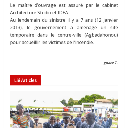
Le maître d’ouvrage est assuré par le cabinet
Architecture Studio et IDEA.
Au lendemain du sinistre il y a 7 ans (12 janvier
2013), le gouvernement a aménagé un site
temporaire dans le centre-ville (Agbadahonou)
pour accueillir les victimes de l’incendie.
gnace T.
Lié
Articles