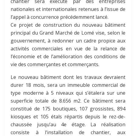
chantier sera exécuté par des entreprises
nationales et internationales retenues à l’issue de
l’appel à concurrence précédemment lancé.
Ce projet de construction du nouveau bâtiment
principal du Grand Marché de Lomé vise, selon le
gouvernement, à redonner un cadre propice aux
activités commerciales en vue de la relance de
l’économie et de l’amélioration des conditions de
vie des commerçantes et commerçants.
Le nouveau bâtiment dont les travaux devraient
durer 18 mois, sera un immeuble commercial de
type moderne à 5 niveaux qui s’étalera sur une
superficie totale de 8.656 m2. Ce bâtiment sera
constitué de 175 boutiques, 107 grossistes, 894
kiosques et 105 étals répartis depuis le rez-de-
chaussée jusqu’au 4e étage. La réalisation
consiste à l’installation de chantier, aux