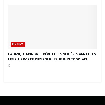
FINANCE
LA BANQUE MONDIALE DÉVOILE LES 9 FILIÈRES AGRICOLES
LES PLUS PORTEUSES POUR LES JEUNES TOGOLAIS