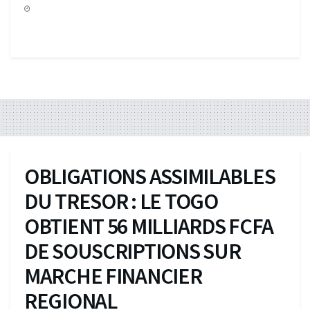
OBLIGATIONS ASSIMILABLES
DU TRESOR : LE TOGO
OBTIENT 56 MILLIARDS FCFA
DE SOUSCRIPTIONS SUR
MARCHE FINANCIER
REGIONAL