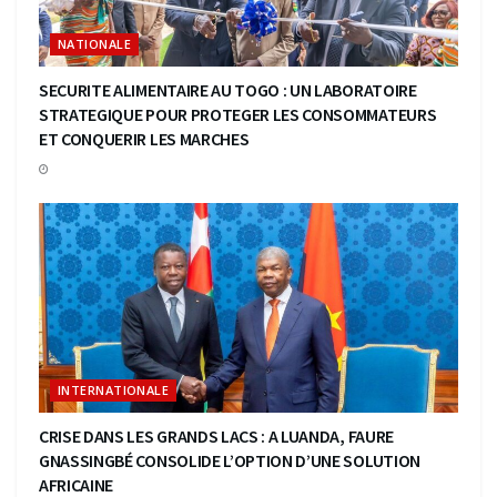
NATIONALE
SECURITE ALIMENTAIRE AU TOGO : UN LABORATOIRE
STRATEGIQUE POUR PROTEGER LES CONSOMMATEURS
ET CONQUERIR LES MARCHES
INTERNATIONALE
CRISE DANS LES GRANDS LACS : A LUANDA, FAURE
GNASSINGBÉ CONSOLIDE L’OPTION D’UNE SOLUTION
AFRICAINE