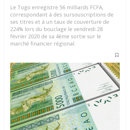
Le Togo enregistre 56 milliards FCFA,
correspondant à des sursouscriptions de
ses titres et à un taux de couverture de
224% lors du bouclage le vendredi 28
février 2020 de sa 4ème sortie sur le
marché financier régional.