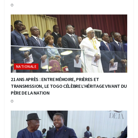
NATIONALE
21 ANS APRÈS : ENTRE MÉMOIRE, PRIÈRES ET
TRANSMISSION, LE TOGO CÉLÈBRE L’HÉRITAGE VIVANT DU
PÈRE DE LA NATION