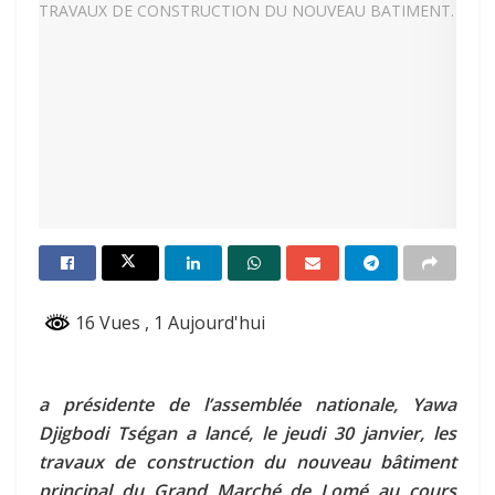
16 Vues
, 1 Aujourd'hui
a présidente de l’assemblée nationale, Yawa
Djigbodi Tségan a lancé, le jeudi 30 janvier, les
travaux de construction du nouveau bâtiment
principal du Grand Marché de Lomé au cours