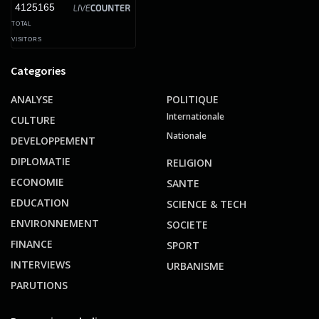
4125165
TOTAL
VISITORS
Categories
ANALYSE
POLITIQUE
Internationale
CULTURE
Nationale
DEVELOPPEMENT
DIPLOMATIE
RELIGION
ECONOMIE
SANTE
EDUCATION
SCIENCE & TECH
ENVIRONNEMENT
SOCIETE
FINANCE
SPORT
INTERVIEWS
URBANISME
PARUTIONS