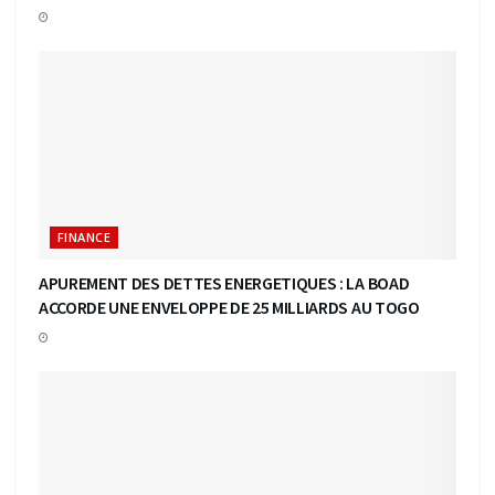
FINANCE
APUREMENT DES DETTES ENERGETIQUES : LA BOAD
ACCORDE UNE ENVELOPPE DE 25 MILLIARDS AU TOGO