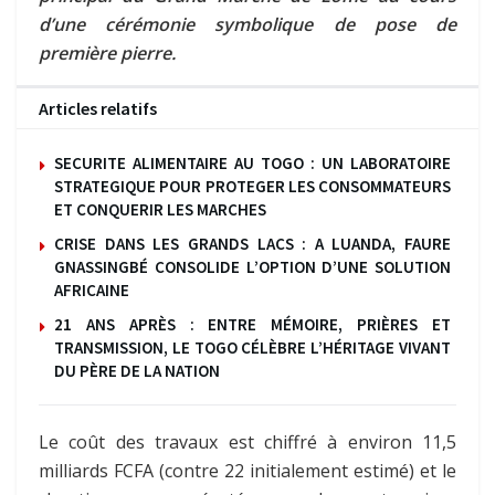
d’une cérémonie symbolique de pose de
première pierre.
Articles relatifs
SECURITE ALIMENTAIRE AU TOGO : UN LABORATOIRE
STRATEGIQUE POUR PROTEGER LES CONSOMMATEURS
ET CONQUERIR LES MARCHES
CRISE DANS LES GRANDS LACS : A LUANDA, FAURE
GNASSINGBÉ CONSOLIDE L’OPTION D’UNE SOLUTION
AFRICAINE
21 ANS APRÈS : ENTRE MÉMOIRE, PRIÈRES ET
TRANSMISSION, LE TOGO CÉLÈBRE L’HÉRITAGE VIVANT
DU PÈRE DE LA NATION
Le coût des travaux est chiffré à environ 11,5
milliards FCFA (contre 22 initialement estimé) et le