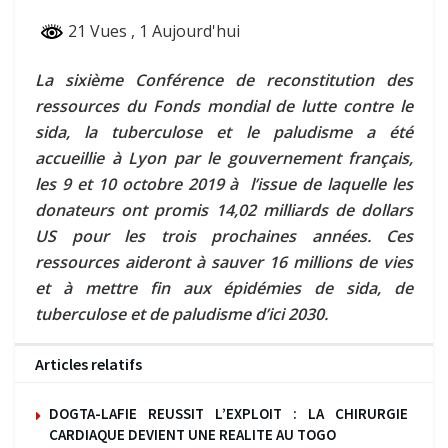
21 Vues
, 1 Aujourd'hui
La sixième Conférence de reconstitution des
ressources du Fonds mondial de lutte contre le
sida, la tuberculose et le paludisme a été
accueillie à Lyon par le gouvernement français,
les 9 et 10 octobre 2019 à l’issue de laquelle les
donateurs ont promis 14,02 milliards de dollars
US pour les trois prochaines années. Ces
ressources aideront à sauver 16 millions de vies
et à mettre fin aux épidémies de sida, de
tuberculose et de paludisme d’ici 2030.
Articles relatifs
DOGTA-LAFIE REUSSIT L’EXPLOIT : LA CHIRURGIE
CARDIAQUE DEVIENT UNE REALITE AU TOGO