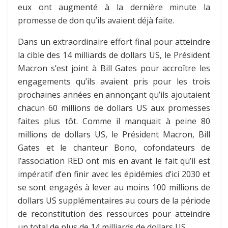
eux ont augmenté à la dernière minute la
promesse de don qu’ils avaient déjà faite.
Dans un extraordinaire effort final pour atteindre
la cible des 14 milliards de dollars US, le Président
Macron s’est joint à Bill Gates pour accroître les
engagements qu’ils avaient pris pour les trois
prochaines années en annonçant qu’ils ajoutaient
chacun 60 millions de dollars US aux promesses
faites plus tôt. Comme il manquait à peine 80
millions de dollars US, le Président Macron, Bill
Gates et le chanteur Bono, cofondateurs de
l’association RED ont mis en avant le fait qu’il est
impératif d’en finir avec les épidémies d’ici 2030 et
se sont engagés à lever au moins 100 millions de
dollars US supplémentaires au cours de la période
de reconstitution des ressources pour atteindre
un total de plus de 14 milliards de dollars US.