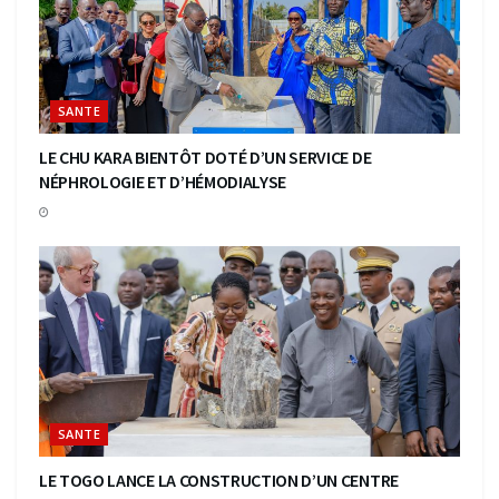
SANTE
LE CHU KARA BIENTÔT DOTÉ D’UN SERVICE DE
NÉPHROLOGIE ET D’HÉMODIALYSE
SANTE
LE TOGO LANCE LA CONSTRUCTION D’UN CENTRE