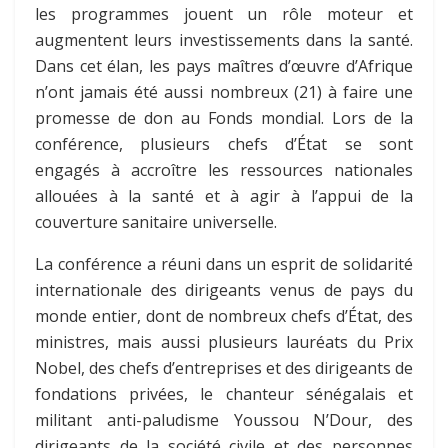
les programmes jouent un rôle moteur et
augmentent leurs investissements dans la santé.
Dans cet élan, les pays maîtres d’œuvre d’Afrique
n’ont jamais été aussi nombreux (21) à faire une
promesse de don au Fonds mondial. Lors de la
conférence, plusieurs chefs d’État se sont
engagés à accroître les ressources nationales
allouées à la santé et à agir à l’appui de la
couverture sanitaire universelle.
La conférence a réuni dans un esprit de solidarité
internationale des dirigeants venus de pays du
monde entier, dont de nombreux chefs d’État, des
ministres, mais aussi plusieurs lauréats du Prix
Nobel, des chefs d’entreprises et des dirigeants de
fondations privées, le chanteur sénégalais et
militant anti-paludisme Youssou N’Dour, des
dirigeants de la société civile et des personnes