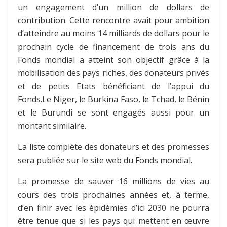
un engagement d’un million de dollars de
contribution. Cette rencontre avait pour ambition
d’atteindre au moins 14 milliards de dollars pour le
prochain cycle de financement de trois ans du
Fonds mondial a atteint son objectif grâce à la
mobilisation des pays riches, des donateurs privés
et de petits Etats bénéficiant de l’appui du
Fonds.Le Niger, le Burkina Faso, le Tchad, le Bénin
et le Burundi se sont engagés aussi pour un
montant similaire.
La liste complète des donateurs et des promesses
sera publiée sur le site web du Fonds mondial.
La promesse de sauver 16 millions de vies au
cours des trois prochaines années et, à terme,
d’en finir avec les épidémies d’ici 2030 ne pourra
être tenue que si les pays qui mettent en œuvre