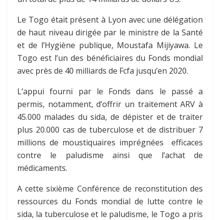
Le Togo était présent à Lyon avec une délégation
de haut niveau dirigée par le ministre de la Santé
et de l’Hygiène publique, Moustafa Mijiyawa. Le
Togo est l’un des bénéficiaires du Fonds mondial
avec près de 40 milliards de Fcfa jusqu’en 2020.
L’appui fourni par le Fonds dans le passé a
permis, notamment, d’offrir un traitement ARV à
45.000 malades du sida, de dépister et de traiter
plus 20.000 cas de tuberculose et de distribuer 7
millions de moustiquaires imprégnées efficaces
contre le paludisme ainsi que l’achat de
médicaments.
A cette sixième Conférence de reconstitution des
ressources du Fonds mondial de lutte contre le
sida, la tuberculose et le paludisme, le Togo a pris