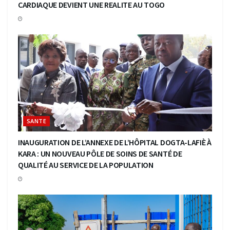
CARDIAQUE DEVIENT UNE REALITE AU TOGO
SANTE
INAUGURATION DE L’ANNEXE DE L’HÔPITAL DOGTA-LAFIÈ À
KARA : UN NOUVEAU PÔLE DE SOINS DE SANTÉ DE
QUALITÉ AU SERVICE DE LA POPULATION