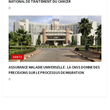
NATIONAL DE TRAITEMENT DU CANCER
SANTE
ASSURANCE MALADIE UNIVERSELLE : LA CNSS DONNE DES
PRECISIONS SUR LE PROCESSUS DE MIGRATION