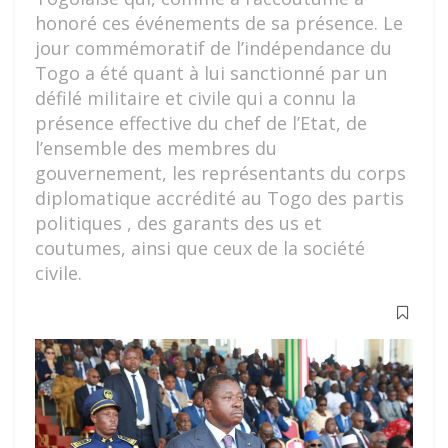
honoré ces événements de sa présence. Le
jour commémoratif de l’indépendance du
Togo a été quant à lui sanctionné par un
défilé militaire et civile qui a connu la
présence effective du chef de l’Etat, de
l’ensemble des membres du
gouvernement, les représentants du corps
diplomatique accrédité au Togo des partis
politiques , des garants des us et
coutumes, ainsi que ceux de la société
civile.