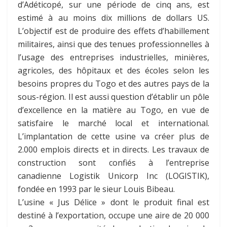
d’Adéticopé, sur une période de cinq ans, est
estimé à au moins dix millions de dollars US.
L’objectif est de produire des effets d’habillement
militaires, ainsi que des tenues professionnelles à
l’usage des entreprises industrielles, minières,
agricoles, des hôpitaux et des écoles selon les
besoins propres du Togo et des autres pays de la
sous-région. Il est aussi question d’établir un pôle
d’excellence en la matière au Togo, en vue de
satisfaire le marché local et international.
L’implantation de cette usine va créer plus de
2.000 emplois directs et in directs. Les travaux de
construction sont confiés à l’entreprise
canadienne Logistik Unicorp Inc (LOGISTIK),
fondée en 1993 par le sieur Louis Bibeau.
L’usine « Jus Délice » dont le produit final est
destiné à l’exportation, occupe une aire de 20 000