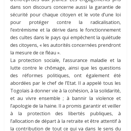
dans son discours concerne aussi la garantie de
sécurité pour chaque citoyen et le vote d’une loi
pour protéger contre la radicalisation,
l’extrémisme et la dérive dans le fonctionnement
des cultes dans le pays qui empêchent la quiétude
des citoyens, « les autorités concernées prendront
la mesure de ce fléau ».
La protection sociale, l’assurance maladie et la
lutte contre le chômage, ainsi que les questions
des réformes politiques, ont également été
abordées par le chef de l’Etat. Il a appelé tous les
Togolais à donner vie à la cohésion, à la solidarité,
et au vivre ensemble ; à bannir la violence et
l’apologie de la haine. Il a promis garantir et veiller
à la protection des libertés publiques, à
l’allocation de départ à la retraite et être attentif à
la contribution de tout ce qui va dans le sens du