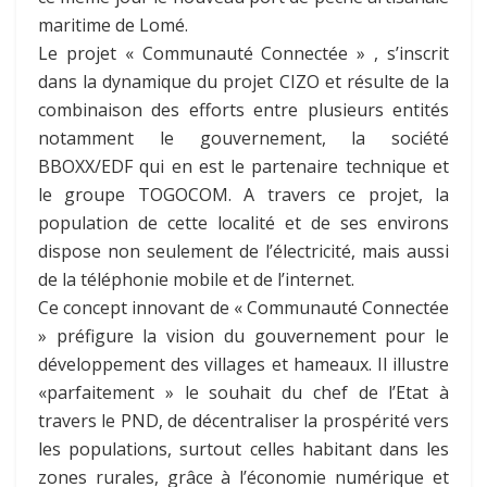
maritime de Lomé.
Le projet « Communauté Connectée » , s’inscrit
dans la dynamique du projet CIZO et résulte de la
combinaison des efforts entre plusieurs entités
notamment le gouvernement, la société
BBOXX/EDF qui en est le partenaire technique et
le groupe TOGOCOM. A travers ce projet, la
population de cette localité et de ses environs
dispose non seulement de l’électricité, mais aussi
de la téléphonie mobile et de l’internet.
Ce concept innovant de « Communauté Connectée
» préfigure la vision du gouvernement pour le
développement des villages et hameaux. Il illustre
«parfaitement » le souhait du chef de l’Etat à
travers le PND, de décentraliser la prospérité vers
les populations, surtout celles habitant dans les
zones rurales, grâce à l’économie numérique et