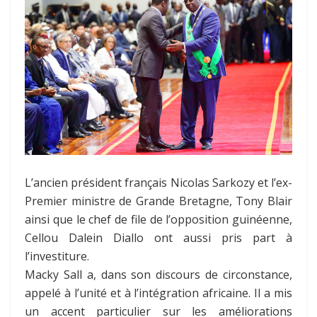
L’ancien président français Nicolas Sarkozy et l’ex-
Premier ministre de Grande Bretagne, Tony Blair
ainsi que le chef de file de l’opposition guinéenne,
Cellou Dalein Diallo ont aussi pris part à
l’investiture.
Macky Sall a, dans son discours de circonstance,
appelé à l’unité et à l’intégration africaine. Il a mis
un accent particulier sur les améliorations