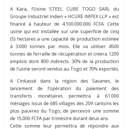
A Kara, l’Usine STEEL CUBE TOGO SARL du
Groupe Industriel indien « HCURE IMPEX LLP » est
financé à hauteur de 4.100.000.000 FCFA. Cette
usine qui est installée sur une superficie de cinq
(5) hectares a une capacité de production estimée
à 3.000 tonnes par mois. Elle va utiliser 4500
tonnes de ferraille de récupération et créera 1200
emplois dont 800 indirects. 30% de la production
de l’usine seront vendus au Togo et 70% exportés.
A Cinkassé dans la région des Savanes, le
lancement de l’opération du paiement des
transferts monétaires permettra à 61.000
ménages issus de 685 villages des 209 cantons les
plus pauvres du Togo, de percevoir une somme
de 15.000 FCFA par trimestre durant deux ans.
Cette somme leur permettra de répondre aux