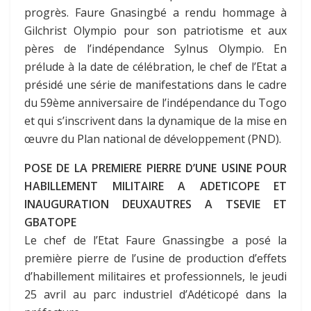
progrès. Faure Gnasingbé a rendu hommage à
Gilchrist Olympio pour son patriotisme et aux
pères de l’indépendance Sylnus Olympio. En
prélude à la date de célébration, le chef de l’Etat a
présidé une série de manifestations dans le cadre
du 59ème anniversaire de l’indépendance du Togo
et qui s’inscrivent dans la dynamique de la mise en
œuvre du Plan national de développement (PND).
POSE DE LA PREMIERE PIERRE D’UNE USINE POUR
HABILLEMENT MILITAIRE A ADETICOPE ET
INAUGURATION DEUXAUTRES A TSEVIE ET
GBATOPE
Le chef de l’Etat Faure Gnassingbe a posé la
première pierre de l’usine de production d’effets
d’habillement militaires et professionnels, le jeudi
25 avril au parc industriel d’Adéticopé dans la