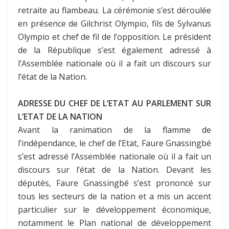
retraite au flambeau. La cérémonie s’est déroulée
en présence de Gilchrist Olympio, fils de Sylvanus
Olympio et chef de fil de l’opposition. Le président
de la République s’est également adressé à
l’Assemblée nationale où il a fait un discours sur
l’état de la Nation.
ADRESSE DU CHEF DE L’ETAT AU PARLEMENT SUR
L’ETAT DE LA NATION
Avant la ranimation de la flamme de
l’indépendance, le chef de l’Etat, Faure Gnassingbé
s’est adressé l’Assemblée nationale où il a fait un
discours sur l’état de la Nation. Devant les
députés, Faure Gnassingbé s’est prononcé sur
tous les secteurs de la nation et a mis un accent
particulier sur le développement économique,
notamment le Plan national de développement