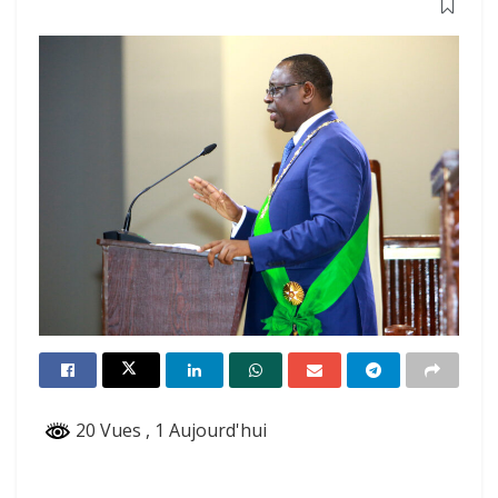
20 Vues
, 1 Aujourd'hui