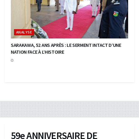
ANALYSE
SARAKAWA, 52 ANS APRÈS : LE SERMENT INTACT D’UNE
NATION FACE À L’HISTOIRE
59e ANNIVERSAIRE DE