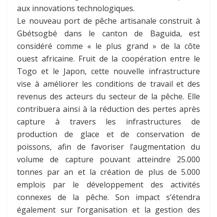
aux innovations technologiques.
Le nouveau port de pêche artisanale construit à
Gbétsogbé dans le canton de Baguida, est
considéré comme « le plus grand » de la côte
ouest africaine. Fruit de la coopération entre le
Togo et le Japon, cette nouvelle infrastructure
vise à améliorer les conditions de travail et des
revenus des acteurs du secteur de la pêche. Elle
contribuera ainsi à la réduction des pertes après
capture à travers les infrastructures de
production de glace et de conservation de
poissons, afin de favoriser l’augmentation du
volume de capture pouvant atteindre 25.000
tonnes par an et la création de plus de 5.000
emplois par le développement des activités
connexes de la pêche. Son impact s’étendra
également sur l’organisation et la gestion des