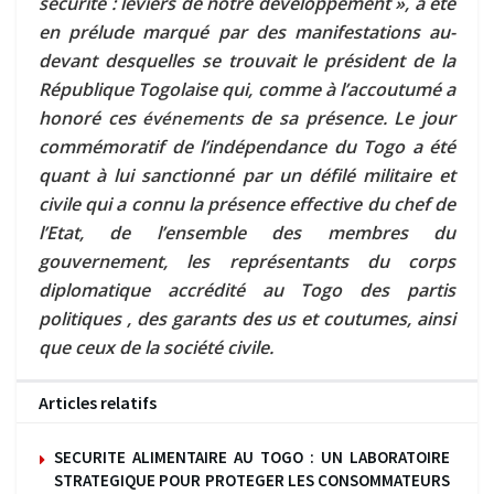
sécurité : leviers de notre développement », a été
en prélude marqué par des manifestations au-
devant desquelles se trouvait le président de la
République Togolaise qui, comme à l’accoutumé a
honoré ces
de sa présence. Le jour
événements
commémoratif de l’indépendance du Togo a été
quant à lui sanctionné par un défilé militaire et
civile qui a connu la présence effective du chef de
l’Etat, de l’ensemble des membres du
gouvernement, les représentants du corps
diplomatique accrédité au Togo des partis
politiques , des garants des us et coutumes, ainsi
que ceux de la société civile.
Articles relatifs
SECURITE ALIMENTAIRE AU TOGO : UN LABORATOIRE
STRATEGIQUE POUR PROTEGER LES CONSOMMATEURS