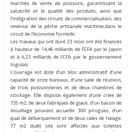
marchés de vente de poissons, garantissant la
salubrité et la qualité des produits, ainsi que
l’intégration des circuits de commercialisation, des
revenus de la pêche artisanale maritime,dans le
circuit de l’économie formelle.
Les travaux qui ont duré 23 mois ont été financés
à hauteur de 14,46 milliards de FCFA par le Japon
et à 6,23 milliards de FCFA par le gouvernement
togolais.
L’ouvrage est doté d’un bloc administratif d’une
capacité de onze bureaux, d’une salle de réunion,
de trois poissonneries et de deux chambres de
stockage. Elle dispose également d’une criée de
735 m2, de deux fabriques de glace, d’un bassin de
mouillage pouvant accueillir 300 pirogues, d’un
quai de débarquement et de deux cales de halage.
77 m2 dudit site sont affectés aux toilettes