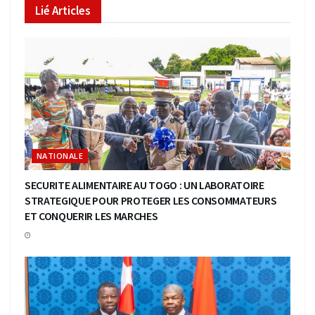
Lié
Articles
NATIONALE
SECURITE ALIMENTAIRE AU TOGO : UN LABORATOIRE
STRATEGIQUE POUR PROTEGER LES CONSOMMATEURS
ET CONQUERIR LES MARCHES