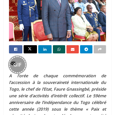
GIF
A l’orée de chaque commémoration de
l’accession à la souveraineté internationale du
Togo, le chef de l’Etat, Faure Gnassingbé, préside
une série d’activités d’intérêt collectif. Le 59ème
anniversaire de l’indépendance du Togo célébré
cette année (2019) sous le thème « Paix et