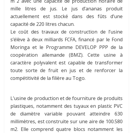
m 2 avec une capacité de production horaire de
mille litres de jus. Le jus d’ananas produit
actuellement est stocké dans des fûts d’une
capacité de 220 litres chacun.
Le coût des travaux de construction de l’usine
s’élève à deux milliards FCFA, financé par le Fond
Moringa et le Programme DEVELOP PPP de la
coopération allemande (BMZ). Cette usine à
caractère polyvalent est capable de transformer
toute sorte de fruit en jus et de renforcer la
compétitivité de la filière au Togo.
L’usine de production et de fourniture de produits
plastiques, notamment des tuyaux en plastic PVC
de diamètre variable pouvant atteindre 630
millimètres, est construite sur une aire de 100.580
m2. Elle comprend quatre blocs notamment les