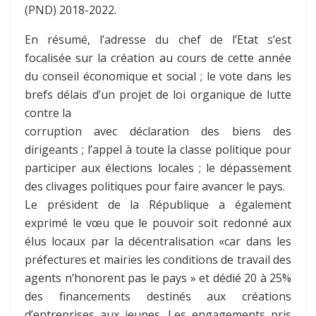
(PND) 2018-2022.
En résumé, l’adresse du chef de l’Etat s’est
focalisée sur la création au cours de cette année
du conseil économique et social ; le vote dans les
brefs délais d’un projet de loi organique de lutte
contre la
corruption avec déclaration des biens des
dirigeants ; l’appel à toute la classe politique pour
participer aux élections locales ; le dépassement
des clivages politiques pour faire avancer le pays.
Le président de la République a également
exprimé le vœu que le pouvoir soit redonné aux
élus locaux par la décentralisation «car dans les
préfectures et mairies les conditions de travail des
agents n’honorent pas le pays » et dédié 20 à 25%
des financements destinés aux créations
d’entreprises aux jeunes. Les engagements pris