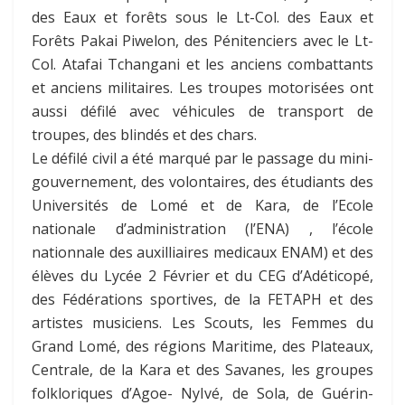
des Eaux et forêts sous le Lt-Col. des Eaux et
Forêts Pakai Piwelon, des Pénitenciers avec le Lt-
Col. Atafai Tchangani et les anciens combattants
et anciens militaires. Les troupes motorisées ont
aussi défilé avec véhicules de transport de
troupes, des blindés et des chars.
Le défilé civil a été marqué par le passage du mini-
gouvernement, des volontaires, des étudiants des
Universités de Lomé et de Kara, de l’Ecole
nationale d’administration (l’ENA) , l’école
nationnale des auxilliaires medicaux ENAM) et des
élèves du Lycée 2 Février et du CEG d’Adéticopé,
des Fédérations sportives, de la FETAPH et des
artistes musiciens. Les Scouts, les Femmes du
Grand Lomé, des régions Maritime, des Plateaux,
Centrale, de la Kara et des Savanes, les groupes
folkloriques d’Agoe- NyIvé, de Sola, de Guérin-