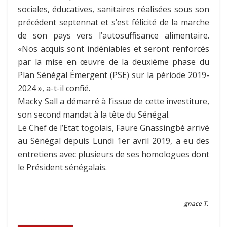
sociales, éducatives, sanitaires réalisées sous son
précédent septennat et s’est félicité de la marche
de son pays vers l’autosuffisance alimentaire.
«Nos acquis sont indéniables et seront renforcés
par la mise en œuvre de la deuxième phase du
Plan Sénégal Émergent (PSE) sur la période 2019-
2024 », a-t-il confié.
Macky Sall a démarré à l’issue de cette investiture,
son second mandat à la tête du Sénégal.
Le Chef de l’Etat togolais, Faure Gnassingbé arrivé
au Sénégal depuis Lundi 1er avril 2019, a eu des
entretiens avec plusieurs de ses homologues dont
le Président sénégalais.
gnace T.