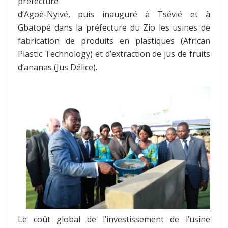
préfecture
d’Agoè-Nyivé, puis inauguré à Tsévié et à
Gbatopé dans la préfecture du Zio les usines de
fabrication de produits en plastiques (African
Plastic Technology) et d’extraction de jus de fruits
d’ananas (Jus Délice).
Le coût global de l’investissement de l’usine