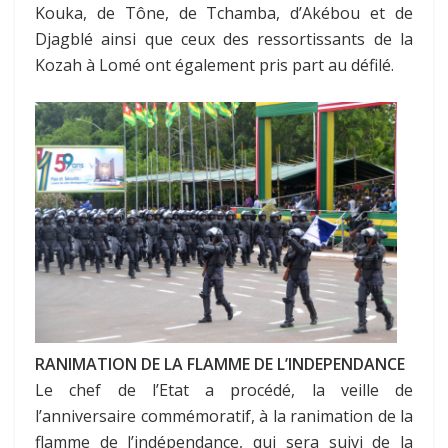
Kouka, de Tône, de Tchamba, d’Akébou et de
Djagblé ainsi que ceux des ressortissants de la
Kozah à Lomé ont également pris part au défilé.
RANIMATION DE LA FLAMME DE L’INDEPENDANCE
Le chef de l’Etat a procédé, la veille de
l’anniversaire commémoratif, à la ranimation de la
flamme de l’indépendance, qui sera suivi de la