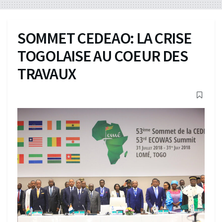
SOMMET CEDEAO: LA CRISE
TOGOLAISE AU COEUR DES
TRAVAUX