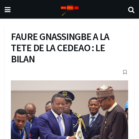
FAURE GNASSINGBE A LA
TETE DE LA CEDEAO : LE
BILAN