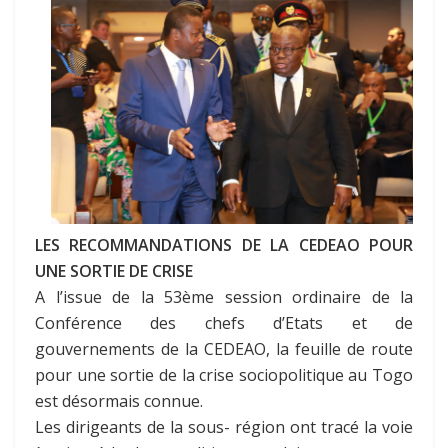
LES RECOMMANDATIONS DE LA CEDEAO POUR
UNE SORTIE DE CRISE
A l’issue de la 53ème session ordinaire de la
Conférence des chefs d’Etats et de
gouvernements de la CEDEAO, la feuille de route
pour une sortie de la crise sociopolitique au Togo
est désormais connue.
Les dirigeants de la sous- région ont tracé la voie