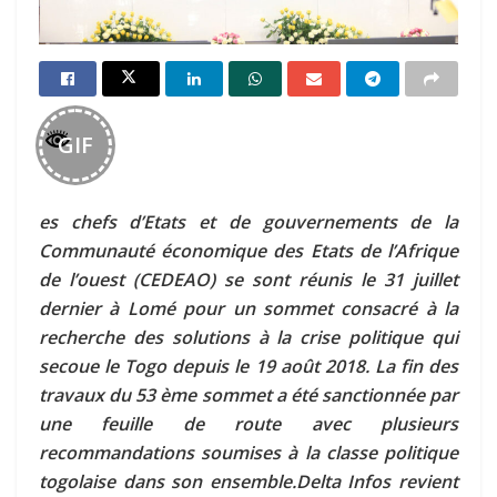
GIF
es chefs d’Etats et de gouvernements de la
Communauté économique des Etats de l’Afrique
de l’ouest (CEDEAO) se sont réunis le 31 juillet
dernier à Lomé pour un sommet consacré à la
recherche des solutions à la crise politique qui
secoue le Togo depuis le 19 août 2018. La fin des
travaux du 53 ème sommet a été sanctionnée par
une feuille de route avec plusieurs
recommandations soumises à la classe politique
togolaise dans son ensemble.Delta Infos revient