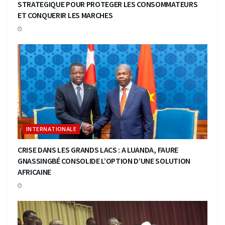
STRATEGIQUE POUR PROTEGER LES CONSOMMATEURS
ET CONQUERIR LES MARCHES
INTERNATIONALE
CRISE DANS LES GRANDS LACS : A LUANDA, FAURE
GNASSINGBÉ CONSOLIDE L’OPTION D’UNE SOLUTION
AFRICAINE