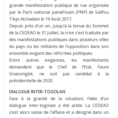
grande manifestation publique de rue organisée
par le Parti national panafricain (PNP) de Salifou
Tikpi Atchadam le 19 Août 2017.
Depuis près d’un an, jusqu’à la tenue du Sommet
de la CEDEAO le 31 Juillet, la crise s’est traduite par
des manifestations publiques dans plusieurs villes
du pays où les militants de l’opposition dans son
ensemble exigent des réformes politiques.
Entre autres exigences, les manifestants
demandent que le Chef de l’Etat, Faure
Gnassingbé, ne soit pas candidat à la
présidentielle de 2020.
DIALOGUE INTER-TOGOLAIS
Face à la gravité de la situation, l’idée d’un
dialogue inter-togolais a été actée. La CEDEAO
s’est alors saisie de l’affaire et a désigné dans un