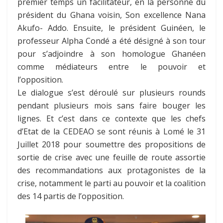
premier temps un facilitateur, en la personne du
président du Ghana voisin, Son excellence Nana
Akufo- Addo. Ensuite, le président Guinéen, le
professeur Alpha Condé a été désigné à son tour
pour s’adjoindre à son homologue Ghanéen
comme médiateurs entre le pouvoir et
l’opposition.
Le dialogue s’est déroulé sur plusieurs rounds
pendant plusieurs mois sans faire bouger les
lignes. Et c’est dans ce contexte que les chefs
d’Etat de la CEDEAO se sont réunis à Lomé le 31
Juillet 2018 pour soumettre des propositions de
sortie de crise avec une feuille de route assortie
des recommandations aux protagonistes de la
crise, notamment le parti au pouvoir et la coalition
des 14 partis de l’opposition.