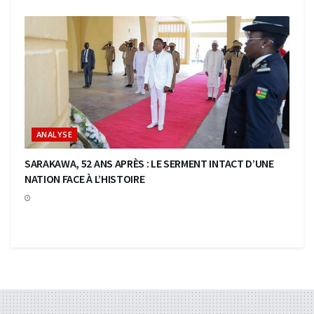
ANALYSE
SARAKAWA, 52 ANS APRÈS : LE SERMENT INTACT D’UNE
NATION FACE À L’HISTOIRE