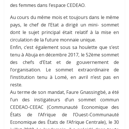
des femmes dans l’espace CEDEAO.
Au cours du même mois et toujours dans le même
pays, le chef de l’Etat a dirigé un mini- sommet
dont le sujet principal était relatif à la mise en
circulation de la future monnaie unique.
Enfin, c’est également sous sa houlette que s’est
tenu à Abuja en décembre 2017, le 52ème sommet
des chefs d’Etat et de gouvernement de
l’organisation. Le sommet extraordinaire de
l’institution tenu à Lomé, en avril n’est pas en
reste.
Au terme de son mandat, Faure Gnassingbé, a été
l’un des instigateurs d’un sommet commun
CEDEAO-CEEAC (Communauté Economique des
États de l’Afrique de l’Ouest-Communauté
Economique des États de l’Afrique Centrale), le 30