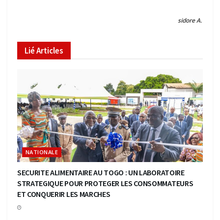
sidore A.
Lié
Articles
NATIONALE
SECURITE ALIMENTAIRE AU TOGO : UN LABORATOIRE
STRATEGIQUE POUR PROTEGER LES CONSOMMATEURS
ET CONQUERIR LES MARCHES