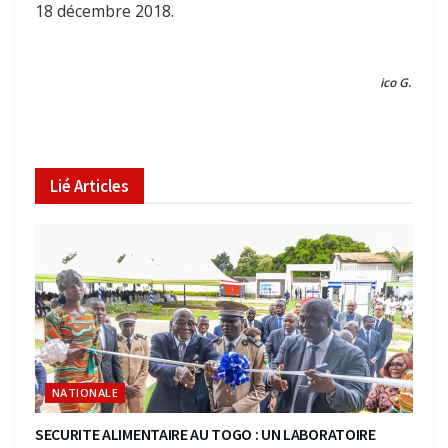
18 décembre 2018.
ico G.
Lié
Articles
NATIONALE
SECURITE ALIMENTAIRE AU TOGO : UN LABORATOIRE