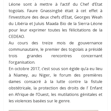
Léone sont à mettre à l’actif du Chef d’Etat
togolais. Faure Gnassingbé était à cet effet à
l’investiture des deux chefs d’Etat, Georges Weah
du Libéria et Juluis Maada Bio de la Sierra-Léone
pour leur exprimer toutes les félicitations de la
CEDEAO.
Au cours des treize mois de gouvernance
communautaire, le premier des togolais a présidé
trois grandes rencontres concernant
l’organisation.
En octobre 2017, c’est sous son égide qu’a eu lieu
à Niamey, au Niger, le forum des premières
dames consacré à la lutte contre la fistule
obstétricale, la protection des droits de l’ Enfant
en Afrique de l’Ouest, les mutilations génitales et
les violences basées sur le genre.