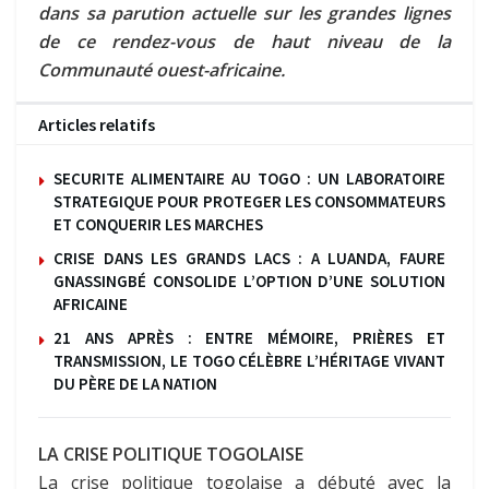
dans sa parution actuelle sur les grandes lignes
de ce rendez-vous de haut niveau de la
Communauté ouest-africaine.
Articles relatifs
SECURITE ALIMENTAIRE AU TOGO : UN LABORATOIRE
STRATEGIQUE POUR PROTEGER LES CONSOMMATEURS
ET CONQUERIR LES MARCHES
CRISE DANS LES GRANDS LACS : A LUANDA, FAURE
GNASSINGBÉ CONSOLIDE L’OPTION D’UNE SOLUTION
AFRICAINE
21 ANS APRÈS : ENTRE MÉMOIRE, PRIÈRES ET
TRANSMISSION, LE TOGO CÉLÈBRE L’HÉRITAGE VIVANT
DU PÈRE DE LA NATION
LA CRISE POLITIQUE TOGOLAISE
La crise politique togolaise a débuté avec la