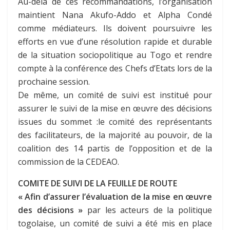
Au-delà de ces recommandations, l’organisation
maintient Nana Akufo-Addo et Alpha Condé
comme médiateurs. Ils doivent poursuivre les
efforts en vue d’une résolution rapide et durable
de la situation sociopolitique au Togo et rendre
compte à la conférence des Chefs d’Etats lors de la
prochaine session.
De même, un comité de suivi est institué pour
assurer le suivi de la mise en œuvre des décisions
issues du sommet :le comité des représentants
des facilitateurs, de la majorité au pouvoir, de la
coalition des 14 partis de l’opposition et de la
commission de la CEDEAO.
COMITE DE SUIVI DE LA FEUILLE DE ROUTE
« Afin d’assurer l’évaluation de la mise en œuvre
des décisions »
par les acteurs de la politique
togolaise, un comité de suivi a été mis en place