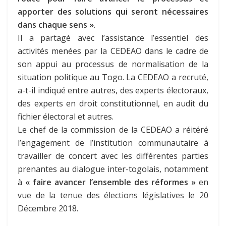
apporter des solutions qui seront nécessaires
dans chaque sens »
.
Il a partagé avec l’assistance l’essentiel des
activités menées par la CEDEAO dans le cadre de
son appui au processus de normalisation de la
situation politique au Togo. La CEDEAO a recruté,
a-t-il indiqué entre autres, des experts électoraux,
des experts en droit constitutionnel, en audit du
fichier électoral et autres.
Le chef de la commission de la CEDEAO a réitéré
l’engagement de l’institution communautaire à
travailler de concert avec les différentes parties
prenantes au dialogue inter-togolais, notamment
à
« faire avancer l’ensemble des réformes »
en
vue de la tenue des élections législatives le 20
Décembre 2018.