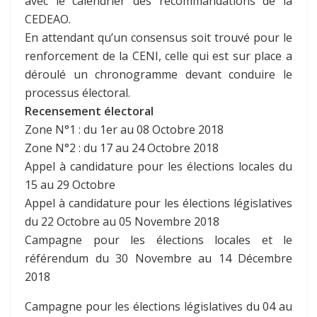
avec le calendrier des recommandations de la
CEDEAO.
En attendant qu’un consensus soit trouvé pour le
renforcement de la CENI, celle qui est sur place a
déroulé un chronogramme devant conduire le
processus électoral.
Recensement électoral
Zone N°1 : du 1er au 08 Octobre 2018
Zone N°2 : du 17 au 24 Octobre 2018
Appel à candidature pour les élections locales du
15 au 29 Octobre
Appel à candidature pour les élections législatives
du 22 Octobre au 05 Novembre 2018
Campagne pour les élections locales et le
référendum du 30 Novembre au 14 Décembre
2018
Campagne pour les élections législatives du 04 au