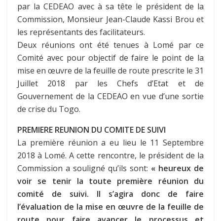
par la CEDEAO avec à sa tête le président de la
Commission, Monsieur Jean-Claude Kassi Brou et
les représentants des facilitateurs.
Deux réunions ont été tenues à Lomé par ce
Comité avec pour objectif de faire le point de la
mise en œuvre de la feuille de route prescrite le 31
Juillet 2018 par les Chefs d’Etat et de
Gouvernement de la CEDEAO en vue d’une sortie
de crise du Togo.
PREMIERE REUNION DU COMITE DE SUIVI
La première réunion a eu lieu le 11 Septembre
2018 à Lomé. A cette rencontre, le président de la
Commission a souligné qu’ils sont:
« heureux de
voir se tenir la toute première réunion du
comité de suivi. Il s’agira donc de faire
l’évaluation de la mise en œuvre de la feuille de
route pour faire avancer le processus et