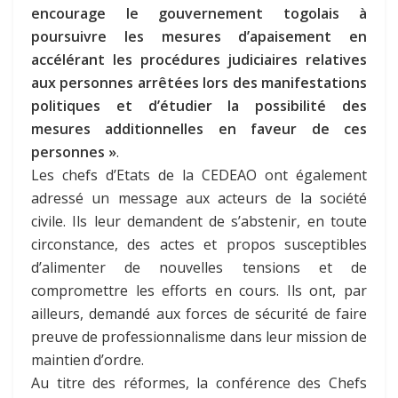
encourage le gouvernement togolais à
poursuivre les mesures d’apaisement en
accélérant les procédures judiciaires relatives
aux personnes arrêtées lors des manifestations
politiques et d’étudier la possibilité des
mesures additionnelles en faveur de ces
personnes »
.
Les chefs d’Etats de la CEDEAO ont également
adressé un message aux acteurs de la société
civile. Ils leur demandent de s’abstenir, en toute
circonstance, des actes et propos susceptibles
d’alimenter de nouvelles tensions et de
compromettre les efforts en cours. Ils ont, par
ailleurs, demandé aux forces de sécurité de faire
preuve de professionnalisme dans leur mission de
maintien d’ordre.
Au titre des réformes, la conférence des Chefs