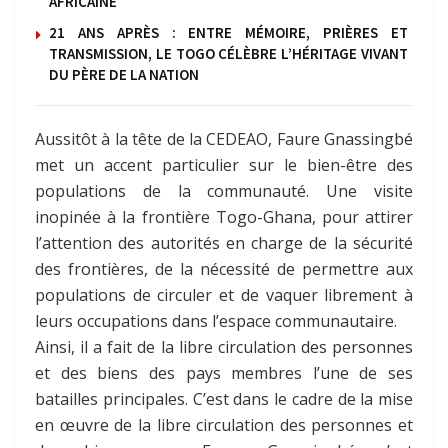
AFRICAINE
21 ANS APRÈS : ENTRE MÉMOIRE, PRIÈRES ET
TRANSMISSION, LE TOGO CÉLÈBRE L’HÉRITAGE VIVANT
DU PÈRE DE LA NATION
Aussitôt à la tête de la CEDEAO, Faure Gnassingbé
met un accent particulier sur le bien-être des
populations de la communauté. Une visite
inopinée à la frontière Togo-Ghana, pour attirer
l’attention des autorités en charge de la sécurité
des frontières, de la nécessité de permettre aux
populations de circuler et de vaquer librement à
leurs occupations dans l’espace communautaire.
Ainsi, il a fait de la libre circulation des personnes
et des biens des pays membres l’une de ses
batailles principales. C’est dans le cadre de la mise
en œuvre de la libre circulation des personnes et