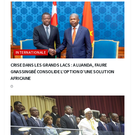
INTERNATIONALE
CRISE DANS LES GRANDS LACS : A LUANDA, FAURE
GNASSINGBÉ CONSOLIDE L’OPTION D’UNE SOLUTION
AFRICAINE