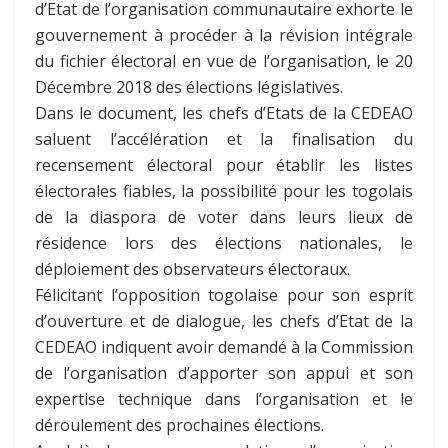
d’Etat de l’organisation communautaire exhorte le
gouvernement à procéder à la révision intégrale
du fichier électoral en vue de l’organisation, le 20
Décembre 2018 des élections législatives.
Dans le document, les chefs d’Etats de la CEDEAO
saluent l’accélération et la finalisation du
recensement électoral pour établir les listes
électorales fiables, la possibilité pour les togolais
de la diaspora de voter dans leurs lieux de
résidence lors des élections nationales, le
déploiement des observateurs électoraux.
Félicitant l’opposition togolaise pour son esprit
d’ouverture et de dialogue, les chefs d’Etat de la
CEDEAO indiquent avoir demandé à la Commission
de l’organisation d’apporter son appui et son
expertise technique dans l’organisation et le
déroulement des prochaines élections.