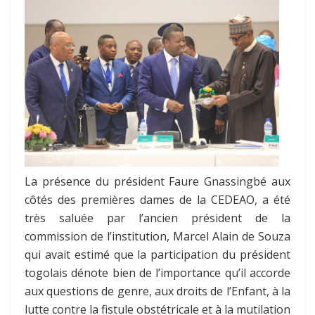
La présence du président Faure Gnassingbé aux
côtés des premières dames de la CEDEAO, a été
très saluée par l’ancien président de la
commission de l’institution, Marcel Alain de Souza
qui avait estimé que la participation du président
togolais dénote bien de l’importance qu’il accorde
aux questions de genre, aux droits de l’Enfant, à la
lutte contre la fistule obstétricale et à la mutilation