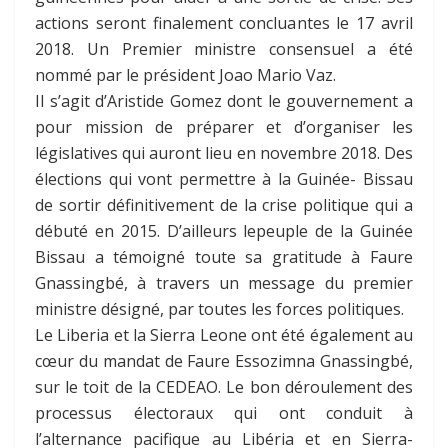
actions seront finalement concluantes le 17 avril
2018. Un Premier ministre consensuel a été
nommé par le président Joao Mario Vaz.
Il s’agit d’Aristide Gomez dont le gouvernement a
pour mission de préparer et d’organiser les
législatives qui auront lieu en novembre 2018. Des
élections qui vont permettre à la Guinée- Bissau
de sortir définitivement de la crise politique qui a
débuté en 2015. D’ailleurs lepeuple de la Guinée
Bissau a témoigné toute sa gratitude à Faure
Gnassingbé, à travers un message du premier
ministre désigné, par toutes les forces politiques.
Le Liberia et la Sierra Leone ont été également au
cœur du mandat de Faure Essozimna Gnassingbé,
sur le toit de la CEDEAO. Le bon déroulement des
processus électoraux qui ont conduit à
l’alternance pacifique au Libéria et en Sierra-