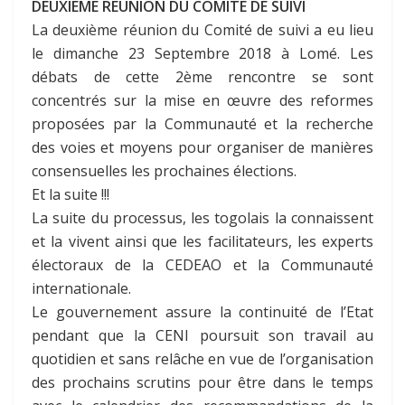
DEUXIEME REUNION DU COMITE DE SUIVI
La deuxième réunion du Comité de suivi a eu lieu
le dimanche 23 Septembre 2018 à Lomé. Les
débats de cette 2ème rencontre se sont
concentrés sur la mise en œuvre des reformes
proposées par la Communauté et la recherche
des voies et moyens pour organiser de manières
consensuelles les prochaines élections.
Et la suite !!!
La suite du processus, les togolais la connaissent
et la vivent ainsi que les facilitateurs, les experts
électoraux de la CEDEAO et la Communauté
internationale.
Le gouvernement assure la continuité de l’Etat
pendant que la CENI poursuit son travail au
quotidien et sans relâche en vue de l’organisation
des prochains scrutins pour être dans le temps