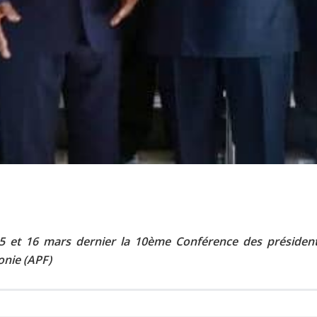
 15 et 16 mars dernier la 10ème Conférence des présiden
onie (APF)