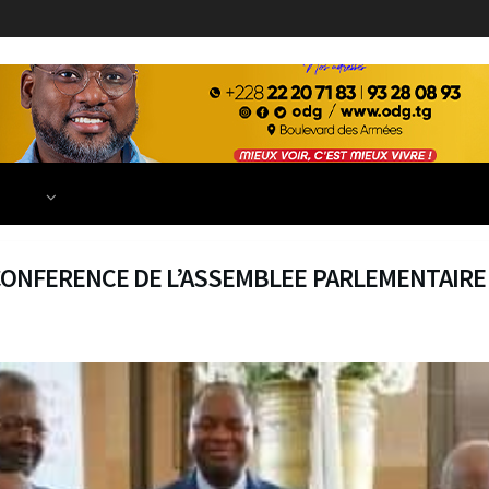
ECONOMIE
FINANCE
DÉVELOPPEMENT
EDUCATION
TIONS
 CONFERENCE DE L’ASSEMBLEE PARLEMENTAIRE