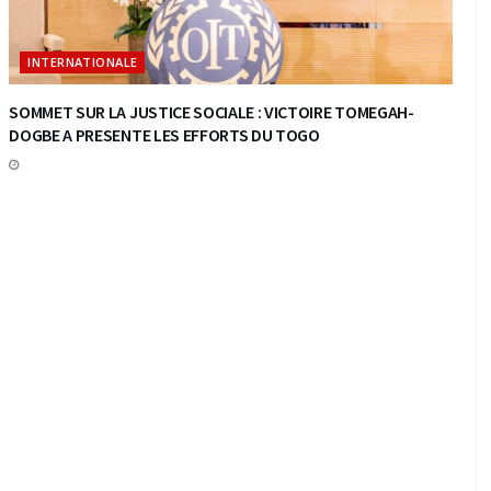
INTERNATIONALE
SOMMET SUR LA JUSTICE SOCIALE : VICTOIRE TOMEGAH-
DOGBE A PRESENTE LES EFFORTS DU TOGO