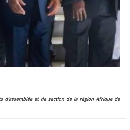
ts d’assemblée et de section de la région Afrique de