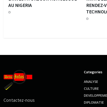
AU NIGERIA
RENDEZ-V
TECHNOL
Categories
ANALYSE
CULTURE
DEVELOPPEM
Contactez-nous
DIPLOMATIE