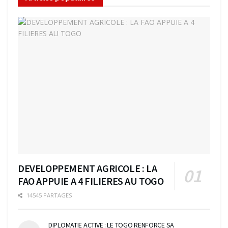
DEVELOPPEMENT AGRICOLE : LA
FAO APPUIE A 4 FILIERES AU TOGO
14545 PARTAGES
DIPLOMATIE ACTIVE : LE TOGO RENFORCE SA