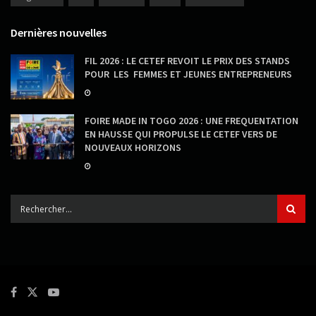
Dernières nouvelles
FIL 2026 : LE CETEF REVOIT LE PRIX DES STANDS
POUR LES FEMMES ET JEUNES ENTREPRENEURS
FOIRE MADE IN TOGO 2026 : UNE FREQUENTATION
EN HAUSSE QUI PROPULSE LE CETEF VERS DE
NOUVEAUX HORIZONS