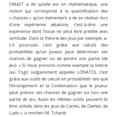
l’IMaST a dit qu’elle est en mathématique, une
notion qui correspond à la quantification des
« chances » qu’un évènement a de se réaliser lors
d’une expérience aléatoire, c’est-à-dire une
expérience dont l’issue ne peut être prédite avec
certitude. Dans la théorie des jeux
par exemple, a-
t-il poursuivi, c’est grâce aux calculs des
probabilités qu’un joueur peut déterminer ses
chances de gagner ou de perdre une partie (de
jeu). « Si nous prenons comme exemple la loterie
(au Togo vulgairement appelée LONATO), c’est
grâce aux outils de calculs en probabilités tels que
l’Arrangement et la Combinaison que le joueur
peut prévoir ses chances de gagner ou non une
partie de jeu. Aussi les mêmes outils peuvent-ils
être utilisés dans les jeux de Cartes, de Dames, de
Ludo », a renchéri M. Tchariè.