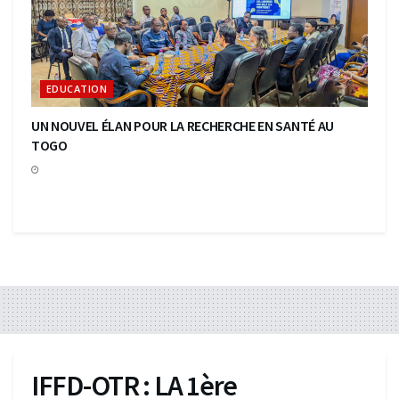
EDUCATION
UN NOUVEL ÉLAN POUR LA RECHERCHE EN SANTÉ AU
TOGO
IFFD-OTR : LA 1ère