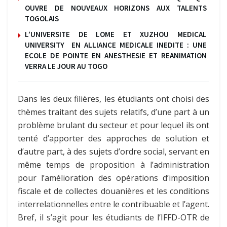
OUVRE DE NOUVEAUX HORIZONS AUX TALENTS
TOGOLAIS
L’UNIVERSITE DE LOME ET XUZHOU MEDICAL
UNIVERSITY EN ALLIANCE MEDICALE INEDITE : UNE
ECOLE DE POINTE EN ANESTHESIE ET REANIMATION
VERRA LE JOUR AU TOGO
Dans les deux filières, les étudiants ont choisi des
thèmes traitant des sujets relatifs, d’une part à un
problème brulant du secteur et pour lequel ils ont
tenté d’apporter des approches de solution et
d’autre part, à des sujets d’ordre social, servant en
même temps de proposition à l’administration
pour l’amélioration des opérations d’imposition
fiscale et de collectes douanières et les conditions
interrelationnelles entre le contribuable et l’agent.
Bref, il s’agit pour les étudiants de l’IFFD-OTR de