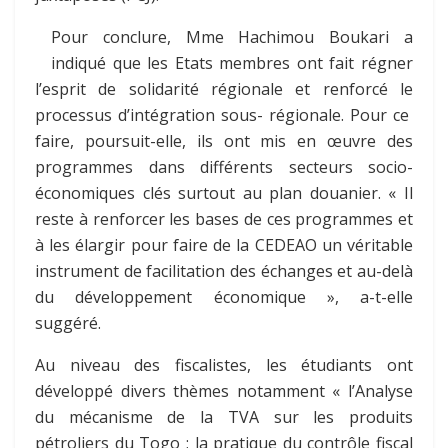
Pour conclure, Mme Hachimou Boukari a
indiqué que les Etats membres ont fait régner
l’esprit de solidarité régionale et renforcé le
processus d’intégration sous- régionale. Pour ce
faire, poursuit-elle, ils ont mis en œuvre des
programmes dans différents secteurs socio-
économiques clés surtout au plan douanier. « Il
reste à renforcer les bases de ces programmes et
à les élargir pour faire de la CEDEAO un véritable
instrument de facilitation des échanges et au-delà
du développement économique », a-t-elle
suggéré.
Au niveau des fiscalistes, les étudiants ont
développé divers thèmes notamment « l’Analyse
du mécanisme de la TVA sur les produits
pétroliers du Togo ; la pratique du contrôle fiscal