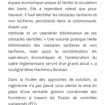
espace économique unique et facilite la circulation
des biens. Elle a cependant relevé que pour
l’asseoir, il faut identifier les obstacles tarifaires et
non tarifaires persistants dans la communauté,
établir une
méthode et un calendrier d’élimination de ces
obstacles identifiés. « Une volonté politique réelle
d’élimination des obstacles tarifaires et non
tarifaires, mais aussi la sensibilisation les
opérateurs économiques et l’amélioration du
cadre règlementaire seront d’un grand atout », a
souligné Mme Hachimou Boukari.
Dans la foulée des approches de solution, la
nigérienne n’a pas passé sous silence la mise en
place d’une véritable gestion coordonnée des
frontières à travers les Postes de contrôles
juxtaposés (PCJ).