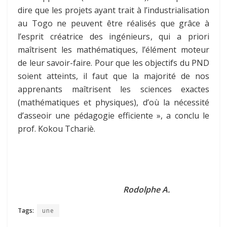
dire que les projets ayant trait à l’industrialisation
au Togo ne peuvent être réalisés que grâce à
l’esprit créatrice des ingénieurs, qui a priori
maîtrisent les mathématiques, l’élément moteur
de leur savoir-faire. Pour que les objectifs du PND
soient atteints, il faut que la majorité de nos
apprenants maîtrisent les sciences exactes
(mathématiques et physiques), d’où la nécessité
d’asseoir une pédagogie efficiente », a conclu le
prof. Kokou Tchariè.
Rodolphe A.
Tags:
une