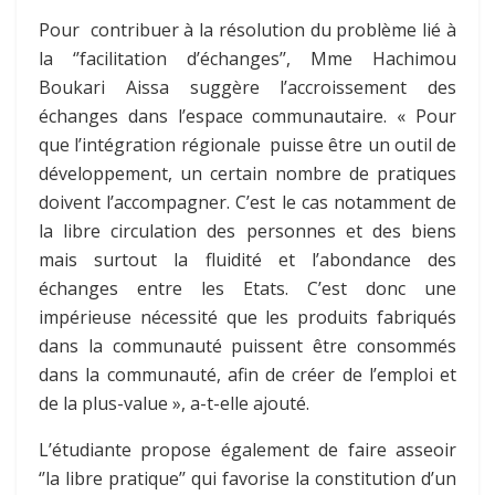
Pour contribuer à la résolution du problème lié à
la ‘’facilitation d’échanges’’, Mme Hachimou
Boukari Aissa suggère l’accroissement des
échanges dans l’espace communautaire. « Pour
que l’intégration régionale puisse être un outil de
développement, un certain nombre de pratiques
doivent l’accompagner. C’est le cas notamment de
la libre circulation des personnes et des biens
mais surtout la fluidité et l’abondance des
échanges entre les Etats. C’est donc une
impérieuse nécessité que les produits fabriqués
dans la communauté puissent être consommés
dans la communauté, afin de créer de l’emploi et
de la plus-value », a-t-elle ajouté.
L’étudiante propose également de faire asseoir
‘’la libre pratique’’ qui favorise la constitution d’un