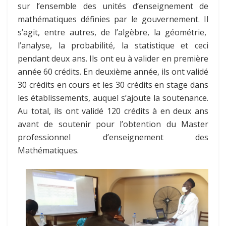
sur l’ensemble des unités d’enseignement de
mathématiques définies par le gouvernement. Il
s’agit, entre autres, de l’algèbre, la géométrie,
l’analyse, la probabilité, la statistique et ceci
pendant deux ans. Ils ont eu à valider en première
année 60 crédits. En deuxième année, ils ont validé
30 crédits en cours et les 30 crédits en stage dans
les établissements, auquel s’ajoute la soutenance.
Au total, ils ont validé 120 crédits à en deux ans
avant de soutenir pour l’obtention du Master
professionnel d’enseignement des
Mathématiques.