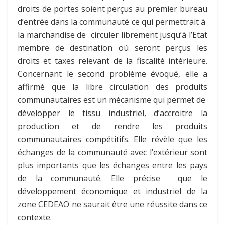
droits de portes soient perçus au premier bureau
d’entrée dans la communauté ce qui permettrait à
la marchandise de circuler librement jusqu’à l’Etat
membre de destination où seront perçus les
droits et taxes relevant de la fiscalité intérieure.
Concernant le second problème évoqué, elle a
affirmé que la libre circulation des produits
communautaires est un mécanisme qui permet de
développer le tissu industriel, d’accroitre la
production et de rendre les produits
communautaires compétitifs. Elle révèle que les
échanges de la communauté avec l’extérieur sont
plus importants que les échanges entre les pays
de la communauté. Elle précise que le
développement économique et industriel de la
zone CEDEAO ne saurait être une réussite dans ce
contexte.