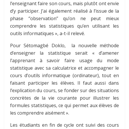
l’enseignant faire son cours, mais plutôt ont envie
d’y participer. J’ai également réalisé à l’issue de la
phase ‘’observation’’ qu’on ne peut mieux
comprendre les statistiques qu’en utilisant les
outils informatiques », a-t-il relevé.
Pour Sétomagbé Doklo, la nouvelle méthode
d’enseigner la statistique serait « d’amener
l’apprenant à savoir faire usage du mode
statistique avec sa calculatrice et accompagner le
cours d’outils informatique (ordinateur), tout en
faisant participer les élèves. Il faut aussi dans
l’explication du cours, se fonder sur des situations
concrètes de la vie courante pour illustrer les
formules statistiques, ce qui permet aux élèves de
les comprendre aisément ».
Les étudiants en fin de cycle ont suivi des cours