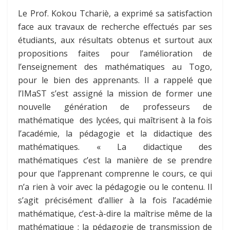
Le Prof. Kokou Tchariè, a exprimé sa satisfaction
face aux travaux de recherche effectués par ses
étudiants, aux résultats obtenus et surtout aux
propositions faites pour l’amélioration de
l’enseignement des mathématiques au Togo,
pour le bien des apprenants. Il a rappelé que
l’IMaST s’est assigné la mission de former une
nouvelle génération de professeurs de
mathématique des lycées, qui maîtrisent à la fois
l’académie, la pédagogie et la didactique des
mathématiques. « La didactique des
mathématiques c’est la manière de se prendre
pour que l’apprenant comprenne le cours, ce qui
n’a rien à voir avec la pédagogie ou le contenu. Il
s’agit précisément d’allier à la fois l’académie
mathématique, c’est-à-dire la maîtrise même de la
mathématique ; la pédagogie de transmission de