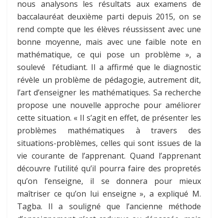
nous analysons les résultats aux examens de
baccalauréat deuxième parti depuis 2015, on se
rend compte que les élèves réussissent avec une
bonne moyenne, mais avec une faible note en
mathématique, ce qui pose un problème », a
soulevé l’étudiant. Il a affirmé que le diagnostic
révèle un problème de pédagogie, autrement dit,
l’art d’enseigner les mathématiques. Sa recherche
propose une nouvelle approche pour améliorer
cette situation. « Il s’agit en effet, de présenter les
problèmes mathématiques à travers des
situations-problèmes, celles qui sont issues de la
vie courante de l’apprenant. Quand l’apprenant
découvre l’utilité qu’il pourra faire des propretés
qu’on l’enseigne, il se donnera pour mieux
maîtriser ce qu’on lui enseigne », a expliqué M.
Tagba. Il a souligné que l’ancienne méthode