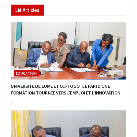
Lié
Articles
EDUCATION
UNIVERSITE DE LOME ET CCI-TOGO : LE PARI D’UNE
FORMATION TOURNEE VERS L’EMPLOI ET L’INNOVATION