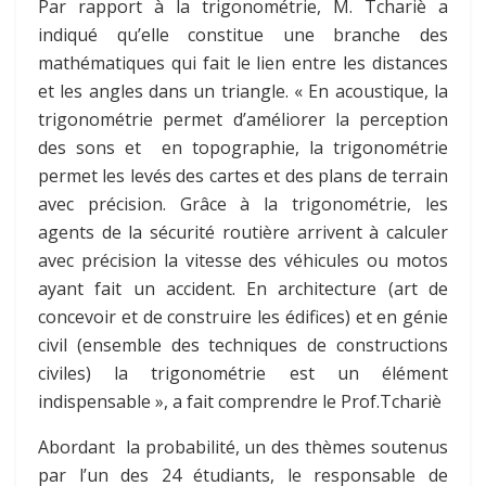
Par rapport à la trigonométrie, M. Tchariè a
indiqué qu’elle constitue une branche des
mathématiques qui fait le lien entre les distances
et les angles dans un triangle. « En acoustique, la
trigonométrie permet d’améliorer la perception
des sons et en topographie, la trigonométrie
permet les levés des cartes et des plans de terrain
avec précision. Grâce à la trigonométrie, les
agents de la sécurité routière arrivent à calculer
avec précision la vitesse des véhicules ou motos
ayant fait un accident. En architecture (art de
concevoir et de construire les édifices) et en génie
civil (ensemble des techniques de constructions
civiles) la trigonométrie est un élément
indispensable », a fait comprendre le Prof.Tchariè
Abordant la probabilité, un des thèmes soutenus
par l’un des 24 étudiants, le responsable de