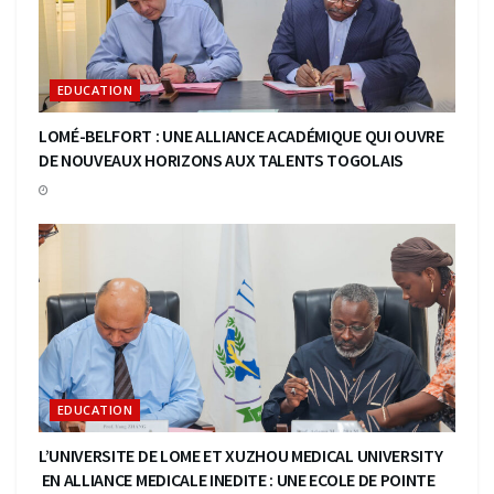
EDUCATION
LOMÉ-BELFORT : UNE ALLIANCE ACADÉMIQUE QUI OUVRE
DE NOUVEAUX HORIZONS AUX TALENTS TOGOLAIS
EDUCATION
L’UNIVERSITE DE LOME ET XUZHOU MEDICAL UNIVERSITY
EN ALLIANCE MEDICALE INEDITE : UNE ECOLE DE POINTE