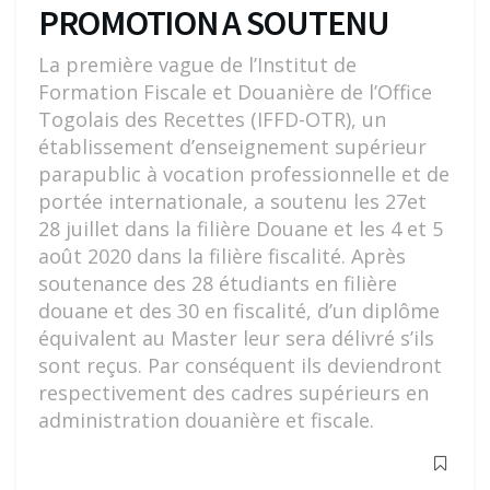
PROMOTION A SOUTENU
La première vague de l’Institut de
Formation Fiscale et Douanière de l’Office
Togolais des Recettes (IFFD-OTR), un
établissement d’enseignement supérieur
parapublic à vocation professionnelle et de
portée internationale, a soutenu les 27et
28 juillet dans la filière Douane et les 4 et 5
août 2020 dans la filière fiscalité. Après
soutenance des 28 étudiants en filière
douane et des 30 en fiscalité, d’un diplôme
équivalent au Master leur sera délivré s’ils
sont reçus. Par conséquent ils deviendront
respectivement des cadres supérieurs en
administration douanière et fiscale.