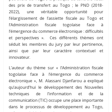
des prix de transfert au Togo ; le PND (2018-
2022), une véritable opportunité pour
l’élargissement de l’assiette fiscale au Togo et
l’Administration fiscale togolaise face à
l’émergence du commerce électronique : difficultés
et perspectives ». Ces différents thèmes ont
séduit les membres du jury par leur pertinence,
ainsi que par leur caractère contextuel et
innovateur.
L’auteur du thème sur « l’Administration fiscale
togolaise face à l’émergence du commerce
électronique », M. Alassani Djanfarou a expliqué
qu’aujourd’hui le développement des Nouvelles
techniques de l’information et de la
communication (TIC) occupe une place importante
dans le processus de développement au Togo,