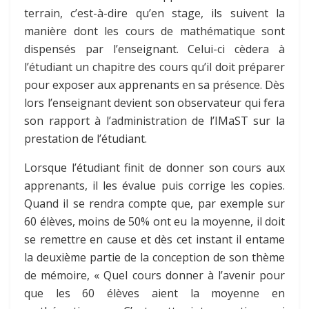
terrain, c’est-à-dire qu’en stage, ils suivent la
manière dont les cours de mathématique sont
dispensés par l’enseignant. Celui-ci cèdera à
l’étudiant un chapitre des cours qu’il doit préparer
pour exposer aux apprenants en sa présence. Dès
lors l’enseignant devient son observateur qui fera
son rapport à l’administration de l’IMaST sur la
prestation de l’étudiant.
Lorsque l’étudiant finit de donner son cours aux
apprenants, il les évalue puis corrige les copies.
Quand il se rendra compte que, par exemple sur
60 élèves, moins de 50% ont eu la moyenne, il doit
se remettre en cause et dès cet instant il entame
la deuxième partie de la conception de son thème
de mémoire, « Quel cours donner à l’avenir pour
que les 60 élèves aient la moyenne en