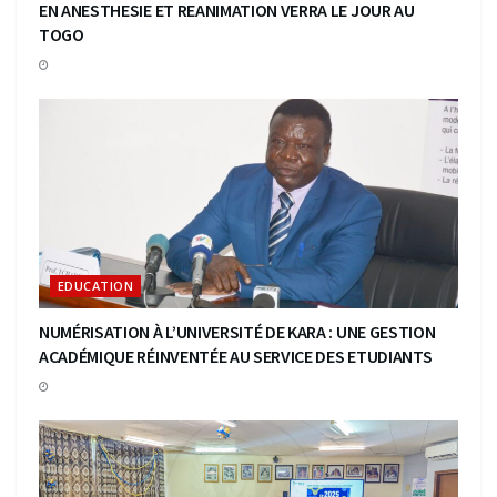
EN ANESTHESIE ET REANIMATION VERRA LE JOUR AU
TOGO
EDUCATION
NUMÉRISATION À L’UNIVERSITÉ DE KARA : UNE GESTION
ACADÉMIQUE RÉINVENTÉE AU SERVICE DES ETUDIANTS