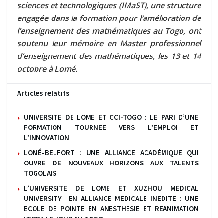
sciences et technologiques (IMaST), une structure
engagée dans la formation pour l’amélioration de
l’enseignement des mathématiques au Togo, ont
soutenu leur mémoire en Master professionnel
d’enseignement des mathématiques, les 13 et 14
octobre à Lomé.
Articles relatifs
UNIVERSITE DE LOME ET CCI-TOGO : LE PARI D’UNE
FORMATION TOURNEE VERS L’EMPLOI ET
L’INNOVATION
LOMÉ-BELFORT : UNE ALLIANCE ACADÉMIQUE QUI
OUVRE DE NOUVEAUX HORIZONS AUX TALENTS
TOGOLAIS
L’UNIVERSITE DE LOME ET XUZHOU MEDICAL
UNIVERSITY EN ALLIANCE MEDICALE INEDITE : UNE
ECOLE DE POINTE EN ANESTHESIE ET REANIMATION