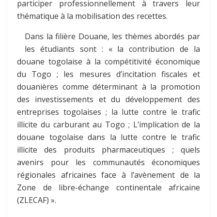
participer professionnellement à travers leur
thématique à la mobilisation des recettes.
Dans la filière Douane, les thèmes abordés par
les étudiants sont : « la contribution de la
douane togolaise à la compétitivité économique
du Togo ; les mesures d’incitation fiscales et
douanières comme déterminant à la promotion
des investissements et du développement des
entreprises togolaises ; la lutte contre le trafic
illicite du carburant au Togo ; L’implication de la
douane togolaise dans la lutte contre le trafic
illicite des produits pharmaceutiques ; quels
avenirs pour les communautés économiques
régionales africaines face à l’avènement de la
Zone de libre-échange continentale africaine
(ZLECAF) ».