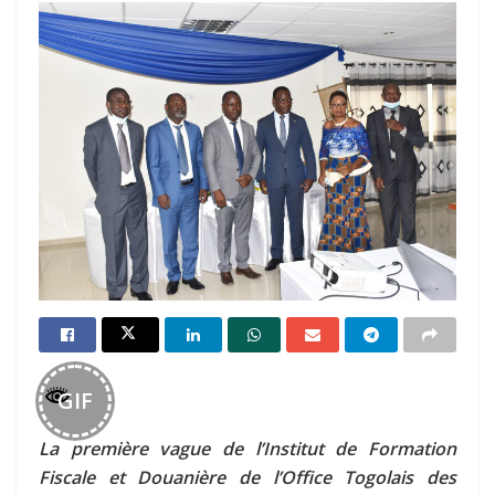
GIF
La première vague de l’Institut de Formation
Fiscale et Douanière de l’Office Togolais des