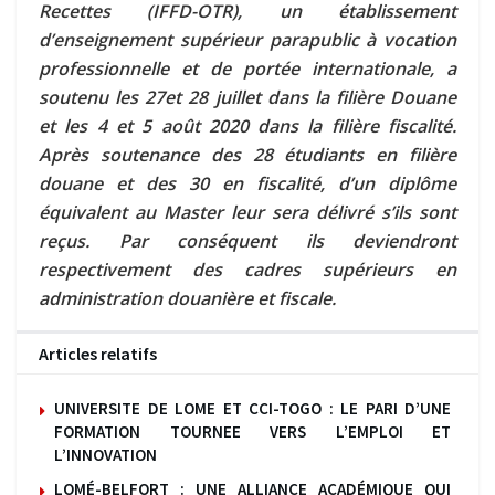
Recettes (IFFD-OTR), un établissement
d’enseignement supérieur parapublic à vocation
professionnelle et de portée internationale, a
soutenu les 27et 28 juillet dans la filière Douane
et les 4 et 5 août 2020 dans la filière fiscalité.
Après soutenance des 28 étudiants en filière
douane et des 30 en fiscalité, d’un diplôme
équivalent au Master leur sera délivré s’ils sont
reçus. Par conséquent ils deviendront
respectivement des cadres supérieurs en
administration douanière et fiscale.
Articles relatifs
UNIVERSITE DE LOME ET CCI-TOGO : LE PARI D’UNE
FORMATION TOURNEE VERS L’EMPLOI ET
L’INNOVATION
LOMÉ-BELFORT : UNE ALLIANCE ACADÉMIQUE QUI