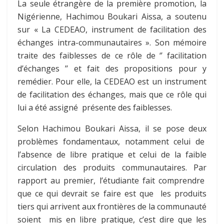
La seule étrangère de la première promotion, la
Nigérienne, Hachimou Boukari Aissa, a soutenu
sur « La CEDEAO, instrument de facilitation des
échanges intra-communautaires ». Son mémoire
traite des faiblesses de ce rôle de ‘’ facilitation
d’échanges ’’ et fait des propositions pour y
remédier. Pour elle, la CEDEAO est un instrument
de facilitation des échanges, mais que ce rôle qui
lui a été assigné présente des faiblesses.
Selon Hachimou Boukari Aissa, il se pose deux
problèmes fondamentaux, notamment celui de
l’absence de libre pratique et celui de la faible
circulation des produits communautaires. Par
rapport au premier, l’étudiante fait comprendre
que ce qui devrait se faire est que les produits
tiers qui arrivent aux frontières de la communauté
soient mis en libre pratique, c’est dire que les