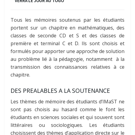
VERRA LE JOUR AU TOGO
Tous les mémoires soutenus par les étudiants
portent sur un chapitre en mathématiques, des
classes de seconde CD et S et des classes de
première et terminal C et D. Ils
sont choisis et
formulés pour apporter une approche
de solution
au problème lié à la pédagogie, notamment à la
transmission des connaissances relatives à ce
chapitre.
DES PREALABLES A LA SOUTENANCE
Les thèmes
de mémoire des étudiants d’IMaST ne
sont pas choisis
au hasard comme le font les
étudiants en sciences sociales et qui souvent sont
littéraires ou sociologiques. Les étudiants
choisissent des thèmes d’application directe sur le