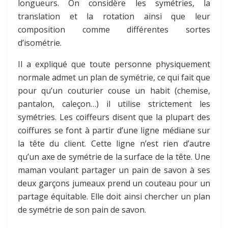
longueurs. On considère les symétries, la
translation et la rotation ainsi que leur
composition comme différentes sortes
d’isométrie.
Il a expliqué que toute personne physiquement
normale admet un plan de symétrie, ce qui fait que
pour qu’un couturier couse un habit (chemise,
pantalon, caleçon…) il utilise strictement les
symétries. Les coiffeurs disent que la plupart des
coiffures se font à partir d’une ligne médiane sur
la tête du client. Cette ligne n’est rien d’autre
qu’un axe de symétrie de la surface de la tête. Une
maman voulant partager un pain de savon à ses
deux garçons jumeaux prend un couteau pour un
partage équitable. Elle doit ainsi chercher un plan
de symétrie de son pain de savon.