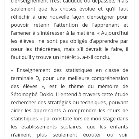
d’enseignement n’est caduque ou dépassée, mais
seulement que les choses évolue et qu’il faut
réfléchir à une nouvelle façon d’enseigner pour
pouvoir retenir l’attention de l’apprenant et
l’amener à s’intéresser à la matière. « Aujourd’hui
les élèves ne sont pas obligés d’apprendre par
cœur les théorèmes, mais s’il devrait le faire, il
faut qu’il y trouve un intérêt », a-t-il conclu.
« Enseignement des statistiques en classe de
terminale D, pour une meilleure compréhension
des élèves », est le thème du mémoire de
Sétomagbé Doklo. Il entend à travers cette étude
rechercher des stratégies ou techniques, pouvant
aider les apprenants à comprendre les cours de
statistiques. « J’ai constaté lors de mon stage dans
les établissements scolaires, que les enfants
n’aiment plus seulement écouter ou voir