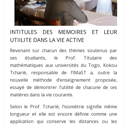
INTITULES DES MEMOIRES ET LEUR
UTIILITE DANS LA VIE ACTIVE
Revenant sur chacun des thèmes soutenus par
ses étudiants, le Prof. Titulaire des
mathématiques aux universités du Togo, Kokou
Tchariè, responsable de l’IMaST a, outre la
nouvelle méthode d’enseignement proposée,
essayé de démontrer l’utilité de chacune de ces
matières dans la vie courante.
Selon le Prof. Tchariè, l’isométrie
signifie même
longueur et elle est encore définie comme une
application qui conserve les distances ou les