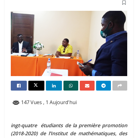
147 Vues
, 1 Aujourd'hui
ingt-quatre étudiants de la première promotion
(2018-2020) de l’Institut de mathématiques, des