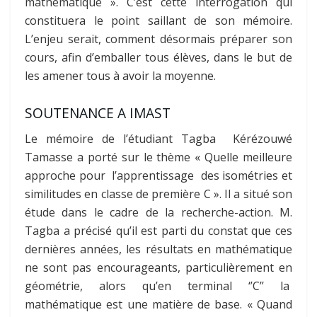
mathématique ». C’est cette interrogation qui
constituera le point saillant de son mémoire.
L’enjeu serait, comment désormais préparer son
cours, afin d’emballer tous élèves, dans le but de
les amener tous à avoir la moyenne.
SOUTENANCE A IMAST
Le mémoire de l’étudiant Tagba Kérézouwé
Tamasse a porté sur le thème « Quelle meilleure
approche pour l’apprentissage des isométries et
similitudes en classe de première C ». Il a situé son
étude dans le cadre de la recherche-action. M.
Tagba a précisé qu’il est parti du constat que ces
dernières années, les résultats en mathématique
ne sont pas encourageants, particulièrement en
géométrie, alors qu’en terminal ‘’C’’ la
mathématique est une matière de base. « Quand