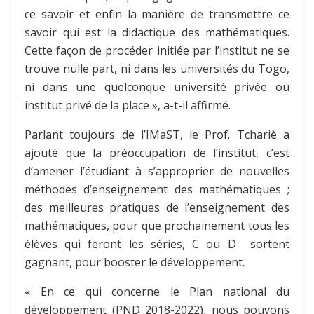
ce savoir et enfin la manière de transmettre ce
savoir qui est la didactique des mathématiques.
Cette façon de procéder initiée par l’institut ne se
trouve nulle part, ni dans les universités du Togo,
ni dans une quelconque université privée ou
institut privé de la place », a-t-il affirmé.
Parlant toujours de l’IMaST, le Prof. Tchariè a
ajouté que la préoccupation de l’institut, c’est
d’amener l’étudiant à s’approprier de nouvelles
méthodes d’enseignement des mathématiques ;
des meilleures pratiques de l’enseignement des
mathématiques, pour que prochainement tous les
élèves qui feront les séries, C ou D sortent
gagnant, pour booster le développement.
« En ce qui concerne le Plan national du
développement (PND 2018-2022), nous pouvons