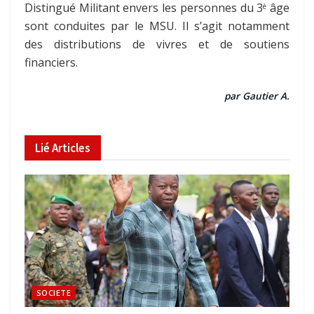
Distingué Militant envers les personnes du 3
âge
è
sont conduites par le MSU. Il s’agit notamment
des distributions de vivres et de soutiens
financiers.
par Gautier A.
Lié
Articles
SOCIETE