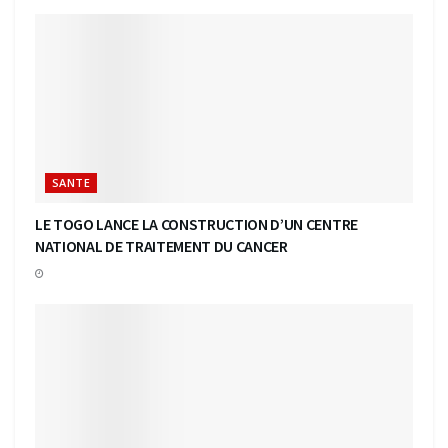
SANTE
LE TOGO LANCE LA CONSTRUCTION D’UN CENTRE
NATIONAL DE TRAITEMENT DU CANCER