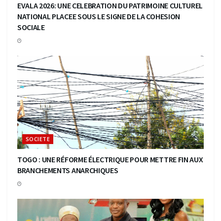
EVALA 2026: UNE CELEBRATION DU PATRIMOINE CULTUREL
NATIONAL PLACEE SOUS LE SIGNE DE LA COHESION
SOCIALE
SOCIETE
TOGO : UNE RÉFORME ÉLECTRIQUE POUR METTRE FIN AUX
BRANCHEMENTS ANARCHIQUES