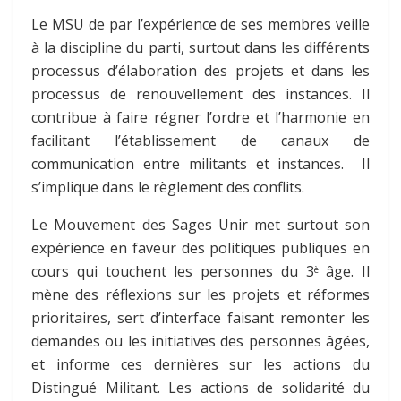
Le MSU de par l’expérience de ses membres veille
à la discipline du parti, surtout dans les différents
processus d’élaboration des projets et dans les
processus de renouvellement des instances. Il
contribue à faire régner l’ordre et l’harmonie en
facilitant l’établissement de canaux de
communication entre militants et instances. Il
s’implique dans le règlement des conflits.
Le Mouvement des Sages Unir met surtout son
expérience en faveur des politiques publiques en
cours qui touchent les personnes du 3
âge. Il
è
mène des réflexions sur les projets et réformes
prioritaires, sert d’interface faisant remonter les
demandes ou les initiatives des personnes âgées,
et informe ces dernières sur les actions du
Distingué Militant. Les actions de solidarité du