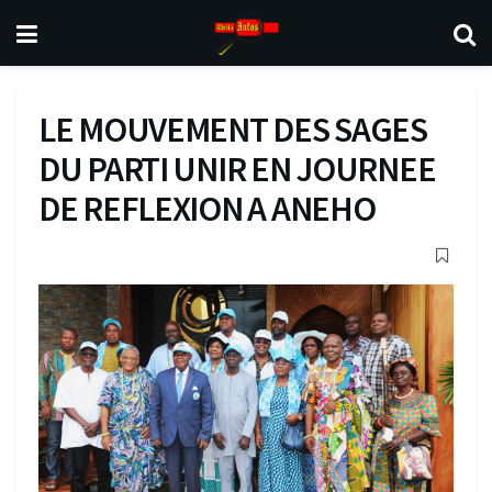
LE MOUVEMENT DES SAGES
DU PARTI UNIR EN JOURNEE
DE REFLEXION A ANEHO