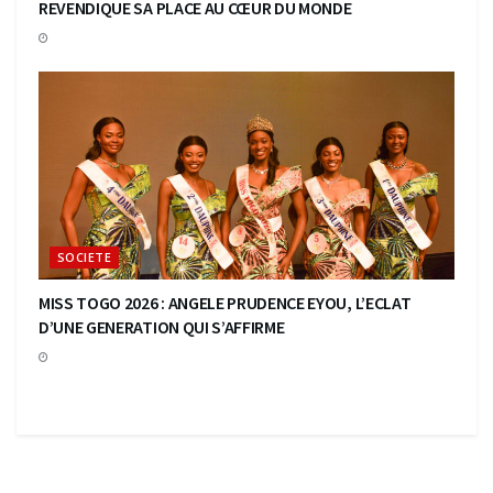
REVENDIQUE SA PLACE AU CŒUR DU MONDE
SOCIETE
MISS TOGO 2026 : ANGELE PRUDENCE EYOU, L’ECLAT
D’UNE GENERATION QUI S’AFFIRME