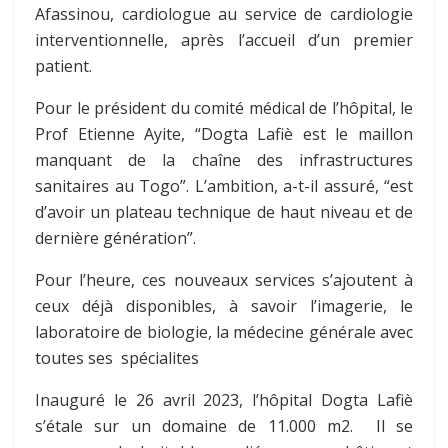
Afassinou, cardiologue au service de cardiologie
interventionnelle, après l’accueil d’un premier
patient.
Pour le président du comité médical de l’hôpital, le
Prof Etienne Ayite, “Dogta Lafiè est le maillon
manquant de la chaîne des infrastructures
sanitaires au Togo”. L’ambition, a-t-il assuré, “est
d’avoir un plateau technique de haut niveau et de
dernière génération”.
Pour l’heure, ces nouveaux services s’ajoutent à
ceux déjà disponibles, à savoir l’imagerie, le
laboratoire de biologie, la médecine générale avec
toutes ses spécialites
Inauguré le 26 avril 2023, l’hôpital Dogta Lafiè
s’étale sur un domaine de 11.000 m2. Il se