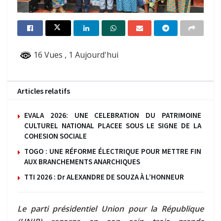
16 Vues
, 1 Aujourd'hui
Articles relatifs
EVALA 2026: UNE CELEBRATION DU PATRIMOINE
CULTUREL NATIONAL PLACEE SOUS LE SIGNE DE LA
COHESION SOCIALE
TOGO : UNE RÉFORME ÉLECTRIQUE POUR METTRE FIN
AUX BRANCHEMENTS ANARCHIQUES
TTI 2026 : Dr ALEXANDRE DE SOUZA À L’HONNEUR
Le parti présidentiel Union pour la République