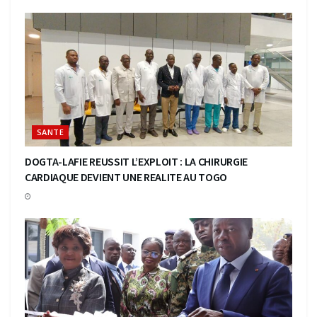
SANTE
DOGTA-LAFIE REUSSIT L’EXPLOIT : LA CHIRURGIE
CARDIAQUE DEVIENT UNE REALITE AU TOGO