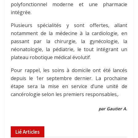
polyfonctionnel moderne et une pharmacie
intégrée.
Plusieurs spécialités y sont offertes, allant
notamment de la médecine à la cardiologie, en
passant par la chirurgie, la gynécologie, la
néonatologie, la pédiatrie, le tout intégrant un
plateau robotique médical évolutif.
Pour rappel, les soins à domicile ont été lancés
depuis le 1er septembre dernier. La prochaine
étape sera la mise en service d’une unité de
cancérologie selon les premiers responsables,.
par Gautier A.
Lié
Articles