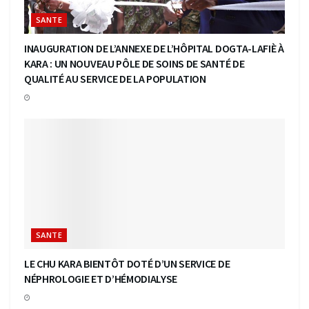
SANTE
INAUGURATION DE L’ANNEXE DE L’HÔPITAL DOGTA-LAFIÈ À
KARA : UN NOUVEAU PÔLE DE SOINS DE SANTÉ DE
QUALITÉ AU SERVICE DE LA POPULATION
SANTE
LE CHU KARA BIENTÔT DOTÉ D’UN SERVICE DE
NÉPHROLOGIE ET D’HÉMODIALYSE