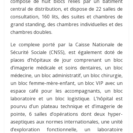
compose de huit blocs reliés par un bâtiment
central de distribution, et dispose de 22 salles de
consultation, 160 lits, des suites et chambres de
grand standing, des chambres individuelles et des
chambres doubles.
Le complexe porté par la Caisse Nationale de
Sécurité Sociale (CNSS), est également doté de
places d’hôpitaux de jour comprenant un bloc
d’imagerie médicale et soins dentaires, un bloc
médecine, un bloc administratif, un bloc chirurgie,
un bloc femme-mère-enfant, un bloc VIP avec un
espace café pour les accompagnants, un bloc
laboratoire et un bloc logistique. L’hôpital est
pourvu d’un plateau technique et d’imagerie de
pointe, 6 salles d’opérations dont deux hyper-
aseptiques aux normes internationales, une unité
d’exploration fonctionnelle, un laboratoire