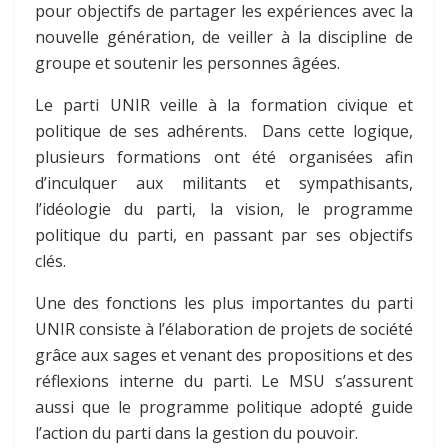
pour objectifs de partager les expériences avec la
nouvelle génération, de veiller à la discipline de
groupe et soutenir les personnes âgées.
Le parti UNIR veille à la formation civique et
politique de ses adhérents. Dans cette logique,
plusieurs formations ont été organisées afin
d’inculquer aux militants et sympathisants,
l’idéologie du parti, la vision, le programme
politique du parti, en passant par ses objectifs
clés.
Une des fonctions les plus importantes du parti
UNIR consiste à l’élaboration de projets de société
grâce aux sages et venant des propositions et des
réflexions interne du parti. Le MSU s’assurent
aussi que le programme politique adopté guide
l’action du parti dans la gestion du pouvoir.