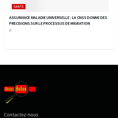
SANTE
ASSURANCE MALADIE UNIVERSELLE : LA CNSS DONNE DES
PRECISIONS SUR LE PROCESSUS DE MIGRATION
Contactez-nous