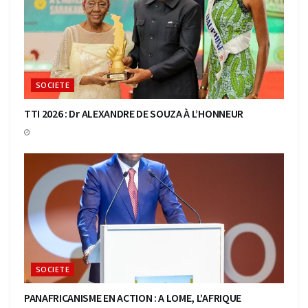
SOCIETE
TTI 2026 : Dr ALEXANDRE DE SOUZA À L’HONNEUR
SOCIETE
PANAFRICANISME EN ACTION : A LOME, L’AFRIQUE