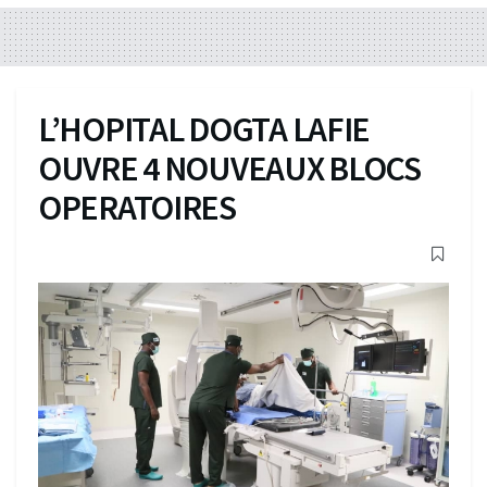
L’HOPITAL DOGTA LAFIE
OUVRE 4 NOUVEAUX BLOCS
OPERATOIRES