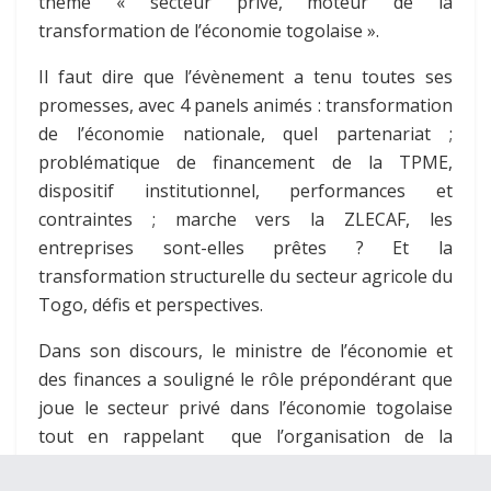
thème « secteur privé, moteur de la
transformation de l’économie togolaise ».
Il faut dire que l’évènement a tenu toutes ses
promesses, avec 4 panels animés : transformation
de l’économie nationale, quel partenariat ;
problématique de financement de la TPME,
dispositif institutionnel, performances et
contraintes ; marche vers la ZLECAF, les
entreprises sont-elles prêtes ? Et la
transformation structurelle du secteur agricole du
Togo, défis et perspectives.
Dans son discours, le ministre de l’économie et
des finances a souligné le rôle prépondérant que
joue le secteur privé dans l’économie togolaise
tout en rappelant que l’organisation de la
journée nationale traduit l’ambition des autorités