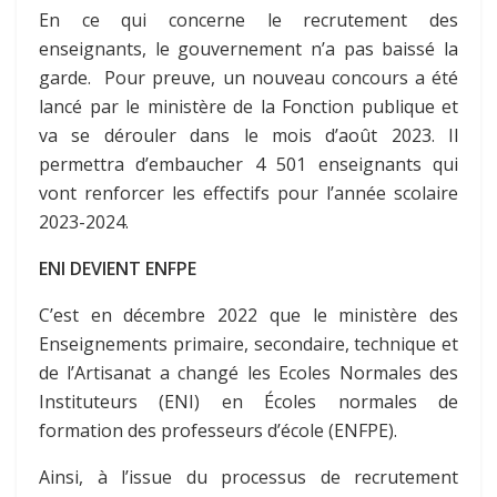
En ce qui concerne le recrutement des
enseignants, le gouvernement n’a pas baissé la
garde. Pour preuve, un nouveau concours a été
lancé par le ministère de la Fonction publique et
va se dérouler dans le mois d’août 2023. Il
permettra d’embaucher 4 501 enseignants qui
vont renforcer les effectifs pour l’année scolaire
2023-2024.
ENI DEVIENT ENFPE
C’est en décembre 2022 que le ministère des
Enseignements primaire, secondaire, technique et
de l’Artisanat a changé les Ecoles Normales des
Instituteurs (ENI) en Écoles normales de
formation des professeurs d’école (ENFPE).
Ainsi, à l’issue du processus de recrutement