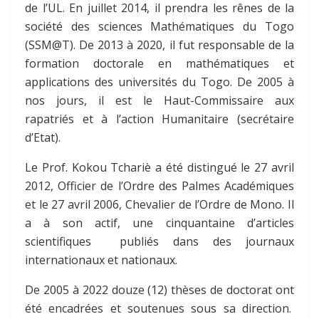
de l’UL. En juillet 2014, il prendra les rênes de la
société des sciences Mathématiques du Togo
(SSM@T). De 2013 à 2020, il fut responsable de la
formation doctorale en mathématiques et
applications des universités du Togo. De 2005 à
nos jours, il est le Haut-Commissaire aux
rapatriés et à l’action Humanitaire (secrétaire
d’Etat).
Le Prof. Kokou Tchariè a été distingué le 27 avril
2012, Officier de l’Ordre des Palmes Académiques
et le 27 avril 2006, Chevalier de l’Ordre de Mono. Il
a à son actif, une cinquantaine d’articles
scientifiques publiés dans des journaux
internationaux et nationaux.
De 2005 à 2022 douze (12) thèses de doctorat ont
été encadrées et soutenues sous sa direction.