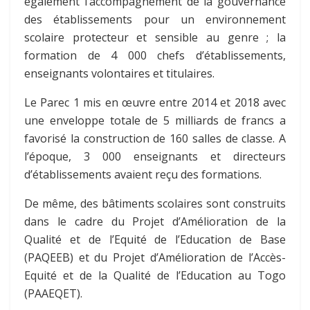
également l’accompagnement de la gouvernance
des établissements pour un environnement
scolaire protecteur et sensible au genre ; la
formation de 4 000 chefs d’établissements,
enseignants volontaires et titulaires.
Le Parec 1 mis en œuvre entre 2014 et 2018 avec
une enveloppe totale de 5 milliards de francs a
favorisé la construction de 160 salles de classe. A
l’époque, 3 000 enseignants et directeurs
d’établissements avaient reçu des formations.
De même, des bâtiments scolaires sont construits
dans le cadre du Projet d’Amélioration de la
Qualité et de l’Equité de l’Education de Base
(PAQEEB) et du Projet d’Amélioration de l’Accès-
Equité et de la Qualité de l’Education au Togo
(PAAEQET).