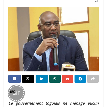
GIF
Le gouvernement togolais ne ménage aucun