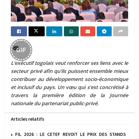
GIF
L’exécutif togolais veut renforcer ses liens avec le
secteur privé afin qu’ils puissent ensemble mieux
contribuer au développement socio-économique
et inclusif du pays. Un vœu qui s’est concrétisé à
travers la première édition de la Journée
nationale du partenariat public-privé.
Articles relatifs
FIL 2026 : LE CETEF REVOIT LE PRIX DES STANDS