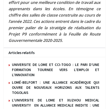
effort pour une meilleure condition de travail aux
apprenants dans les écoles. En témoigne ce
chiffre des salles de classe construite au cours de
l’année 2022. Ces actions entrent dans le cadre du
premier palier de la stratégie de réalisation du
Projet P9 conformément à la Feuille de Route
Gouvernementale 2020-2025.
Articles relatifs
UNIVERSITE DE LOME ET CCI-TOGO : LE PARI D’UNE
FORMATION TOURNEE VERS L’EMPLOI ET
L’INNOVATION
LOMÉ-BELFORT : UNE ALLIANCE ACADÉMIQUE QUI
OUVRE DE NOUVEAUX HORIZONS AUX TALENTS
TOGOLAIS
L’UNIVERSITE DE LOME ET XUZHOU MEDICAL
UNIVERSITY EN ALLIANCE MEDICALE INEDITE : UNE