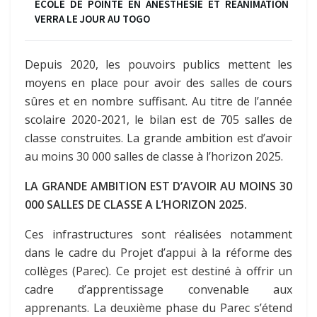
ECOLE DE POINTE EN ANESTHESIE ET REANIMATION
VERRA LE JOUR AU TOGO
Depuis 2020, les pouvoirs publics mettent les
moyens en place pour avoir des salles de cours
sûres et en nombre suffisant. Au titre de l’année
scolaire 2020-2021, le bilan est de 705 salles de
classe construites. La grande ambition est d’avoir
au moins 30 000 salles de classe à l’horizon 2025.
LA GRANDE AMBITION EST D’AVOIR AU MOINS 30
000 SALLES DE CLASSE A L’HORIZON 2025.
Ces infrastructures sont réalisées notamment
dans le cadre du Projet d’appui à la réforme des
collèges (Parec). Ce projet est destiné à offrir un
cadre d’apprentissage convenable aux
apprenants. La deuxième phase du Parec s’étend