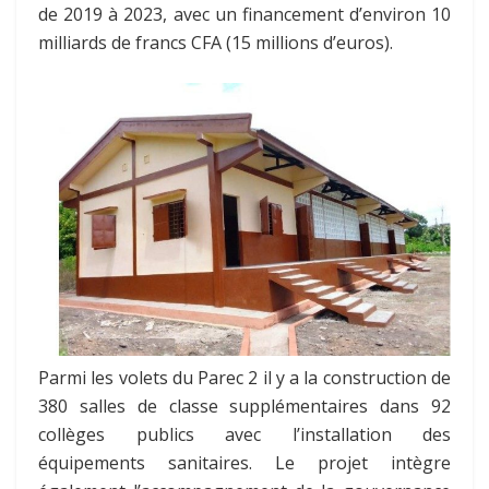
de 2019 à 2023, avec un financement d’environ 10
milliards de francs CFA (15 millions d’euros).
Parmi les volets du Parec 2 il y a la construction de
380 salles de classe supplémentaires dans 92
collèges publics avec l’installation des
équipements sanitaires. Le projet intègre