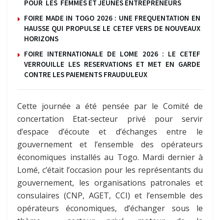
POUR LES FEMMES ET JEUNES ENTREPRENEURS
FOIRE MADE IN TOGO 2026 : UNE FREQUENTATION EN
HAUSSE QUI PROPULSE LE CETEF VERS DE NOUVEAUX
HORIZONS
FOIRE INTERNATIONALE DE LOME 2026 : LE CETEF
VERROUILLE LES RESERVATIONS ET MET EN GARDE
CONTRE LES PAIEMENTS FRAUDULEUX
Cette journée a été pensée par le Comité de
concertation Etat-secteur privé pour servir
d’espace d’écoute et d’échanges entre le
gouvernement et l’ensemble des opérateurs
économiques installés au Togo. Mardi dernier à
Lomé, c’était l’occasion pour les représentants du
gouvernement, les organisations patronales et
consulaires (CNP, AGET, CCI) et l’ensemble des
opérateurs économiques, d’échanger sous le