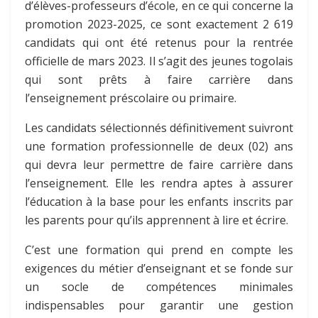
d’élèves-professeurs d’école, en ce qui concerne la
promotion 2023-2025, ce sont exactement 2 619
candidats qui ont été retenus pour la rentrée
officielle de mars 2023. Il s’agit des jeunes togolais
qui sont prêts à faire carrière dans
l’enseignement préscolaire ou primaire.
Les candidats sélectionnés définitivement suivront
une formation professionnelle de deux (02) ans
qui devra leur permettre de faire carrière dans
l’enseignement. Elle les rendra aptes à assurer
l’éducation à la base pour les enfants inscrits par
les parents pour qu’ils apprennent à lire et écrire.
C’est une formation qui prend en compte les
exigences du métier d’enseignant et se fonde sur
un socle de compétences minimales
indispensables pour garantir une gestion