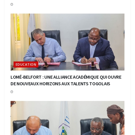
EDUCATION
LOMÉ-BELFORT : UNE ALLIANCE ACADÉMIQUE QUI OUVRE
DE NOUVEAUX HORIZONS AUX TALENTS TOGOLAIS