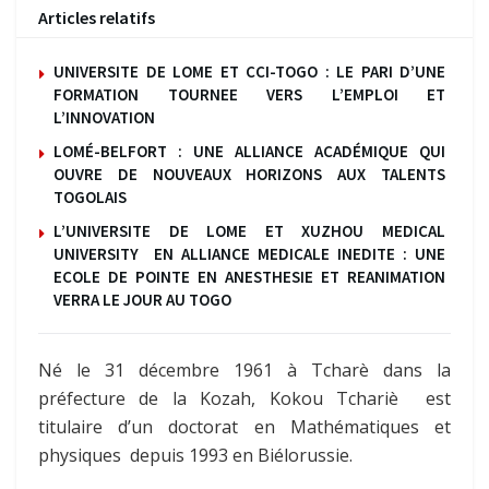
Articles relatifs
UNIVERSITE DE LOME ET CCI-TOGO : LE PARI D’UNE
FORMATION TOURNEE VERS L’EMPLOI ET
L’INNOVATION
LOMÉ-BELFORT : UNE ALLIANCE ACADÉMIQUE QUI
OUVRE DE NOUVEAUX HORIZONS AUX TALENTS
TOGOLAIS
L’UNIVERSITE DE LOME ET XUZHOU MEDICAL
UNIVERSITY EN ALLIANCE MEDICALE INEDITE : UNE
ECOLE DE POINTE EN ANESTHESIE ET REANIMATION
VERRA LE JOUR AU TOGO
Né le 31 décembre 1961 à Tcharè dans la
préfecture de la Kozah, Kokou Tchariè est
titulaire d’un doctorat en Mathématiques et
physiques depuis 1993 en Biélorussie.