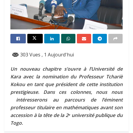
303 Vues
, 1 Aujourd'hui
Un nouveau chapitre s’ouvre à l’Université de
Kara avec la nomination du Professeur Tchariè
Kokou en tant que président de cette institution
prestigieuse. Dans ces colonnes, nous nous
intéresserons au parcours de l’éminent
professeur titulaire en mathématiques avant son
accession à la tête de la 2
université publique du
e
Togo.