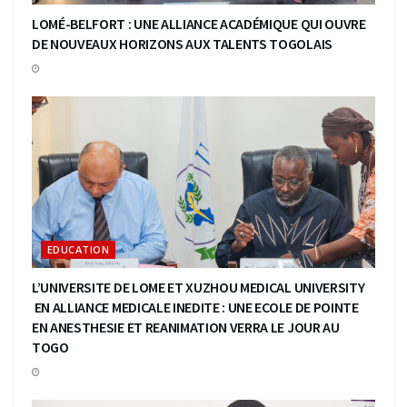
LOMÉ-BELFORT : UNE ALLIANCE ACADÉMIQUE QUI OUVRE
DE NOUVEAUX HORIZONS AUX TALENTS TOGOLAIS
EDUCATION
L’UNIVERSITE DE LOME ET XUZHOU MEDICAL UNIVERSITY
EN ALLIANCE MEDICALE INEDITE : UNE ECOLE DE POINTE
EN ANESTHESIE ET REANIMATION VERRA LE JOUR AU
TOGO