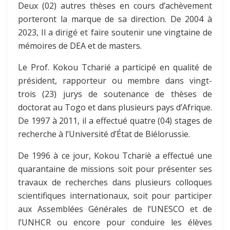
Deux (02) autres thèses en cours d’achèvement
porteront la marque de sa direction. De 2004 à
2023, Il a dirigé et faire soutenir une vingtaine de
mémoires de DEA et de masters.
Le Prof. Kokou Tcharié a participé en qualité de
président, rapporteur ou membre dans vingt-
trois (23) jurys de soutenance de thèses de
doctorat au Togo et dans plusieurs pays d’Afrique.
De 1997 à 2011, il a effectué quatre (04) stages de
recherche à l’Université d’État de Biélorussie.
De 1996 à ce jour, Kokou Tchariè a effectué une
quarantaine de missions soit pour présenter ses
travaux de recherches dans plusieurs colloques
scientifiques internationaux, soit pour participer
aux Assemblées Générales de l’UNESCO et de
l’UNHCR ou encore pour conduire les élèves