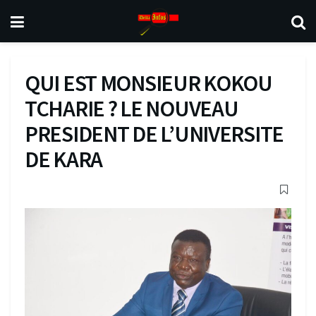
QUI EST MONSIEUR KOKOU
TCHARIE ? LE NOUVEAU
PRESIDENT DE L’UNIVERSITE
DE KARA