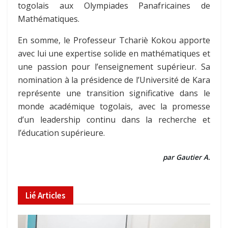
togolais aux Olympiades Panafricaines de
Mathématiques.
En somme, le Professeur Tchariè Kokou apporte
avec lui une expertise solide en mathématiques et
une passion pour l’enseignement supérieur. Sa
nomination à la présidence de l’Université de Kara
représente une transition significative dans le
monde académique togolais, avec la promesse
d’un leadership continu dans la recherche et
l’éducation supérieure.
par Gautier A.
Lié
Articles