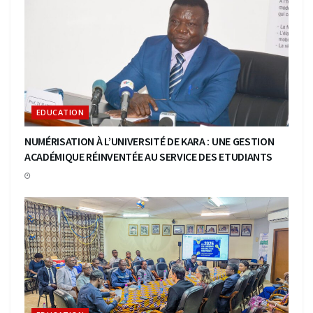
EDUCATION
NUMÉRISATION À L’UNIVERSITÉ DE KARA : UNE GESTION
ACADÉMIQUE RÉINVENTÉE AU SERVICE DES ETUDIANTS