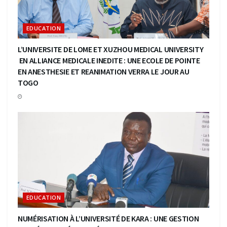
EDUCATION
L’UNIVERSITE DE LOME ET XUZHOU MEDICAL UNIVERSITY
EN ALLIANCE MEDICALE INEDITE : UNE ECOLE DE POINTE
EN ANESTHESIE ET REANIMATION VERRA LE JOUR AU
TOGO
EDUCATION
NUMÉRISATION À L’UNIVERSITÉ DE KARA : UNE GESTION