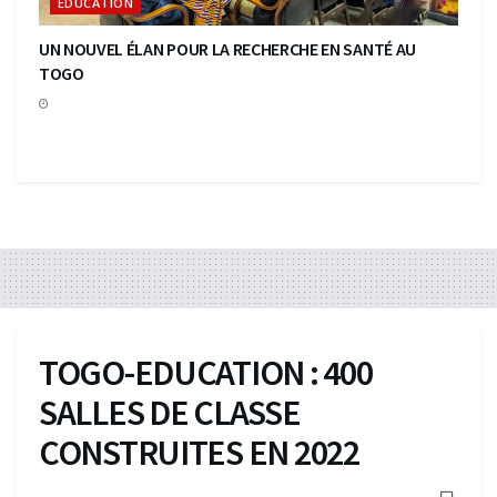
EDUCATION
UN NOUVEL ÉLAN POUR LA RECHERCHE EN SANTÉ AU
TOGO
TOGO-EDUCATION : 400
SALLES DE CLASSE
CONSTRUITES EN 2022