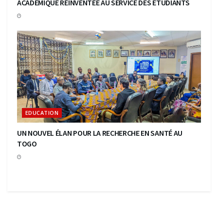
ACADÉMIQUE RÉINVENTÉE AU SERVICE DES ETUDIANTS
EDUCATION
UN NOUVEL ÉLAN POUR LA RECHERCHE EN SANTÉ AU
TOGO