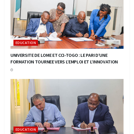
EDUCATION
UNIVERSITE DE LOME ET CCI-TOGO : LE PARI D’UNE
FORMATION TOURNEE VERS L’EMPLOI ET L’INNOVATION
EDUCATION