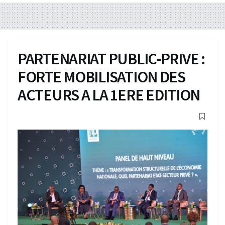
PARTENARIAT PUBLIC-PRIVE :
FORTE MOBILISATION DES
ACTEURS A LA 1ERE EDITION