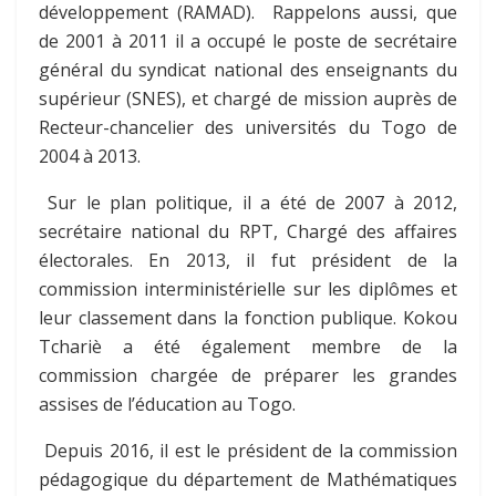
développement (RAMAD). Rappelons aussi, que
de 2001 à 2011 il a occupé le poste de secrétaire
général du syndicat national des enseignants du
supérieur (SNES), et chargé de mission auprès de
Recteur-chancelier des universités du Togo de
2004 à 2013.
Sur le plan politique, il a été de 2007 à 2012,
secrétaire national du RPT, Chargé des affaires
électorales. En 2013, il fut président de la
commission interministérielle sur les diplômes et
leur classement dans la fonction publique. Kokou
Tchariè a été également membre de la
commission chargée de préparer les grandes
assises de l’éducation au Togo.
Depuis 2016, il est le président de la commission
pédagogique du département de Mathématiques