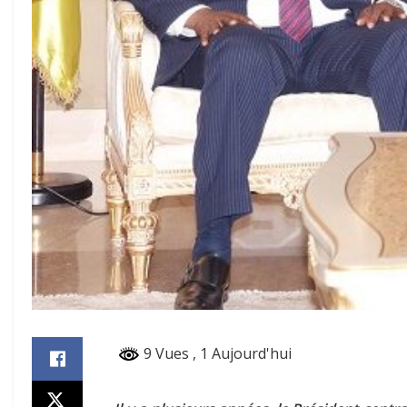
9 Vues
, 1 Aujourd'hui