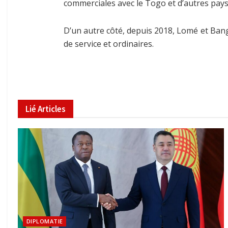
commerciales avec le Togo et d’autres pays 
D’un autre côté, depuis 2018, Lomé et Bang
de service et ordinaires.
Lié
Articles
DIPLOMATIE