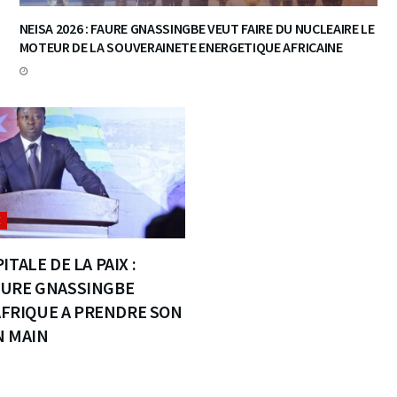
NEISA 2026 : FAURE GNASSINGBE VEUT FAIRE DU NUCLEAIRE LE
MOTEUR DE LA SOUVERAINETE ENERGETIQUE AFRICAINE
E
ITALE DE LA PAIX :
URE GNASSINGBE
’AFRIQUE A PRENDRE SON
N MAIN