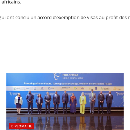
africains.
ui ont conclu un accord d’exemption de visas au profit des
DIPLOMATIE