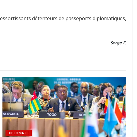
 ressortissants détenteurs de passeports diplomatiques,
Serge F.
DIPLOMATIE