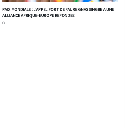
PAIX MONDIALE : L’APPEL FORT DE FAURE GNASSINGBE A UNE
ALLIANCE AFRIQUE-EUROPE REFONDEE