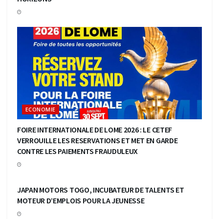
ECONOMIE
FOIRE INTERNATIONALE DE LOME 2026 : LE CETEF
VERROUILLE LES RESERVATIONS ET MET EN GARDE
CONTRE LES PAIEMENTS FRAUDULEUX
ECONOMIE
JAPAN MOTORS TOGO, INCUBATEUR DE TALENTS ET
MOTEUR D’EMPLOIS POUR LA JEUNESSE