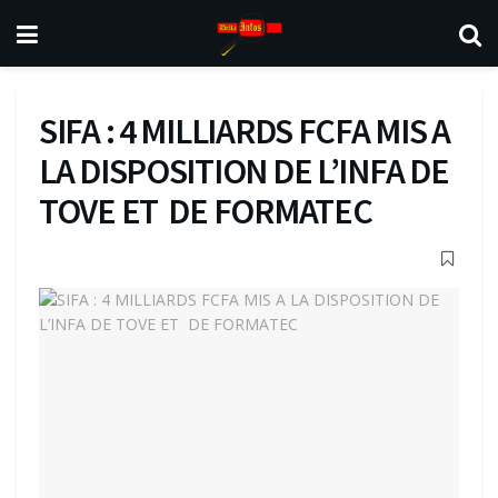
SIFA : 4 MILLIARDS FCFA MIS A
LA DISPOSITION DE L’INFA DE
TOVE ET DE FORMATEC