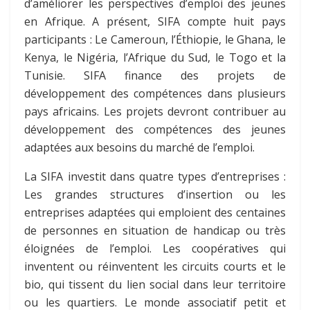
d’améliorer les perspectives d’emploi des jeunes
en Afrique. A présent, SIFA compte huit pays
participants : Le Cameroun, l’Éthiopie, le Ghana, le
Kenya, le Nigéria, l’Afrique du Sud, le Togo et la
Tunisie. SIFA finance des projets de
développement des compétences dans plusieurs
pays africains. Les projets devront contribuer au
développement des compétences des jeunes
adaptées aux besoins du marché de l’emploi.
La SIFA investit dans quatre types d’entreprises :
Les grandes structures d’insertion ou les
entreprises adaptées qui emploient des centaines
de personnes en situation de handicap ou très
éloignées de l’emploi. Les coopératives qui
inventent ou réinventent les circuits courts et le
bio, qui tissent du lien social dans leur territoire
ou les quartiers. Le monde associatif petit et