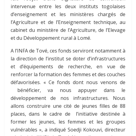
intervenue entre les deux instituts togolaises
d’enseignement et les ministères chargés de
l’Agriculture et de l’Enseignement technique, au
cabinet du ministère de l’Agriculture, de l’Elevage
et du Développement rural à Lomé.
A l’INFA de Tové, ces fonds serviront notamment à
la direction de l’institut se doter d’infrastructures
et d’équipements de recherche, en vue de
renforcer la formation des femmes et des couches
défavorisées. « Ce fonds dont nous venons de
bénéficier, va nous appuyer dans le
développement de nos infrastructures. Nous
allons construire une cité de jeunes filles de 88
places, dans le cadre de l’initiative destinée à
former les jeunes, les femmes et les groupes
vulnérables », a indiqué Soedji Kokouvi, directeur