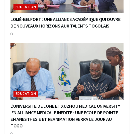
EDUCATION
LOMÉ-BELFORT : UNE ALLIANCE ACADÉMIQUE QUI OUVRE
DE NOUVEAUX HORIZONS AUX TALENTS TOGOLAIS
EDUCATION
L’UNIVERSITE DE LOME ET XUZHOU MEDICAL UNIVERSITY
EN ALLIANCE MEDICALE INEDITE : UNE ECOLE DE POINTE
EN ANESTHESIE ET REANIMATION VERRA LE JOUR AU
TOGO