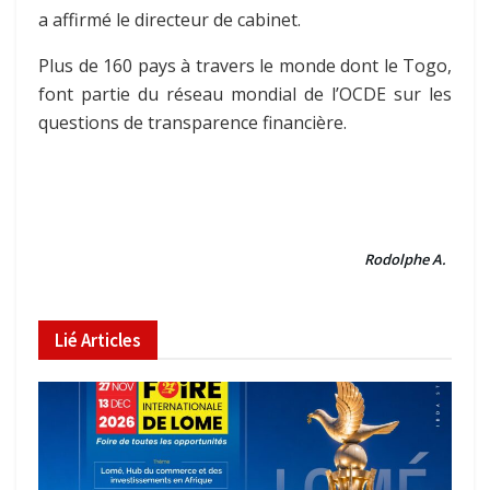
a affirmé le directeur de cabinet.
Plus de 160 pays à travers le monde dont le Togo,
font partie du réseau mondial de l’OCDE sur les
questions de transparence financière.
Rodolphe A.
Lié
Articles