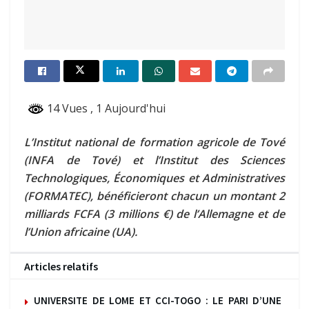
14 Vues
, 1 Aujourd'hui
L’Institut national de formation agricole de Tové
(INFA de Tové) et l’Institut des Sciences
Technologiques, Économiques et Administratives
(FORMATEC), bénéficieront chacun un montant 2
milliards FCFA (3 millions €) de l’Allemagne et de
l’Union africaine (UA).
Articles relatifs
UNIVERSITE DE LOME ET CCI-TOGO : LE PARI D’UNE