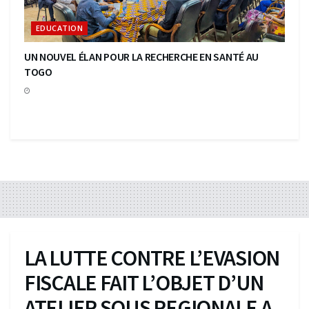
EDUCATION
UN NOUVEL ÉLAN POUR LA RECHERCHE EN SANTÉ AU
TOGO
LA LUTTE CONTRE L’EVASION
FISCALE FAIT L’OBJET D’UN
ATELIER SOUS REGIONALE A