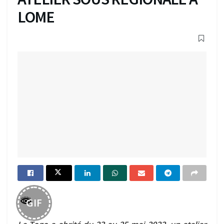
LOME
GIF