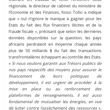
régionale, le directeur de cabinet du ministère de
l’Economie et des Finances, Kossi Tofio a indiqué
que « nul n’ignore le manque à gagner pour les
Etats du fait des flux financiers illicites et de la
fraude fiscale », précisant que selon les dernières
données disponibles sur la question, les pays
africains perdraient en moyenne chaque année
plus de 50 milliards $ du fait des transactions
transfrontalières échappant au contrôle des Etats.
«
Si nous voulons garantir aux Trésors publics de
nos pays respectifs des moyens pour assurer le
financement de leurs politiques de
développement, il est urgent de procéder à la
mise en place ou au renforcement des
plateformes de renseignements. Il est aussi
fondamental de mutualiser les énergies, en vue
de lutter contre l’assèchement des ressources
»,