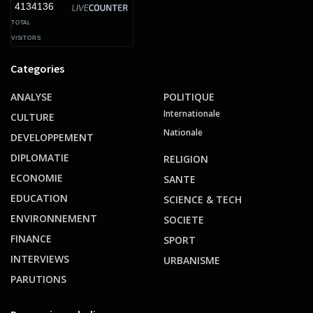
4134136
TOTAL
VISITORS
Categories
ANALYSE
POLITIQUE
Internationale
CULTURE
Nationale
DEVELOPPEMENT
DIPLOMATIE
RELIGION
ECONOMIE
SANTE
EDUCATION
SCIENCE & TECH
ENVIRONNEMENT
SOCIETE
FINANCE
SPORT
INTERVIEWS
URBANISME
PARUTIONS