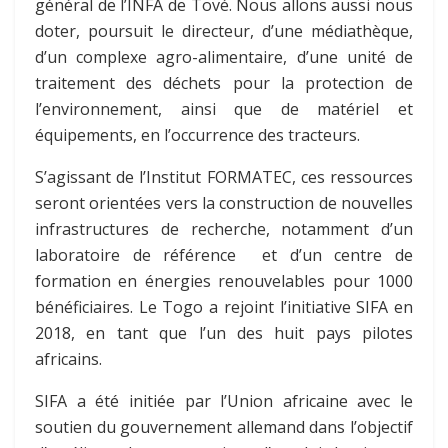
général de l’INFA de Tové. Nous allons aussi nous
doter, poursuit le directeur, d’une médiathèque,
d’un complexe agro-alimentaire, d’une unité de
traitement des déchets pour la protection de
l’environnement, ainsi que de matériel et
équipements, en l’occurrence des tracteurs.
S’agissant de l’Institut FORMATEC, ces ressources
seront orientées vers la construction de nouvelles
infrastructures de recherche, notamment d’un
laboratoire de référence et d’un centre de
formation en énergies renouvelables pour 1000
bénéficiaires. Le Togo a rejoint l’initiative SIFA en
2018, en tant que l’un des huit pays pilotes
africains.
SIFA a été initiée par l’Union africaine avec le
soutien du gouvernement allemand dans l’objectif