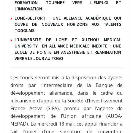
FORMATION TOURNEE VERS L’EMPLOI ET
L’INNOVATION
LOMÉ-BELFORT : UNE ALLIANCE ACADÉMIQUE QUI
OUVRE DE NOUVEAUX HORIZONS AUX TALENTS
TOGOLAIS
L’UNIVERSITE DE LOME ET XUZHOU MEDICAL
UNIVERSITY EN ALLIANCE MEDICALE INEDITE : UNE
ECOLE DE POINTE EN ANESTHESIE ET REANIMATION
VERRA LE JOUR AU TOGO
Ces fonds seront mis à la disposition des ayants
droits par l’intermédiaire de la Banque de
développement allemande, dans le cadre du
mécanisme d’appui de la Société d’Investissement
France Active (SIFA), promu par l’agence de
développement de l’Union africaine (AUDA-
NEPAD). Le mercredi 18 mai, cet appui financier a
fait l’objet d’une signature de convention