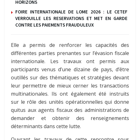
HORIZONS
FOIRE INTERNATIONALE DE LOME 2026 : LE CETEF
VERROUILLE LES RESERVATIONS ET MET EN GARDE
CONTRE LES PAIEMENTS FRAUDULEUX
Elle a permis de renforcer les capacités des
différentes parties prenantes sur l’évasion fiscale
internationale. Les travaux ont permis aux
participants venus d’une dizaine de pays, d’être
outillés sur des thématiques et stratégies devant
leur permettre de mieux cerner les transactions
multinationales. Ils ont également été instruits
sur le rôle des unités opérationnelles qui donne
quitus aux agents fiscaux des administrations de
demander et obtenir des renseignements
déterminants dans cette lutte.
Ouvrant les travaux de cette rencontre sous