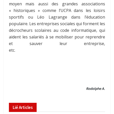
moyen mais aussi des grandes associations
« historiques » comme l’UCPA dans les loisirs
sportifs ou Léo Lagrange dans l’éducation
populaire. Les entreprises sociales qui forment les
décrocheurs scolaires au code informatique, qui
aident les salariés à se mobiliser pour reprendre
et sauver leur entreprise,
etc.
Rodolphe A.
Lié
Articles