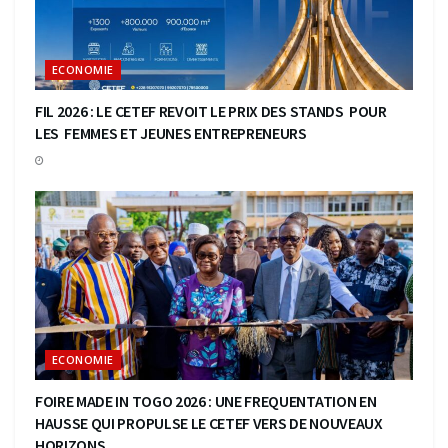
ECONOMIE
FIL 2026 : LE CETEF REVOIT LE PRIX DES STANDS POUR
LES FEMMES ET JEUNES ENTREPRENEURS
ECONOMIE
FOIRE MADE IN TOGO 2026 : UNE FREQUENTATION EN
HAUSSE QUI PROPULSE LE CETEF VERS DE NOUVEAUX
HORIZONS