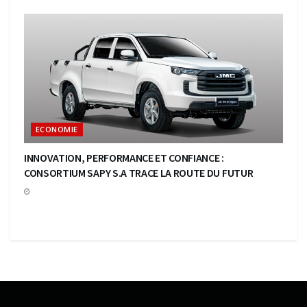
ECONOMIE
INNOVATION, PERFORMANCE ET CONFIANCE :
CONSORTIUM SAPY S.A TRACE LA ROUTE DU FUTUR