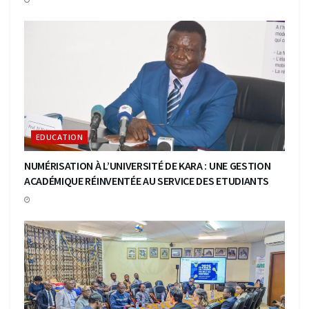
EDUCATION
NUMÉRISATION À L’UNIVERSITÉ DE KARA : UNE GESTION
ACADÉMIQUE RÉINVENTÉE AU SERVICE DES ETUDIANTS