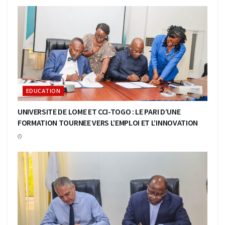
EDUCATION
UNIVERSITE DE LOME ET CCI-TOGO : LE PARI D’UNE
FORMATION TOURNEE VERS L’EMPLOI ET L’INNOVATION