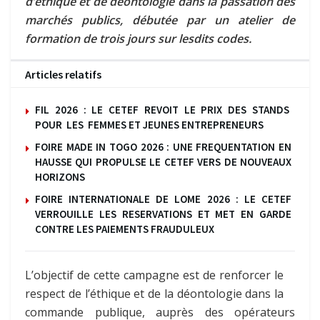
d’éthique et de déontologie dans la passation des
marchés publics, débutée par un atelier de
formation de trois jours sur lesdits codes.
Articles relatifs
FIL 2026 : LE CETEF REVOIT LE PRIX DES STANDS
POUR LES FEMMES ET JEUNES ENTREPRENEURS
FOIRE MADE IN TOGO 2026 : UNE FREQUENTATION EN
HAUSSE QUI PROPULSE LE CETEF VERS DE NOUVEAUX
HORIZONS
FOIRE INTERNATIONALE DE LOME 2026 : LE CETEF
VERROUILLE LES RESERVATIONS ET MET EN GARDE
CONTRE LES PAIEMENTS FRAUDULEUX
L’objectif de cette campagne est de renforcer le
respect de l’éthique et de la déontologie dans la
commande publique, auprès des opérateurs