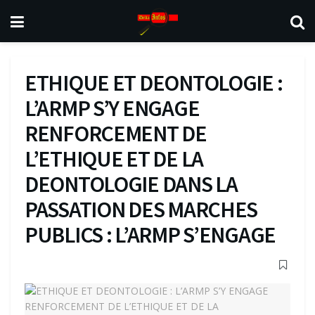
ETHIQUE ET DEONTOLOGIE :
L’ARMP S’Y ENGAGE
RENFORCEMENT DE
L’ETHIQUE ET DE LA
DEONTOLOGIE DANS LA
PASSATION DES MARCHES
PUBLICS : L’ARMP S’ENGAGE