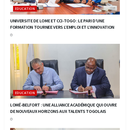
EDUCATION
UNIVERSITE DE LOME ET CCI-TOGO : LE PARI D’UNE
FORMATION TOURNEE VERS L’EMPLOI ET L’INNOVATION
EDUCATION
LOMÉ-BELFORT : UNE ALLIANCE ACADÉMIQUE QUI OUVRE
DE NOUVEAUX HORIZONS AUX TALENTS TOGOLAIS