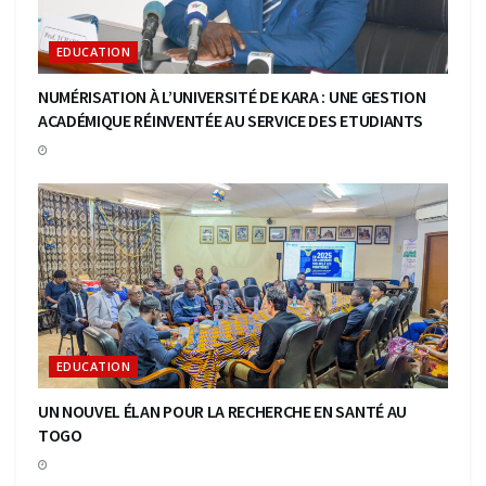
EDUCATION
NUMÉRISATION À L’UNIVERSITÉ DE KARA : UNE GESTION
ACADÉMIQUE RÉINVENTÉE AU SERVICE DES ETUDIANTS
EDUCATION
UN NOUVEL ÉLAN POUR LA RECHERCHE EN SANTÉ AU
TOGO