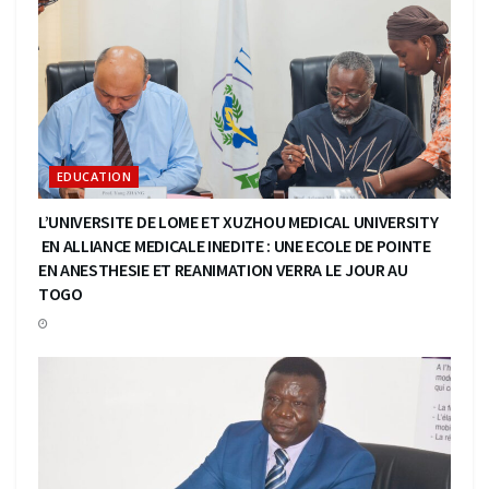
EDUCATION
L’UNIVERSITE DE LOME ET XUZHOU MEDICAL UNIVERSITY
EN ALLIANCE MEDICALE INEDITE : UNE ECOLE DE POINTE
EN ANESTHESIE ET REANIMATION VERRA LE JOUR AU
TOGO