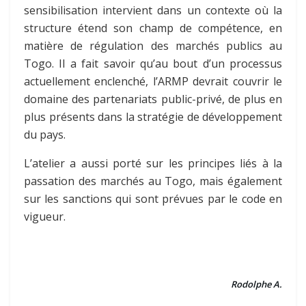
sensibilisation intervient dans un contexte où la
structure étend son champ de compétence, en
matière de régulation des marchés publics au
Togo. Il a fait savoir qu’au bout d’un processus
actuellement enclenché, l’ARMP devrait couvrir le
domaine des partenariats public-privé, de plus en
plus présents dans la stratégie de développement
du pays.
L’atelier a aussi porté sur les principes liés à la
passation des marchés au Togo, mais également
sur les sanctions qui sont prévues par le code en
vigueur.
Rodolphe A.