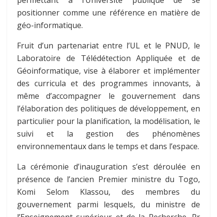
permettant à l’Université publique de se
positionner comme une référence en matière de
géo-informatique.
Fruit d’un partenariat entre l’UL et le PNUD, le
Laboratoire de Télédétection Appliquée et de
Géoinformatique, vise à élaborer et implémenter
des curricula et des programmes innovants, à
même d’accompagner le gouvernement dans
l’élaboration des politiques de développement, en
particulier pour la planification, la modélisation, le
suivi et la gestion des phénomènes
environnementaux dans le temps et dans l’espace.
La cérémonie d’inauguration s’est déroulée en
présence de l’ancien Premier ministre du Togo,
Komi Selom Klassou, des membres du
gouvernement parmi lesquels, du ministre de