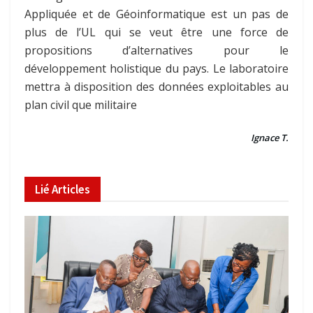
Appliquée et de Géoinformatique est un pas de
plus de l’UL qui se veut être une force de
propositions d’alternatives pour le
développement holistique du pays. Le laboratoire
mettra à disposition des données exploitables au
plan civil que militaire
Ignace T.
Lié
Articles