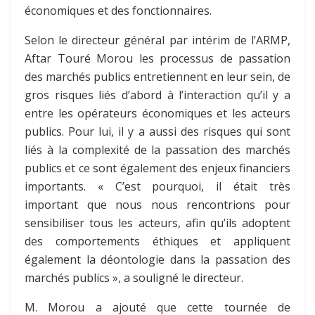
économiques et des fonctionnaires.
Selon le directeur général par intérim de l’ARMP,
Aftar Touré Morou les processus de passation
des marchés publics entretiennent en leur sein, de
gros risques liés d’abord à l’interaction qu’il y a
entre les opérateurs économiques et les acteurs
publics. Pour lui, il y a aussi des risques qui sont
liés à la complexité de la passation des marchés
publics et ce sont également des enjeux financiers
importants. « C’est pourquoi, il était très
important que nous nous rencontrions pour
sensibiliser tous les acteurs, afin qu’ils adoptent
des comportements éthiques et appliquent
également la déontologie dans la passation des
marchés publics », a souligné le directeur.
M. Morou a ajouté que cette tournée de