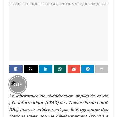
GIF
Le laboratoire de télédétection appliquée et de
géo-informatique (LTAG) de L’Université de Lomé
(UL), financé entièrement par le Programme des
Nations unies pour le développement (PNUD) a