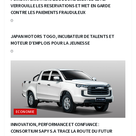
VERROUILLE LES RESERVATIONS ET MET EN GARDE
CONTRE LES PAIEMENTS FRAUDULEUX
ECONOMIE
JAPAN MOTORS TOGO, INCUBATEUR DE TALENTS ET
MOTEUR D’EMPLOIS POUR LA JEUNESSE
ECONOMIE
INNOVATION, PERFORMANCE ET CONFIANCE :
CONSORTIUM SAPY S.A TRACE LA ROUTE DU FUTUR