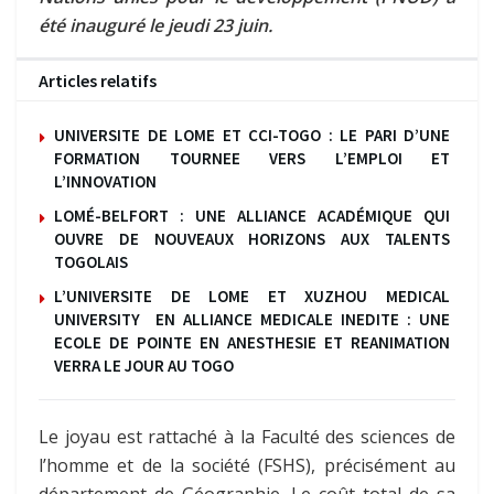
été inauguré le jeudi 23 juin.
Articles relatifs
UNIVERSITE DE LOME ET CCI-TOGO : LE PARI D’UNE
FORMATION TOURNEE VERS L’EMPLOI ET
L’INNOVATION
LOMÉ-BELFORT : UNE ALLIANCE ACADÉMIQUE QUI
OUVRE DE NOUVEAUX HORIZONS AUX TALENTS
TOGOLAIS
L’UNIVERSITE DE LOME ET XUZHOU MEDICAL
UNIVERSITY EN ALLIANCE MEDICALE INEDITE : UNE
ECOLE DE POINTE EN ANESTHESIE ET REANIMATION
VERRA LE JOUR AU TOGO
Le joyau est rattaché à la Faculté des sciences de
l’homme et de la société (FSHS), précisément au