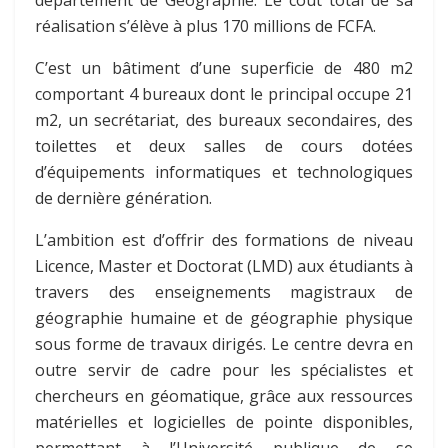
département de Géographie. Le coût total de sa
réalisation s’élève à plus 170 millions de FCFA.
C’est un bâtiment d’une superficie de 480 m2
comportant 4 bureaux dont le principal occupe 21
m2, un secrétariat, des bureaux secondaires, des
toilettes et deux salles de cours dotées
d’équipements informatiques et technologiques
de dernière génération.
L’ambition est d’offrir des formations de niveau
Licence, Master et Doctorat (LMD) aux étudiants à
travers des enseignements magistraux de
géographie humaine et de géographie physique
sous forme de travaux dirigés. Le centre devra en
outre servir de cadre pour les spécialistes et
chercheurs en géomatique, grâce aux ressources
matérielles et logicielles de pointe disponibles,