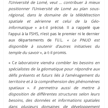
l’Université de Lomé, veut … contribuer à mieux
positionner l’Université de Lomé au plan sous-
régional, dans le domaine de la télédétection
spatiale et aérienne et celui de la Géo-
informatique
» a-t-il précisé. Il a rappelé que
l’appui à la FSHS, n’est pas le premier ni le dernier
aux départements de l’U.L.
« Le PNUD est
disponible à soutenir d’autres initiatives du
temple du savoir
», a-t-il promis.
« C
e laboratoire viendra combler les besoins en
spécialistes de la géomatique pour répondre aux
défis présents et futurs liés à l’aménagement du
territoire et à la compréhension des phénomènes
spatiaux
».
Il permettra aussi de mettre à
disposition de différentes structures selon leurs
besoins, des données et informations spatiales
dans plusieurs domaines de développement