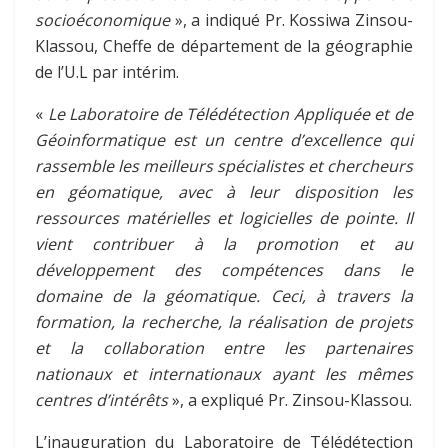
socioéconomique
», a indiqué Pr. Kossiwa Zinsou-
Klassou, Cheffe de département de la géographie
de l’U.L par intérim.
«
Le Laboratoire de Télédétection Appliquée et de
Géoinformatique est un centre d’excellence qui
rassemble les meilleurs spécialistes et chercheurs
en géomatique, avec à leur disposition les
ressources matérielles et logicielles de pointe. Il
vient contribuer à la promotion et au
développement des compétences dans le
domaine de la géomatique. Ceci, à travers la
formation, la recherche, la réalisation de projets
et la collaboration entre les partenaires
nationaux et internationaux ayant les mêmes
centres d’intérêts
», a expliqué Pr. Zinsou-Klassou.
L’inauguration du Laboratoire de Télédétection