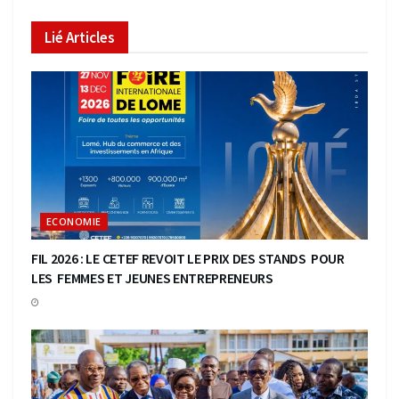
Lié
Articles
ECONOMIE
FIL 2026 : LE CETEF REVOIT LE PRIX DES STANDS POUR
LES FEMMES ET JEUNES ENTREPRENEURS