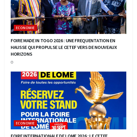
ECONOMIE
FOIRE MADE IN TOGO 2026 : UNE FREQUENTATION EN
HAUSSE QUI PROPULSE LE CETEF VERS DE NOUVEAUX
HORIZONS
ECONOMIE
FOIRE INTERNATIONALE DE LOME 2026 : LE CETEF