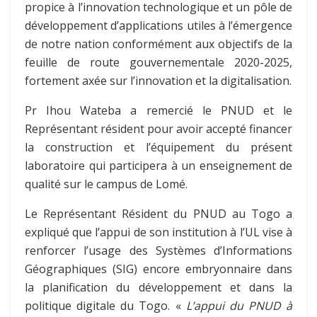
propice à l’innovation technologique et un pôle de
développement d’applications utiles à l’émergence
de notre nation conformément aux objectifs de la
feuille de route gouvernementale 2020-2025,
fortement axée sur l’innovation et la digitalisation.
Pr Ihou Wateba a remercié le PNUD et le
Représentant résident pour avoir accepté financer
la construction et l’équipement du présent
laboratoire qui participera à un enseignement de
qualité sur le campus de Lomé.
Le Représentant Résident du PNUD au Togo a
expliqué que l’appui de son institution à l’UL vise à
renforcer l’usage des Systèmes d’Informations
Géographiques (SIG) encore embryonnaire dans
la planification du développement et dans la
politique digitale du Togo. «
L’appui du PNUD à