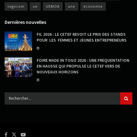
togocom
ue
UEMOA
une
économie
Dernières nouvelles
FIL 2026 : LE CETEF REVOIT LE PRIX DES STANDS
POUR LES FEMMES ET JEUNES ENTREPRENEURS
FOIRE MADE IN TOGO 2026 : UNE FREQUENTATION
EN HAUSSE QUI PROPULSE LE CETEF VERS DE
NOUVEAUX HORIZONS