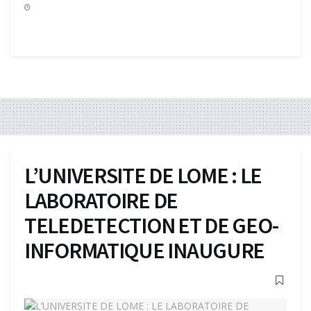
L’UNIVERSITE DE LOME : LE
LABORATOIRE DE
TELEDETECTION ET DE GEO-
INFORMATIQUE INAUGURE