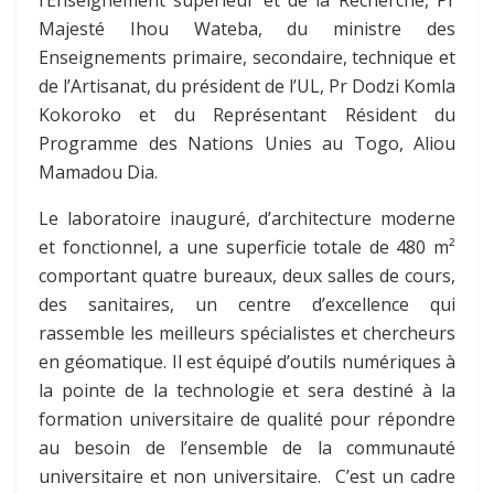
l’Enseignement supérieur et de la Recherche, Pr
Majesté Ihou Wateba, du ministre des
Enseignements primaire, secondaire, technique et
de l’Artisanat, du président de l’UL, Pr Dodzi Komla
Kokoroko et du Représentant Résident du
Programme des Nations Unies au Togo, Aliou
Mamadou Dia.
Le laboratoire inauguré, d’architecture moderne
et fonctionnel, a une superficie totale de 480 m²
comportant quatre bureaux, deux salles de cours,
des sanitaires, un centre d’excellence qui
rassemble les meilleurs spécialistes et chercheurs
en géomatique. Il est équipé d’outils numériques à
la pointe de la technologie et sera destiné à la
formation universitaire de qualité pour répondre
au besoin de l’ensemble de la communauté
universitaire et non universitaire. C’est un cadre