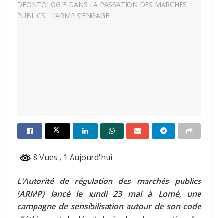
8 Vues
, 1 Aujourd'hui
L’Autorité de régulation des marchés publics
(ARMP) lancé le lundi 23 mai à Lomé, une
campagne de sensibilisation autour de son code