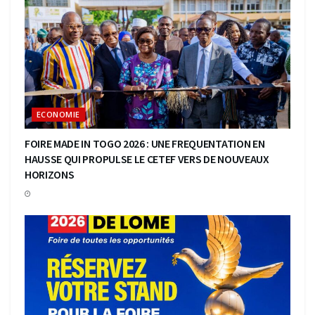
ECONOMIE
FOIRE MADE IN TOGO 2026 : UNE FREQUENTATION EN
HAUSSE QUI PROPULSE LE CETEF VERS DE NOUVEAUX
HORIZONS