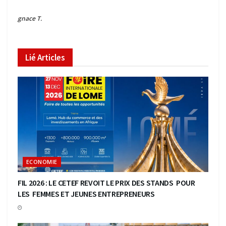
gnace T.
Lié
Articles
ECONOMIE
FIL 2026 : LE CETEF REVOIT LE PRIX DES STANDS POUR
LES FEMMES ET JEUNES ENTREPRENEURS