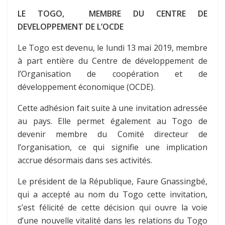
LE TOGO, MEMBRE DU CENTRE DE
DEVELOPPEMENT DE L’OCDE
Le Togo est devenu, le lundi 13 mai 2019, membre
à part entière du Centre de développement de
l’Organisation de coopération et de
développement économique (OCDE).
Cette adhésion fait suite à une invitation adressée
au pays. Elle permet également au Togo de
devenir membre du Comité directeur de
l’organisation, ce qui signifie une implication
accrue désormais dans ses activités.
Le président de la République, Faure Gnassingbé,
qui a accepté au nom du Togo cette invitation,
s’est félicité de cette décision qui ouvre la voie
d’une nouvelle vitalité dans les relations du Togo