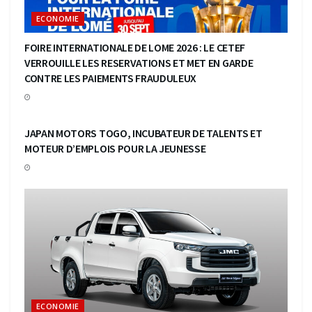
ECONOMIE
FOIRE INTERNATIONALE DE LOME 2026 : LE CETEF
VERROUILLE LES RESERVATIONS ET MET EN GARDE
CONTRE LES PAIEMENTS FRAUDULEUX
ECONOMIE
JAPAN MOTORS TOGO, INCUBATEUR DE TALENTS ET
MOTEUR D’EMPLOIS POUR LA JEUNESSE
ECONOMIE