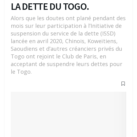
LA DETTE DU TOGO.
Alors que les doutes ont plané pendant des
mois sur leur participation à l’Initiative de
suspension du service de la dette (ISSD)
lancée en avril 2020, Chinois, Koweïtiens,
Saoudiens et d’autres créanciers privés du
Togo ont rejoint le Club de Paris, en
acceptant de suspendre leurs dettes pour
le Togo.