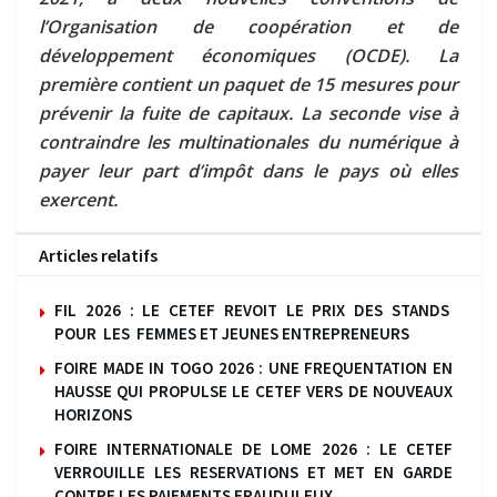
l’Organisation de coopération et de
développement économiques (OCDE).
La
première contient un paquet de 15 mesures pour
prévenir la fuite de capitaux. La seconde vise à
contraindre les multinationales du numérique à
payer leur part d’impôt dans le pays où elles
exercent.
Articles relatifs
FIL 2026 : LE CETEF REVOIT LE PRIX DES STANDS
POUR LES FEMMES ET JEUNES ENTREPRENEURS
FOIRE MADE IN TOGO 2026 : UNE FREQUENTATION EN
HAUSSE QUI PROPULSE LE CETEF VERS DE NOUVEAUX
HORIZONS
FOIRE INTERNATIONALE DE LOME 2026 : LE CETEF
VERROUILLE LES RESERVATIONS ET MET EN GARDE
CONTRE LES PAIEMENTS FRAUDULEUX