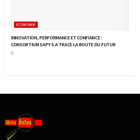
ECONOMIE
INNOVATION, PERFORMANCE ET CONFIANCE :
CONSORTIUM SAPY S.A TRACE LA ROUTE DU FUTUR