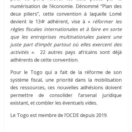
numérisation de l’économie. Dénommé “Plan des
deux piliers”, cette convention à laquelle Lomé
devient le 134
adhérent, vise à «
réformer les
e
règles fiscales internationales et à faire en sorte
que les entreprises multinationales paient une
juste part d’impôt partout où elles exercent des
activités »
. 22 autres pays africains sont déjà
adhérents de cette convention.
Pour le Togo qui a fait de la réforme de son
système fiscal, une priorité dans la mobilisation
des ressources, ces nouvelles adhésions doivent
permettre de consolider l’arsenal juridique
existant, et combler les éventuels vides.
Le Togo est membre de l’OCDE depuis 2019.