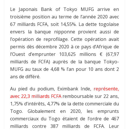
Le Japonais Bank of Tokyo MUFG arrive en
troisième position au terme de l’année 2020 avec
67 milliards FCFA, soit 14,55%. La dette togolaise
envers la banque nipponne provient aussi de
l’opération de reprofilage. Cette opération avait
permis dès décembre 2020 à ce pays d’Afrique de
l’Ouest d’emprunter 103,625 millions € (67,97
milliards de FCFA) auprès de la banque Tokyo-
MUFG au taux de 4,68 % l’an pour 10 ans dont 2
ans de différé.
Au pied du podium, Eximbank Inde,
représente,
avec 22,3 milliards FCFA
remboursable sur 22 ans,
1,75% d’intérêts, 4,77% de la dette commerciale du
Togo. Globalement en 2020, les emprunts
commerciaux du Togo étaient de l’ordre de 467
milliards contre 387 milliards de FCFA. Leur