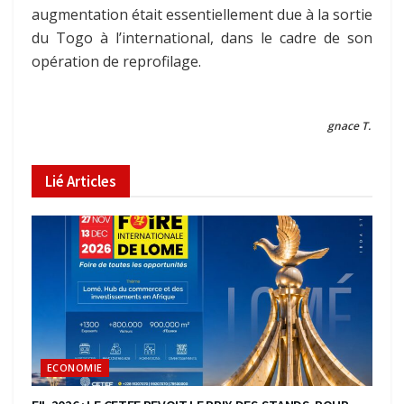
augmentation était essentiellement due à la sortie
du Togo à l’international, dans le cadre de son
opération de reprofilage.
gnace T.
Lié
Articles
ECONOMIE