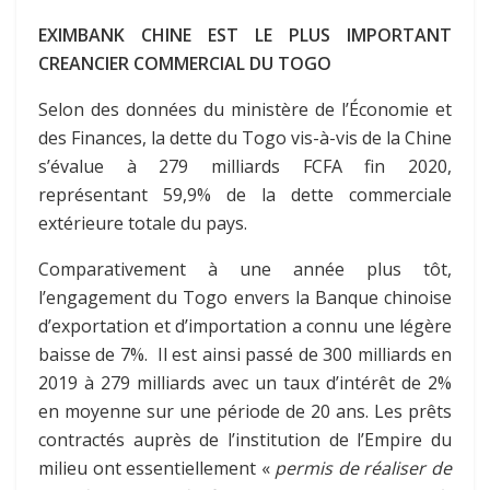
EXIMBANK CHINE EST LE PLUS IMPORTANT
CREANCIER COMMERCIAL DU TOGO
Selon des données du ministère de l’Économie et
des Finances, la dette du Togo vis-à-vis de la Chine
s’évalue à 279 milliards FCFA fin 2020,
représentant 59,9% de la dette commerciale
extérieure totale du pays.
Comparativement à une année plus tôt,
l’engagement du Togo envers la Banque chinoise
d’exportation et d’importation a connu une légère
baisse de 7%. Il est ainsi passé de 300 milliards en
2019 à 279 milliards avec un taux d’intérêt de 2%
en moyenne sur une période de 20 ans. Les prêts
contractés auprès de l’institution de l’Empire du
milieu ont essentiellement «
permis de réaliser de