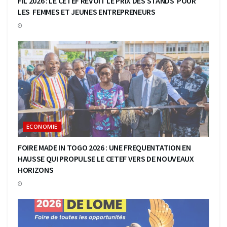
FIL 2026 : LE CETEF REVOIT LE PRIX DES STANDS POUR
LES FEMMES ET JEUNES ENTREPRENEURS
ECONOMIE
FOIRE MADE IN TOGO 2026 : UNE FREQUENTATION EN
HAUSSE QUI PROPULSE LE CETEF VERS DE NOUVEAUX
HORIZONS