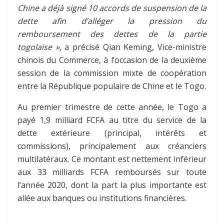
Chine a déjà signé 10 accords de suspension de la
dette afin d’alléger la pression du
remboursement des dettes de la partie
togolaise »
, a précisé Qian Keming, Vice-ministre
chinois du Commerce, à l’occasion de la deuxième
session de la commission mixte de coopération
entre la République populaire de Chine et le Togo.
Au premier trimestre de cette année, le Togo a
payé 1,9 milliard FCFA au titre du service de la
dette extérieure (principal, intérêts et
commissions), principalement aux créanciers
multilatéraux. Ce montant est nettement inférieur
aux 33 milliards FCFA remboursés sur toute
l’année 2020, dont la part la plus importante est
allée aux banques ou institutions financières.