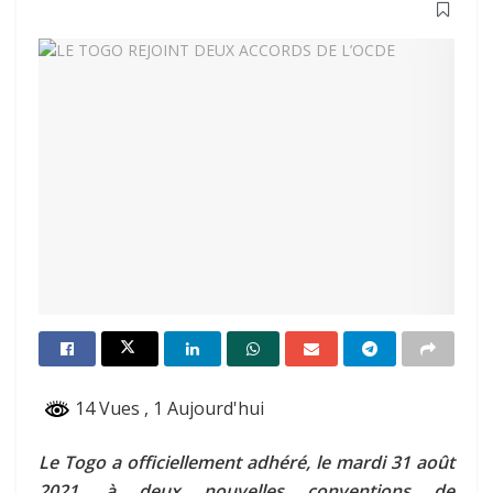
14 Vues
, 1 Aujourd'hui
Le Togo a officiellement adhéré, le mardi 31 août
2021, à deux nouvelles conventions de