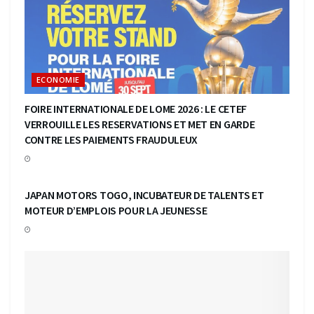
ECONOMIE
FOIRE INTERNATIONALE DE LOME 2026 : LE CETEF
VERROUILLE LES RESERVATIONS ET MET EN GARDE
CONTRE LES PAIEMENTS FRAUDULEUX
ECONOMIE
JAPAN MOTORS TOGO, INCUBATEUR DE TALENTS ET
MOTEUR D’EMPLOIS POUR LA JEUNESSE