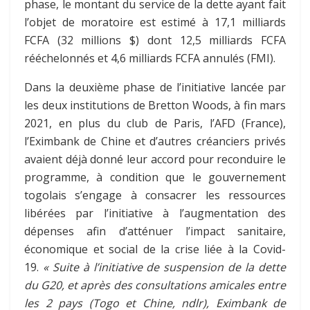
phase, le montant du service de la dette ayant fait
l’objet de moratoire est estimé à 17,1 milliards
FCFA (32 millions $) dont 12,5 milliards FCFA
rééchelonnés et 4,6 milliards FCFA annulés (FMI).
Dans la deuxième phase de l’initiative lancée par
les deux institutions de Bretton Woods, à fin mars
2021, en plus du club de Paris, l’AFD (France),
l’Eximbank de Chine et d’autres créanciers privés
avaient déjà donné leur accord pour reconduire le
programme, à condition que le gouvernement
togolais s’engage à consacrer les ressources
libérées par l’initiative à l’augmentation des
dépenses afin d’atténuer l’impact sanitaire,
économique et social de la crise liée à la Covid-
19.
« Suite à l’initiative de suspension de la dette
du G20, et après des consultations amicales entre
les 2 pays (Togo et Chine, ndlr), Eximbank de