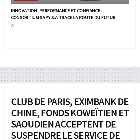
INNOVATION, PERFORMANCE ET CONFIANCE :
CONSORTIUM SAPY S.A TRACE LA ROUTE DU FUTUR
CLUB DE PARIS, EXIMBANK DE
CHINE, FONDS KOWEÏTIEN ET
SAOUDIEN ACCEPTENT DE
SUSPENDRE LE SERVICE DE