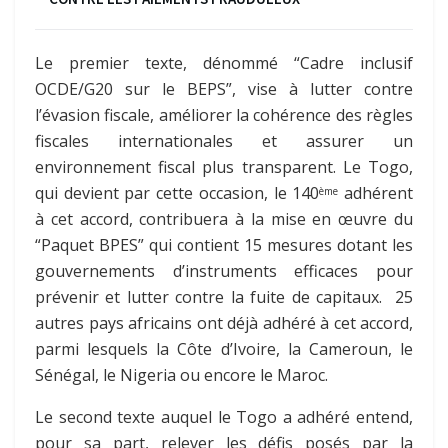
Le premier texte, dénommé “Cadre inclusif
OCDE/G20 sur le BEPS”, vise à lutter contre
l’évasion fiscale, améliorer la cohérence des règles
fiscales internationales et assurer un
environnement fiscal plus transparent. Le Togo,
qui devient par cette occasion, le 140
adhérent
ème
à cet accord, contribuera à la mise en œuvre du
“Paquet BPES” qui contient 15 mesures dotant les
gouvernements d’instruments efficaces pour
prévenir et lutter contre la fuite de capitaux. 25
autres pays africains ont déjà adhéré à cet accord,
parmi lesquels la Côte d’Ivoire, la Cameroun, le
Sénégal, le Nigeria ou encore le Maroc.
Le second texte auquel le Togo a adhéré entend,
pour sa part, relever les défis posés par la