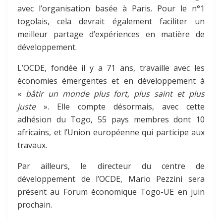
avec l’organisation basée à Paris. Pour le n°1
togolais, cela devrait également faciliter un
meilleur partage d’expériences en matière de
développement.
L’OCDE, fondée il y a 71 ans, travaille avec les
économies émergentes et en développement à
«
bâtir un monde plus fort, plus saint et plus
juste
». Elle compte désormais, avec cette
adhésion du Togo, 55 pays membres dont 10
africains, et l’Union européenne qui participe aux
travaux.
Par ailleurs, le directeur du centre de
développement de l’OCDE, Mario Pezzini sera
présent au Forum économique Togo-UE en juin
prochain.