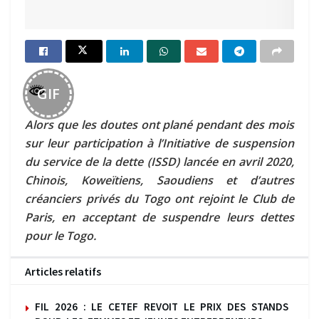
GIF
Alors que les doutes ont plané pendant des mois
sur leur participation à l’Initiative de suspension
du service de la dette (ISSD) lancée en avril 2020,
Chinois, Koweïtiens, Saoudiens et d’autres
créanciers privés du Togo ont rejoint le Club de
Paris, en acceptant de suspendre leurs dettes
pour le Togo.
Articles relatifs
FIL 2026 : LE CETEF REVOIT LE PRIX DES STANDS