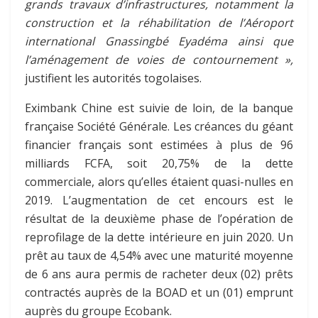
grands travaux d’infrastructures, notamment la
construction et la réhabilitation de l’Aéroport
international Gnassingbé Eyadéma ainsi que
l’aménagement de voies de contournement »,
justifient les autorités togolaises.
Eximbank Chine est suivie de loin, de la banque
française Société Générale. Les créances du géant
financier français sont estimées à plus de 96
milliards FCFA, soit 20,75% de la dette
commerciale, alors qu’elles étaient quasi-nulles en
2019. L’augmentation de cet encours est le
résultat de la deuxième phase de l’opération de
reprofilage de la dette intérieure en juin 2020. Un
prêt au taux de 4,54% avec une maturité moyenne
de 6 ans aura permis de racheter deux (02) prêts
contractés auprès de la BOAD et un (01) emprunt
auprès du groupe Ecobank.